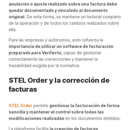
anulación o ajuste realizado sobre una factura debe
quedar documentado y vinculado al documento
original
. De esta forma, se mantiene un historial completo
de la operación y de todos los cambios realizados sobre
ella.
Para las empresas y autónomos, esto refuerza la
importancia de utilizar un software de facturación
preparado para Verifactu
, capaz de gestionar
correctamente las correcciones y mantener la
trazabilidad exigida por la normativa.
STEL Order y la corrección de
facturas
STEL Order
permite
gestionar la facturación de forma
sencilla y mantener el control sobre todas las
modificaciones realizadas
en los documentos emitidos.
La plataforma facilita
la creación de facturas