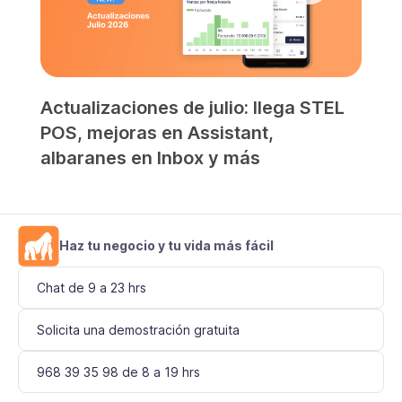
Actualizaciones de julio: llega STEL
POS, mejoras en Assistant,
albaranes en Inbox y más
Haz tu negocio y tu vida más fácil
Chat de 9 a 23 hrs
Solicita una demostración gratuita
968 39 35 98 de 8 a 19 hrs