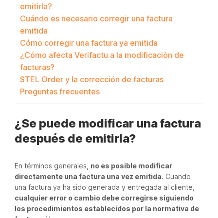
emitirla?
Cuándo es necesario corregir una factura
emitida
Cómo corregir una factura ya emitida
¿Cómo afecta Verifactu a la modificación de
facturas?
STEL Order y la corrección de facturas
Preguntas frecuentes
¿Se puede modificar una factura
después de emitirla?
En términos generales,
no es posible modificar
directamente una factura una vez emitida
. Cuando
una factura ya ha sido generada y entregada al cliente,
cualquier error o cambio debe corregirse siguiendo
los procedimientos establecidos por la normativa de