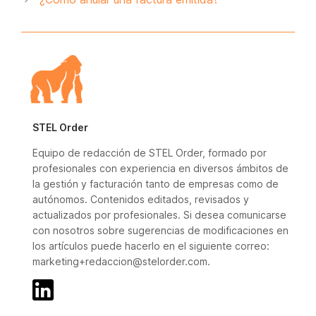
STEL Order
Equipo de redacción de STEL Order, formado por
profesionales con experiencia en diversos ámbitos de
la gestión y facturación tanto de empresas como de
autónomos. Contenidos editados, revisados y
actualizados por profesionales. Si desea comunicarse
con nosotros sobre sugerencias de modificaciones en
los artículos puede hacerlo en el siguiente correo:
marketing+redaccion@stelorder.com.