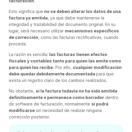
facturación
.
Esto significa que
no se deben alterar los datos de una
factura ya emitida
, ya que debe mantenerse la
integridad y trazabilidad del documento original. En su
lugar, será necesario utilizar
mecanismos específicos
de corrección
, como las facturas rectificativas, cuando
proceda.
La razón es sencilla:
las facturas tienen efectos
fiscales y contables tanto para quien las emite como
para quien las recibe
. Por ello,
cualquier modificación
debe quedar debidamente documentada
para que
exista un registro claro de los cambios realizados.
No obstante,
si la factura todavía no ha sido emitida
definitivamente o permanece como borrador
dentro
de software de facturación, normalmente
sí podrá
modificarse
sin necesidad de realizar ninguna
corrección posterior.