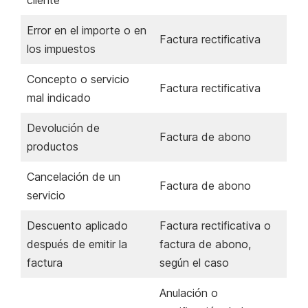
Error en el importe o en
Factura rectificativa
los impuestos
Concepto o servicio
Factura rectificativa
mal indicado
Devolución de
Factura de abono
productos
Cancelación de un
Factura de abono
servicio
Descuento aplicado
Factura rectificativa o
después de emitir la
factura de abono,
factura
según el caso
Anulación o