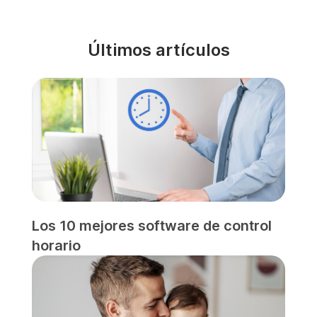
Últimos artículos
Los 10 mejores software de control
horario