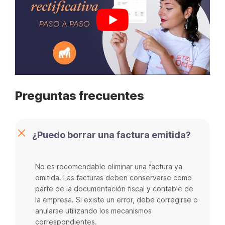
Preguntas frecuentes
¿Puedo borrar una factura emitida?
No es recomendable eliminar una factura ya
emitida. Las facturas deben conservarse como
parte de la documentación fiscal y contable de
la empresa. Si existe un error, debe corregirse o
anularse utilizando los mecanismos
correspondientes.