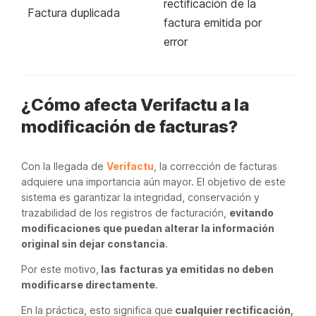
rectificación de la
Factura duplicada
factura emitida por
error
¿Cómo afecta Verifactu a la
modificación de facturas?
Con la llegada de
Verifactu
, la corrección de facturas
adquiere una importancia aún mayor. El objetivo de este
sistema es garantizar la integridad, conservación y
trazabilidad de los registros de facturación,
evitando
modificaciones que puedan alterar la información
original sin dejar constancia
.
Por este motivo,
las
facturas ya emitidas no deben
modificarse directamente
.
En la práctica, esto significa que
cualquier rectificación,