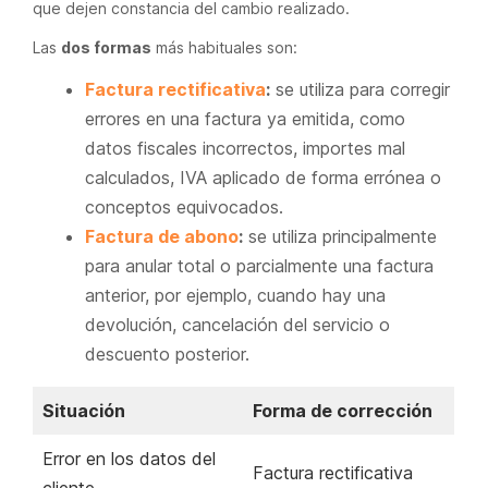
que dejen constancia del cambio realizado.
Las
dos formas
más habituales son:
Factura rectificativa
:
se utiliza para corregir
errores en una factura ya emitida, como
datos fiscales incorrectos, importes mal
calculados, IVA aplicado de forma errónea o
conceptos equivocados.
Factura de abono
:
se utiliza principalmente
para anular total o parcialmente una factura
anterior, por ejemplo, cuando hay una
devolución, cancelación del servicio o
descuento posterior.
Situación
Forma de corrección
Error en los datos del
Factura rectificativa
cliente