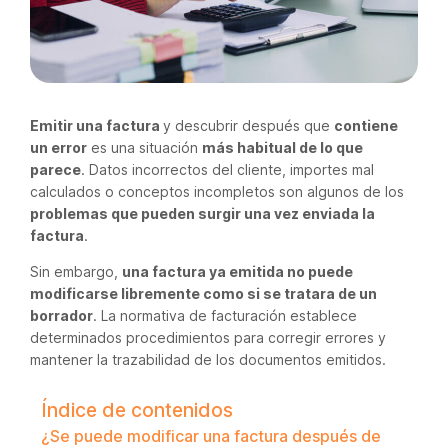
Emitir una factura
y descubrir después que
contiene
un error
es una situación
más habitual de lo que
parece
. Datos incorrectos del cliente, importes mal
calculados o conceptos incompletos son algunos de los
problemas que pueden surgir una vez enviada la
factura
.
Sin embargo,
una factura ya emitida no puede
modificarse libremente como si se tratara de un
borrador
. La normativa de facturación establece
determinados procedimientos para corregir errores y
mantener la trazabilidad de los documentos emitidos.
Índice de contenidos
¿Se puede modificar una factura después de