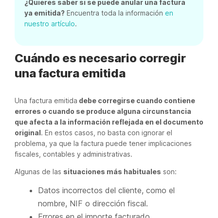
¿Quieres saber si se puede anular una factura
ya emitida?
Encuentra toda la información
en
nuestro artículo
.
Cuándo es necesario corregir
una factura emitida
Una factura emitida
debe corregirse cuando contiene
errores o cuando se produce alguna circunstancia
que afecta a la información reflejada en el documento
original
. En estos casos, no basta con ignorar el
problema, ya que la factura puede tener implicaciones
fiscales, contables y administrativas.
Algunas de las
situaciones más habituales
son:
Datos incorrectos del cliente, como el
nombre, NIF o dirección fiscal.
Errores en el importe facturado.