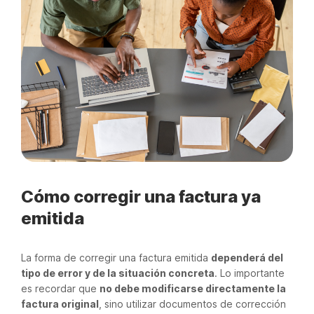
Cómo corregir una factura ya
emitida
La forma de corregir una factura emitida
dependerá del
tipo de error y de la situación concreta
. Lo importante
es recordar que
no debe modificarse directamente la
factura original
, sino utilizar documentos de corrección