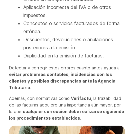
Aplicación incorrecta del IVA o de otros
impuestos.
Conceptos o servicios facturados de forma
errónea.
Descuentos, devoluciones o anulaciones
posteriores a la emisión.
Duplicidad en la emisión de facturas.
Detectar y corregir estos errores cuanto antes ayuda a
evitar problemas contables, incidencias con los
clientes y posibles discrepancias ante la Agencia
Tributaria
.
Además, con normativas como
Verifactu
, la trazabilidad
de las facturas adquiere una importancia aún mayor, por
lo que
cualquier corrección debe realizarse siguiendo
los procedimientos establecidos
.