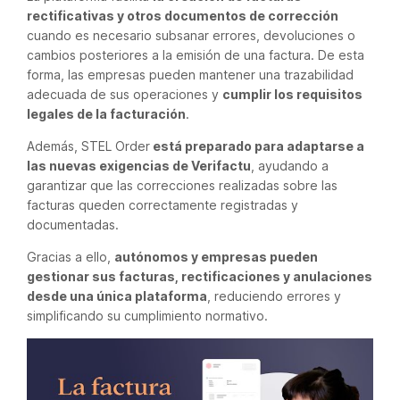
rectificativas y otros documentos de corrección
cuando es necesario subsanar errores, devoluciones o
cambios posteriores a la emisión de una factura. De esta
forma, las empresas pueden mantener una trazabilidad
adecuada de sus operaciones y
cumplir los requisitos
legales de la facturación
.
Además, STEL Order
está preparado para adaptarse a
las nuevas exigencias de Verifactu
, ayudando a
garantizar que las correcciones realizadas sobre las
facturas queden correctamente registradas y
documentadas.
Gracias a ello,
autónomos y empresas pueden
gestionar sus facturas, rectificaciones y anulaciones
desde una única plataforma
, reduciendo errores y
simplificando su cumplimiento normativo.