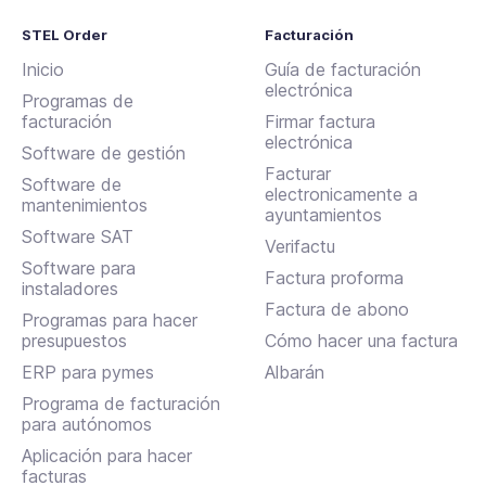
STEL Order
Facturación
Inicio
Guía de facturación
electrónica
Programas de
facturación
Firmar factura
electrónica
Software de gestión
Facturar
Software de
electronicamente a
mantenimientos
ayuntamientos
Software SAT
Verifactu
Software para
Factura proforma
instaladores
Factura de abono
Programas para hacer
presupuestos
Cómo hacer una factura
ERP para pymes
Albarán
Programa de facturación
para autónomos
Aplicación para hacer
facturas