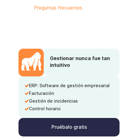
Preguntas frecuentes
Gestionar nunca fue tan
intuitivo
ERP: Software de gestión empresarial
Facturación
Gestión de incidencias
Control horario
Pruébalo gratis