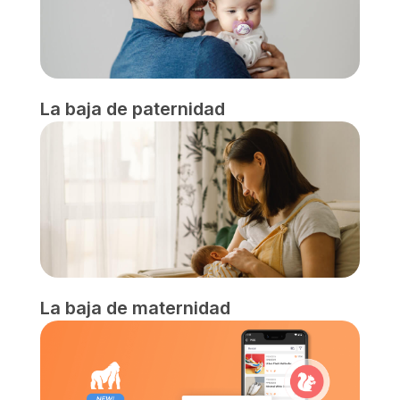
La baja de paternidad
La baja de maternidad