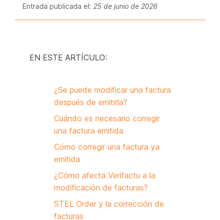
Entrada publicada el:
25 de junio de 2026
EN ESTE ARTÍCULO:
¿Se puede modificar una factura
después de emitirla?
Cuándo es necesario corregir
una factura emitida
Cómo corregir una factura ya
emitida
¿Cómo afecta Verifactu a la
modificación de facturas?
STEL Order y la corrección de
facturas