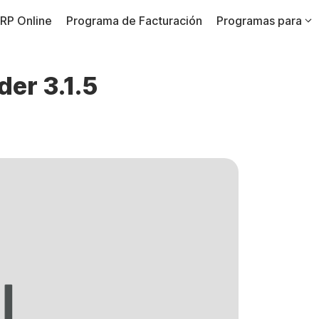
RP Online
Programa de Facturación
Programas para
der 3.1.5