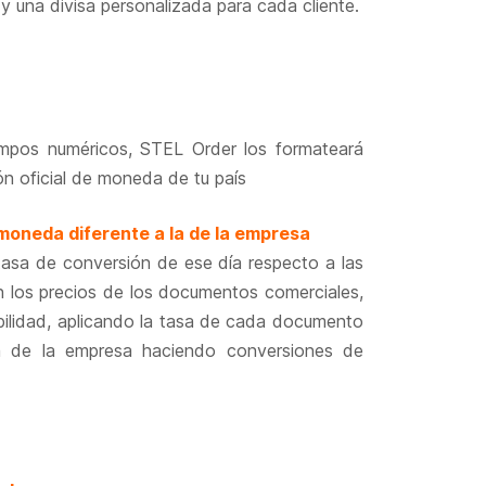
 y una divisa personalizada para cada cliente.
ampos numéricos, STEL Order los formateará
n oficial de moneda de tu país
oneda diferente a la de la empresa
tasa de conversión de ese día respecto a las
 los precios de los documentos comerciales,
abilidad, aplicando la tasa de cada documento
a de la empresa haciendo conversiones de