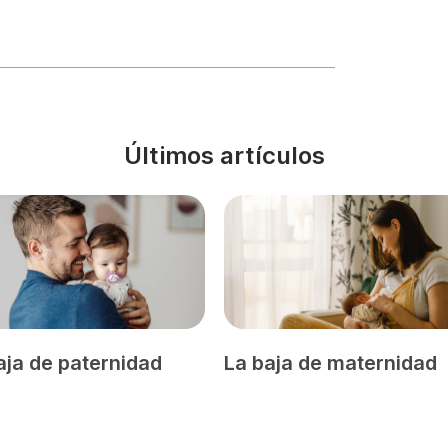
Últimos artículos
aja de paternidad
La baja de maternidad