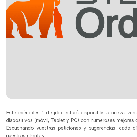
Este miércoles 1 de julio estará disponible la nueva ver
dispositivos (móvil, Tablet y PC) con numerosas mejoras 
Escuchando vuestras peticiones y sugerencias, cada dí
nuestros clientes.