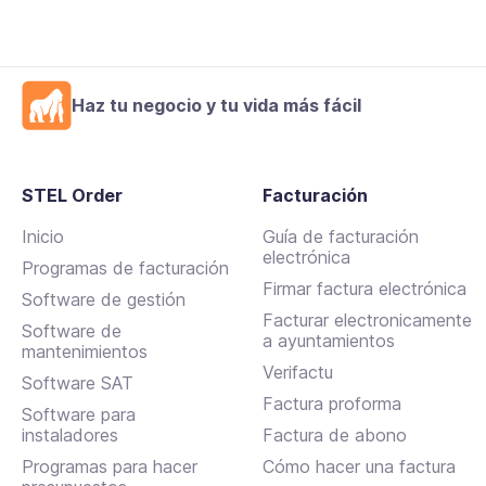
Haz tu negocio y tu vida más fácil
STEL Order
Facturación
Inicio
Guía de facturación
electrónica
Programas de facturación
Firmar factura electrónica
Software de gestión
Facturar electronicamente
Software de
a ayuntamientos
mantenimientos
Verifactu
Software SAT
Factura proforma
Software para
instaladores
Factura de abono
Programas para hacer
Cómo hacer una factura