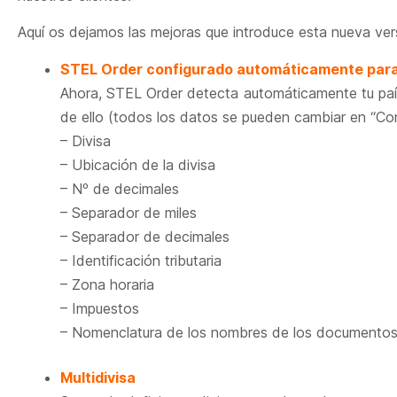
Aquí os dejamos las mejoras que introduce esta nueva ve
STEL Order configurado automáticamente para
Ahora, STEL Order detecta automáticamente tu país
de ello (todos los datos se pueden cambiar en “Co
– Divisa
– Ubicación de la divisa
– Nº de decimales
– Separador de miles
– Separador de decimales
– Identificación tributaria
– Zona horaria
– Impuestos
– Nomenclatura de los nombres de los documentos
Multidivisa