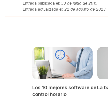
Entrada publicada el:
30 de junio de 2015
Entrada actualizada el:
22 de agosto de 2023
Los 10 mejores software de
La b
control horario