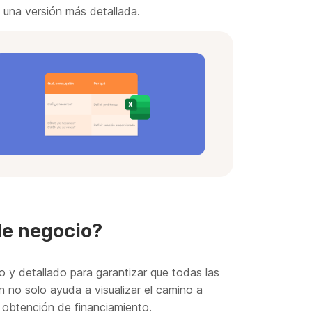
 una versión más detallada.
de negocio?
 y detallado para garantizar que todas las
n no solo ayuda a visualizar el camino a
la obtención de financiamiento.