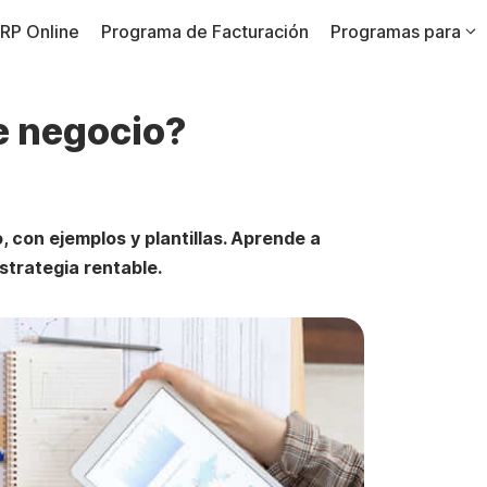
RP Online
Programa de Facturación
Programas para
e negocio?
con ejemplos y plantillas. Aprende a
strategia rentable.