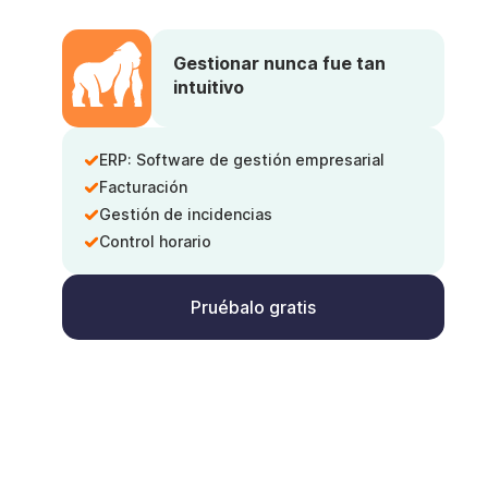
Gestionar nunca fue tan
intuitivo
ERP: Software de gestión empresarial
Facturación
Gestión de incidencias
Control horario
Pruébalo gratis