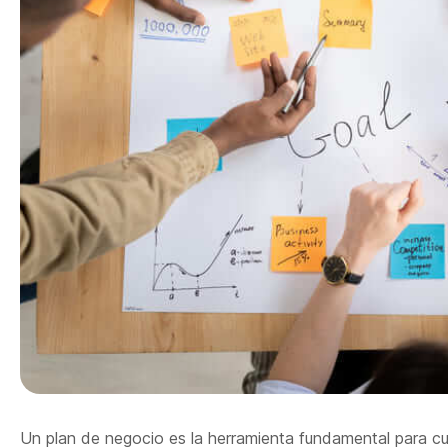
Un plan de negocio es la herramienta fundamental para c