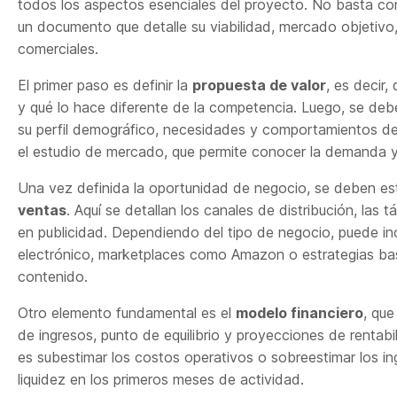
todos los aspectos esenciales del proyecto. No basta con
un documento que detalle su viabilidad, mercado objetivo
comerciales.
El primer paso es definir la
propuesta de valor
, es decir,
y qué lo hace diferente de la competencia. Luego, se debe
su perfil demográfico, necesidades y comportamientos d
el estudio de mercado, que permite conocer la demanda y
Una vez definida la oportunidad de negocio, se deben es
ventas
. Aquí se detallan los canales de distribución, las 
en publicidad. Dependiendo del tipo de negocio, puede incl
electrónico, marketplaces como Amazon o estrategias ba
contenido.
Otro elemento fundamental es el
modelo financiero
, que
de ingresos, punto de equilibrio y proyecciones de renta
es subestimar los costos operativos o sobreestimar los in
liquidez en los primeros meses de actividad.