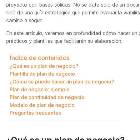
proyecto con bases sólidas. No se trata solo de un docu
sino de una guía estratégica que permite evaluar la viabilid
camino a seguir.
En este artículo, veremos en profundidad cómo hacer un 
prácticos y plantillas que facilitarán su elaboración.
Índice de contenidos
¿Qué es un plan de negocio?
Plantilla de plan de negocio
¿Cómo se puede hacer un plan de negocio?
Plan de negocio: ejemplo
Plan de continuidad de negocio
Modelo de plan de negocio
Preguntas frecuentes