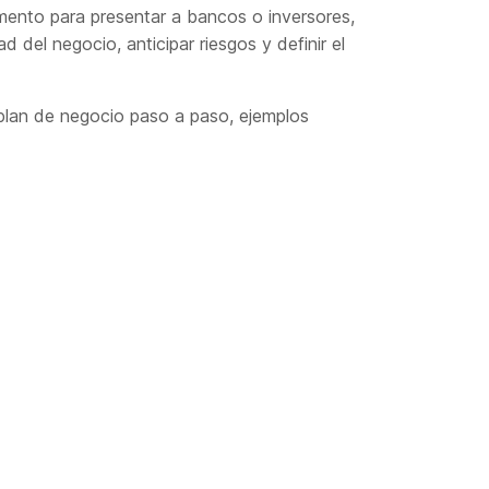
mento para presentar a bancos o inversores,
ad del negocio, anticipar riesgos y definir el
plan de negocio paso a paso, ejemplos