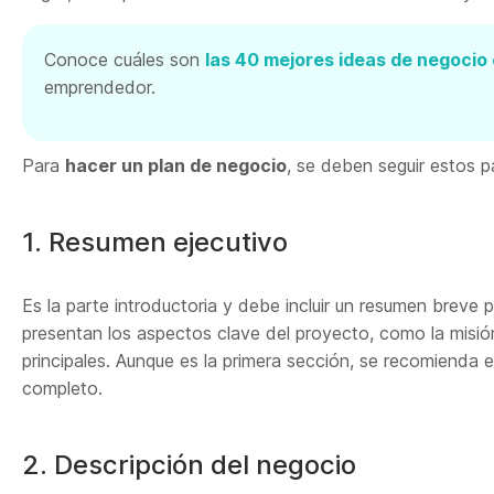
Conoce cuáles son
las 40 mejores ideas de negocio
emprendedor.
Para
hacer un plan de negocio
, se deben seguir estos p
1. Resumen ejecutivo
Es la parte introductoria y debe incluir un resumen breve 
presentan los aspectos clave del proyecto, como la misió
principales. Aunque es la primera sección, se recomienda esc
completo.
2. Descripción del negocio