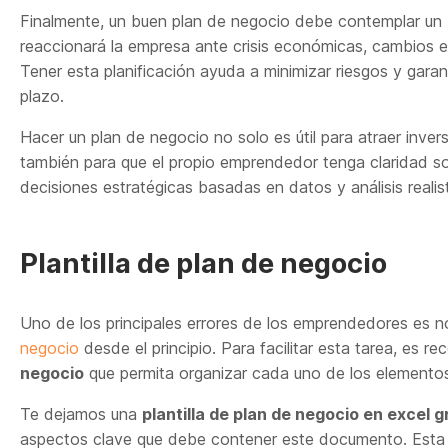
Finalmente, un buen plan de negocio debe contemplar un
reaccionará la empresa ante crisis económicas, cambios
Tener esta planificación ayuda a minimizar riesgos y garant
plazo.
Hacer un plan de negocio no solo es útil para atraer inver
también para que el propio emprendedor tenga claridad so
decisiones estratégicas basadas en datos y análisis realis
Plantilla de plan de negocio
Uno de los principales errores de los emprendedores es n
negocio
desde el principio. Para facilitar esta tarea, es r
negocio
que permita organizar cada uno de los elemento
Te dejamos una
plantilla de plan de negocio en excel g
aspectos clave que debe contener este documento. Esta es