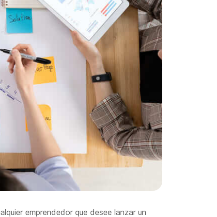
ualquier emprendedor que desee lanzar un