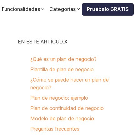
Funcionalidades
Categorías
Pruébalo GRATIS
EN ESTE ARTÍCULO:
¿Qué es un plan de negocio?
Plantilla de plan de negocio
¿Cómo se puede hacer un plan de
negocio?
Plan de negocio: ejemplo
Plan de continuidad de negocio
Modelo de plan de negocio
Preguntas frecuentes