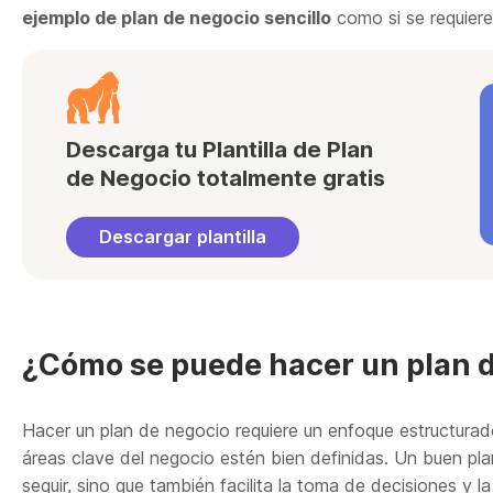
ejemplo de plan de negocio sencillo
como si se requiere
Descarga tu Plantilla de Plan
de Negocio totalmente gratis
Descargar plantilla
¿Cómo se puede hacer un plan 
Hacer un plan de negocio requiere un enfoque estructurado
áreas clave del negocio estén bien definidas. Un buen pla
seguir, sino que también facilita la toma de decisiones y 