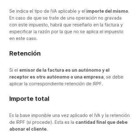
Se indica el tipo de IVA aplicable y el
importe del mismo
.
En caso de que se trate de una operación no gravada
con este impuesto, habrá que reseñarlo en la factura y
especificar la razón por la que no se aplica el impuesto
en este caso.
Retención
Si el
emisor de la factura es un autónomo y el
receptor es otro autónomo o una empresa
, se debe
aplicar la correspondiente retención de IRPF.
Importe total
Es la base imponible una vez aplicado el IVA y la retención
de IRPF (si procede). Esta es la
cantidad final que debe
abonar el cliente
.