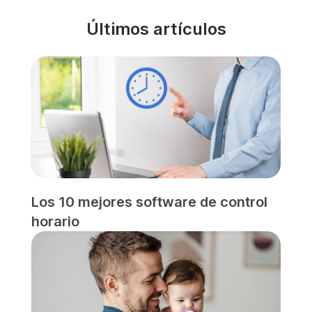
Últimos artículos
Los 10 mejores software de control
horario