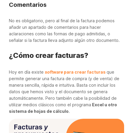
Comentarios
No es obligatorio, pero al final de la factura podemos
añadir un apartado de comentarios para hacer
aclaraciones como las formas de pago admitidas, o
señalar si la factura lleva adjunto algún otro documento.
¿Cómo crear facturas?
Hoy en día existe
software
para crear facturas
que
permite generar una factura de compra (y de venta) de
manera sencilla, rápida e intuitiva. Basta con incluir los
datos que hemos visto y el documento se genera
automáticamente. Pero también cabe la posibilidad de
utilizar medios clásicos como el programa
Excel u otro
sistema de hojas de cálculo
.