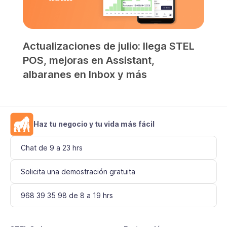
Actualizaciones de julio: llega STEL
POS, mejoras en Assistant,
albaranes en Inbox y más
Haz tu negocio y tu vida más fácil
Chat de 9 a 23 hrs
Solicita una demostración gratuita
968 39 35 98 de 8 a 19 hrs