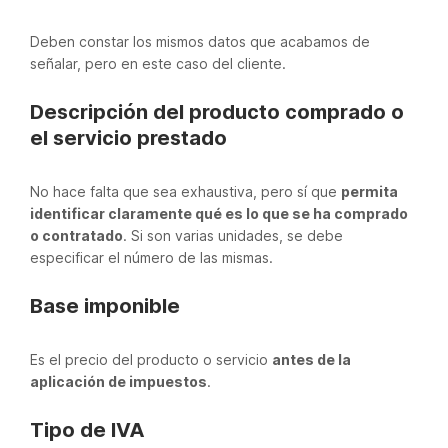
Deben constar los mismos datos que acabamos de
señalar, pero en este caso del cliente.
Descripción del producto comprado o
el servicio prestado
No hace falta que sea exhaustiva, pero sí que
permita
identificar claramente qué es lo que se ha comprado
o contratado
. Si son varias unidades, se debe
especificar el número de las mismas.
Base imponible
Es el precio del producto o servicio
antes de la
aplicación de impuestos
.
Tipo
de IVA