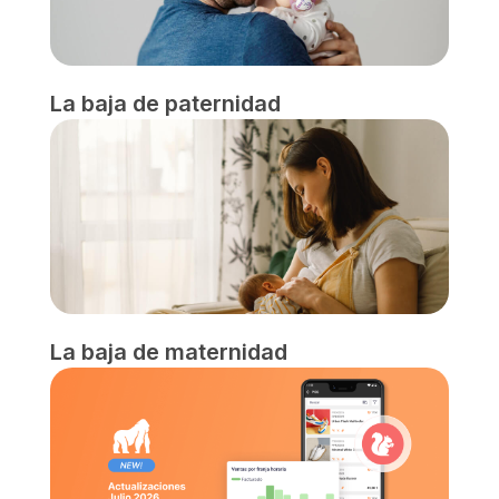
La baja de paternidad
La baja de maternidad