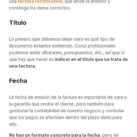
una
factura rectificativa
, que anule la anterior y
contenga los datos correctos.
Título
Lo primero que debemos dejar claro es qué tipo de
documento estamos emitiendo. Como profesionales
podemos emitir albaranes, presupuestos, etc., así que lo
que hay que hacer es
indicar en el título que se trata de
una factura
.
Fecha
La fecha de emisión de la factura es importante de cara a
la garantía que recibe el cliente, pero también para
gestionar la contabilidad de nuestro negocio y controlar
que los pagos se efectúen dentro del plazo dado para
ello.
No hay un formato concreto para la fecha
, pero en