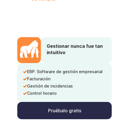
Gestionar nunca fue tan
intuitivo
ERP: Software de gestión empresarial
Facturación
Gestión de incidencias
Control horario
Pruébalo gratis