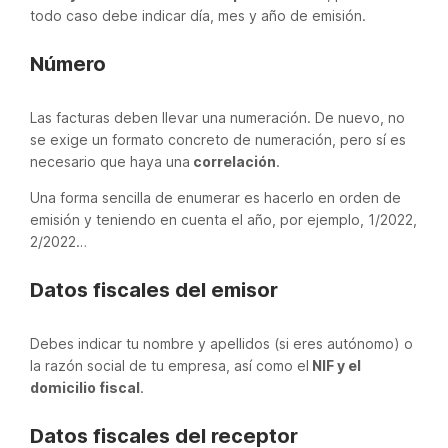
todo caso debe indicar día, mes y año de emisión.
Número
Las facturas deben llevar una numeración. De nuevo, no
se exige un formato concreto de numeración, pero sí es
necesario que haya una
correlación
.
Una forma sencilla de enumerar es hacerlo en orden de
emisión y teniendo en cuenta el año, por ejemplo, 1/2022,
2/2022…
Datos fiscales del emisor
Debes indicar tu nombre y apellidos (si eres autónomo) o
la razón social de tu empresa, así como el
NIF y el
domicilio fiscal
.
Datos fiscales del receptor