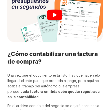
¿Cómo contabilizar una factura
de compra?
Una vez que el documento está listo, hay que hacérselo
llegar al cliente para que proceda al pago, pero aquí no
acaba el trabajo del autónomo o la empresa,
porque
cada factura emitida debe quedar registrada
en la contabilidad.
En el archivo contable del negocio se dejará constancia