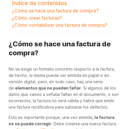
Índice de contenidos
¿Cómo se hace una factura de compra?
¿Cómo crear facturas?
¿Cómo contabilizar una factura de compra?
¿Cómo se hace una factura de
compra?
No se exige un formato concreto respecto a la factura,
de hecho, la misma puede ser emitida en papel o en
versión digital, pero, en todo caso, hay una serie
de
elementos que no pueden faltar
. Si algunos de los
datos que vamos a señalar faltan en el documento, o son
incorrectos, la factura no será válida y habrá que emitir
una factura rectificativa para subsanar los defectos.
Esto es importante porque, una vez emitida,
la factura
no se puede corregir
. Debe crearse una nueva factura,