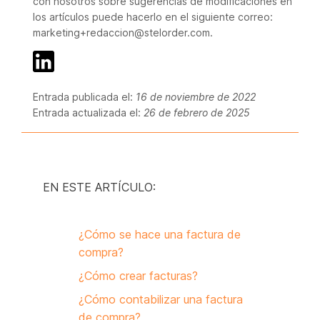
con nosotros sobre sugerencias de modificaciones en
los artículos puede hacerlo en el siguiente correo:
marketing+redaccion@stelorder.com.
Entrada publicada el:
16 de noviembre de 2022
Entrada actualizada el:
26 de febrero de 2025
EN ESTE ARTÍCULO:
¿Cómo se hace una factura de
compra?
¿Cómo crear facturas?
¿Cómo contabilizar una factura
de compra?