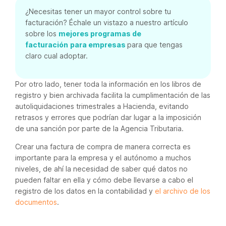
¿Necesitas tener un mayor control sobre tu
facturación? Échale un vistazo a nuestro artículo
sobre los
mejores programas de
facturación
para empresas
para que tengas
claro cual adoptar.
Por otro lado, tener toda la información en los libros de
registro y bien archivada facilita la cumplimentación de las
autoliquidaciones trimestrales a Hacienda, evitando
retrasos y errores que podrían dar lugar a la imposición
de una sanción por parte de la Agencia Tributaria.
Crear una factura de compra de manera correcta es
importante para la empresa y el autónomo a muchos
niveles, de ahí la necesidad de saber qué datos no
pueden faltar en ella y cómo debe llevarse a cabo el
registro de los datos en la contabilidad y
el archivo de los
documentos
.