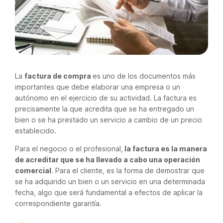
La
factura de compra
es uno de los documentos más
importantes que debe elaborar una empresa o un
autónomo en el ejercicio de su actividad. La factura es
precisamente la que acredita que se ha entregado un
bien o se ha prestado un servicio a cambio de un precio
establecido.
Para el negocio o el profesional,
la factura es la manera
de acreditar que se ha llevado a cabo una operación
comercial
. Para el cliente, es la forma de demostrar que
se ha adquirido un bien o un servicio en una determinada
fecha, algo que será fundamental a efectos de aplicar la
correspondiente garantía.