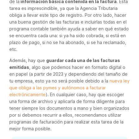
de la
información básica contenida en la factura
. Esta
tarea es imprescindible, ya que la Agencia Tributaria
obliga a llevar este tipo de registro. Por otro lado, hacer
una buena gestión de las facturas e incluirlas todas en el
programa contable también ayuda a saber en qué estado
se encuentra cada una: si ya ha sido cobrada, si está en
plazo de pago, si no se ha abonado, si se ha reclamado,
etc.
Además, hay que
guardar cada una de las facturas
emitidas
, algo que podemos hacer en formato digital o
en papel (a partir de 2023 y dependiendo del tamaño de
tu empresa, esto ya no será posible debido a la
nueva ley
que obliga a las pymes y autónomos a facturar
electrónicamente
). En cualquier caso, hay que escoger
una forma de archivo y aplicarla de forma diligente para
tener siempre los documentos a mano y bien organizados
por si debemos recurrir a ellos, recomendamos utilizar
programas de facturación para realizar esta tarea de la
mejor forma posible.