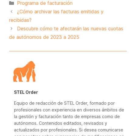
Categorías
Programa de facturación
¿Cómo archivar las facturas emitidas y
recibidas?
Descubre cómo te afectarán las nuevas cuotas
de autónomos de 2023 a 2025
STEL Order
Equipo de redacción de STEL Order, formado por
profesionales con experiencia en diversos ámbitos de
la gestión y facturación tanto de empresas como de
autónomos. Contenidos editados, revisados y
actualizados por profesionales. Si desea comunicarse