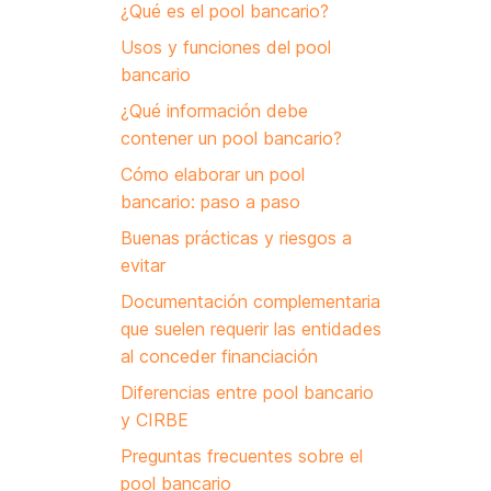
¿Qué es el pool bancario?
Usos y funciones del pool
bancario
¿Qué información debe
contener un pool bancario?
Cómo elaborar un pool
bancario: paso a paso
Buenas prácticas y riesgos a
evitar
Documentación complementaria
que suelen requerir las entidades
al conceder financiación
Diferencias entre pool bancario
y CIRBE
Preguntas frecuentes sobre el
pool bancario