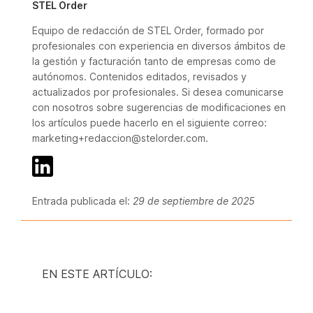
STEL Order
Equipo de redacción de STEL Order, formado por
profesionales con experiencia en diversos ámbitos de
la gestión y facturación tanto de empresas como de
autónomos. Contenidos editados, revisados y
actualizados por profesionales. Si desea comunicarse
con nosotros sobre sugerencias de modificaciones en
los artículos puede hacerlo en el siguiente correo:
marketing+redaccion@stelorder.com.
Entrada publicada el:
29 de septiembre de 2025
EN ESTE ARTÍCULO: