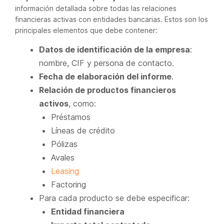
información detallada sobre todas las relaciones
financieras activas con entidades bancarias. Estos son los
principales elementos que debe contener:
Datos de identificación de la empresa
:
nombre, CIF y persona de contacto.
Fecha de elaboración del informe
.
Relación de productos financieros
activos
, como:
Préstamos
Líneas de crédito
Pólizas
Avales
Leasing
Factoring
Para cada producto se debe especificar:
Entidad financiera