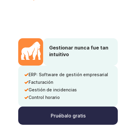
Gestionar nunca fue tan
intuitivo
ERP: Software de gestión empresarial
Facturación
Gestión de incidencias
Control horario
Pruébalo gratis