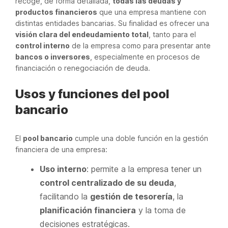
recoge, de forma detallada,
todas las deudas y
productos financieros
que una empresa mantiene con
distintas entidades bancarias. Su finalidad es ofrecer una
visión clara del endeudamiento total
, tanto para el
control interno
de la empresa como para presentar ante
bancos o inversores
, especialmente en procesos de
financiación o renegociación de deuda.
Usos y funciones del pool
bancario
El
pool bancario
cumple una doble función en la gestión
financiera de una empresa:
Uso interno
: permite a la empresa tener un
control centralizado de su deuda
,
facilitando la
gestión de tesorería
, la
planificación financiera
y la toma de
decisiones estratégicas.