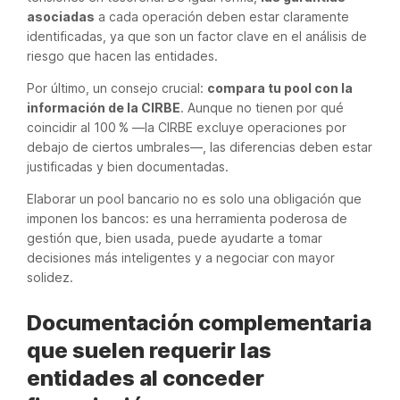
asociadas
a cada operación deben estar claramente
identificadas, ya que son un factor clave en el análisis de
riesgo que hacen las entidades.
Por último, un consejo crucial:
compara tu pool con la
información de la CIRBE
. Aunque no tienen por qué
coincidir al 100 % —la CIRBE excluye operaciones por
debajo de ciertos umbrales—, las diferencias deben estar
justificadas y bien documentadas.
Elaborar un pool bancario no es solo una obligación que
imponen los bancos: es una herramienta poderosa de
gestión que, bien usada, puede ayudarte a tomar
decisiones más inteligentes y a negociar con mayor
solidez.
Documentación complementaria
que suelen requerir las
entidades al conceder