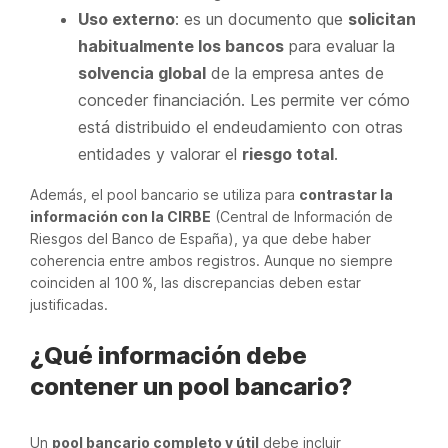
Uso externo
: es un documento que
solicitan
habitualmente los bancos
para evaluar la
solvencia global
de la empresa antes de
conceder financiación. Les permite ver cómo
está distribuido el endeudamiento con otras
entidades y valorar el
riesgo total
.
Además, el pool bancario se utiliza para
contrastar la
información con la CIRBE
(Central de Información de
Riesgos del Banco de España), ya que debe haber
coherencia entre ambos registros. Aunque no siempre
coinciden al 100 %, las discrepancias deben estar
justificadas.
¿Qué información debe
contener un pool bancario?
Un
pool bancario completo y útil
debe incluir