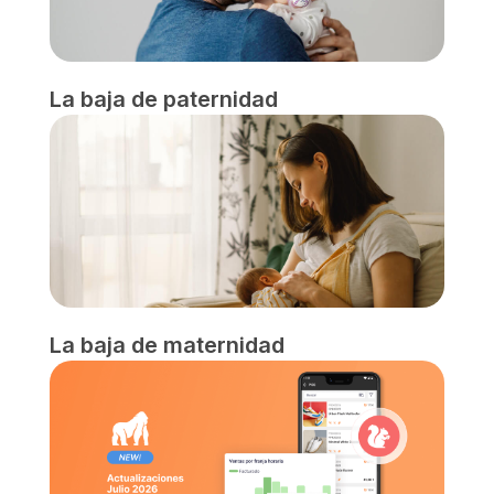
La baja de paternidad
La baja de maternidad