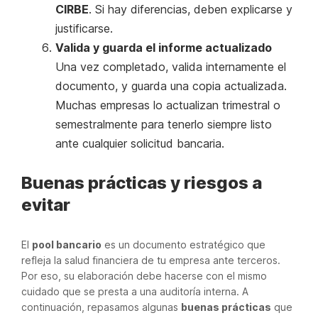
CIRBE
. Si hay diferencias, deben explicarse y
justificarse.
Valida y guarda el informe actualizado
Una vez completado, valida internamente el
documento, y guarda una copia actualizada.
Muchas empresas lo actualizan trimestral o
semestralmente para tenerlo siempre listo
ante cualquier solicitud bancaria.
Buenas prácticas y riesgos a
evitar
El
pool bancario
es un documento estratégico que
refleja la salud financiera de tu empresa ante terceros.
Por eso, su elaboración debe hacerse con el mismo
cuidado que se presta a una auditoría interna. A
continuación, repasamos algunas
buenas prácticas
que