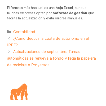
El formato más habitual es una
hoja Excel
, aunque
muchas empresas optan por
software de gestión
que
facilita la actualización y evita errores manuales.
Categorías
Contabilidad
¿Cómo deducir la cuota de autónomo en el
IRPF?
Actualizaciones de septiembre: Tareas
automáticas se renueva a fondo y llega la papelera
de reciclaje a Proyectos