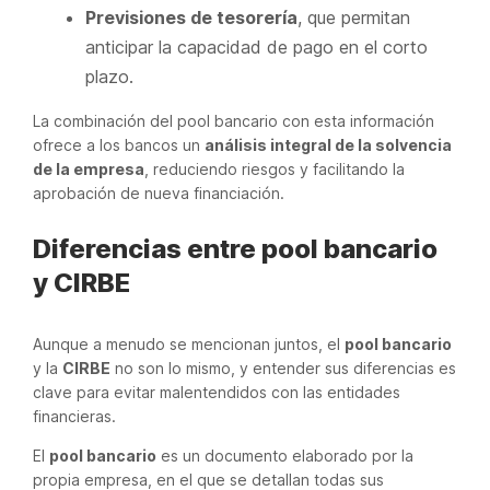
Previsiones de tesorería
, que permitan
anticipar la capacidad de pago en el corto
plazo.
La combinación del pool bancario con esta información
ofrece a los bancos un
análisis integral de la solvencia
de la empresa
, reduciendo riesgos y facilitando la
aprobación de nueva financiación.
Diferencias entre pool bancario
y CIRBE
Aunque a menudo se mencionan juntos, el
pool bancario
y la
CIRBE
no son lo mismo, y entender sus diferencias es
clave para evitar malentendidos con las entidades
financieras.
El
pool bancario
es un documento elaborado por la
propia empresa, en el que se detallan todas sus