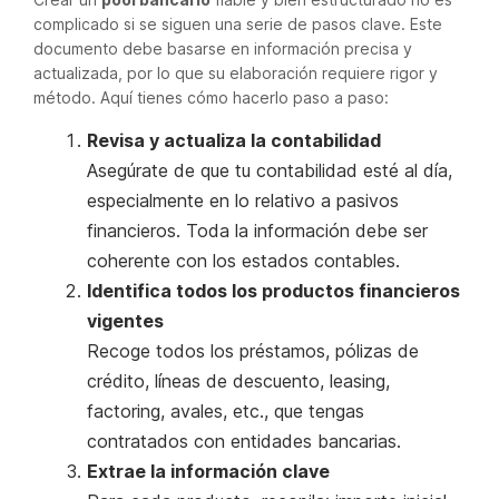
complicado si se siguen una serie de pasos clave. Este
documento debe basarse en información precisa y
actualizada, por lo que su elaboración requiere rigor y
método. Aquí tienes cómo hacerlo paso a paso:
Revisa y actualiza la contabilidad
Asegúrate de que tu contabilidad esté al día,
especialmente en lo relativo a pasivos
financieros. Toda la información debe ser
coherente con los estados contables.
Identifica todos los productos financieros
vigentes
Recoge todos los préstamos, pólizas de
crédito, líneas de descuento, leasing,
factoring, avales, etc., que tengas
contratados con entidades bancarias.
Extrae la información clave