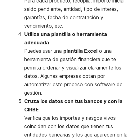
Para cada producto, recopila: importe inicial,
saldo pendiente, entidad, tipo de interés,
garantías, fecha de contratación y
vencimiento, etc.
Utiliza una plantilla o herramienta
adecuada
Puedes usar una
plantilla Excel
o una
herramienta de gestión financiera que te
permita ordenar y visualizar claramente los
datos. Algunas empresas optan por
automatizar este proceso con software de
gestión.
Cruza los datos con tus bancos y con la
CIRBE
Verifica que los importes y riesgos vivos
coincidan con los datos que tienen tus
entidades bancarias y los que aparecen en la