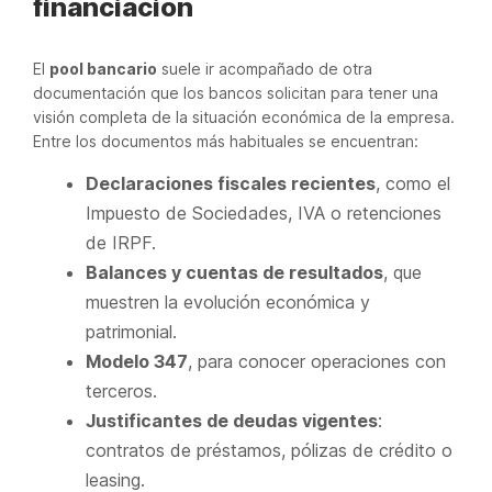
financiación
El
pool bancario
suele ir acompañado de otra
documentación que los bancos solicitan para tener una
visión completa de la situación económica de la empresa.
Entre los documentos más habituales se encuentran:
Declaraciones fiscales recientes
, como el
Impuesto de Sociedades, IVA o retenciones
de IRPF.
Balances y cuentas de resultados
, que
muestren la evolución económica y
patrimonial.
Modelo 347
, para conocer operaciones con
terceros.
Justificantes de deudas vigentes
:
contratos de préstamos, pólizas de crédito o
leasing.