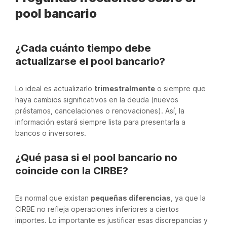
pool bancario
¿Cada cuánto tiempo debe
actualizarse el pool bancario?
Lo ideal es actualizarlo
trimestralmente
o siempre que
haya cambios significativos en la deuda (nuevos
préstamos, cancelaciones o renovaciones). Así, la
información estará siempre lista para presentarla a
bancos o inversores.
¿Qué pasa si el pool bancario no
coincide con la CIRBE?
Es normal que existan
pequeñas diferencias
, ya que la
CIRBE no refleja operaciones inferiores a ciertos
importes. Lo importante es justificar esas discrepancias y