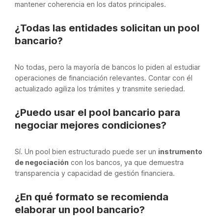
mantener coherencia en los datos principales.
¿Todas las entidades solicitan un pool
bancario?
No todas, pero la mayoría de bancos lo piden al estudiar
operaciones de financiación relevantes. Contar con él
actualizado agiliza los trámites y transmite seriedad.
¿Puedo usar el pool bancario para
negociar mejores condiciones?
Sí. Un pool bien estructurado puede ser un
instrumento
de negociación
con los bancos, ya que demuestra
transparencia y capacidad de gestión financiera.
¿En qué formato se recomienda
elaborar un pool bancario?