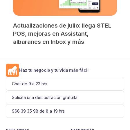
Actualizaciones de julio: llega STEL
POS, mejoras en Assistant,
albaranes en Inbox y más
Haz tu negocio y tu vida más fácil
Chat de 9 a 23 hrs
Solicita una demostración gratuita
968 39 35 98 de 8 a 19 hrs