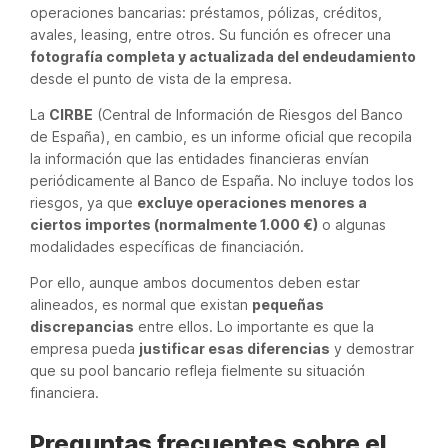
operaciones bancarias: préstamos, pólizas, créditos,
avales, leasing, entre otros. Su función es ofrecer una
fotografía completa y actualizada del endeudamiento
desde el punto de vista de la empresa.
La
CIRBE
(Central de Información de Riesgos del Banco
de España), en cambio, es un informe oficial que recopila
la información que las entidades financieras envían
periódicamente al Banco de España. No incluye todos los
riesgos, ya que
excluye operaciones menores a
ciertos importes (normalmente 1.000 €)
o algunas
modalidades específicas de financiación.
Por ello, aunque ambos documentos deben estar
alineados, es normal que existan
pequeñas
discrepancias
entre ellos. Lo importante es que la
empresa pueda
justificar esas diferencias
y demostrar
que su pool bancario refleja fielmente su situación
financiera.
Preguntas frecuentes sobre el