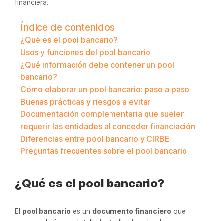
financiera.
Índice de contenidos
¿Qué es el pool bancario?
Usos y funciones del pool bancario
¿Qué información debe contener un pool
bancario?
Cómo elaborar un pool bancario: paso a paso
Buenas prácticas y riesgos a evitar
Documentación complementaria que suelen
requerir las entidades al conceder financiación
Diferencias entre pool bancario y CIRBE
Preguntas frecuentes sobre el pool bancario
¿Qué es el pool bancario?
El
pool bancario
es un
documento financiero
que