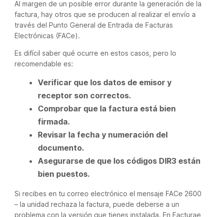
Al margen de un posible error durante la generación de la
factura, hay otros que se producen al realizar el envío a
través del Punto General de Entrada de Facturas
Electrónicas (FACe).
Es difícil saber qué ocurre en estos casos, pero lo
recomendable es:
Verificar que los datos de emisor y
receptor son correctos.
Comprobar que la factura está bien
firmada.
Revisar la fecha y numeración del
documento.
Asegurarse de que los códigos DIR3 están
bien puestos.
Si recibes en tu correo electrónico el mensaje FACe 2600
– la unidad rechaza la factura, puede deberse a un
problema con la versión que tienes instalada. En Facturae