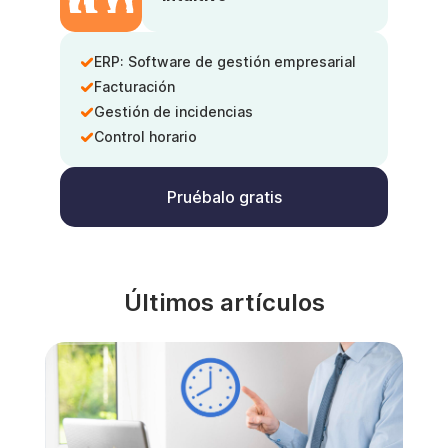
ERP: Software de gestión empresarial
Facturación
Gestión de incidencias
Control horario
Pruébalo gratis
Últimos artículos