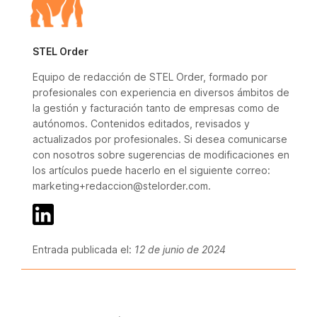
STEL Order
Equipo de redacción de STEL Order, formado por
profesionales con experiencia en diversos ámbitos de
la gestión y facturación tanto de empresas como de
autónomos. Contenidos editados, revisados y
actualizados por profesionales. Si desea comunicarse
con nosotros sobre sugerencias de modificaciones en
los artículos puede hacerlo en el siguiente correo:
marketing+redaccion@stelorder.com.
Entrada publicada el:
12 de junio de 2024