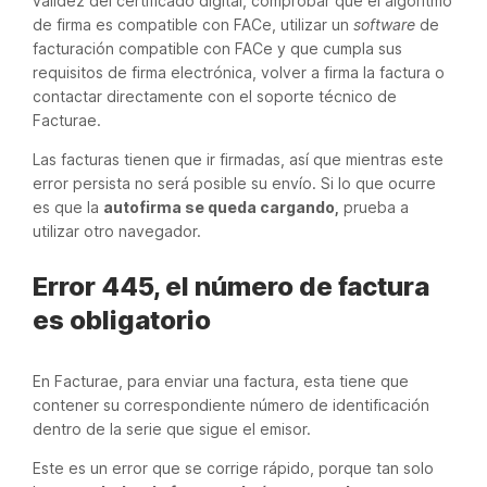
validez del certificado digital, comprobar que el algoritmo
de firma es compatible con FACe, utilizar un
software
de
facturación compatible con FACe y que cumpla sus
requisitos de firma electrónica, volver a firma la factura o
contactar directamente con el soporte técnico de
Facturae.
Las facturas tienen que ir firmadas, así que mientras este
error persista no será posible su envío. Si lo que ocurre
es que la
autofirma se queda cargando,
prueba a
utilizar otro navegador.
Error 445, el número de factura
es obligatorio
En Facturae, para enviar una factura, esta tiene que
contener su correspondiente número de identificación
dentro de la serie que sigue el emisor.
Este es un error que se corrige rápido, porque tan solo