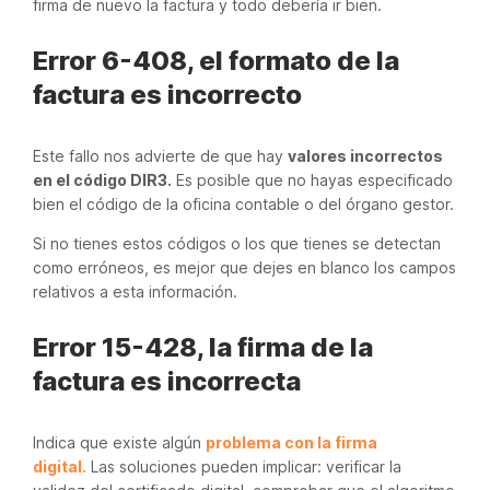
firma de nuevo la factura y todo debería ir bien.
Error 6-408, el formato de la
factura es incorrecto
Este fallo nos advierte de que hay
valores incorrectos
en el código DIR3.
Es posible que no hayas especificado
bien el código de la oficina contable o del órgano gestor.
Si no tienes estos códigos o los que tienes se detectan
como erróneos, es mejor que dejes en blanco los campos
relativos a esta información.
Error 15-428, la firma de la
factura es incorrecta
Indica que existe algún
problema con la firma
digital.
Las soluciones pueden implicar: verificar la