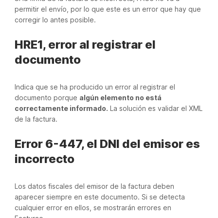
permitir el envío, por lo que este es un error que hay que
corregir lo antes posible.
HRE1, error al registrar el
documento
Indica que se ha producido un error al registrar el
documento porque
algún elemento no está
correctamente informado.
La solución es validar el XML
de la factura.
Error 6-447, el DNI del emisor es
incorrecto
Los datos fiscales del emisor de la factura deben
aparecer siempre en este documento. Si se detecta
cualquier error en ellos, se mostrarán errores en