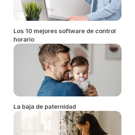
Los 10 mejores software de control
horario
La baja de paternidad