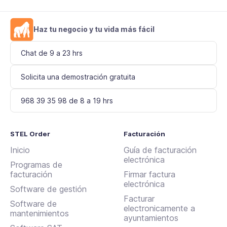
Haz tu negocio y tu vida más fácil
Chat de 9 a 23 hrs
Solicita una demostración gratuita
968 39 35 98 de 8 a 19 hrs
STEL Order
Facturación
Inicio
Guía de facturación
electrónica
Programas de
facturación
Firmar factura
electrónica
Software de gestión
Facturar
Software de
electronicamente a
mantenimientos
ayuntamientos