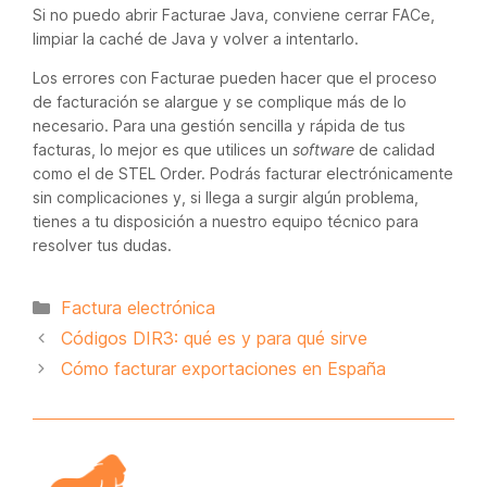
Si no puedo abrir Facturae Java, conviene cerrar FACe,
limpiar la caché de Java y volver a intentarlo.
Los errores con Facturae pueden hacer que el proceso
de facturación se alargue y se complique más de lo
necesario. Para una gestión sencilla y rápida de tus
facturas, lo mejor es que utilices un
software
de calidad
como el de STEL Order. Podrás facturar electrónicamente
sin complicaciones y, si llega a surgir algún problema,
tienes a tu disposición a nuestro equipo técnico para
resolver tus dudas.
Categorías
Factura electrónica
Códigos DIR3: qué es y para qué sirve
Cómo facturar exportaciones en España