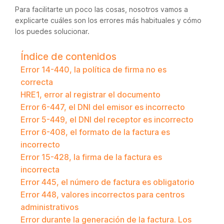
Para facilitarte un poco las cosas, nosotros vamos a
explicarte cuáles son los errores más habituales y cómo
los puedes solucionar.
Índice de contenidos
Error 14-440, la política de firma no es
correcta
HRE1, error al registrar el documento
Error 6-447, el DNI del emisor es incorrecto
Error 5-449, el DNI del receptor es incorrecto
Error 6-408, el formato de la factura es
incorrecto
Error 15-428, la firma de la factura es
incorrecta
Error 445, el número de factura es obligatorio
Error 448, valores incorrectos para centros
administrativos
Error durante la generación de la factura. Los