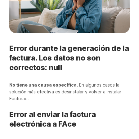
Error durante la generación de la
factura. Los datos no son
correctos: null
No tiene una causa específica.
En algunos casos la
solución más efectiva es desinstalar y volver a instalar
Facturae.
Error al enviar la factura
electrónica a FAce