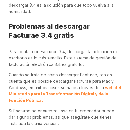
descargar 3.4 es la solución para que todo vuelva a la
normalidad.
Problemas al descargar
Facturae 3.4 gratis
Para contar con Facturae 3.4, descargar la aplicación de
escritorio es lo más sencillo. Este sistema de gestión de
facturación electrónica 3.4 es gratuito.
Cuando se trata de cómo descargar Facturae, ten en
cuenta que es posible descargar Facturae para Mac y
Windows, en ambos casos se hace a través de la
web del
Ministerio para la Transformación Digital y de la
Función Pública.
Si Facturae no encuentra Java en tu ordenador puede
dar algunos problemas, así que asegúrate que tienes
instalada la última versión.