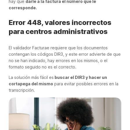
hay que
darle a la factura el número que le
corresponde.
Error 448, valores incorrectos
para centros administrativos
El validador Facturae requiere que los documentos
contengan los códigos DIR3, y este error advierte de que
no se han indicado, hay errores en los mismos, o el
formato seguido no es el correcto.
La solución más fácil es
buscar el DIR3 y hacer un
cortapega del mismo
para evitar posibles errores en la
transcripción.