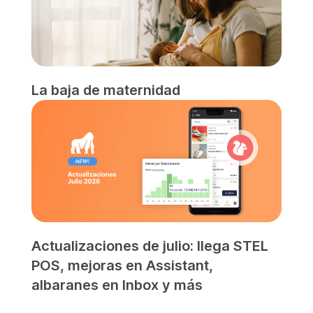
La baja de maternidad
Actualizaciones de julio: llega STEL
POS, mejoras en Assistant,
albaranes en Inbox y más