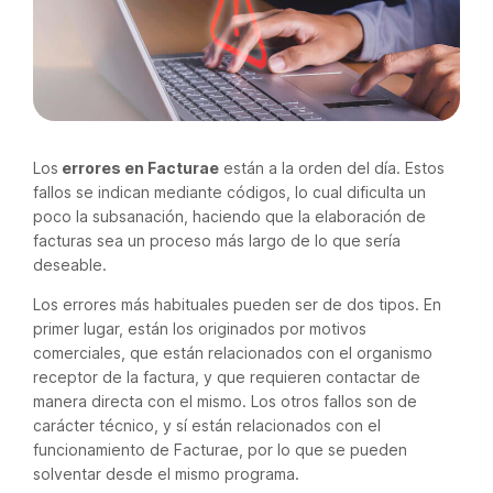
Los
errores en Facturae
están a la orden del día. Estos
fallos se indican mediante códigos, lo cual dificulta un
poco la subsanación, haciendo que la elaboración de
facturas sea un proceso más largo de lo que sería
deseable.
Los errores más habituales pueden ser de dos tipos. En
primer lugar, están los originados por motivos
comerciales, que están relacionados con el organismo
receptor de la factura, y que requieren contactar de
manera directa con el mismo. Los otros fallos son de
carácter técnico, y sí están relacionados con el
funcionamiento de Facturae, por lo que se pueden
solventar desde el mismo programa.