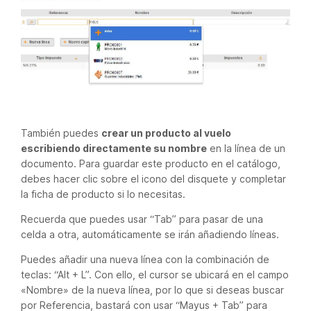
También puedes
crear un producto al vuelo
escribiendo directamente su nombre
en la línea de un
documento. Para guardar este producto en el catálogo,
debes hacer clic sobre el icono del disquete y completar
la ficha de producto si lo necesitas.
Recuerda que puedes usar “Tab” para pasar de una
celda a otra, automáticamente se irán añadiendo líneas.
Puedes añadir una nueva línea con la combinación de
teclas: “Alt + L”. Con ello, el cursor se ubicará en el campo
«Nombre» de la nueva línea, por lo que si deseas buscar
por Referencia, bastará con usar “Mayus + Tab” para