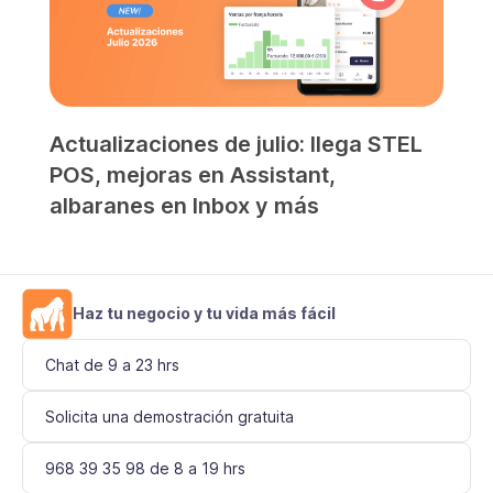
Actualizaciones de julio: llega STEL
POS, mejoras en Assistant,
albaranes en Inbox y más
Haz tu negocio y tu vida más fácil
Chat de 9 a 23 hrs
Solicita una demostración gratuita
968 39 35 98 de 8 a 19 hrs