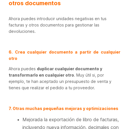
otros documentos
Ahora puedes introducir unidades negativas en tus
facturas y otros documentos para gestionar las
devoluciones.
6. Crea cualquier documento a partir de cualquier
otro
Ahora puedes
duplicar cualquier documento y
transformarlo en cualquier otro
. Muy útil si, por
ejemplo, te han aceptado un presupuesto de venta y
tienes que realizar el pedido a tu proveedor.
7. Otras muchas pequeñas mejoras y optimizaciones
Mejorada la exportación de libro de facturas,
incluyendo nueva información, decimales con