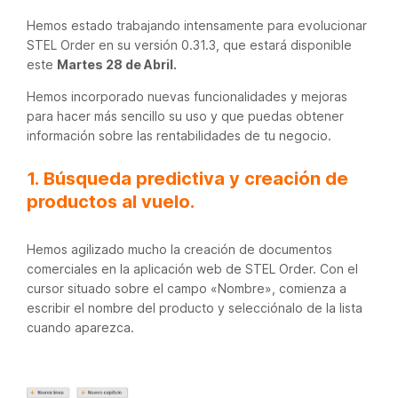
Hemos estado trabajando intensamente para evolucionar
STEL Order en su versión 0.31.3, que estará disponible
este
Martes 28 de Abril.
Hemos incorporado nuevas funcionalidades y mejoras
para hacer más sencillo su uso y que puedas obtener
información sobre las rentabilidades de tu negocio.
1. Búsqueda predictiva y creación de
productos al vuelo.
Hemos agilizado mucho la creación de documentos
comerciales en la aplicación web de STEL Order. Con el
cursor situado sobre el campo «Nombre», comienza a
escribir el nombre del producto y selecciónalo de la lista
cuando aparezca.