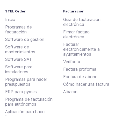
STEL Order
Facturación
Inicio
Guía de facturación
electrónica
Programas de
facturación
Firmar factura
electrónica
Software de gestión
Facturar
Software de
electronicamente a
mantenimientos
ayuntamientos
Software SAT
Verifactu
Software para
Factura proforma
instaladores
Factura de abono
Programas para hacer
presupuestos
Cómo hacer una factura
ERP para pymes
Albarán
Programa de facturación
para autónomos
Aplicación para hacer