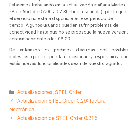
Estaremos trabajando en la actualización mañana Martes
28 de Abril de 07:00 a 07:30 (hora española), por lo que
el servicio no estará disponible en ese período de
tiempo. Algunos usuarios pueden sufrir problemas de
conectividad hasta que no se propague la nueva versión,
aproximadamente a las 08:00.
De antemano os pedimos disculpas por posibles
molestias que se puedan ocasionar y esperamos que
estás nuevas funcionalidades sean de vuestro agrado.
Categorías
Actualizaciones
,
STEL Order
Actualización STEL Order 0.29: factura
electrónica
Actualización de STEL Order 0.31.5