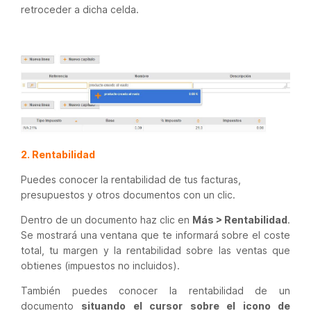
retroceder a dicha celda.
2. Rentabilidad
Puedes conocer la rentabilidad de tus facturas,
presupuestos y otros documentos con un clic.
Dentro de un documento haz clic en
Más > Rentabilidad
.
Se mostrará una ventana que te informará sobre el coste
total, tu margen y la rentabilidad sobre las ventas que
obtienes (impuestos no incluidos).
También puedes conocer la rentabilidad de un
documento
situando el cursor sobre el icono de