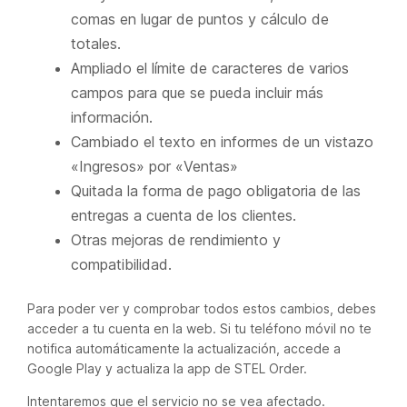
comas en lugar de puntos y cálculo de
totales.
Ampliado el límite de caracteres de varios
campos para que se pueda incluir más
información.
Cambiado el texto en informes de un vistazo
«Ingresos» por «Ventas»
Quitada la forma de pago obligatoria de las
entregas a cuenta de los clientes.
Otras mejoras de rendimiento y
compatibilidad.
Para poder ver y comprobar todos estos cambios, debes
acceder a tu cuenta en la web. Si tu teléfono móvil no te
notifica automáticamente la actualización, accede a
Google Play y actualiza la app de STEL Order.
Intentaremos que el servicio no se vea afectado.