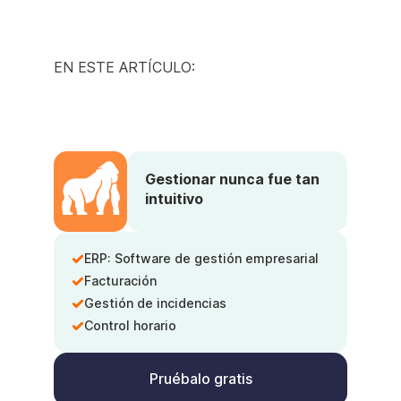
EN ESTE ARTÍCULO:
Gestionar nunca fue tan
intuitivo
ERP: Software de gestión empresarial
Facturación
Gestión de incidencias
Control horario
Pruébalo gratis