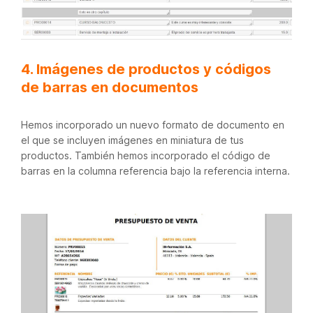
4. Imágenes de productos y códigos
de barras en documentos
Hemos incorporado un nuevo formato de documento en
el que se incluyen imágenes en miniatura de tus
productos. También hemos incorporado el código de
barras en la columna referencia bajo la referencia interna.