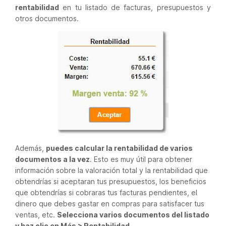
rentabilidad
en tu listado de facturas, presupuestos y
otros documentos.
Además,
puedes calcular la rentabilidad de varios
documentos a la vez
. Esto es muy útil para obtener
información sobre la valoración total y la rentabilidad que
obtendrías si aceptaran tus presupuestos, los beneficios
que obtendrías si cobraras tus facturas pendientes, el
dinero que debes gastar en compras para satisfacer tus
ventas, etc.
Selecciona varios documentos del listado
y haz clic en Más > Rentabilidad
.