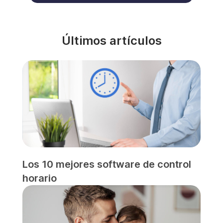
Últimos artículos
Los 10 mejores software de control
horario