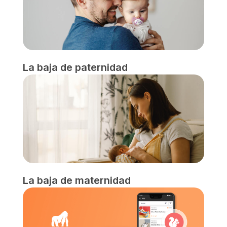
La baja de paternidad
La baja de maternidad