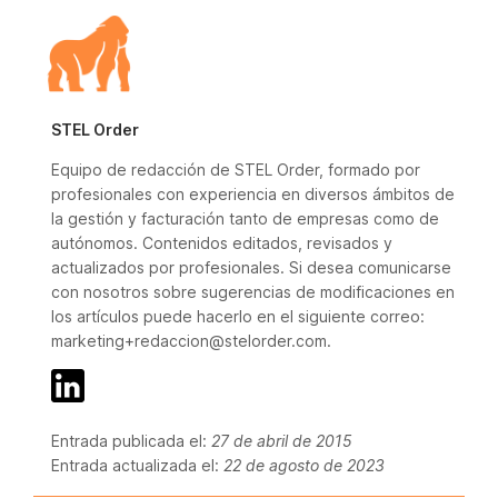
STEL Order
Equipo de redacción de STEL Order, formado por
profesionales con experiencia en diversos ámbitos de
la gestión y facturación tanto de empresas como de
autónomos. Contenidos editados, revisados y
actualizados por profesionales. Si desea comunicarse
con nosotros sobre sugerencias de modificaciones en
los artículos puede hacerlo en el siguiente correo:
marketing+redaccion@stelorder.com.
Entrada publicada el:
27 de abril de 2015
Entrada actualizada el:
22 de agosto de 2023