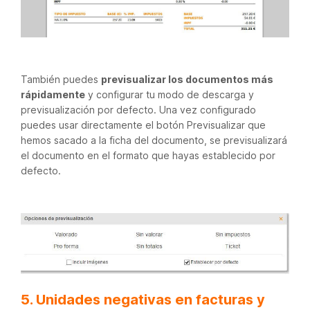
También puedes
previsualizar los documentos más
rápidamente
y configurar tu modo de descarga y
previsualización por defecto. Una vez configurado
puedes usar directamente el botón Previsualizar que
hemos sacado a la ficha del documento, se previsualizará
el documento en el formato que hayas establecido por
defecto.
5. Unidades negativas en facturas y