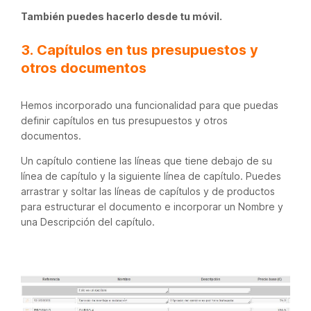
También puedes hacerlo desde tu móvil.
3. Capítulos en tus presupuestos y
otros documentos
Hemos incorporado una funcionalidad para que puedas
definir capítulos en tus presupuestos y otros
documentos.
Un capítulo contiene las líneas que tiene debajo de su
línea de capítulo y la siguiente línea de capítulo. Puedes
arrastrar y soltar las líneas de capítulos y de productos
para estructurar el documento e incorporar un Nombre y
una Descripción del capítulo.