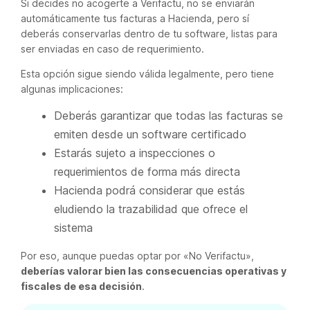
Si decides no acogerte a Verifactu, no se enviarán
automáticamente tus facturas a Hacienda, pero sí
deberás conservarlas dentro de tu software, listas para
ser enviadas en caso de requerimiento.
Esta opción sigue siendo válida legalmente, pero tiene
algunas implicaciones:
Deberás garantizar que todas las facturas se
emiten desde un software certificado
Estarás sujeto a inspecciones o
requerimientos de forma más directa
Hacienda podrá considerar que estás
eludiendo la trazabilidad que ofrece el
sistema
Por eso, aunque puedas optar por «No Verifactu»,
deberías valorar bien las consecuencias operativas y
fiscales de esa decisión
.