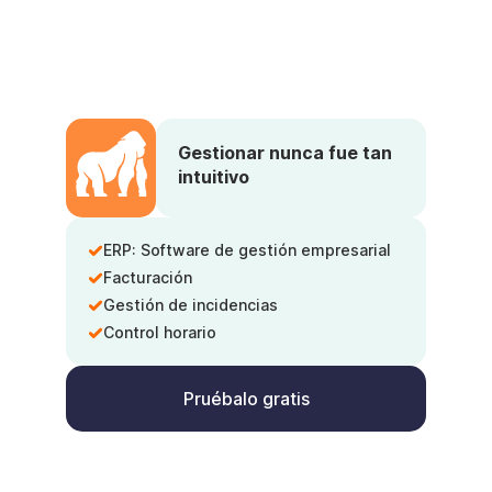
Gestionar nunca fue tan
intuitivo
ERP: Software de gestión empresarial
Facturación
Gestión de incidencias
Control horario
Pruébalo gratis