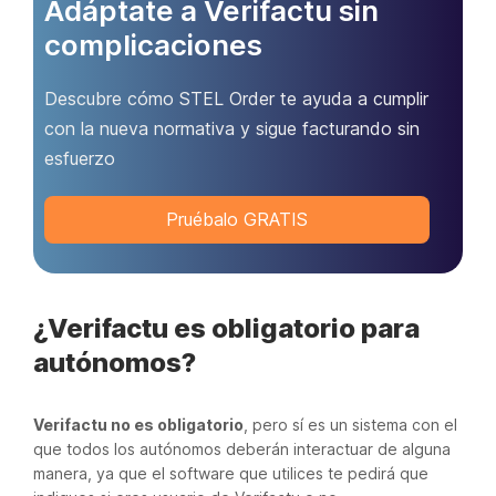
Adáptate a Verifactu sin
complicaciones
Descubre cómo STEL Order te ayuda a cumplir
con la nueva normativa y sigue facturando sin
esfuerzo
Pruébalo GRATIS
¿Verifactu es obligatorio para
autónomos?
Verifactu no es obligatorio
, pero sí es un sistema con el
que todos los autónomos deberán interactuar de alguna
manera, ya que el software que utilices te pedirá que