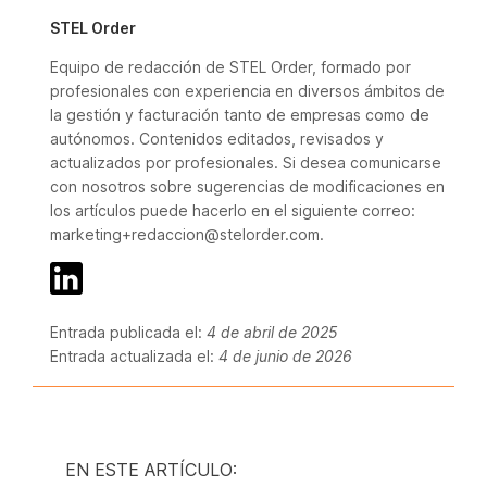
STEL Order
Equipo de redacción de STEL Order, formado por
profesionales con experiencia en diversos ámbitos de
la gestión y facturación tanto de empresas como de
autónomos. Contenidos editados, revisados y
actualizados por profesionales. Si desea comunicarse
con nosotros sobre sugerencias de modificaciones en
los artículos puede hacerlo en el siguiente correo:
marketing+redaccion@stelorder.com.
Entrada publicada el:
4 de abril de 2025
Entrada actualizada el:
4 de junio de 2026
EN ESTE ARTÍCULO: