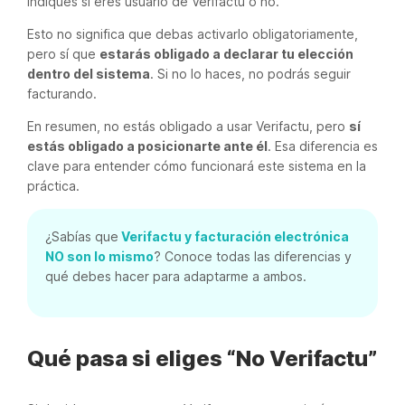
indiques si eres usuario de Verifactu o no.
Esto no significa que debas activarlo obligatoriamente,
pero sí que
estarás obligado a declarar tu elección
dentro del sistema
. Si no lo haces, no podrás seguir
facturando.
En resumen, no estás obligado a usar Verifactu, pero
sí
estás obligado a posicionarte ante él
. Esa diferencia es
clave para entender cómo funcionará este sistema en la
práctica.
¿Sabías que
Verifactu y facturación electrónica
NO son lo mismo
? Conoce todas las diferencias y
qué debes hacer para adaptarme a ambos.
Qué pasa si eliges “No Verifactu”