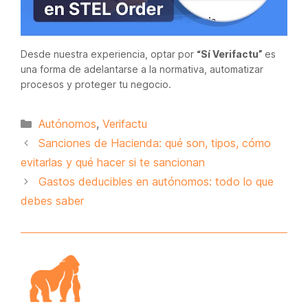
Desde nuestra experiencia, optar por
“Sí Verifactu”
es
una forma de adelantarse a la normativa, automatizar
procesos y proteger tu negocio.
Categorías
Autónomos
,
Verifactu
Sanciones de Hacienda: qué son, tipos, cómo
evitarlas y qué hacer si te sancionan
Gastos deducibles en autónomos: todo lo que
debes saber