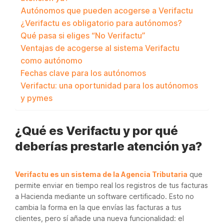
Autónomos que pueden acogerse a Verifactu
¿Verifactu es obligatorio para autónomos?
Qué pasa si eliges “No Verifactu”
Ventajas de acogerse al sistema Verifactu
como autónomo
Fechas clave para los autónomos
Verifactu: una oportunidad para los autónomos
y pymes
¿Qué es Verifactu y por qué
deberías prestarle atención ya?
Verifactu es un sistema de la Agencia Tributaria
que
permite enviar en tiempo real los registros de tus facturas
a Hacienda mediante un software certificado. Esto no
cambia la forma en la que envías las facturas a tus
clientes, pero sí añade una nueva funcionalidad: el