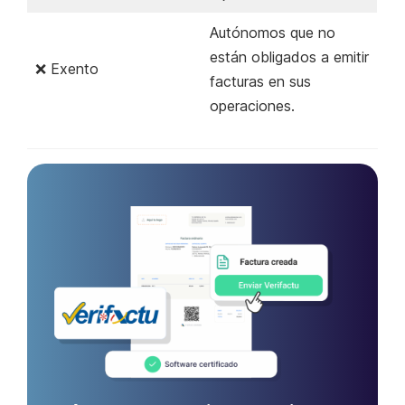
Autónomos que no
están obligados a emitir
❌ Exento
facturas en sus
operaciones.