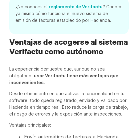
¿No conoces el
reglamento de Verifactu
? Conoce
ya mismo cómo funciona el nuevo sistema de
emisión de facturas establecido por Hacienda.
Ventajas de acogerse al sistema
Verifactu como autónomo
La experiencia demuestra que, aunque no sea
obligatorio,
usar Verifactu tiene más ventajas que
inconvenientes
.
Desde el momento en que activas la funcionalidad en tu
software, todo queda registrado, enviado y validado por
Hacienda en tiempo real. Esto reduce la carga de trabajo,
el riesgo de errores y la exposición ante inspecciones.
Ventajas principales:
Envío automático de facturas a Hacienda