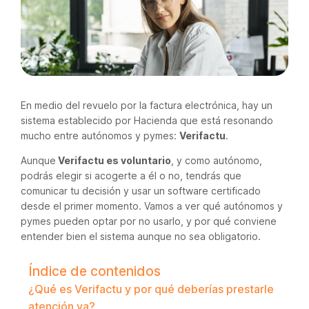
En medio del revuelo por la factura electrónica, hay un
sistema establecido por Hacienda que está resonando
mucho entre autónomos y pymes:
Verifactu
.
Aunque
Verifactu es voluntario
, y como autónomo,
podrás elegir si acogerte a él o no, tendrás que
comunicar tu decisión y usar un software certificado
desde el primer momento. Vamos a ver qué autónomos y
pymes pueden optar por no usarlo, y por qué conviene
entender bien el sistema aunque no sea obligatorio.
Índice de contenidos
¿Qué es Verifactu y por qué deberías prestarle
atención ya?