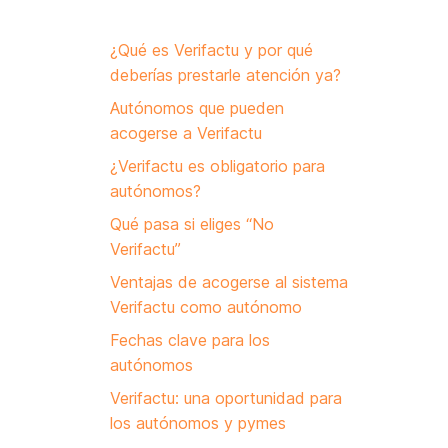
¿Qué es Verifactu y por qué
deberías prestarle atención ya?
Autónomos que pueden
acogerse a Verifactu
¿Verifactu es obligatorio para
autónomos?
Qué pasa si eliges “No
Verifactu”
Ventajas de acogerse al sistema
Verifactu como autónomo
Fechas clave para los
autónomos
Verifactu: una oportunidad para
los autónomos y pymes