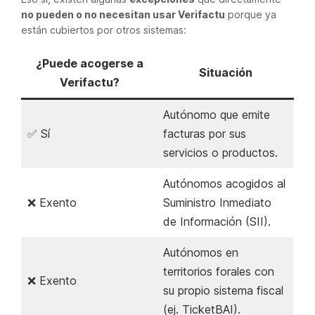
no pueden o no necesitan usar Verifactu
porque ya
están cubiertos por otros sistemas:
¿Puede acogerse a
Situación
Verifactu?
Autónomo que emite
✅ Sí
facturas por sus
servicios o productos.
Autónomos acogidos al
❌ Exento
Suministro Inmediato
de Información (SII).
Autónomos en
territorios forales con
❌ Exento
su propio sistema fiscal
(ej. TicketBAI).