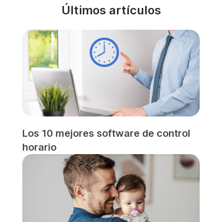
Últimos artículos
Los 10 mejores software de control
horario