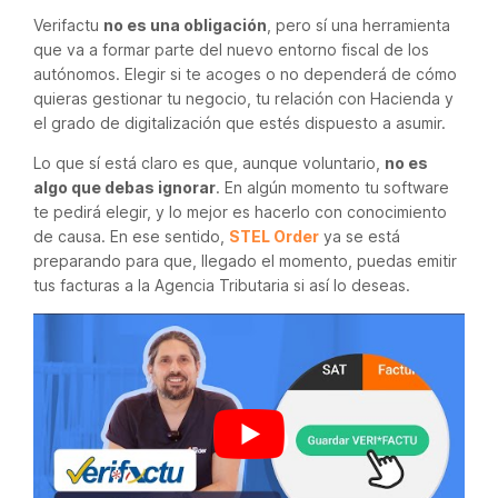
Verifactu
no es una obligación
, pero sí una herramienta
que va a formar parte del nuevo entorno fiscal de los
autónomos. Elegir si te acoges o no dependerá de cómo
quieras gestionar tu negocio, tu relación con Hacienda y
el grado de digitalización que estés dispuesto a asumir.
Lo que sí está claro es que, aunque voluntario,
no es
algo que debas ignorar
. En algún momento tu software
te pedirá elegir, y lo mejor es hacerlo con conocimiento
de causa. En ese sentido,
STEL Order
ya se está
preparando para que, llegado el momento, puedas emitir
tus facturas a la Agencia Tributaria si así lo deseas.