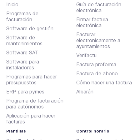
Inicio
Guía de facturación
electrónica
Programas de
facturación
Firmar factura
electrónica
Software de gestión
Facturar
Software de
electronicamente a
mantenimientos
ayuntamientos
Software SAT
Verifactu
Software para
Factura proforma
instaladores
Factura de abono
Programas para hacer
presupuestos
Cómo hacer una factura
ERP para pymes
Albarán
Programa de facturación
para autónomos
Aplicación para hacer
facturas
Plantillas
Control horario