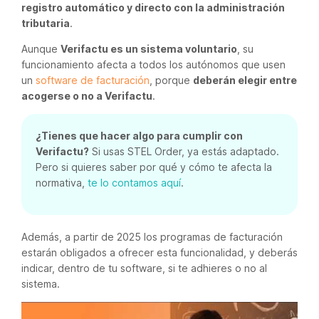
registro automático y directo con la administración
tributaria
.
Aunque
Verifactu es un sistema voluntario
, su
funcionamiento afecta a todos los autónomos que usen
un
software de facturación
, porque
deberán elegir entre
acogerse o no a Verifactu
.
¿Tienes que hacer algo para cumplir con
Verifactu?
Si usas STEL Order, ya estás adaptado.
Pero si quieres saber por qué y cómo te afecta la
normativa,
te lo contamos aquí
.
Además, a partir de 2025 los programas de facturación
estarán obligados a ofrecer esta funcionalidad, y deberás
indicar, dentro de tu software, si te adhieres o no al
sistema.