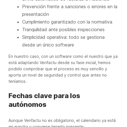
Prevención frente a sanciones o errores en la
presentación
Cumplimiento garantizado con la normativa
Tranquilidad ante posibles inspecciones
Simplicidad operativa: todo se gestiona
desde un único software
En nuestro caso, con un software como el nuestro que ya
está adaptando Verifactu desde su fase inicial, hemos
podido comprobar que el proceso es muy sencillo y
aporta un nivel de seguridad y control que antes no
teníamos.
Fechas clave para los
autónomos
Aunque Verifactu no es obligatorio, el calendario ya está
en marcha y conviene tenerlo presente: