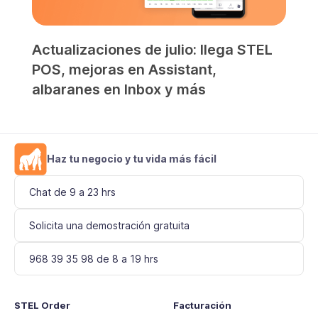
Actualizaciones de julio: llega STEL
POS, mejoras en Assistant,
albaranes en Inbox y más
Haz tu negocio y tu vida más fácil
Chat de 9 a 23 hrs
Solicita una demostración gratuita
968 39 35 98 de 8 a 19 hrs
STEL Order
Facturación