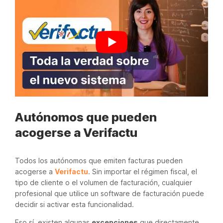
Autónomos que pueden
acogerse a Verifactu
Todos los autónomos que emiten facturas pueden
acogerse a
Verifactu
. Sin importar el régimen fiscal, el
tipo de cliente o el volumen de facturación, cualquier
profesional que utilice un software de facturación puede
decidir si activar esta funcionalidad.
Eso sí, existen algunas
excepciones
que directamente