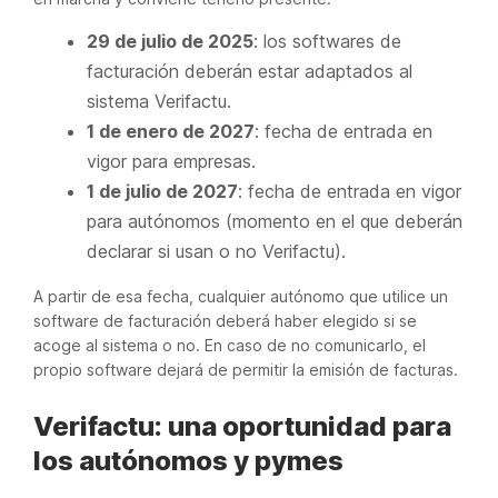
29 de julio de 2025
: los softwares de
facturación deberán estar adaptados al
sistema Verifactu.
1 de enero de 2027
: fecha de entrada en
vigor para empresas.
1 de julio de 2027
: fecha de entrada en vigor
para autónomos (momento en el que deberán
declarar si usan o no Verifactu).
A partir de esa fecha, cualquier autónomo que utilice un
software de facturación deberá haber elegido si se
acoge al sistema o no. En caso de no comunicarlo, el
propio software dejará de permitir la emisión de facturas.
Verifactu: una oportunidad para
los autónomos y pymes