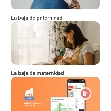
La baja de paternidad
La baja de maternidad