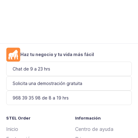
Haz tu negocio y tu vida más fácil
Chat de 9 a 23 hrs
Solicita una demostración gratuita
968 39 35 98 de 8 a 19 hrs
STEL Order
Información
Inicio
Centro de ayuda