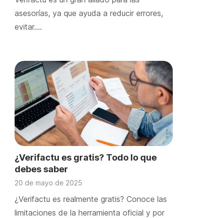
asesorías, ya que ayuda a reducir errores,
evitar….
¿Verifactu es gratis? Todo lo que
debes saber
20 de mayo de 2025
¿Verifactu es realmente gratis? Conoce las
limitaciones de la herramienta oficial y por