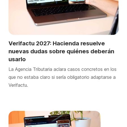
Verifactu 2027: Hacienda resuelve
nuevas dudas sobre quiénes deberán
usarlo
La Agencia Tributaria aclara casos concretos en los
que no estaba claro si sería obligatorio adaptarse a
Verifactu.