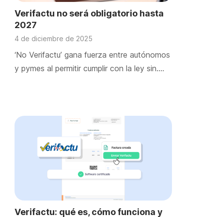
Verifactu no será obligatorio hasta
2027
4 de diciembre de 2025
‘No Verifactu’ gana fuerza entre autónomos
y pymes al permitir cumplir con la ley sin….
Verifactu: qué es, cómo funciona y