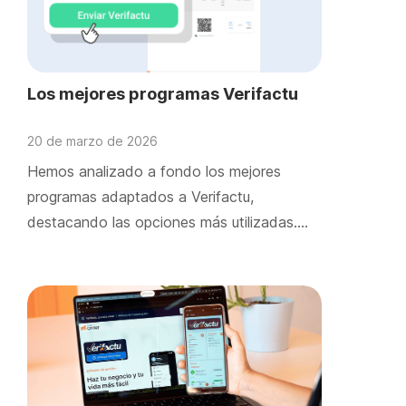
Los mejores programas Verifactu
20 de marzo de 2026
Hemos analizado a fondo los mejores
programas adaptados a Verifactu,
destacando las opciones más utilizadas….