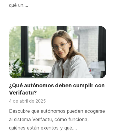
qué un….
¿Qué autónomos deben cumplir con
Verifactu?
4 de abril de 2025
Descubre qué autónomos pueden acogerse
al sistema Verifactu, cómo funciona,
quiénes están exentos y qué….