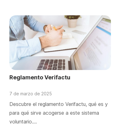
Reglamento Verifactu
7 de marzo de 2025
Descubre el reglamento Verifactu, qué es y
para qué sirve acogerse a este sistema
voluntario….