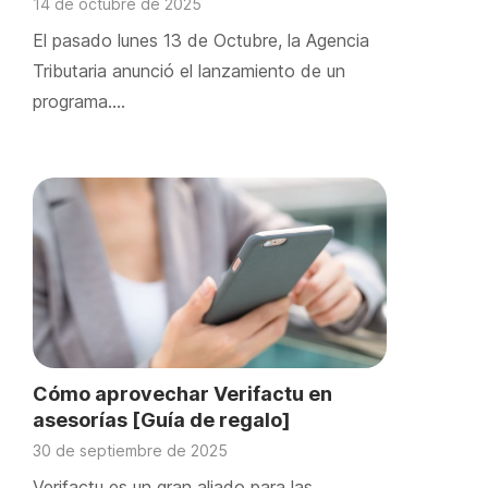
14 de octubre de 2025
El pasado lunes 13 de Octubre, la Agencia
Tributaria anunció el lanzamiento de un
programa….
Cómo aprovechar Verifactu en
asesorías [Guía de regalo]
30 de septiembre de 2025
Verifactu es un gran aliado para las