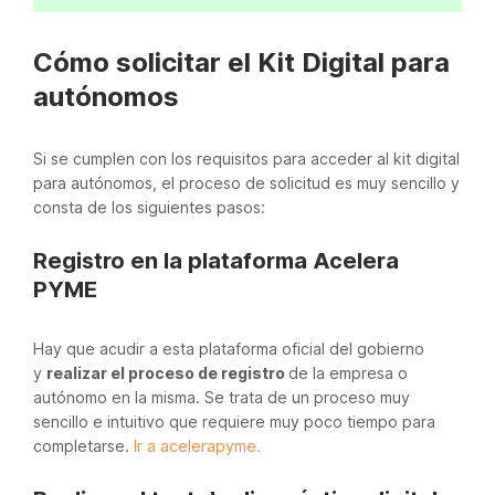
Cómo solicitar el Kit Digital para
autónomos
Si se cumplen con los requisitos para acceder al kit digital
para autónomos, el proceso de solicitud es muy sencillo y
consta de los siguientes pasos:
Registro en la plataforma Acelera
PYME
Hay que acudir a esta plataforma oficial del gobierno
y
realizar el proceso de registro
de la empresa o
autónomo en la misma. Se trata de un proceso muy
sencillo e intuitivo que requiere muy poco tiempo para
completarse.
Ir a acelerapyme.