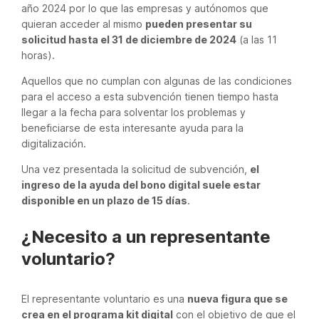
año 2024 por lo que las empresas y autónomos que
quieran acceder al mismo
pueden presentar su
solicitud hasta el 31 de diciembre de 2024
(a las 11
horas).
Aquellos que no cumplan con algunas de las condiciones
para el acceso a esta subvención tienen tiempo hasta
llegar a la fecha para solventar los problemas y
beneficiarse de esta interesante ayuda para la
digitalización.
Una vez presentada la solicitud de subvención,
el
ingreso de la ayuda del bono digital suele estar
disponible en un plazo de 15 días
.
¿Necesito a un representante
voluntario?
El representante voluntario es una
nueva figura que se
crea en el programa kit digital
con el objetivo de que el