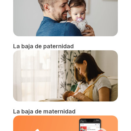
La baja de paternidad
La baja de maternidad