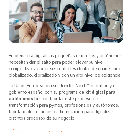
En plena era digital, las pequeñas empresas y autónomos
necesitan dar el salto para poder elevar su nivel
competitivo y poder ser rentables dentro de un mercado
globalizado, digitalizado y con un alto nivel de exigencia.
La Unión Europea con sus fondos Next Generation y el
gobierno español con su programa de
kit digital para
autónomos
buscan facilitar este proceso de
transformación para pymes, profesionales y autónomos,
facilitándoles el acceso a financiación para digitalizar
distintos procesos de su negocio.