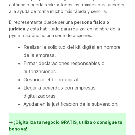
autónomo pueda realizar todos los trámites para acceder
a la ayuda de forma mucho más rápida y sencilla.
El representante puede ser una
persona física o
jurídica
y está habilitado para realizar en nombre de la
pyme o autónomo una serie de acciones:
Realizar la solicitud del kit digital en nombre
de la empresa.
Firmar declaraciones responsables o
autorizaciones.
Gestionar el bono digital.
Llegar a acuerdos con empresas
digitalizadoras.
Ayudar en la justificación de la subvención.
➡️
¡Digitaliza tu negocio GRATIS, utiliza o consigue tu
bono ya!