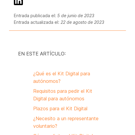
Entrada publicada el:
5 de junio de 2023
Entrada actualizada el:
22 de agosto de 2023
EN ESTE ARTÍCULO:
¿Qué es el Kit Digital para
autónomos?
Requisitos para pedir el Kit
Digital para autónomos
Plazos para el Kit Digital
¿Necesito a un representante
voluntario?