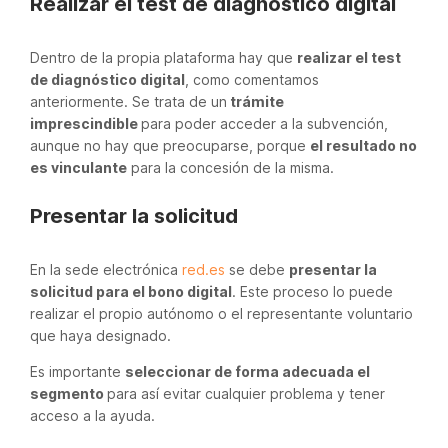
Realizar el test de diagnóstico digital
Dentro de la propia plataforma hay que
realizar el test
de diagnóstico digital
, como comentamos
anteriormente. Se trata de un
trámite
imprescindible
para poder acceder a la subvención,
aunque no hay que preocuparse, porque
el resultado no
es vinculante
para la concesión de la misma.
Presentar la solicitud
En la sede electrónica
red.es
se debe
presentar la
solicitud para el bono digital
. Este proceso lo puede
realizar el propio autónomo o el representante voluntario
que haya designado.
Es importante
seleccionar de forma adecuada el
segmento
para así evitar cualquier problema y tener
acceso a la ayuda.