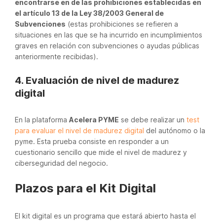
encontrarse en de las prohibiciones establecidas en
el artículo 13 de la Ley 38/2003 General de
Subvenciones
(estas prohibiciones se refieren a
situaciones en las que se ha incurrido en incumplimientos
graves en relación con subvenciones o ayudas públicas
anteriormente recibidas).
4. Evaluación de nivel de madurez
digital
En la plataforma
Acelera PYME
se debe realizar un
test
para evaluar el nivel de madurez digital
del autónomo o la
pyme. Esta prueba consiste en responder a un
cuestionario sencillo que mide el nivel de madurez y
ciberseguridad del negocio.
Plazos para el Kit Digital
El kit digital es un programa que estará abierto hasta el