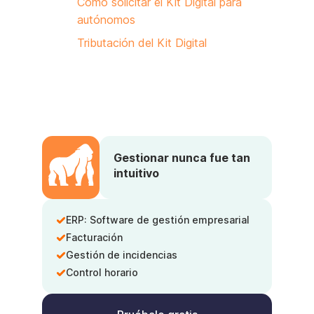
Cómo solicitar el Kit Digital para
autónomos
Tributación del Kit Digital
Gestionar nunca fue tan
intuitivo
ERP: Software de gestión empresarial
Facturación
Gestión de incidencias
Control horario