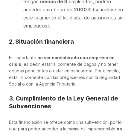
tengan
menos de 3
empleados, podrán
acceder a un bono de
2000 €
(se incluye en
este segmento el kit digital de autónomos sin
empleados).
2. Situación financiera
Es importante
no ser considerada una empresa en
crisis
, es decir, estar al corriente de pagos y no tener
deudas pendientes o estar en bancarrota. Por ejemplo,
estar al corriente con las obligaciones con la Seguridad
Social o con la Agencia Tributaria.
3. Cumplimiento de la Ley General de
Subvenciones
Esta financiación se ofrece como una subvención, por lo
que para poder acceder a la misma es imprescindible
no