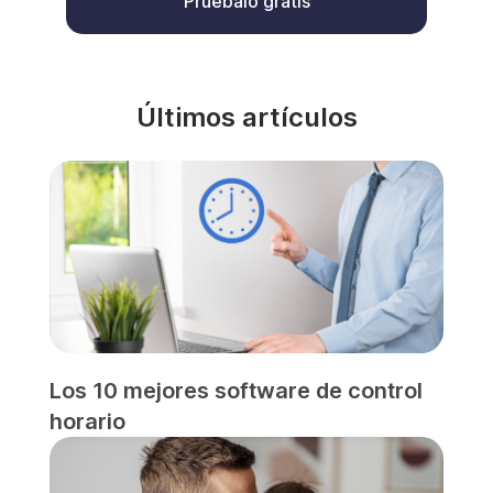
Pruébalo gratis
Últimos artículos
Los 10 mejores software de control
horario