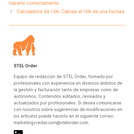
hacerlo correctamente
Calculadora de IVA: Calcula el IVA de una factura
STEL Order
Equipo de redacción de STEL Order, formado por
profesionales con experiencia en diversos ámbitos de
la gestión y facturación tanto de empresas como de
autónomos. Contenidos editados, revisados y
actualizados por profesionales. Si desea comunicarse
con nosotros sobre sugerencias de modificaciones en
los artículos puede hacerlo en el siguiente correo:
marketing+redaccion@stelorder.com.