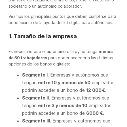
societario o un autónomo colaborador.
Veamos los principales puntos que deben cumplirse para
beneficiarse de la ayuda del kit digital para autónomos:
1. Tamaño de la empresa
Es necesario que el autónomo o la pyme tenga
menos
de 50 trabajadores
para poder acceder a las distintas
opciones de los bonos digitales:
Segmento I
. Empresas y autónomos que
tengan
entre 10 y menos de 50
empleados,
podrán acceder a un bono de
12 000 €
.
Segmento II
. Empresas y autónomos que
tengan
entre 3 y menos de 10
empleados,
podrán acceder a un bono de
6000 €
.
Segmento III
. Empresas y autónomos que