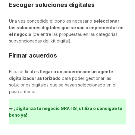
Escoger soluciones digitales
Una vez concedido el bono es necesario
seleccionar
las soluciones digitales que se van a implementar en
el negocio
(de entre las propuestas en las categorías
subvencionadas del kit digital).
Firmar acuerdos
El paso final es
llegar a un acuerdo con un agente
digitalizador autorizado
para poder gestionar las
soluciones digitales que se hayan seleccionado en el
paso anterior.
➡️
¡Digitaliza tu negocio GRATIS, utiliza o consigue tu
bono ya!