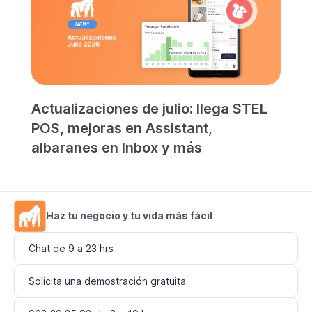
Actualizaciones de julio: llega STEL
POS, mejoras en Assistant,
albaranes en Inbox y más
Haz tu negocio y tu vida más fácil
Chat de 9 a 23 hrs
Solicita una demostración gratuita