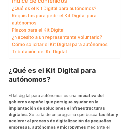
Índice de contenidos
¿Qué es el Kit Digital para autónomos?
Requisitos para pedir el Kit Digital para
autónomos
Plazos para el Kit Digital
¿Necesito a un representante voluntario?
Cómo solicitar el Kit Digital para autónomos
Tributación del Kit Digital
¿Qué es el Kit Digital para
autónomos?
El kit digital para autónomos es una
iniciativa del
gobierno español que persigue ayudar en la
implantación de soluciones e infraestructuras
digitales
. Se trata de un programa que busca
facilitar y
acelerar el proceso de digitalización de pequeñas
empresas, autónomos y micropymes
mediante el