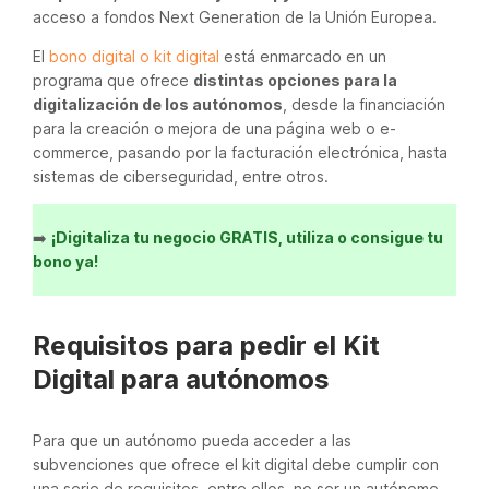
acceso a fondos Next Generation de la Unión Europea.
El
bono digital o kit digital
está enmarcado en un
programa que ofrece
distintas opciones para la
digitalización de los autónomos
, desde la financiación
para la creación o mejora de una página web o e-
commerce, pasando por la facturación electrónica, hasta
sistemas de ciberseguridad, entre otros.
➡️
¡Digitaliza tu negocio GRATIS, utiliza o consigue tu
bono ya!
Requisitos para pedir el Kit
Digital para autónomos
Para que un autónomo pueda acceder a las
subvenciones que ofrece el kit digital debe cumplir con
una serie de requisitos, entre ellos, no ser un autónomo