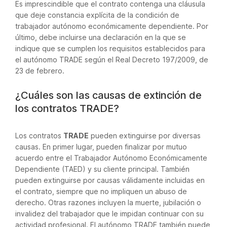
Es imprescindible que el contrato contenga una cláusula
que deje constancia explícita de la condición de
trabajador autónomo económicamente dependiente. Por
último, debe incluirse una declaración en la que se
indique que se cumplen los requisitos establecidos para
el autónomo TRADE según el Real Decreto 197/2009, de
23 de febrero.
¿Cuáles son las causas de extinción de
los contratos TRADE?
Los contratos
TRADE
pueden extinguirse por diversas
causas. En primer lugar, pueden finalizar por mutuo
acuerdo entre el Trabajador Autónomo Económicamente
Dependiente (TAED) y su cliente principal. También
pueden extinguirse por causas válidamente incluidas en
el contrato, siempre que no impliquen un abuso de
derecho. Otras razones incluyen la muerte, jubilación o
invalidez del trabajador que le impidan continuar con su
actividad profesional. El autónomo TRADE también puede