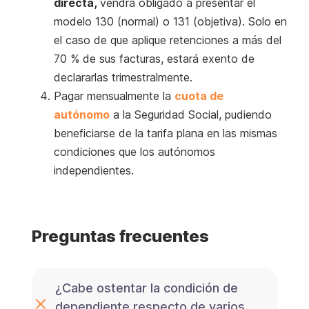
directa,
vendrá obligado a presentar el
modelo 130 (normal) o 131 (objetiva). Solo en
el caso de que aplique retenciones a más del
70 % de sus facturas, estará exento de
declararlas trimestralmente.
Pagar mensualmente la
cuota de
autónomo
a la Seguridad Social, pudiendo
beneficiarse de la tarifa plana en las mismas
condiciones que los autónomos
independientes.
Preguntas frecuentes
¿Cabe ostentar la condición de
dependiente respecto de varios