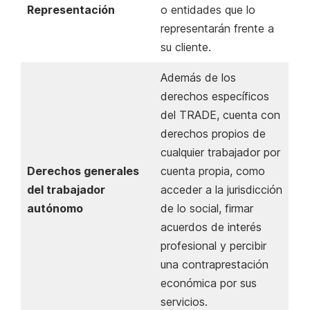
Representación
o entidades que lo
representarán frente a
su cliente.
Además de los
derechos específicos
del TRADE, cuenta con
derechos propios de
cualquier trabajador por
Derechos generales
cuenta propia, como
del trabajador
acceder a la jurisdicción
autónomo
de lo social, firmar
acuerdos de interés
profesional y percibir
una contraprestación
económica por sus
servicios.