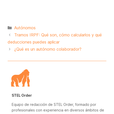
Categorías
Autónomos
Tramos IRPF: Qué son, cómo calcularlos y qué
deducciones puedes aplicar
¿Qué es un autónomo colaborador?
STEL Order
Equipo de redacción de STEL Order, formado por
profesionales con experiencia en diversos ámbitos de