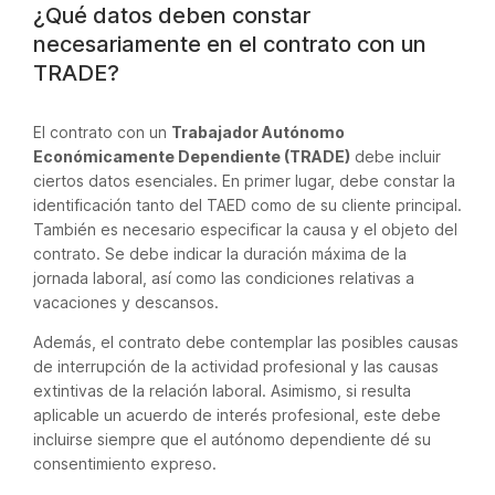
¿Qué datos deben constar
necesariamente en el contrato con un
TRADE?
El contrato con un
Trabajador Autónomo
Económicamente Dependiente (TRADE)
debe incluir
ciertos datos esenciales. En primer lugar, debe constar la
identificación tanto del TAED como de su cliente principal.
También es necesario especificar la causa y el objeto del
contrato. Se debe indicar la duración máxima de la
jornada laboral, así como las condiciones relativas a
vacaciones y descansos.
Además, el contrato debe contemplar las posibles causas
de interrupción de la actividad profesional y las causas
extintivas de la relación laboral. Asimismo, si resulta
aplicable un acuerdo de interés profesional, este debe
incluirse siempre que el autónomo dependiente dé su
consentimiento expreso.