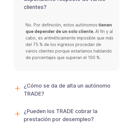
clientes?
No. Por definición, estos autónomos
tienen
que depender de un solo cliente.
Al fin y al
cabo, es aritméticamente imposible que más
del 75 % de los ingresos procedan de
varios clientes porque estaríamos hablando
de porcentajes que superan el 100 %.
¿Cómo se da de alta un autónomo
TRADE?
¿Pueden los TRADE cobrar la
prestación por desempleo?