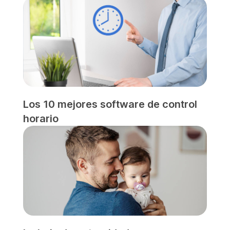
Los 10 mejores software de control
horario