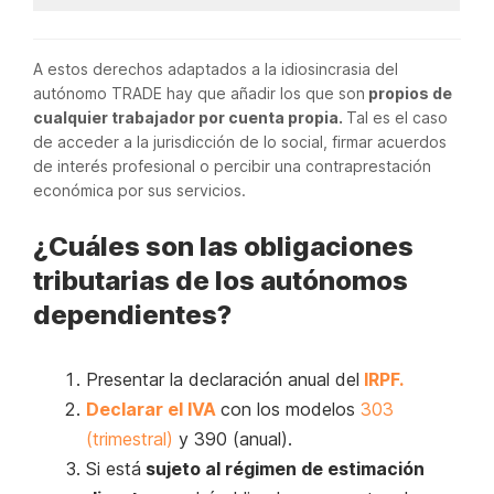
A estos derechos adaptados a la idiosincrasia del
autónomo TRADE hay que añadir los que son
propios de
cualquier trabajador por cuenta propia.
Tal es el caso
de acceder a la jurisdicción de lo social, firmar acuerdos
de interés profesional o percibir una contraprestación
económica por sus servicios.
¿Cuáles son las obligaciones
tributarias de los autónomos
dependientes?
Presentar la declaración anual del
IRPF.
Declarar el IVA
con los modelos
303
(trimestral)
y 390 (anual).
Si está
sujeto al régimen de estimación