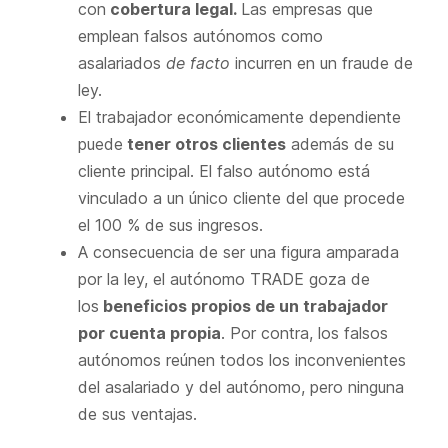
con
cobertura legal.
Las empresas que
emplean falsos autónomos como
asalariados
de facto
incurren en un fraude de
ley.
El trabajador económicamente dependiente
puede
tener otros clientes
además de su
cliente principal. El falso autónomo está
vinculado a un único cliente del que procede
el 100 % de sus ingresos.
A consecuencia de ser una figura amparada
por la ley, el autónomo TRADE goza de
los
beneficios propios de un trabajador
por cuenta propia
. Por contra, los falsos
autónomos reúnen todos los inconvenientes
del asalariado y del autónomo, pero ninguna
de sus ventajas.