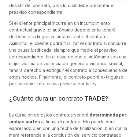
desistir del contrato, para lo cual debe presentar el
preaviso correspondiente.
Si el cliente principal incurre en un incumplimiento
contractual grave, el autónomo dependiente tendrá
derecho a extinguir voluntariamente el contrato.
Asimismo, el cliente podrá finalizar el contrato si concurre
una causa justificada, siempre que medie el preaviso
correspondiente. En el caso de que el autónomo sea una
mujer víctima de violencia de género o violencia sexual,
tendrá derecho a extinguir el contrato a consecuencia de
estos hechos. Finalmente, el contrato podrá extinguirse
por cualquier otra causa prevista por la ley.
¿Cuánto dura un contrato TRADE?
La duración de estos contratos vendrá
determinada por
ambas partes
al firmar el contrato. Ello puede venir
expresado bien con una fecha de finalización, bien con la
mera referencia a la conclusión del servicio contratado.