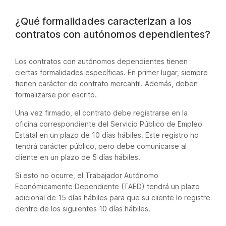
¿Qué formalidades caracterizan a los
contratos con autónomos dependientes?
Los contratos con autónomos dependientes tienen
ciertas formalidades específicas. En primer lugar, siempre
tienen carácter de contrato mercantil. Además, deben
formalizarse por escrito.
Una vez firmado, el contrato debe registrarse en la
oficina correspondiente del Servicio Público de Empleo
Estatal en un plazo de 10 días hábiles. Este registro no
tendrá carácter público, pero debe comunicarse al
cliente en un plazo de 5 días hábiles.
Si esto no ocurre, el Trabajador Autónomo
Económicamente Dependiente (TAED) tendrá un plazo
adicional de 15 días hábiles para que su cliente lo registre
dentro de los siguientes 10 días hábiles.