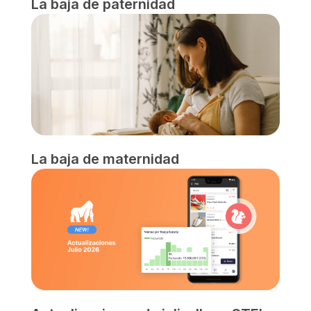
La baja de paternidad
La baja de maternidad