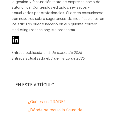
la gestión y facturación tanto de empresas como de
autónomos. Contenidos editados, revisados y
actualizados por profesionales. Si desea comunicarse
con nosotros sobre sugerencias de modificaciones en
los artículos puede hacerlo en el siguiente correo:
marketing+redaccion@stelorder.com.
Entrada publicada el:
5 de marzo de 2025
Entrada actualizada el:
7 de marzo de 2025
EN ESTE ARTÍCULO:
¿Qué es un TRADE?
¿Dónde se regula la figura de