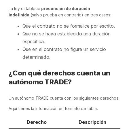
La ley establece
presunción de duración
indefinida
(salvo prueba en contrario) en tres casos:
Que el contrato no se formalice por escrito.
Que no se haya establecido una duración
específica.
Que en el contrato no figure un servicio
determinado.
¿Con qué derechos cuenta un
autónomo TRADE?
Un autónomo TRADE cuenta con los siguientes derechos:
Aquí tienes la información en formato de tabla:
Derecho
Descripción