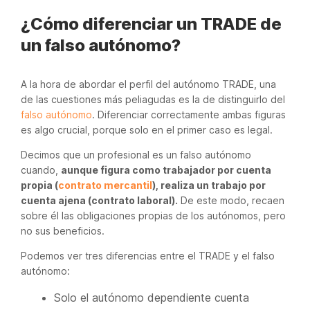
¿Cómo diferenciar un TRADE de
un falso autónomo?
A la hora de abordar el perfil del autónomo TRADE, una
de las cuestiones más peliagudas es la de distinguirlo del
falso autónomo
. Diferenciar correctamente ambas figuras
es algo crucial, porque solo en el primer caso es legal.
Decimos que un profesional es un falso autónomo
cuando,
aunque figura como trabajador por cuenta
propia (
contrato mercantil
), realiza un trabajo por
cuenta ajena (contrato laboral).
De este modo, recaen
sobre él las obligaciones propias de los autónomos, pero
no sus beneficios.
Podemos ver tres diferencias entre el TRADE y el falso
autónomo:
Solo el autónomo dependiente cuenta