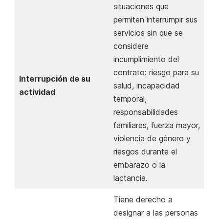
situaciones que
permiten interrumpir sus
servicios sin que se
considere
incumplimiento del
contrato: riesgo para su
Interrupción de su
salud, incapacidad
actividad
temporal,
responsabilidades
familiares, fuerza mayor,
violencia de género y
riesgos durante el
embarazo o la
lactancia.
Tiene derecho a
designar a las personas