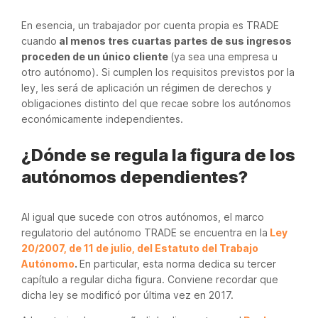
En esencia, un trabajador por cuenta propia es TRADE
cuando
al menos tres cuartas partes de sus ingresos
proceden de un único cliente
(ya sea una empresa u
otro autónomo). Si cumplen los requisitos previstos por la
ley, les será de aplicación un régimen de derechos y
obligaciones distinto del que recae sobre los autónomos
económicamente independientes.
¿Dónde se regula la figura de los
autónomos dependientes?
Al igual que sucede con otros autónomos, el marco
regulatorio del autónomo TRADE se encuentra en la
Ley
20/2007, de 11 de julio, del Estatuto del Trabajo
Autónomo
.
En particular, esta norma dedica su tercer
capítulo a regular dicha figura. Conviene recordar que
dicha ley se modificó por última vez en 2017.