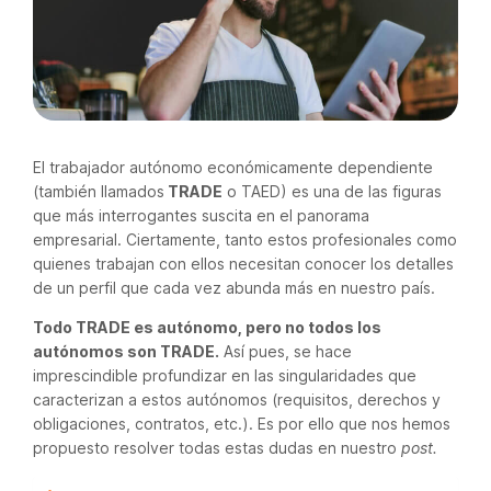
El trabajador autónomo económicamente dependiente
(también llamados
TRADE
o TAED) es una de las figuras
que más interrogantes suscita en el panorama
empresarial. Ciertamente, tanto estos profesionales como
quienes trabajan con ellos necesitan conocer los detalles
de un perfil que cada vez abunda más en nuestro país.
Todo TRADE es autónomo, pero no todos los
autónomos son TRADE.
Así pues, se hace
imprescindible profundizar en las singularidades que
caracterizan a estos autónomos (requisitos, derechos y
obligaciones, contratos, etc.). Es por ello que nos hemos
propuesto resolver todas estas dudas en nuestro
post.