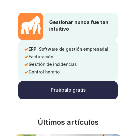
Gestionar nunca fue tan
intuitivo
ERP: Software de gestión empresarial
Facturación
Gestión de incidencias
Control horario
Pruébalo gratis
Últimos artículos