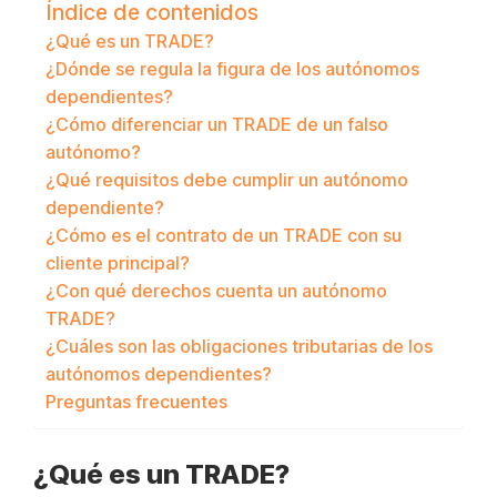
Índice de contenidos
¿Qué es un TRADE?
¿Dónde se regula la figura de los autónomos
dependientes?
¿Cómo diferenciar un TRADE de un falso
autónomo?
¿Qué requisitos debe cumplir un autónomo
dependiente?
¿Cómo es el contrato de un TRADE con su
cliente principal?
¿Con qué derechos cuenta un autónomo
TRADE?
¿Cuáles son las obligaciones tributarias de los
autónomos dependientes?
Preguntas frecuentes
¿Qué es un TRADE?