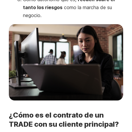
tanto los riesgos
como la marcha de su
negocio.
¿Cómo es el contrato de un
TRADE con su cliente principal?