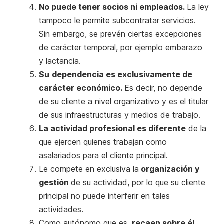
No puede tener socios ni empleados.
La ley
tampoco le permite subcontratar servicios.
Sin embargo, se prevén ciertas excepciones
de carácter temporal, por ejemplo embarazo
y lactancia.
Su
dependencia es exclusivamente de
carácter económico.
Es decir, no depende
de su cliente a nivel organizativo y es el titular
de sus infraestructuras y medios de trabajo.
La actividad profesional es diferente
de la
que ejercen quienes trabajan como
asalariados para el cliente principal.
Le compete en exclusiva la
organización y
gestión
de su actividad, por lo que su cliente
principal no puede interferir en tales
actividades.
Como autónomo que es,
recaen sobre él