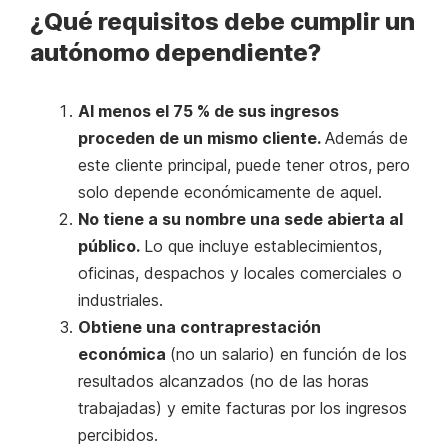
¿Qué requisitos debe cumplir un
autónomo dependiente?
Al menos el 75 % de sus ingresos
proceden de un mismo cliente.
Además de
este cliente principal, puede tener otros, pero
solo depende económicamente de aquel.
No tiene a su nombre una sede abierta al
público.
Lo que incluye establecimientos,
oficinas, despachos y locales comerciales o
industriales.
Obtiene una contraprestación
económica
(no un salario) en función de los
resultados alcanzados (no de las horas
trabajadas) y emite facturas por los ingresos
percibidos.