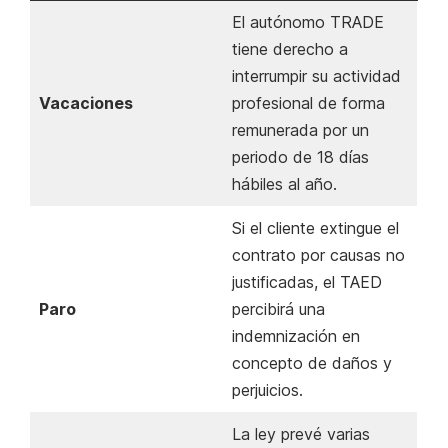
El autónomo TRADE
tiene derecho a
interrumpir su actividad
Vacaciones
profesional de forma
remunerada por un
periodo de 18 días
hábiles al año.
Si el cliente extingue el
contrato por causas no
justificadas, el TAED
Paro
percibirá una
indemnización en
concepto de daños y
perjuicios.
La ley prevé varias