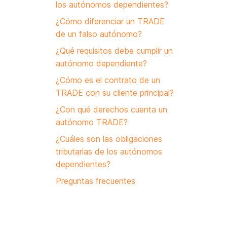
los autónomos dependientes?
¿Cómo diferenciar un TRADE
de un falso autónomo?
¿Qué requisitos debe cumplir un
autónomo dependiente?
¿Cómo es el contrato de un
TRADE con su cliente principal?
¿Con qué derechos cuenta un
autónomo TRADE?
¿Cuáles son las obligaciones
tributarias de los autónomos
dependientes?
Preguntas frecuentes