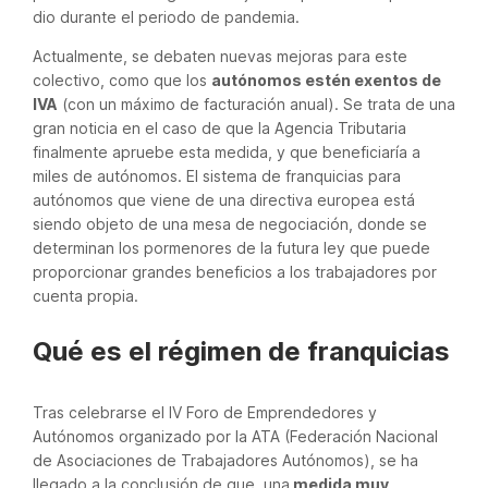
dio durante el periodo de pandemia.
Actualmente, se debaten nuevas mejoras para este
colectivo, como que los
autónomos estén exentos de
IVA
(con un máximo de facturación anual). Se trata de una
gran noticia en el caso de que la Agencia Tributaria
finalmente apruebe esta medida, y que beneficiaría a
miles de autónomos. El sistema de franquicias para
autónomos que viene de una directiva europea está
siendo objeto de una mesa de negociación, donde se
determinan los pormenores de la futura ley que puede
proporcionar grandes beneficios a los trabajadores por
cuenta propia.
Qué es el régimen de franquicias
Tras celebrarse el IV Foro de Emprendedores y
Autónomos organizado por la ATA (Federación Nacional
de Asociaciones de Trabajadores Autónomos), se ha
llegado a la conclusión de que, una
medida muy