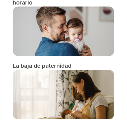
horario
La baja de paternidad