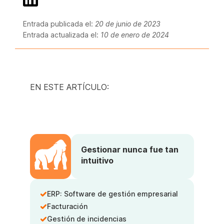
Entrada publicada el:
20 de junio de 2023
Entrada actualizada el:
10 de enero de 2024
EN ESTE ARTÍCULO:
Gestionar nunca fue tan
intuitivo
ERP: Software de gestión empresarial
Facturación
Gestión de incidencias