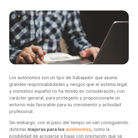
Los autónomos son un tipo de trabajador que asume
grandes responsabilidades y riesgos que el sistema legal
y normativo español no ha tenido en consideración, con
carácter general, para protegerlo y proporcionarle un
entorno más favorable para su crecimiento y actividad
profesional.
Sin embargo, con el paso del tiempo se van consiguiendo
distintas
mejoras para los
autónomos
,
como la
posibilidad de acogerse a bajas con prestación que se