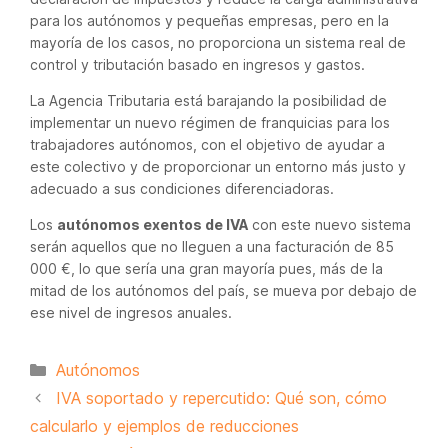
para los autónomos y pequeñas empresas, pero en la
mayoría de los casos, no proporciona un sistema real de
control y tributación basado en ingresos y gastos.
La Agencia Tributaria está barajando la posibilidad de
implementar un nuevo régimen de franquicias para los
trabajadores autónomos, con el objetivo de ayudar a
este colectivo y de proporcionar un entorno más justo y
adecuado a sus condiciones diferenciadoras.
Los
autónomos exentos de IVA
con este nuevo sistema
serán aquellos que no lleguen a una facturación de 85
000 €, lo que sería una gran mayoría pues, más de la
mitad de los autónomos del país, se mueva por debajo de
ese nivel de ingresos anuales.
Categorías
Autónomos
IVA soportado y repercutido: Qué son, cómo
calcularlo y ejemplos de reducciones