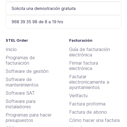
Solicita una demostración gratuita
968 39 35 98 de 8 a 19 hrs
STEL Order
Facturación
Inicio
Guía de facturación
electrónica
Programas de
facturación
Firmar factura
electrónica
Software de gestión
Facturar
Software de
electronicamente a
mantenimientos
ayuntamientos
Software SAT
Verifactu
Software para
Factura proforma
instaladores
Factura de abono
Programas para hacer
presupuestos
Cómo hacer una factura