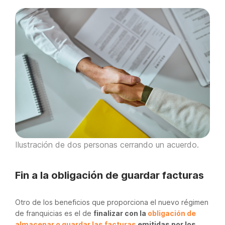
Ilustración de dos personas cerrando un acuerdo.
Fin a la obligación de guardar facturas
Otro de los beneficios que proporciona el nuevo régimen
de franquicias es el de
finalizar con la
obligación de
almacenar o guardar las facturas
emitidas por los