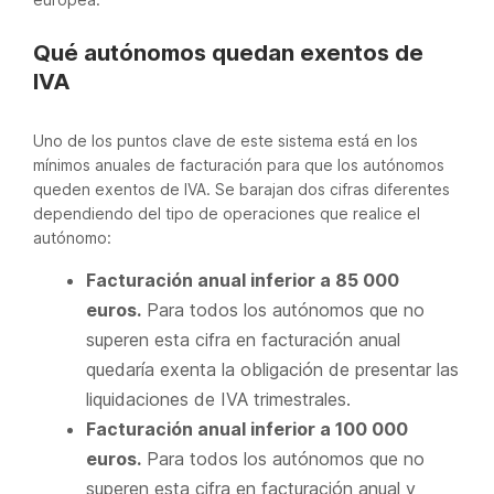
Qué autónomos quedan exentos de
IVA
Uno de los puntos clave de este sistema está en los
mínimos anuales de facturación para que los autónomos
queden exentos de IVA. Se barajan dos cifras diferentes
dependiendo del tipo de operaciones que realice el
autónomo:
Facturación anual inferior a 85 000
euros.
Para todos los autónomos que no
superen esta cifra en facturación anual
quedaría exenta la obligación de presentar las
liquidaciones de IVA trimestrales.
Facturación anual inferior a 100 000
euros.
Para todos los autónomos que no
superen esta cifra en facturación anual y