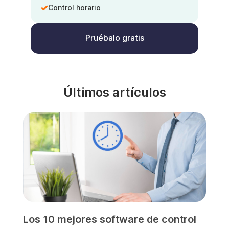
Control horario
Pruébalo gratis
Últimos artículos
Los 10 mejores software de control