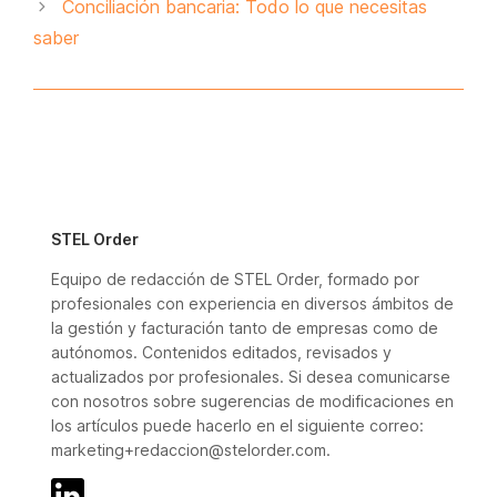
Conciliación bancaria: Todo lo que necesitas
saber
STEL Order
Equipo de redacción de STEL Order, formado por
profesionales con experiencia en diversos ámbitos de
la gestión y facturación tanto de empresas como de
autónomos. Contenidos editados, revisados y
actualizados por profesionales. Si desea comunicarse
con nosotros sobre sugerencias de modificaciones en
los artículos puede hacerlo en el siguiente correo:
marketing+redaccion@stelorder.com.