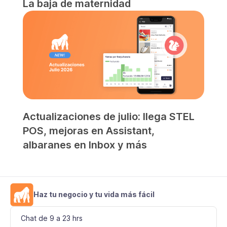
La baja de maternidad
Actualizaciones de julio: llega STEL
POS, mejoras en Assistant,
albaranes en Inbox y más
Haz tu negocio y tu vida más fácil
Chat de 9 a 23 hrs