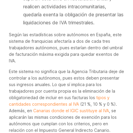
realicen actividades intracomunitarias,
quedaría exenta la obligación de presentar las
liquidaciones de IVA trimestrales.
Según las estadísticas sobre autónomos en España, este
sistema de franquicias afectaría a dos de cada tres
trabajadores autónomos, pues estarían dentro del umbral
de facturación máxima exigida para quedar exentos de
IVA.
Este sistema no significa que la Agencia Tributaria deje de
controlar a los autónomos, pues estos deben presentar
sus ingresos anuales. Lo que sí implica para los
trabajadores por cuenta propia es la eliminación de la
obligatoriedad de incluir en sus facturas los
tipos y
cantidades correspondientes al IVA
(21 %, 10 % y 0 %).
Además, en
Canarias donde el IGIC sustituye al IVA
, se
aplicarán las mismas condiciones de exención para los
autónomos que cumplan con los criterios, pero en
relación con el Impuesto General Indirecto Canario.