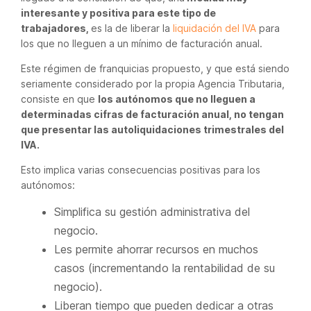
interesante y positiva para este tipo de
trabajadores,
es la de liberar la
liquidación del IVA
para
los que no lleguen a un mínimo de facturación anual.
Este régimen de franquicias propuesto, y que está siendo
seriamente considerado por la propia Agencia Tributaria,
consiste en que
los autónomos que no lleguen a
determinadas cifras de facturación anual, no tengan
que presentar las autoliquidaciones trimestrales del
IVA.
Esto implica varias consecuencias positivas para los
autónomos:
Simplifica su gestión administrativa del
negocio.
Les permite ahorrar recursos en muchos
casos (incrementando la rentabilidad de su
negocio).
Liberan tiempo que pueden dedicar a otras