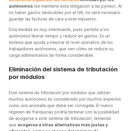
autónomos
(se mantiene esta obligación a las pymes)
.
Al
no haber gastos deducibles por el IVA, no será necesario
guardar las facturas de cara a este impuesto.
Esta medida es muy interesante, pues permite a los
autónomos liberar tiempo y reducir en gastos. Es un
sistema que ayuda a mejorar el nivel operativo de los
trabajadores autónomos, que ven cómo se reduce su
carga administrativa de forma considerable.
Eliminación del sistema de tributación
por módulos
Este sistema de tributación por módulos que utilizan
muchos autónomos es considerado por muchos expertos
como una anomalía que debe ser corregida. El nuevo
régimen de franquicias podría terminar con la posibilidad
de acogerse a este sistema de tributación, teniendo
que
acogerse a otras alternativas más justas y