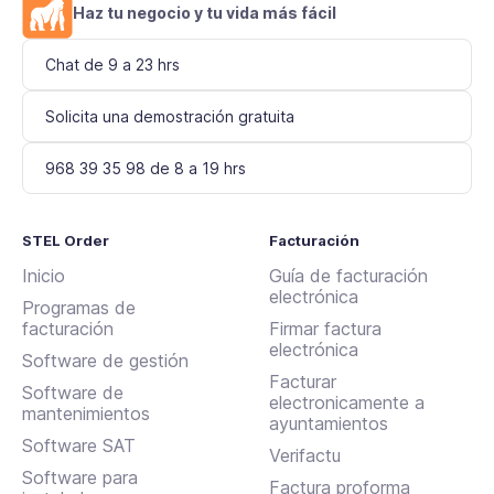
Haz tu negocio y tu vida más fácil
Chat de 9 a 23 hrs
Solicita una demostración gratuita
968 39 35 98 de 8 a 19 hrs
STEL Order
Facturación
Inicio
Guía de facturación
electrónica
Programas de
facturación
Firmar factura
electrónica
Software de gestión
Facturar
Software de
electronicamente a
mantenimientos
ayuntamientos
Software SAT
Verifactu
Software para
Factura proforma