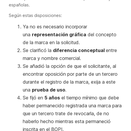
españolas.
Según estas disposiciones:
Ya no es necesario incorporar
una
representación gráfica
del concepto
de la marca en la solicitud.
Se clarificó la
diferencia conceptual
entre
marca y nombre comercial.
Se añadió la opción de que el solicitante, al
encontrar oposición por parte de un tercero
durante el registro de la marca, exija a este
una
prueba de uso
.
Se fijó en
5 años
el tiempo mínimo que debe
haber permanecido registrada una marca para
que un tercero trate de revocarla, de no
haberlo hecho mientras esta permaneció
inscrita en el BOPI.