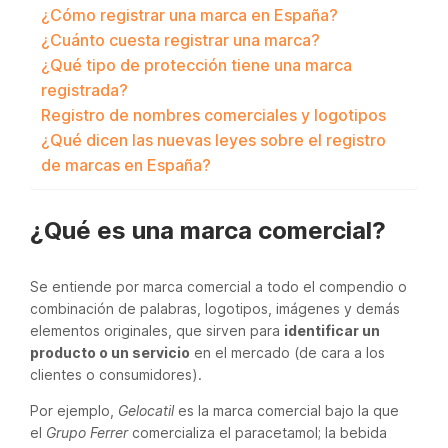
¿Cómo registrar una marca en España?
¿Cuánto cuesta registrar una marca?
¿Qué tipo de protección tiene una marca
registrada?
Registro de nombres comerciales y logotipos
¿Qué dicen las nuevas leyes sobre el registro
de marcas en España?
¿Qué es una marca comercial?
Se entiende por marca comercial a todo el compendio o
combinación de palabras, logotipos, imágenes y demás
elementos originales, que sirven para
identificar un
producto o un servicio
en el mercado (de cara a los
clientes o consumidores).
Por ejemplo,
Gelocatil
es la marca comercial bajo la que
el
Grupo Ferrer
comercializa el paracetamol; la bebida