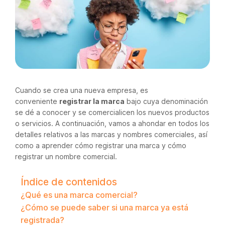
Cuando se crea una nueva empresa, es
conveniente
registrar la marca
bajo cuya denominación
se dé a conocer y se comercialicen los nuevos productos
o servicios. A continuación, vamos a ahondar en todos los
detalles relativos a las marcas y nombres comerciales, así
como a aprender cómo registrar una marca y cómo
registrar un nombre comercial.
Índice de contenidos
¿Qué es una marca comercial?
¿Cómo se puede saber si una marca ya está
registrada?