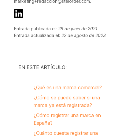
marketing+redaccion@stelorder.com.
Entrada publicada el:
28 de junio de 2021
Entrada actualizada el:
22 de agosto de 2023
EN ESTE ARTÍCULO:
¿Qué es una marca comercial?
¿Cómo se puede saber si una
marca ya está registrada?
¿Cómo registrar una marca en
España?
¿Cuánto cuesta registrar una