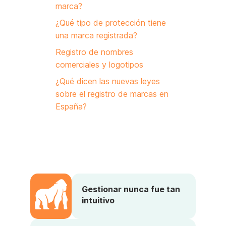
marca?
¿Qué tipo de protección tiene
una marca registrada?
Registro de nombres
comerciales y logotipos
¿Qué dicen las nuevas leyes
sobre el registro de marcas en
España?
Gestionar nunca fue tan
intuitivo