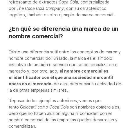
refrescante de extractos
Coca Cola
, comercializada
por
The Coca Cola Company
, con su característico
logotipo, también es otro ejemplo de marca comercial.
¿En qué se diferencia una marca de un
nombre comercial?
Existe una diferencia sutil entre los conceptos de marca y
nombre comercial: por un lado, la marca es el símbolo
distintivo de un bien o servicio que se comercializa en el
mercado y, por otro lado,
el nombre comercial es
el
identificador con el que una sociedad mercantil
opera en el mercado
, de cara diferenciar su actividad de
la de otras empresas similares.
Repasando los ejemplos anteriores, vemos que
tanto
Gelocatil
como
Coca Cola
son nombres comerciales,
pero que no hacen alusión alguna ni coinciden con el
nombre comercial de las empresas que los desarrollan y
comercializan.