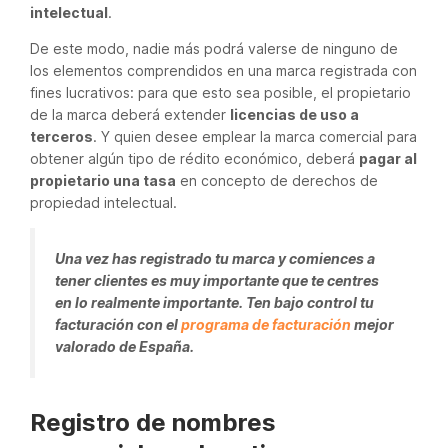
intelectual
.
De este modo, nadie más podrá valerse de ninguno de
los elementos comprendidos en una marca registrada con
fines lucrativos: para que esto sea posible, el propietario
de la marca deberá extender
licencias de uso a
terceros
. Y quien desee emplear la marca comercial para
obtener algún tipo de rédito económico, deberá
pagar al
propietario una tasa
en concepto de derechos de
propiedad intelectual.
Una vez has registrado tu marca y comiences a
tener clientes es muy importante que te centres
en lo realmente importante. Ten bajo control tu
facturación con el
programa de facturación
mejor
valorado de España.
Registro de nombres