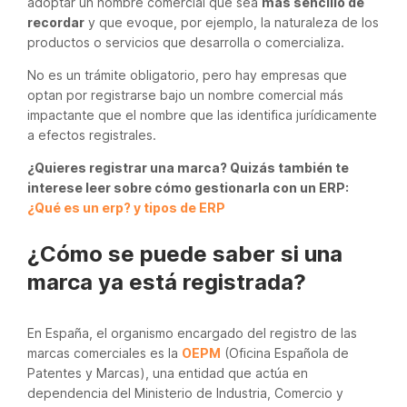
adoptar un nombre comercial que sea
más sencillo de
recordar
y que evoque, por ejemplo, la naturaleza de los
productos o servicios que desarrolla o comercializa.
No es un trámite obligatorio, pero hay empresas que
optan por registrarse bajo un nombre comercial más
impactante que el nombre que las identifica jurídicamente
a efectos registrales.
¿Quieres registrar una marca? Quizás también te
interese leer sobre cómo gestionarla con un ERP:
¿Qué es un erp? y tipos de ERP
¿Cómo se puede saber si una
marca ya está registrada?
En España, el organismo encargado del registro de las
marcas comerciales es la
OEPM
(Oficina Española de
Patentes y Marcas), una entidad que actúa en
dependencia del Ministerio de Industria, Comercio y