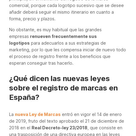
comercial, porque cada logotipo sucesivo que se desee
añadir deberá seguir el mismo itinerario en cuanto a
forma, precio y plazos.
No obstante, es muy habitual que las grandes
empresas
renueven frecuentemente sus
logotipos
para adecuarlos a sus estrategias de
marketing, por lo que les compensa iniciar de nuevo todo
el proceso de registro frente a los beneficios que
esperan conseguir tras hacerlo.
¿Qué dicen las nuevas leyes
sobre el registro de marcas en
España?
La
nueva Ley de Marcas
entró en vigor el 14 de enero
de 2019, fruto del texto aprobado el 21 de diciembre de
2018 en el
Real Decreto-ley 23/2018
, que consiste en
una trasposición de una directiva europea en las leyes