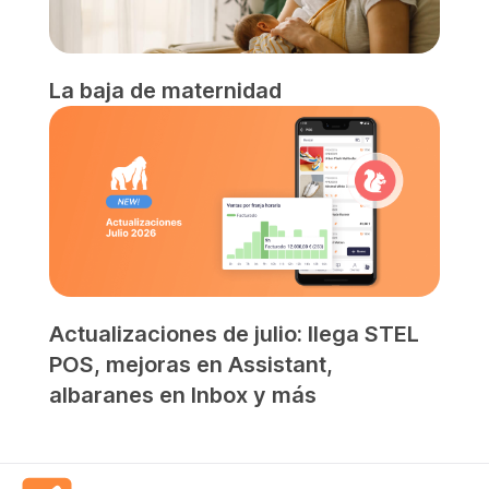
La baja de maternidad
Actualizaciones de julio: llega STEL
POS, mejoras en Assistant,
albaranes en Inbox y más