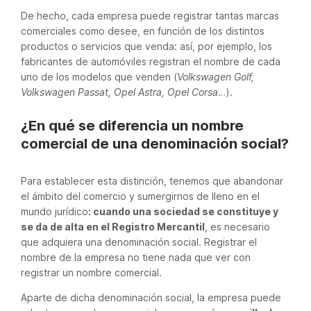
De hecho, cada empresa puede registrar tantas marcas
comerciales como desee, en función de los distintos
productos o servicios que venda: así, por ejemplo, los
fabricantes de automóviles registran el nombre de cada
uno de los modelos que venden (
Volkswagen Golf,
Volkswagen Passat, Opel Astra, Opel Corsa
…).
¿En qué se diferencia un nombre
comercial de una denominación social?
Para establecer esta distinción, tenemos que abandonar
el ámbito del comercio y sumergirnos de lleno en el
mundo jurídico
: cuando una sociedad se constituye y
se da de alta en el Registro Mercantil
, es necesario
que adquiera una denominación social. Registrar el
nombre de la empresa no tiene nada que ver con
registrar un nombre comercial.
Aparte de dicha denominación social, la empresa puede