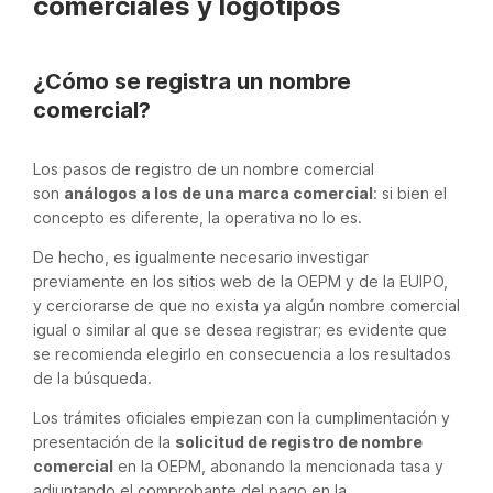
comerciales y logotipos
¿Cómo se registra un nombre
comercial?
Los pasos de registro de un nombre comercial
son
análogos a los de una marca comercial
: si bien el
concepto es diferente, la operativa no lo es.
De hecho, es igualmente necesario investigar
previamente en los sitios web de la OEPM y de la EUIPO,
y cerciorarse de que no exista ya algún nombre comercial
igual o similar al que se desea registrar; es evidente que
se recomienda elegirlo en consecuencia a los resultados
de la búsqueda.
Los trámites oficiales empiezan con la cumplimentación y
presentación de la
solicitud de registro de nombre
comercial
en la OEPM, abonando la mencionada tasa y
adjuntando el comprobante del pago en la