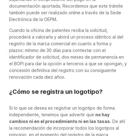
documentación aportada. Recordemos que este trámite
también puede ser realizado
online
a través de la Sede
Electrónica de la OEPM.
Cuando la oficina de patentes reciba la solicitud,
procederá a valorarla y abrirá un proceso idéntico al del
registro de la marca comercial en cuanto a forma y
plazos: mínimo de 30 días para contestar con el
identificador de solicitud, dos meses de permanencia en
el BOPI para dar la opción a terceros a que se opongan, y
concesión definitiva del registro con su consiguiente
renovación cada diez años.
¿Cómo se registra un logotipo?
Si lo que se desea es registrar un logotipo de forma
independiente, tenemos que advertir que
no hay
cambios ni en el procedimiento ni en las tasas
. De ahí
la recomendación de incorporar todos los logotipos al
principio, en el momento del registro de la marca