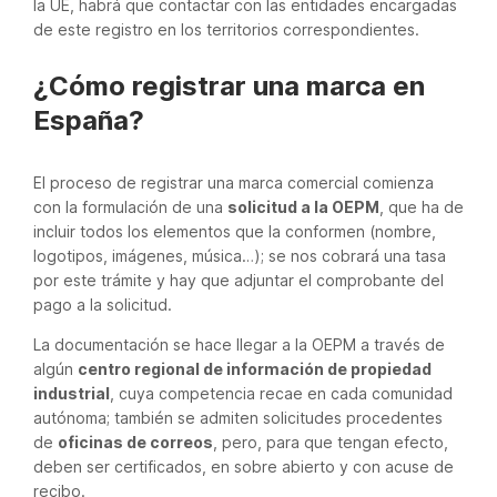
la UE, habrá que contactar con las entidades encargadas
de este registro en los territorios correspondientes.
¿Cómo registrar una marca en
España?
El proceso de registrar una marca comercial comienza
con la formulación de una
solicitud a la OEPM
, que ha de
incluir todos los elementos que la conformen (nombre,
logotipos, imágenes, música…); se nos cobrará una tasa
por este trámite y hay que adjuntar el comprobante del
pago a la solicitud.
La documentación se hace llegar a la OEPM a través de
algún
centro regional de información de propiedad
industrial
, cuya competencia recae en cada comunidad
autónoma; también se admiten solicitudes procedentes
de
oficinas de correos
, pero, para que tengan efecto,
deben ser certificados, en sobre abierto y con acuse de
recibo.