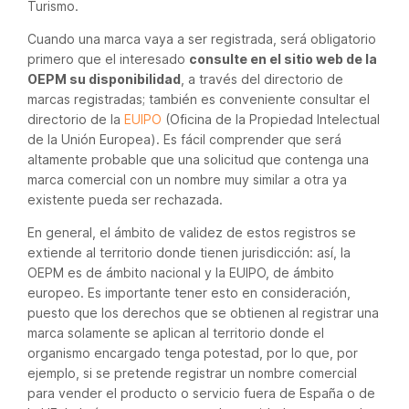
Turismo.
Cuando una marca vaya a ser registrada, será obligatorio
primero que el interesado
consulte en el sitio web de la
OEPM su disponibilidad
, a través del directorio de
marcas registradas; también es conveniente consultar el
directorio de la
EUIPO
(Oficina de la Propiedad Intelectual
de la Unión Europea). Es fácil comprender que será
altamente probable que una solicitud que contenga una
marca comercial con un nombre muy similar a otra ya
existente pueda ser rechazada.
En general, el ámbito de validez de estos registros se
extiende al territorio donde tienen jurisdicción: así, la
OEPM es de ámbito nacional y la EUIPO, de ámbito
europeo. Es importante tener esto en consideración,
puesto que los derechos que se obtienen al registrar una
marca solamente se aplican al territorio donde el
organismo encargado tenga potestad, por lo que, por
ejemplo, si se pretende registrar un nombre comercial
para vender el producto o servicio fuera de España o de