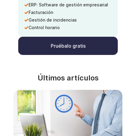
ERP: Software de gestión empresarial
Facturación
Gestión de incidencias
Control horario
Pruébalo gratis
Últimos artículos