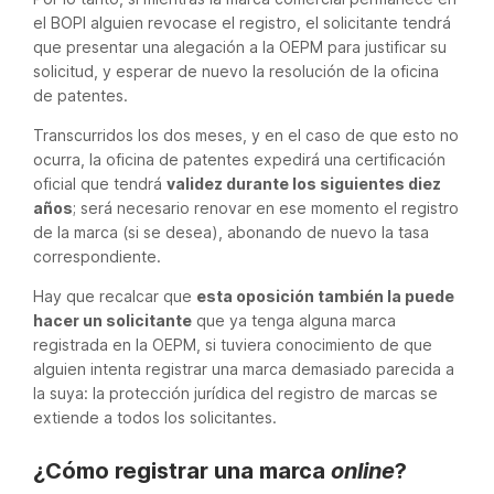
el BOPI alguien revocase el registro, el solicitante tendrá
que presentar una alegación a la OEPM para justificar su
solicitud, y esperar de nuevo la resolución de la oficina
de patentes.
Transcurridos los dos meses, y en el caso de que esto no
ocurra, la oficina de patentes expedirá una certificación
oficial que tendrá
validez durante los siguientes diez
años
; será necesario renovar en ese momento el registro
de la marca (si se desea), abonando de nuevo la tasa
correspondiente.
Hay que recalcar que
esta oposición también la puede
hacer un solicitante
que ya tenga alguna marca
registrada en la OEPM, si tuviera conocimiento de que
alguien intenta registrar una marca demasiado parecida a
la suya: la protección jurídica del registro de marcas se
extiende a todos los solicitantes.
¿Cómo registrar una marca
online
?