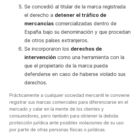
Se concedió al titular de la marca registrada
el derecho a
detener el tráfico de
mercancías
comercializadas dentro de
España bajo su denominación y que procedan
de otros países extranjeros.
Se incorporaron los
derechos de
intervención
como una herramienta con la
que el propietario de la marca pueda
defenderse en caso de haberse violado sus
derechos.
Prácticamente a cualquier sociedad mercantil le conviene
registrar sus marcas comerciales para diferenciarse en el
mercado y calar en la mente de los clientes y
consumidores, pero también para obtener la debida
protección jurídica ante posibles violaciones de su uso
por parte de otras personas físicas o jurídicas.