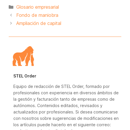
Categorías
Glosario empresarial
Fondo de maniobra
Ampliación de capital
STEL Order
Equipo de redacción de STEL Order, formado por
profesionales con experiencia en diversos ámbitos de
la gestión y facturación tanto de empresas como de
autónomos. Contenidos editados, revisados y
actualizados por profesionales. Si desea comunicarse
con nosotros sobre sugerencias de modificaciones en
los artículos puede hacerlo en el siguiente correo: