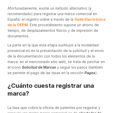
Afortunadamente, existe un método alternativo (y
recomendado) para registrar una marca comercial en
España: el registro
online
a través de la
Sede Electrónica
de la OEPM
. Este procedimiento supone un ahorro de
tiempo, de desplazamientos físicos y de impresión de
documentos.
La parte en la que esta etapa sustituye a la modalidad
presencial es en la presentación de la solicitud y el envío
de la documentación con todos los elementos de la
marca: en el mencionado sitio web, se trata de pinchar en
el icono
Solicitud de Marcas
y seguir los pasos (también
se permite el pago de las tasas en la sección
Pagos
).
¿Cuánto cuesta registrar una
marca?
La tasa que cobra la oficina de patentes por registrar y