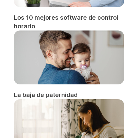
Los 10 mejores software de control
horario
La baja de paternidad