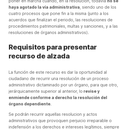
poner en marcha cuando, en la resolución, todavía
no se
haya agotado la vía administrativa
, siendo uno de los
cuatro procesos que pone fin a la misma (junto a los
acuerdos que finalizan el periodo, las resoluciones de
procedimientos patrimoniales, multas y sanciones, y a las
resoluciones de órganos administrativos).
Requisitos para presentar
recurso de alzada
La función de este recurso es dar la oportunidad al
ciudadano de recurrir una resolución de un proceso
administrativo dictaminado por un órgano, para que otro,
jerárquicamente superior al anterior, lo
revise y
enmiende conforme a derecho la resolución del
órgano dependiente
.
Se podrán recurrir aquellas resolucion y actos
administrativos que provoquen perjuicio irreparable o
indefensión a los derechos e intereses legítimos, siempre