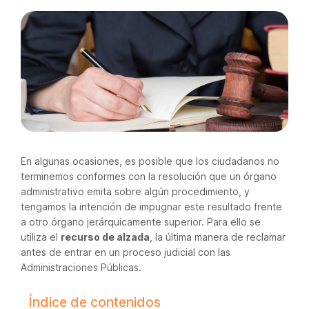
En algunas ocasiones, es posible que los ciudadanos no
terminemos conformes con la resolución que un órgano
administrativo emita sobre algún procedimiento, y
tengamos la intención de impugnar este resultado frente
a otro órgano jerárquicamente superior. Para ello se
utiliza el
recurso de alzada
, la última manera de reclamar
antes de entrar en un proceso judicial con las
Administraciones Públicas.
Índice de contenidos