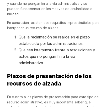
y cuando no pongan fin a la vía administrativa y se
puedan fundamentar en los motivos de anulabilidad o
nulidad.
En conclusión, existen dos requisitos imprescindibles para
interponer un recurso de alzada:
Que la reclamación se realice en el plazo
establecido por las administraciones.
Que sea interpuesto frente a resoluciones y
actos que no pongan fin a la vía
administrativa.
Plazos de presentación de los
recursos de alzada
En cuanto a los plazos de presentación para este tipo de
recurso administrativo, es muy importante saber que