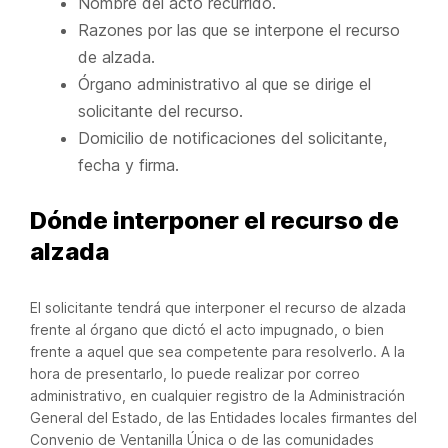
Nombre del acto recurrido.
Razones por las que se interpone el recurso
de alzada.
Órgano administrativo al que se dirige el
solicitante del recurso.
Domicilio de notificaciones del solicitante,
fecha y firma.
Dónde interponer el recurso de
alzada
El solicitante tendrá que interponer el recurso de alzada
frente al órgano que dictó el acto impugnado, o bien
frente a aquel que sea competente para resolverlo. A la
hora de presentarlo, lo puede realizar por correo
administrativo, en cualquier registro de la Administración
General del Estado, de las Entidades locales firmantes del
Convenio de Ventanilla Única o de las comunidades