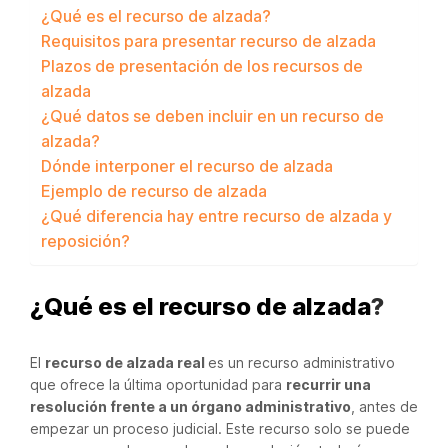
¿Qué es el recurso de alzada?
Requisitos para presentar recurso de alzada
Plazos de presentación de los recursos de
alzada
¿Qué datos se deben incluir en un recurso de
alzada?
Dónde interponer el recurso de alzada
Ejemplo de recurso de alzada
¿Qué diferencia hay entre recurso de alzada y
reposición?
¿Qué es el recurso de alzada
?
El
recurso de alzada real
es un recurso administrativo
que ofrece la última oportunidad para
recurrir una
resolución frente a un órgano administrativo
, antes de
empezar un proceso judicial. Este recurso solo se puede