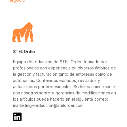
negocio
STEL Order
Equipo de redacción de STEL Order, formado por
profesionales con experiencia en diversos ámbitos de
la gestión y facturación tanto de empresas como de
autónomos. Contenidos editados, revisados y
actualizados por profesionales. Si desea comunicarse
con nosotros sobre sugerencias de modificaciones en
los artículos puede hacerlo en el siguiente correo:
marketing+redaccion@stelorder.com.