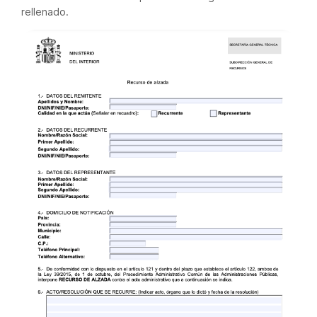
rellenado.