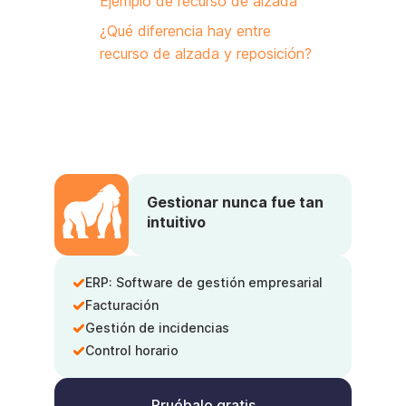
Ejemplo de recurso de alzada
¿Qué diferencia hay entre
recurso de alzada y reposición?
Gestionar nunca fue tan
intuitivo
ERP: Software de gestión empresarial
Facturación
Gestión de incidencias
Control horario
Pruébalo gratis