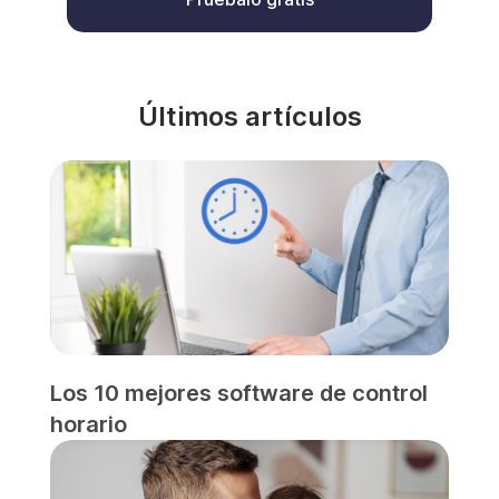
Últimos artículos
Los 10 mejores software de control
horario