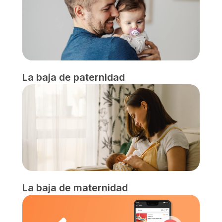
La baja de paternidad
La baja de maternidad