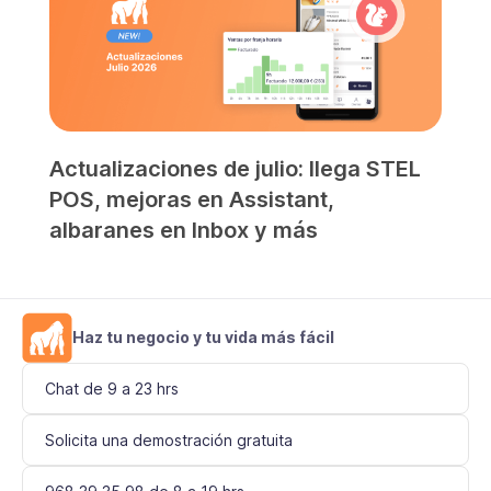
Actualizaciones de julio: llega STEL
POS, mejoras en Assistant,
albaranes en Inbox y más
Haz tu negocio y tu vida más fácil
Chat de 9 a 23 hrs
Solicita una demostración gratuita