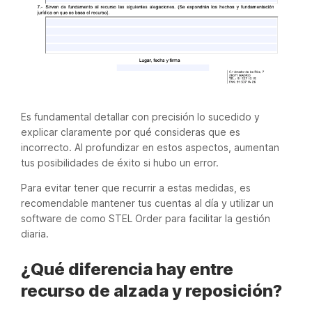
Es fundamental detallar con precisión lo sucedido y
explicar claramente por qué consideras que es
incorrecto. Al profundizar en estos aspectos, aumentan
tus posibilidades de éxito si hubo un error.
Para evitar tener que recurrir a estas medidas, es
recomendable mantener tus cuentas al día y utilizar un
software de como STEL Order para facilitar la gestión
diaria.
¿Qué diferencia hay entre
recurso de alzada y reposición?