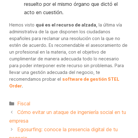
resuelto por el mismo órgano que dictó el
acto en cuestión.
Hemos visto
qué es el recurso de alzada,
la última vía
administrativa de la que disponen los ciudadanos
españoles para reclamar una resolución con la que no
estén de acuerdo. Es recomendable el asesoramiento de
un profesional en la materia, con el objetivo de
cumplimentar de manera adecuada todo lo necesario
para poder interponer este recurso sin problemas. Para
llevar una gestión adecuada del negocio, te
recomendamos probar el
software de gestión STEL
Order
.
Categorías
Fiscal
Cómo evitar un ataque de ingeniería social en tu
empresa
Egosurfing: conoce la presencia digital de tu