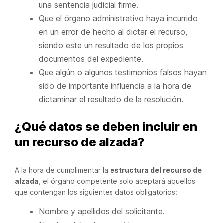
una sentencia judicial firme.
Que el órgano administrativo haya incurrido
en un error de hecho al dictar el recurso,
siendo este un resultado de los propios
documentos del expediente.
Que algún o algunos testimonios falsos hayan
sido de importante influencia a la hora de
dictaminar el resultado de la resolución.
¿Qué datos se deben incluir en
un recurso de alzada?
A la hora de cumplimentar la
estructura del recurso de
alzada
, el órgano competente solo aceptará aquellos
que contengan los siguientes datos obligatorios:
Nombre y apellidos del solicitante.