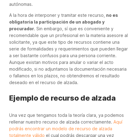
autónomas.
A la hora de interponer y tramitar este recurso,
no es
obligatoria la participación de un abogado y
procurador
. Sin embargo, sí que es conveniente y
recomendable que un profesional en la materia asesore al
solicitante, ya que este tipo de recursos contiene una
serie de formalidades y requerimientos que pueden llegar
a ser bastante confusos para una persona corriente.
Aunque existan motivos para anular o variar el acto
modificado, si no adjuntamos la documentación necesaria
o fallamos en los plazos, no obtendremos el resultado
deseado en el recurso de alzada.
Ejemplo de recurso de alzada
Una vez que tengamos toda la teoría clara, ya podemos
rellenar nuestro recurso de alzada correctamente.
Aquí
podrás encontrar un modelo de recurso de alzada
totalmente válido
el cual podrás descargar una vez