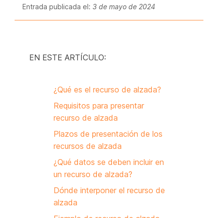
Entrada publicada el:
3 de mayo de 2024
EN ESTE ARTÍCULO:
¿Qué es el recurso de alzada?
Requisitos para presentar
recurso de alzada
Plazos de presentación de los
recursos de alzada
¿Qué datos se deben incluir en
un recurso de alzada?
Dónde interponer el recurso de
alzada