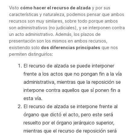
Visto
cómo hacer el recurso de alzada
y por sus
características y naturaleza, podemos pensar que ambos
recursos son muy similares, sobre todo porque ambos
son administrativos (no judiciales), y se interponen contra
un acto administrativo. Además, los plazos de
presentación son los mismos en ambos recursos,
existiendo solo
dos diferencias principales
que nos
permiten distinguirlos:
El recurso de alzada se puede interponer
frente a los actos que no pongan fin a la vía
administrativa, mientras que la reposición se
interpone contra aquellos que sí ponen fin a
esta vía.
El recurso de alzada se interpone frente al
órgano que dictó el acto, pero este será
resuelto por el órgano jerárquico superior,
mientras que el recurso de reposición será