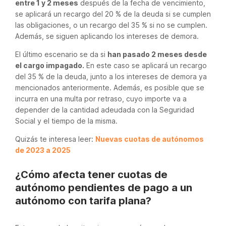
entre 1 y 2 meses
después de la fecha de vencimiento,
se aplicará un recargo del 20 % de la deuda si se cumplen
las obligaciones, o un recargo del 35 % si no se cumplen.
Además, se siguen aplicando los intereses de demora.
El último escenario se da si
han pasado 2 meses desde
el cargo impagado.
En este caso se aplicará un recargo
del 35 % de la deuda, junto a los intereses de demora ya
mencionados anteriormente. Además, es posible que se
incurra en una multa por retraso, cuyo importe va a
depender de la cantidad adeudada con la Seguridad
Social y el tiempo de la misma.
Quizás te interesa leer:
Nuevas cuotas de autónomos
de 2023 a 2025
¿Cómo afecta tener cuotas de
autónomo pendientes de pago a un
autónomo con tarifa plana?