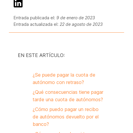
Entrada publicada el:
9 de enero de 2023
Entrada actualizada el:
22 de agosto de 2023
EN ESTE ARTÍCULO:
¿Se puede pagar la cuota de
autónomo con retraso?
¿Qué consecuencias tiene pagar
tarde una cuota de autónomos?
¿Cómo puedo pagar un recibo
de autónomos devuelto por el
banco?