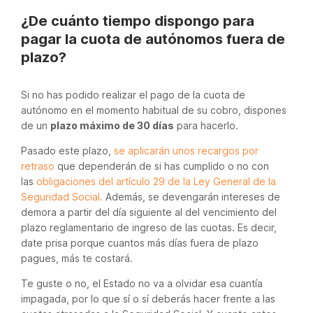
¿De cuánto tiempo dispongo para
pagar la cuota de autónomos fuera de
plazo?
Si no has podido realizar el pago de la cuota de
autónomo en el momento habitual de su cobro, dispones
de un
plazo máximo de 30 días
para hacerlo.
Pasado este plazo,
se aplicarán unos recargos por
retraso
que dependerán de si has cumplido o no con
las
obligaciones del artículo 29 de la Ley General de la
Seguridad Social.
Además, se devengarán intereses de
demora a partir del día siguiente al del vencimiento del
plazo reglamentario de ingreso de las cuotas. Es decir,
date prisa porque cuantos más días fuera de plazo
pagues, más te costará.
Te guste o no, el Estado no va a olvidar esa cuantía
impagada, por lo que sí o sí deberás hacer frente a las