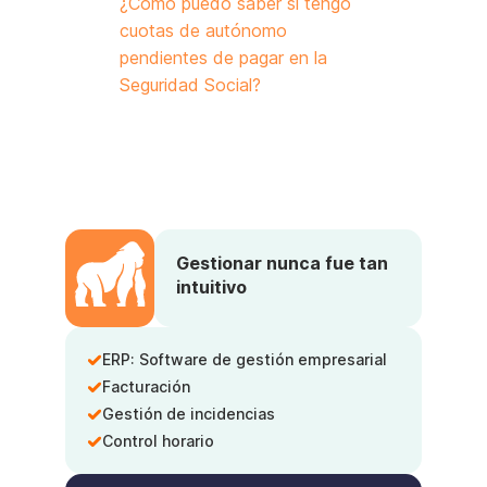
¿Cómo puedo saber si tengo
cuotas de autónomo
pendientes de pagar en la
Seguridad Social?
Gestionar nunca fue tan
intuitivo
ERP: Software de gestión empresarial
Facturación
Gestión de incidencias
Control horario