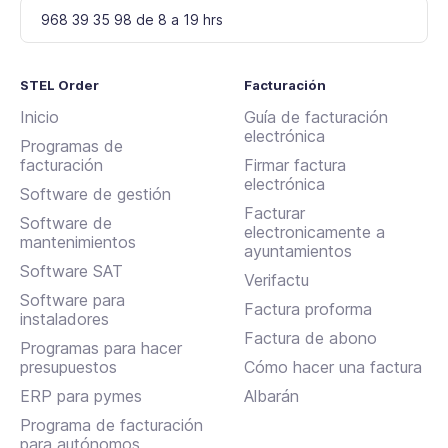
968 39 35 98 de 8 a 19 hrs
STEL Order
Facturación
Inicio
Guía de facturación
electrónica
Programas de
facturación
Firmar factura
electrónica
Software de gestión
Facturar
Software de
electronicamente a
mantenimientos
ayuntamientos
Software SAT
Verifactu
Software para
Factura proforma
instaladores
Factura de abono
Programas para hacer
presupuestos
Cómo hacer una factura
ERP para pymes
Albarán
Programa de facturación
para autónomos