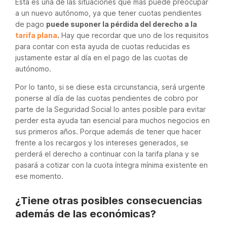
Esta es una de las situaciones que más puede preocupar
a un nuevo autónomo, ya que tener cuotas pendientes
de pago
puede suponer la pérdida del derecho a la
tarifa plana
.
Hay que recordar que uno de los requisitos
para contar con esta ayuda de cuotas reducidas es
justamente estar al día en el pago de las cuotas de
autónomo.
Por lo tanto, si se diese esta circunstancia, será urgente
ponerse al día de las cuotas pendientes de cobro por
parte de la Seguridad Social lo antes posible para evitar
perder esta ayuda tan esencial para muchos negocios en
sus primeros años. Porque además de tener que hacer
frente a los recargos y los intereses generados, se
perderá el derecho a continuar con la tarifa plana y se
pasará a cotizar con la cuota íntegra mínima existente en
ese momento.
¿Tiene otras posibles consecuencias
además de las económicas?