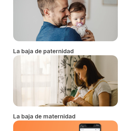
La baja de paternidad
La baja de maternidad