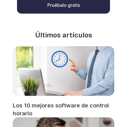
Pruébalo gratis
Últimos artículos
Los 10 mejores software de control
horario