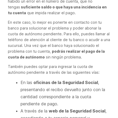
habido un error en el número de cuenta, que no
tengas
suficiente saldo o que haya una incidencia en
tu cuenta
que impida realizar el pago.
En este caso, lo mejor es ponerte en contacto con tu
banco para solucionar el problema y poder abonar la
cuota de autónomo pendiente. Para ello, puedes llamar al
teléfono de atención al cliente de tu banco o acudir a una
sucursal. Una vez que el banco haya solucionado el
problema con tu cuenta,
podrás realizar el pago de la
cuota de autónomo
sin ningún problema.
También puedes optar para ingresar la cuota de
autónomo pendiente a través de las siguientes vías:
En las
oficinas de la Seguridad Social
,
presentando el recibo devuelto junto con la
cantidad correspondiente a la cuota
pendiente de pago.
A través de la
web de la Seguridad Social
,