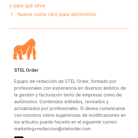
y para qué sirve
Nueva cuota cero para autónomos
STEL Order
Equipo de redacción de STEL Order, formado por
profesionales con experiencia en diversos ámbitos de
la gestión y facturación tanto de empresas como de
autónomos. Contenidos editados, revisados y
actualizados por profesionales. Si desea comunicarse
con nosotros sobre sugerencias de modificaciones en
los artículos puede hacerlo en el siguiente correo:
marketing+redaccion@stelorder.com.