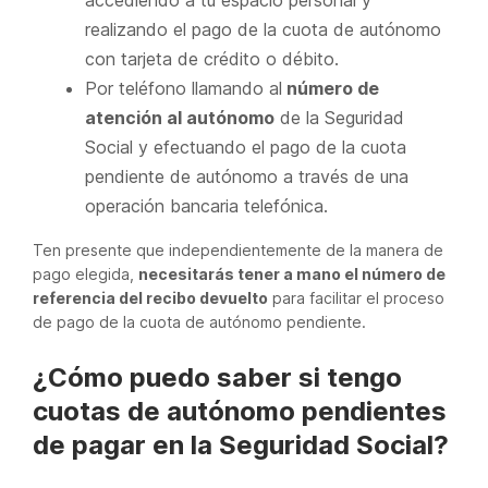
accediendo a tu espacio personal y
realizando el pago de la cuota de autónomo
con tarjeta de crédito o débito.
Por teléfono llamando al
número de
atención al autónomo
de la Seguridad
Social y efectuando el pago de la cuota
pendiente de autónomo a través de una
operación bancaria telefónica.
Ten presente que independientemente de la manera de
pago elegida,
necesitarás tener a mano el número de
referencia del recibo devuelto
para facilitar el proceso
de pago de la cuota de autónomo pendiente.
¿Cómo puedo saber si tengo
cuotas de autónomo pendientes
de pagar en la Seguridad Social?