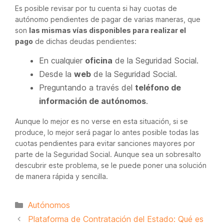
Es posible revisar por tu cuenta si hay cuotas de
autónomo pendientes de pagar de varias maneras, que
son
las mismas vías disponibles para realizar el
pago
de dichas deudas pendientes:
En cualquier
oficina
de la Seguridad Social.
Desde la
web
de la Seguridad Social.
Preguntando a través del
teléfono de
información de autónomos
.
Aunque lo mejor es no verse en esta situación, si se
produce, lo mejor será pagar lo antes posible todas las
cuotas pendientes para evitar sanciones mayores por
parte de la Seguridad Social. Aunque sea un sobresalto
descubrir este problema, se le puede poner una solución
de manera rápida y sencilla.
Categorías
Autónomos
Plataforma de Contratación del Estado: Qué es