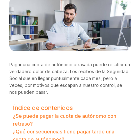
Pagar una cuota de autónomo atrasada puede resultar un
verdadero dolor de cabeza. Los recibos de la Seguridad
Social suelen llegar puntualmente cada mes, pero a
veces, por motivos que escapan a nuestro control, se
nos pueden pasar.
Índice de contenidos
¿Se puede pagar la cuota de autónomo con
retraso?
¿Qué consecuencias tiene pagar tarde una
cuota de autónomos?