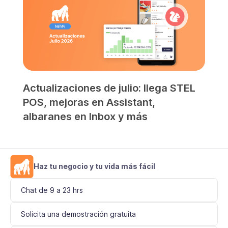
Actualizaciones de julio: llega STEL
POS, mejoras en Assistant,
albaranes en Inbox y más
Haz tu negocio y tu vida más fácil
Chat de 9 a 23 hrs
Solicita una demostración gratuita