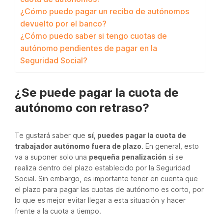
¿Cómo puedo pagar un recibo de autónomos
devuelto por el banco?
¿Cómo puedo saber si tengo cuotas de
autónomo pendientes de pagar en la
Seguridad Social?
¿Se puede pagar la cuota de
autónomo con retraso?
Te gustará saber que
sí, puedes pagar la cuota de
trabajador autónomo fuera de plazo
. En general, esto
va a suponer solo una
pequeña penalización
si se
realiza dentro del plazo establecido por la Seguridad
Social. Sin embargo, es importante tener en cuenta que
el plazo para pagar las cuotas de autónomo es corto, por
lo que es mejor evitar llegar a esta situación y hacer
frente a la cuota a tiempo.