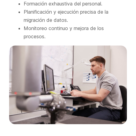
Formación exhaustiva del personal.
Planificación y ejecución precisa de la
migración de datos.
Monitoreo continuo y mejora de los
procesos.