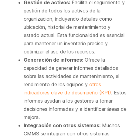
Gestión de activos:
Facilita el seguimiento y
gestión de todos los activos de la
organización, incluyendo detalles como
ubicación, historial de mantenimiento y
estado actual. Esta funcionalidad es esencial
para mantener un inventario preciso y
optimizar el uso de los recursos.
Generación de informes:
Ofrece la
capacidad de generar informes detallados
sobre las actividades de mantenimiento, el
rendimiento de los equipos y
otros
indicadores clave de desempeño (KPI)
. Estos
informes ayudan a los gestores a tomar
decisiones informadas y a identificar áreas de
mejora.
Integración con otros sistemas:
Muchos
CMMS se integran con otros sistemas