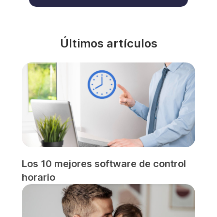
Últimos artículos
Los 10 mejores software de control
horario