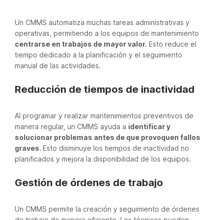
Un CMMS automatiza muchas tareas administrativas y
operativas, permitiendo a los equipos de mantenimiento
centrarse en trabajos de mayor valor.
Esto reduce el
tiempo dedicado a la planificación y el seguimiento
manual de las actividades.
Reducción de tiempos de inactividad
Al programar y realizar mantenimientos preventivos de
manera regular, un CMMS ayuda a
identificar y
solucionar problemas antes de que provoquen fallos
graves.
Esto disminuye los tiempos de inactividad no
planificados y mejora la disponibilidad de los equipos.
Gestión de órdenes de trabajo
Un CMMS permite la creación y seguimiento de órdenes
de trabajo de manera eficiente. Los técnicos pueden