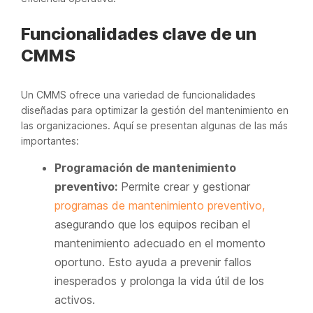
Funcionalidades clave de un
CMMS
Un CMMS ofrece una variedad de funcionalidades
diseñadas para optimizar la gestión del mantenimiento en
las organizaciones. Aquí se presentan algunas de las más
importantes:
Programación de mantenimiento
preventivo:
Permite crear y gestionar
programas de mantenimiento preventivo,
asegurando que los equipos reciban el
mantenimiento adecuado en el momento
oportuno. Esto ayuda a prevenir fallos
inesperados y prolonga la vida útil de los
activos.