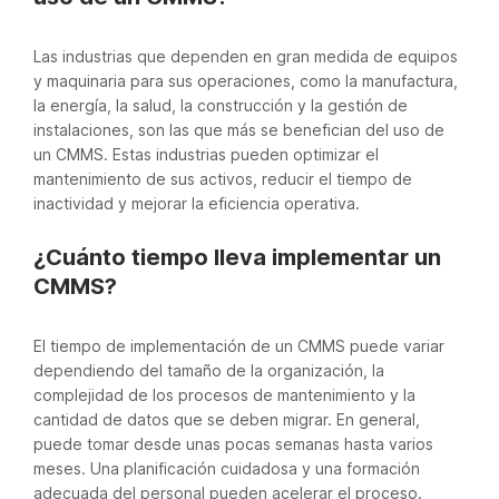
Las industrias que dependen en gran medida de equipos
y maquinaria para sus operaciones, como la manufactura,
la energía, la salud, la construcción y la gestión de
instalaciones, son las que más se benefician del uso de
un CMMS. Estas industrias pueden optimizar el
mantenimiento de sus activos, reducir el tiempo de
inactividad y mejorar la eficiencia operativa.
¿Cuánto tiempo lleva implementar un
CMMS?
El tiempo de implementación de un CMMS puede variar
dependiendo del tamaño de la organización, la
complejidad de los procesos de mantenimiento y la
cantidad de datos que se deben migrar. En general,
puede tomar desde unas pocas semanas hasta varios
meses. Una planificación cuidadosa y una formación
adecuada del personal pueden acelerar el proceso.