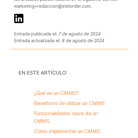
marketing+redaccion@stelorder.com.
Entrada publicada el:
7 de agosto de 2024
Entrada actualizada el:
8 de agosto de 2024
EN ESTE ARTÍCULO:
¿Qué es un CMMS?
Beneficios de utilizar un CMMS
Funcionalidades clave de un
CMMS
Cómo implementar un CMMS