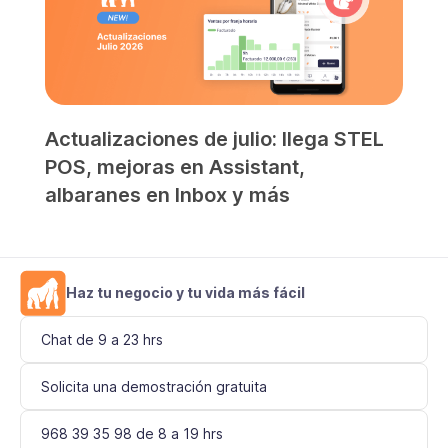
Actualizaciones de julio: llega STEL
POS, mejoras en Assistant,
albaranes en Inbox y más
Haz tu negocio y tu vida más fácil
Chat de 9 a 23 hrs
Solicita una demostración gratuita
968 39 35 98 de 8 a 19 hrs