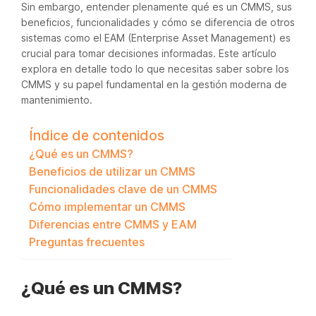
Sin embargo, entender plenamente qué es un CMMS, sus
beneficios, funcionalidades y cómo se diferencia de otros
sistemas como el EAM (Enterprise Asset Management) es
crucial para tomar decisiones informadas. Este artículo
explora en detalle todo lo que necesitas saber sobre los
CMMS y su papel fundamental en la gestión moderna de
mantenimiento.
Índice de contenidos
¿Qué es un CMMS?
Beneficios de utilizar un CMMS
Funcionalidades clave de un CMMS
Cómo implementar un CMMS
Diferencias entre CMMS y EAM
Preguntas frecuentes
¿Qué es un CMMS?