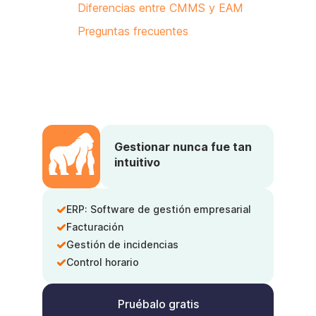
Diferencias entre CMMS y EAM
Preguntas frecuentes
Gestionar nunca fue tan
intuitivo
ERP: Software de gestión empresarial
Facturación
Gestión de incidencias
Control horario
Pruébalo gratis