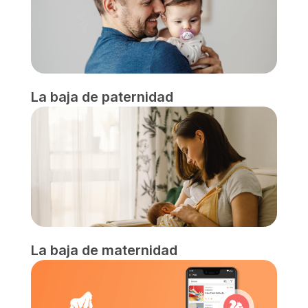
La baja de paternidad
La baja de maternidad