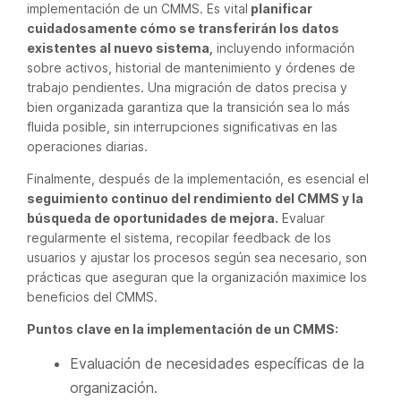
implementación de un CMMS. Es vital
planificar
cuidadosamente cómo se transferirán los datos
existentes al nuevo sistema,
incluyendo información
sobre activos, historial de mantenimiento y órdenes de
trabajo pendientes. Una migración de datos precisa y
bien organizada garantiza que la transición sea lo más
fluida posible, sin interrupciones significativas en las
operaciones diarias.
Finalmente, después de la implementación, es esencial el
seguimiento continuo del rendimiento del CMMS y la
búsqueda de oportunidades de mejora.
Evaluar
regularmente el sistema, recopilar feedback de los
usuarios y ajustar los procesos según sea necesario, son
prácticas que aseguran que la organización maximice los
beneficios del CMMS.
Puntos clave en la implementación de un CMMS:
Evaluación de necesidades específicas de la
organización.