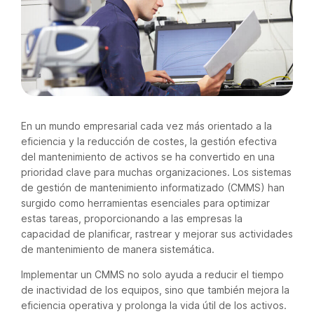
En un mundo empresarial cada vez más orientado a la
eficiencia y la reducción de costes, la gestión efectiva
del mantenimiento de activos se ha convertido en una
prioridad clave para muchas organizaciones. Los sistemas
de gestión de mantenimiento informatizado (CMMS) han
surgido como herramientas esenciales para optimizar
estas tareas, proporcionando a las empresas la
capacidad de planificar, rastrear y mejorar sus actividades
de mantenimiento de manera sistemática.
Implementar un CMMS no solo ayuda a reducir el tiempo
de inactividad de los equipos, sino que también mejora la
eficiencia operativa y prolonga la vida útil de los activos.