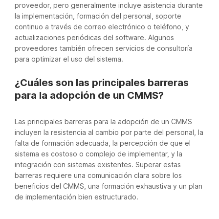
proveedor, pero generalmente incluye asistencia durante
la implementación, formación del personal, soporte
continuo a través de correo electrónico o teléfono, y
actualizaciones periódicas del software. Algunos
proveedores también ofrecen servicios de consultoría
para optimizar el uso del sistema.
¿Cuáles son las principales barreras
para la adopción de un CMMS?
Las principales barreras para la adopción de un CMMS
incluyen la resistencia al cambio por parte del personal, la
falta de formación adecuada, la percepción de que el
sistema es costoso o complejo de implementar, y la
integración con sistemas existentes. Superar estas
barreras requiere una comunicación clara sobre los
beneficios del CMMS, una formación exhaustiva y un plan
de implementación bien estructurado.