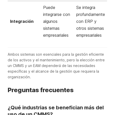
Puede
Se integra
integrarse con
profundamente
Integración
algunos
con ERP y
sistemas
otros sistemas
empresariales
empresariales
Ambos sistemas son esenciales para la gestión eficiente
de los activos y el mantenimiento, pero la elección entre
un CMMS y un EAM dependerá de las necesidades
específicas y el alcance de la gestión que requiera la
organización.
Preguntas frecuentes
¿Qué industrias se benefician más del
uso de un CMMS?