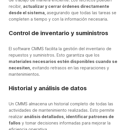
recibir,
actualizar y cerrar órdenes directamente
desde el sistema,
asegurando que todas las tareas se
completen a tiempo y con la información necesaria.
Control de inventario y suministros
El software CMMS facilita la gestión del inventario de
repuestos y suministros. Esto garantiza que los
materiales necesarios estén disponibles cuando se
necesiten,
evitando retrasos en las reparaciones y
mantenimientos.
Historial y análisis de datos
Un CMMS almacena un historial completo de todas las
actividades de mantenimiento realizadas. Esto permite
realizar
análisis detallados, identificar patrones de
fallos
y tomar decisiones informadas para mejorar la
eficiencia operativa.