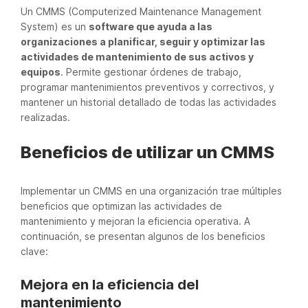
Un CMMS (Computerized Maintenance Management
System) es un
software que ayuda a las
organizaciones a planificar, seguir y optimizar las
actividades de mantenimiento de sus activos y
equipos
. Permite gestionar órdenes de trabajo,
programar mantenimientos preventivos y correctivos, y
mantener un historial detallado de todas las actividades
realizadas.
Beneficios de utilizar un CMMS
Implementar un CMMS en una organización trae múltiples
beneficios que optimizan las actividades de
mantenimiento y mejoran la eficiencia operativa. A
continuación, se presentan algunos de los beneficios
clave:
Mejora en la eficiencia del
mantenimiento