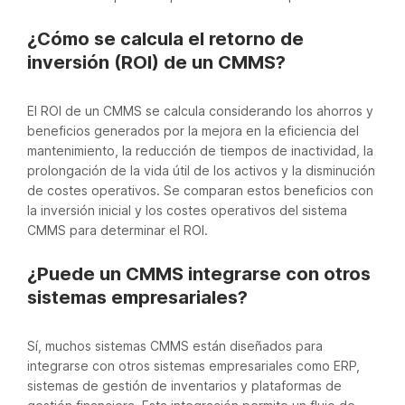
¿Cómo se calcula el retorno de
inversión (ROI) de un CMMS?
El ROI de un CMMS se calcula considerando los ahorros y
beneficios generados por la mejora en la eficiencia del
mantenimiento, la reducción de tiempos de inactividad, la
prolongación de la vida útil de los activos y la disminución
de costes operativos. Se comparan estos beneficios con
la inversión inicial y los costes operativos del sistema
CMMS para determinar el ROI.
¿Puede un CMMS integrarse con otros
sistemas empresariales?
Sí, muchos sistemas CMMS están diseñados para
integrarse con otros sistemas empresariales como ERP,
sistemas de gestión de inventarios y plataformas de