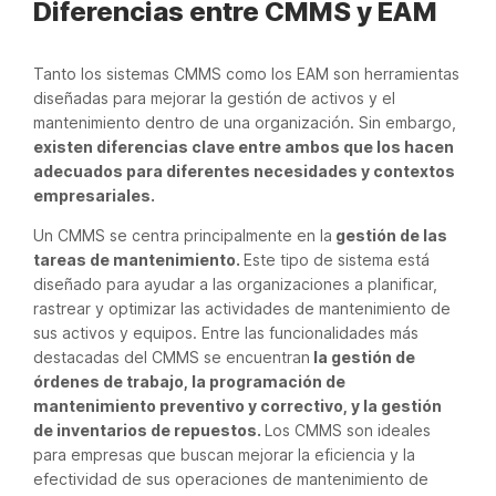
Diferencias entre CMMS y EAM
Tanto los sistemas CMMS como los EAM son herramientas
diseñadas para mejorar la gestión de activos y el
mantenimiento dentro de una organización. Sin embargo,
existen diferencias clave entre ambos que los hacen
adecuados para diferentes necesidades y contextos
empresariales.
Un CMMS se centra principalmente en la
gestión de las
tareas de mantenimiento.
Este tipo de sistema está
diseñado para ayudar a las organizaciones a planificar,
rastrear y optimizar las actividades de mantenimiento de
sus activos y equipos. Entre las funcionalidades más
destacadas del CMMS se encuentran
la gestión de
órdenes de trabajo, la programación de
mantenimiento preventivo y correctivo, y la gestión
de inventarios de repuestos.
Los CMMS son ideales
para empresas que buscan mejorar la eficiencia y la
efectividad de sus operaciones de mantenimiento de