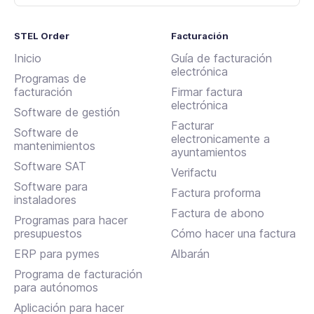
STEL Order
Facturación
Inicio
Guía de facturación
electrónica
Programas de
facturación
Firmar factura
electrónica
Software de gestión
Facturar
Software de
electronicamente a
mantenimientos
ayuntamientos
Software SAT
Verifactu
Software para
Factura proforma
instaladores
Factura de abono
Programas para hacer
presupuestos
Cómo hacer una factura
ERP para pymes
Albarán
Programa de facturación
para autónomos
Aplicación para hacer