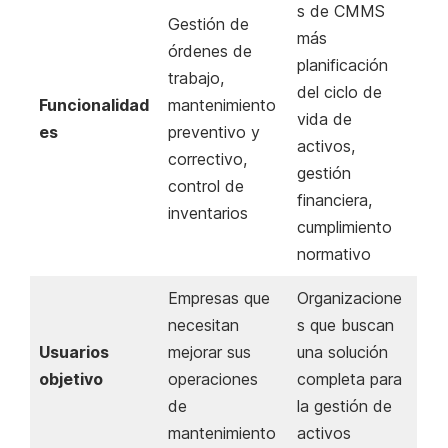
s de CMMS
Gestión de
más
órdenes de
planificación
trabajo,
del ciclo de
Funcionalidad
mantenimiento
vida de
es
preventivo y
activos,
correctivo,
gestión
control de
financiera,
inventarios
cumplimiento
normativo
Empresas que
Organizacione
necesitan
s que buscan
Usuarios
mejorar sus
una solución
objetivo
operaciones
completa para
de
la gestión de
mantenimiento
activos