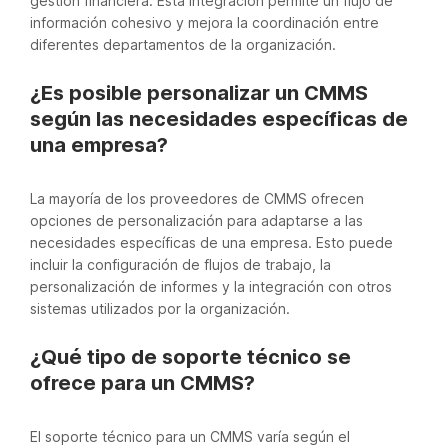
gestión financiera. Esta integración permite un flujo de
información cohesivo y mejora la coordinación entre
diferentes departamentos de la organización.
¿Es posible personalizar un CMMS
según las necesidades específicas de
una empresa?
La mayoría de los proveedores de CMMS ofrecen
opciones de personalización para adaptarse a las
necesidades específicas de una empresa. Esto puede
incluir la configuración de flujos de trabajo, la
personalización de informes y la integración con otros
sistemas utilizados por la organización.
¿Qué tipo de soporte técnico se
ofrece para un CMMS?
El soporte técnico para un CMMS varía según el