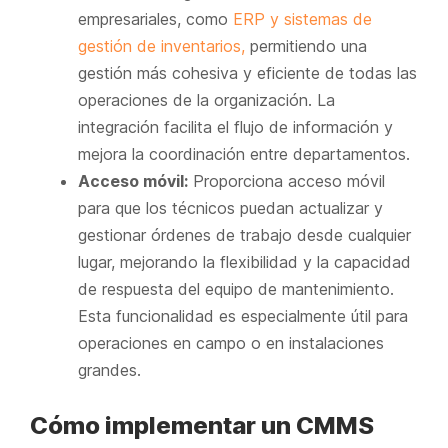
empresariales, como
ERP y sistemas de
gestión de inventarios,
permitiendo una
gestión más cohesiva y eficiente de todas las
operaciones de la organización. La
integración facilita el flujo de información y
mejora la coordinación entre departamentos.
Acceso móvil:
Proporciona acceso móvil
para que los técnicos puedan actualizar y
gestionar órdenes de trabajo desde cualquier
lugar, mejorando la flexibilidad y la capacidad
de respuesta del equipo de mantenimiento.
Esta funcionalidad es especialmente útil para
operaciones en campo o en instalaciones
grandes.
Cómo implementar un CMMS