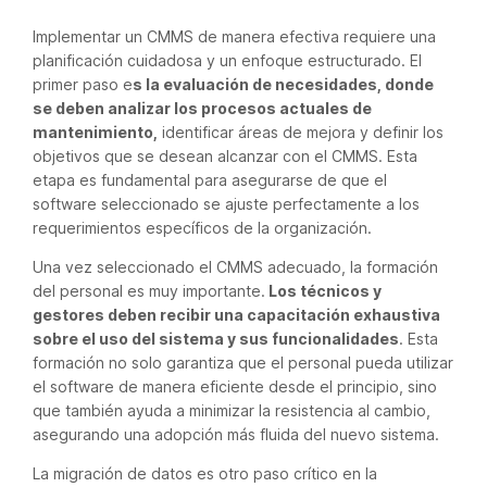
Implementar un CMMS de manera efectiva requiere una
planificación cuidadosa y un enfoque estructurado. El
primer paso e
s la evaluación de necesidades, donde
se deben analizar los procesos actuales de
mantenimiento,
identificar áreas de mejora y definir los
objetivos que se desean alcanzar con el CMMS. Esta
etapa es fundamental para asegurarse de que el
software seleccionado se ajuste perfectamente a los
requerimientos específicos de la organización.
Una vez seleccionado el CMMS adecuado, la formación
del personal es muy importante.
Los técnicos y
gestores deben recibir una capacitación exhaustiva
sobre el uso del sistema y sus funcionalidades
. Esta
formación no solo garantiza que el personal pueda utilizar
el software de manera eficiente desde el principio, sino
que también ayuda a minimizar la resistencia al cambio,
asegurando una adopción más fluida del nuevo sistema.
La migración de datos es otro paso crítico en la