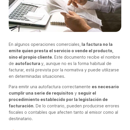
En algunos operaciones comerciales,
la factura no la
emite quien presta el servicio o vende el producto,
sino el propio cliente
. Este documento recibe el nombre
de
autofactura
y, aunque no es la forma habitual de
facturar, está prevista por la normativa y puede utilizarse
en determinadas situaciones.
Para emitir una autofactura correctamente
es necesario
cumplir una serie de requisitos
y
seguir el
procedimiento establecido por la legislación de
facturación
. De lo contrario, pueden producirse errores
fiscales o contables que afecten tanto al emisor como al
destinatario.