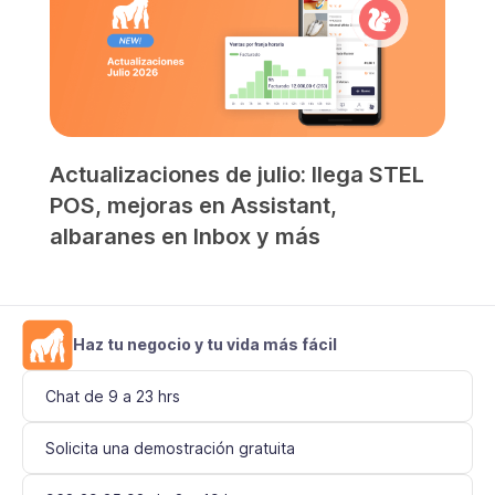
Actualizaciones de julio: llega STEL
POS, mejoras en Assistant,
albaranes en Inbox y más
Haz tu negocio y tu vida más fácil
Chat de 9 a 23 hrs
Solicita una demostración gratuita