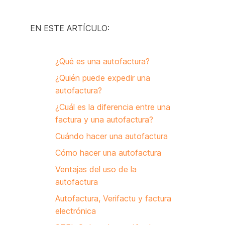
EN ESTE ARTÍCULO:
¿Qué es una autofactura?
¿Quién puede expedir una
autofactura?
¿Cuál es la diferencia entre una
factura y una autofactura?
Cuándo hacer una autofactura
Cómo hacer una autofactura
Ventajas del uso de la
autofactura
Autofactura, Verifactu y factura
electrónica