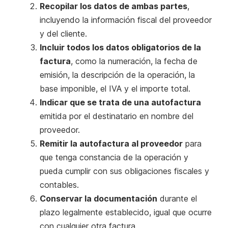
Recopilar los datos de ambas partes
,
incluyendo la información fiscal del proveedor
y del cliente.
Incluir todos los datos obligatorios de la
factura
, como la numeración, la fecha de
emisión, la descripción de la operación, la
base imponible, el IVA y el importe total.
Indicar que se trata de una autofactura
emitida por el destinatario en nombre del
proveedor.
Remitir la autofactura al proveedor
para
que tenga constancia de la operación y
pueda cumplir con sus obligaciones fiscales y
contables.
Conservar la documentación
durante el
plazo legalmente establecido, igual que ocurre
con cualquier otra factura.