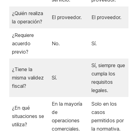
¿Quién realiza
El proveedor.
El proveedor.
la operación?
¿Requiere
acuerdo
No.
Sí.
previo?
Sí, siempre que
¿Tiene la
cumpla los
misma validez
Sí.
requisitos
fiscal?
legales.
En la mayoría
Solo en los
¿En qué
de
casos
situaciones se
operaciones
permitidos por
utiliza?
comerciales.
la normativa.