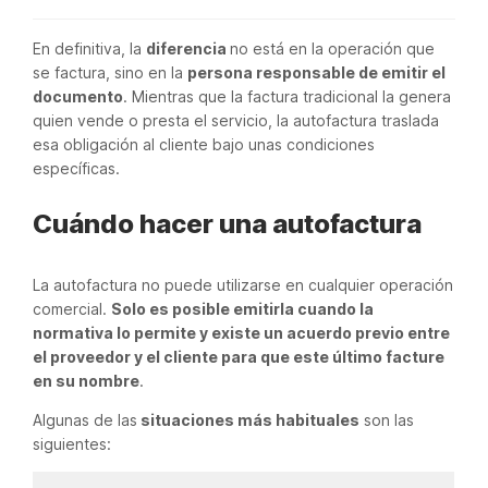
En definitiva, la
diferencia
no está en la operación que
se factura, sino en la
persona responsable de emitir el
documento
. Mientras que la factura tradicional la genera
quien vende o presta el servicio, la autofactura traslada
esa obligación al cliente bajo unas condiciones
específicas.
Cuándo hacer una autofactura
La autofactura no puede utilizarse en cualquier operación
comercial.
Solo es posible emitirla cuando la
normativa lo permite y existe un acuerdo previo entre
el proveedor y el cliente para que este último facture
en su nombre
.
Algunas de las
situaciones más habituales
son las
siguientes: