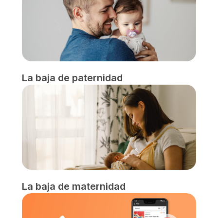
La baja de paternidad
La baja de maternidad