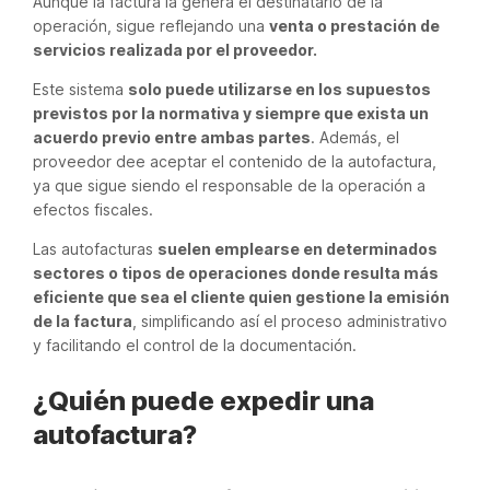
Aunque la factura la genera el destinatario de la
operación, sigue reflejando una
venta o prestación de
servicios realizada por el proveedor.
Este sistema
solo puede utilizarse en los supuestos
previstos por la normativa y siempre que exista un
acuerdo previo entre ambas partes
. Además, el
proveedor dee aceptar el contenido de la autofactura,
ya que sigue siendo el responsable de la operación a
efectos fiscales.
Las autofacturas
suelen emplearse en determinados
sectores o tipos de operaciones donde resulta más
eficiente que sea el cliente quien gestione la emisión
de la factura
, simplificando así el proceso administrativo
y facilitando el control de la documentación.
¿Quién puede expedir una
autofactura?