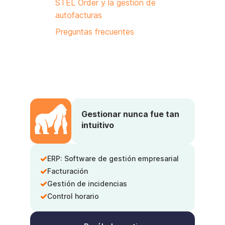
STEL Order y la gestión de
autofacturas
Preguntas frecuentes
Gestionar nunca fue tan
intuitivo
ERP: Software de gestión empresarial
Facturación
Gestión de incidencias
Control horario