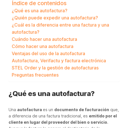
Índice de contenidos
¿Qué es una autofactura?
¿Quién puede expedir una autofactura?
¿Cuál es la diferencia entre una factura y una
autofactura?
Cuándo hacer una autofactura
Cómo hacer una autofactura
Ventajas del uso de la autofactura
Autofactura, Verifactu y factura electrónica
STEL Order y la gestión de autofacturas
Preguntas frecuentes
¿Qué es una autofactura?
Una
autofactura
es un
documento de facturación
que,
a diferencia de una factura tradicional, es
emitido por el
cliente en lugar del proveedor del bien o servicio
.