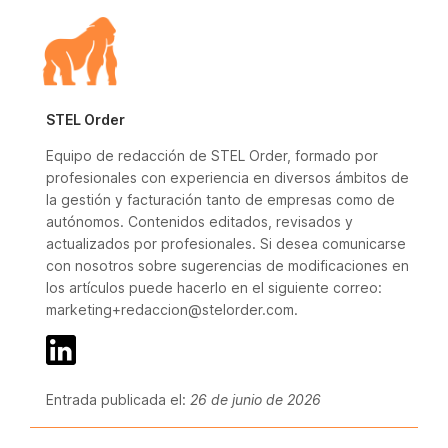
STEL Order
Equipo de redacción de STEL Order, formado por
profesionales con experiencia en diversos ámbitos de
la gestión y facturación tanto de empresas como de
autónomos. Contenidos editados, revisados y
actualizados por profesionales. Si desea comunicarse
con nosotros sobre sugerencias de modificaciones en
los artículos puede hacerlo en el siguiente correo:
marketing+redaccion@stelorder.com.
Entrada publicada el:
26 de junio de 2026