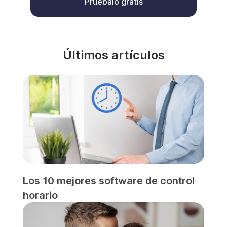
Pruébalo gratis
Últimos artículos
Los 10 mejores software de control
horario