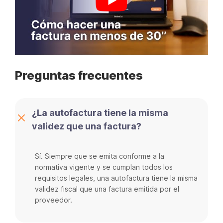
Preguntas frecuentes
¿La autofactura tiene la misma
validez que una factura?
Sí. Siempre que se emita conforme a la
normativa vigente y se cumplan todos los
requisitos legales, una autofactura tiene la misma
validez fiscal que una factura emitida por el
proveedor.