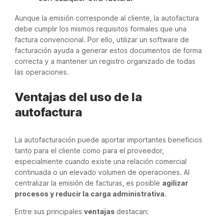
Aunque la emisión corresponde al cliente, la autofactura
debe cumplir los mismos requisitos formales que una
factura convencional. Por ello, utilizar un software de
facturación ayuda a generar estos documentos de forma
correcta y a mantener un registro organizado de todas
las operaciones.
Ventajas del uso de la
autofactura
La autofacturación puede aportar importantes beneficios
tanto para el cliente como para el proveedor,
especialmente cuando existe una relación comercial
continuada o un elevado volumen de operaciones. Al
centralizar la emisión de facturas, es posible
agilizar
procesos y reducir la carga administrativa
.
Entre sus principales
ventajas
destacan: