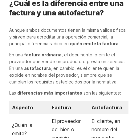
¿Cuál es la diferencia entre una
factura y una autofactura?
Aunque ambos documentos tienen la misma validez fiscal
y sirven para acreditar una operación comercial, la
principal diferencia radica en
quién emite la factura
.
En una
factura ordinaria
, el documento lo emite el
proveedor que vende un producto o presta un servicio.
En una
autofactura
, en cambio, es el cliente quien la
expide en nombre del proveedor, siempre que se
cumplan los requisitos establecidos por la normativa.
Las
diferencias más importantes
son las siguientes:
Aspecto
Factura
Autofactura
El proveedor
El cliente, en
¿Quién la
del bien o
nombre del
emite?
servicio.
proveedor.