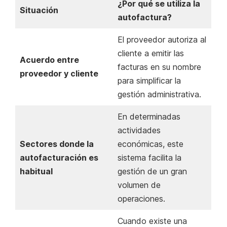
¿Por qué se utiliza la
Situación
autofactura?
El proveedor autoriza al
cliente a emitir las
Acuerdo entre
facturas en su nombre
proveedor y cliente
para simplificar la
gestión administrativa.
En determinadas
actividades
Sectores donde la
económicas, este
autofacturación es
sistema facilita la
habitual
gestión de un gran
volumen de
operaciones.
Cuando existe una