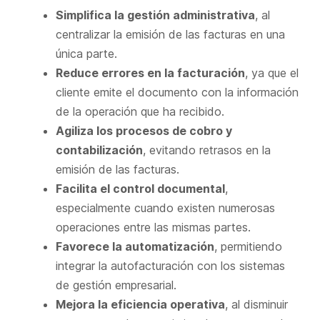
Simplifica la gestión administrativa
, al
centralizar la emisión de las facturas en una
única parte.
Reduce errores en la facturación
, ya que el
cliente emite el documento con la información
de la operación que ha recibido.
Agiliza los procesos de cobro y
contabilización
, evitando retrasos en la
emisión de las facturas.
Facilita el control documental
,
especialmente cuando existen numerosas
operaciones entre las mismas partes.
Favorece la automatización
, permitiendo
integrar la autofacturación con los sistemas
de gestión empresarial.
Mejora la eficiencia operativa
, al disminuir