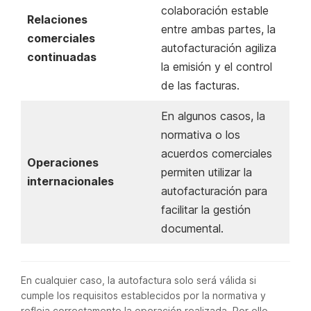
colaboración estable
Relaciones
entre ambas partes, la
comerciales
autofacturación agiliza
continuadas
la emisión y el control
de las facturas.
En algunos casos, la
normativa o los
acuerdos comerciales
Operaciones
permiten utilizar la
internacionales
autofacturación para
facilitar la gestión
documental.
En cualquier caso, la autofactura solo será válida si
cumple los requisitos establecidos por la normativa y
refleja correctamente la operación realizada. Por ello,