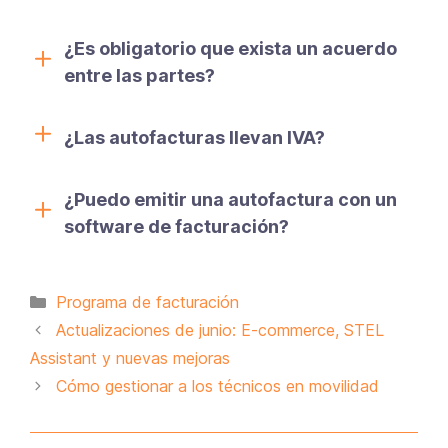
¿Es obligatorio que exista un acuerdo
entre las partes?
¿Las autofacturas llevan IVA?
¿Puedo emitir una autofactura con un
software de facturación?
Categorías
Programa de facturación
Actualizaciones de junio: E-commerce, STEL
Assistant y nuevas mejoras
Cómo gestionar a los técnicos en movilidad