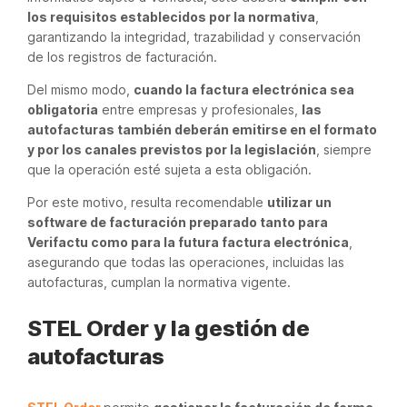
los requisitos establecidos por la normativa
,
garantizando la integridad, trazabilidad y conservación
de los registros de facturación.
Del mismo modo,
cuando la factura electrónica sea
obligatoria
entre empresas y profesionales,
las
autofacturas también deberán emitirse en el formato
y por los canales previstos por la legislación
, siempre
que la operación esté sujeta a esta obligación.
Por este motivo, resulta recomendable
utilizar un
software de facturación preparado tanto para
Verifactu como para la futura factura electrónica
,
asegurando que todas las operaciones, incluidas las
autofacturas, cumplan la normativa vigente.
STEL Order y la gestión de
autofacturas