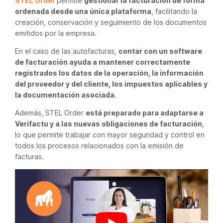
STEL Order
permite
gestionar la facturación de forma
ordenada desde una única plataforma
, facilitando la
creación, conservación y seguimiento de los documentos
emitidos por la empresa.
En el caso de las autofacturas,
contar con un software
de facturación ayuda a mantener correctamente
registrados los datos de la operación, la información
del proveedor y del cliente, los impuestos aplicables y
la documentación asociada
.
Además, STEL Order
está preparado para adaptarse a
Verifactu y a las nuevas obligaciones de facturación
,
lo que permite trabajar con mayor seguridad y control en
todos los procesos relacionados con la emisión de
facturas.