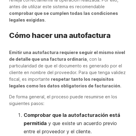
antes de utilizar este sistema es recomendable
comprobar que se cumplen todas las condiciones
legales exigidas
.
Cómo hacer una autofactura
Emitir una autofactura requiere seguir el mismo nivel
de detalle que una factura ordinaria
, con la
particularidad de que el documento es generado por el
cliente en nombre del proveedor. Para que tenga validez
fiscal, es importante
respetar tanto los requisitos
legales como los datos obligatorios de facturación
.
De forma general, el proceso puede resumirse en los
siguientes pasos:
Comprobar que la autofacturación está
permitida
y que existe un acuerdo previo
entre el proveedor y el cliente.