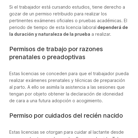
Si el trabajador está cursando estudios, tiene derecho a
gozar de un permiso retribuido para realizar los
pertinentes exámenes oficiales o pruebas académicas. El
periodo de tiempo de esta licencia laboral
dependerá de
la duración y naturaleza de la prueba
a realizar.
Permisos de trabajo por razones
prenatales o preadoptivas
Estas licencias se conceden para que el trabajador pueda
realizar exámenes prenatales y técnicas de preparación
al parto. A ello se asimila la asistencia a las sesiones que
tengan por objeto obtener la declaración de idoneidad
de cara a una futura adopción o acogimiento.
Permiso por cuidados del recién nacido
Estas licencias se otorgan para cuidar al lactante desde