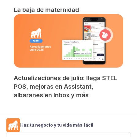
La baja de maternidad
Actualizaciones de julio: llega STEL
POS, mejoras en Assistant,
albaranes en Inbox y más
Haz tu negocio y tu vida más fácil