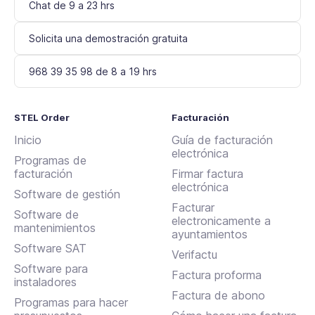
Chat de 9 a 23 hrs
Solicita una demostración gratuita
968 39 35 98 de 8 a 19 hrs
STEL Order
Facturación
Inicio
Guía de facturación
electrónica
Programas de
facturación
Firmar factura
electrónica
Software de gestión
Facturar
Software de
electronicamente a
mantenimientos
ayuntamientos
Software SAT
Verifactu
Software para
Factura proforma
instaladores
Factura de abono
Programas para hacer