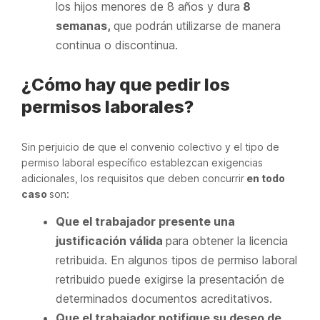
los hijos menores de 8 años y dura
8
semanas,
que podrán utilizarse de manera
continua o discontinua.
¿Cómo hay que pedir los
permisos laborales?
Sin perjuicio de que el convenio colectivo y el tipo de
permiso laboral específico establezcan exigencias
adicionales, los requisitos que deben concurrir
en todo
caso
son:
Que el trabajador presente una
justificación válida
para obtener la licencia
retribuida. En algunos tipos de permiso laboral
retribuido puede exigirse la presentación de
determinados documentos acreditativos.
Que el trabajador notifique su deseo de