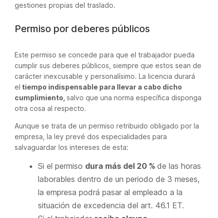
gestiones propias del traslado.
Permiso por deberes públicos
Este permiso se concede para que el trabajador pueda
cumplir sus deberes públicos, siempre que estos sean de
carácter inexcusable y personalísimo. La licencia durará
el
tiempo indispensable para llevar a cabo dicho
cumplimiento,
salvo que una norma específica disponga
otra cosa al respecto.
Aunque se trata de un permiso retribuido obligado por la
empresa, la ley prevé dos especialidades para
salvaguardar los intereses de esta:
Si el permiso
dura más del 20 %
de las horas
laborables dentro de un periodo de 3 meses,
la empresa podrá pasar al empleado a la
situación de excedencia del art. 46.1 ET.