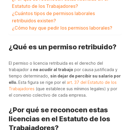
Estatuto de los Trabajadores?
¿Cuántos tipos de permisos laborales
retribuidos existen?
¿Cómo hay que pedir los permisos laborales?
¿Qué es un permiso retribuido?
El permiso o licencia retribuida es el derecho del
trabajador a
no acudir al trabajo
por causa justificada y
tiempo determinado,
sin dejar de percibir su salario por
ello.
Esta figura se rige por el
art. 37 del Estatuto de los
Trabajadores
(que establece sus mínimos legales) y por
el convenio colectivo de cada empresa.
¿Por qué se reconocen estas
licencias en el Estatuto de los
Trabajadores?