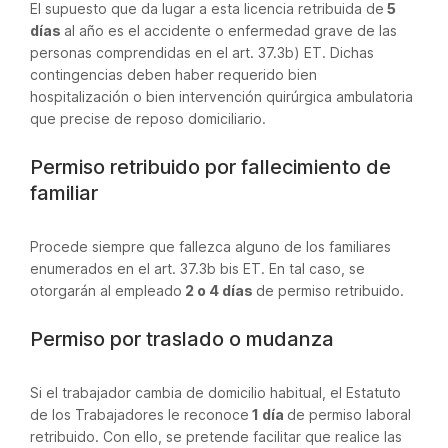
El supuesto que da lugar a esta licencia retribuida de
5
días
al año es el accidente o enfermedad grave de las
personas comprendidas en el art. 37.3b) ET. Dichas
contingencias deben haber requerido bien
hospitalización o bien intervención quirúrgica ambulatoria
que precise de reposo domiciliario.
Permiso retribuido por fallecimiento de
familiar
Procede siempre que fallezca alguno de los familiares
enumerados en el art. 37.3b bis ET. En tal caso, se
otorgarán al empleado
2 o 4 días
de permiso retribuido.
Permiso por traslado o mudanza
Si el trabajador cambia de domicilio habitual, el Estatuto
de los Trabajadores le reconoce
1 día
de permiso laboral
retribuido. Con ello, se pretende facilitar que realice las