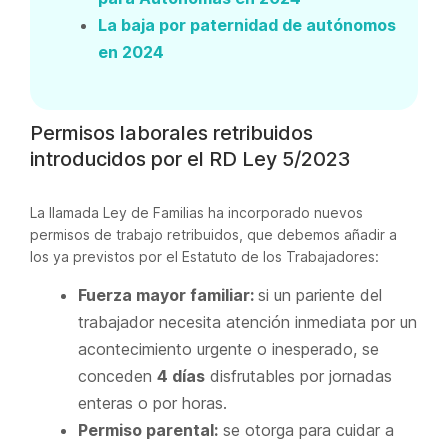
La baja por paternidad de autónomos
en 2024
Permisos laborales retribuidos
introducidos por el RD Ley 5/2023
La llamada Ley de Familias ha incorporado nuevos
permisos de trabajo retribuidos, que debemos añadir a
los ya previstos por el Estatuto de los Trabajadores:
Fuerza mayor familiar:
si un pariente del
trabajador necesita atención inmediata por un
acontecimiento urgente o inesperado, se
conceden
4 días
disfrutables por jornadas
enteras o por horas.
Permiso parental:
se otorga para cuidar a