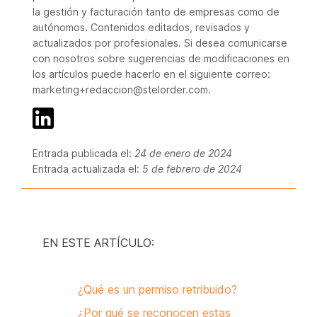
la gestión y facturación tanto de empresas como de
autónomos. Contenidos editados, revisados y
actualizados por profesionales. Si desea comunicarse
con nosotros sobre sugerencias de modificaciones en
los artículos puede hacerlo en el siguiente correo:
marketing+redaccion@stelorder.com.
Entrada publicada el:
24 de enero de 2024
Entrada actualizada el:
5 de febrero de 2024
EN ESTE ARTÍCULO:
¿Qué es un permiso retribuido?
¿Por qué se reconocen estas