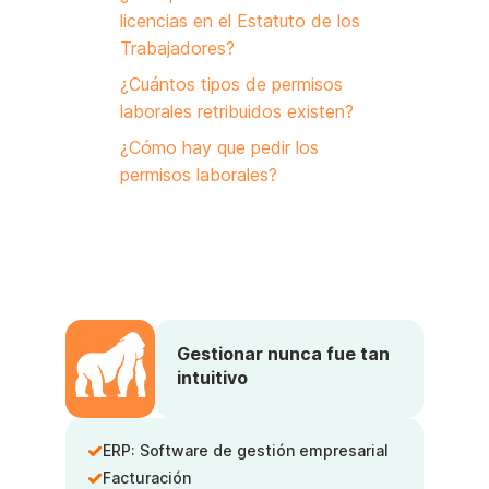
licencias en el Estatuto de los
Trabajadores?
¿Cuántos tipos de permisos
laborales retribuidos existen?
¿Cómo hay que pedir los
permisos laborales?
Gestionar nunca fue tan
intuitivo
ERP: Software de gestión empresarial
Facturación