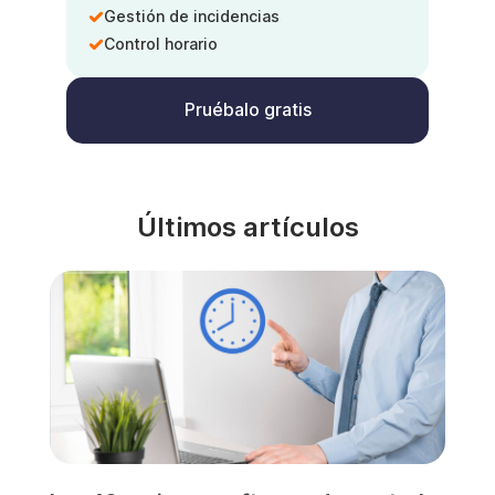
Gestión de incidencias
Control horario
Pruébalo gratis
Últimos artículos