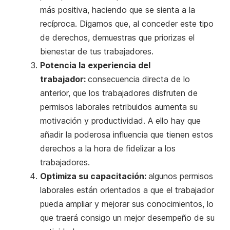
más positiva, haciendo que se sienta a la
recíproca. Digamos que, al conceder este tipo
de derechos, demuestras que priorizas el
bienestar de tus trabajadores.
Potencia la experiencia del
trabajador:
consecuencia directa de lo
anterior, que los trabajadores disfruten de
permisos laborales retribuidos aumenta su
motivación y productividad. A ello hay que
añadir la poderosa influencia que tienen estos
derechos a la hora de fidelizar a los
trabajadores.
Optimiza su capacitación:
algunos permisos
laborales están orientados a que el trabajador
pueda ampliar y mejorar sus conocimientos, lo
que traerá consigo un mejor desempeño de su