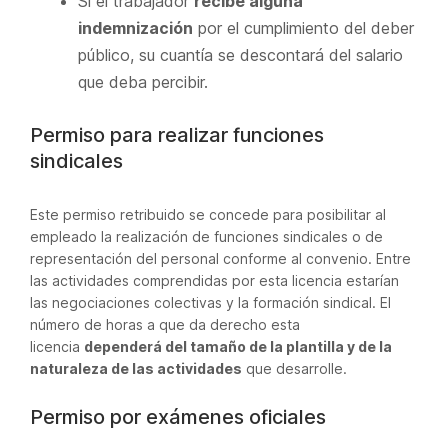
Si el trabajador
recibe alguna
indemnización
por el cumplimiento del deber
público, su cuantía se descontará del salario
que deba percibir.
Permiso para realizar funciones
sindicales
Este permiso retribuido se concede para posibilitar al
empleado la realización de funciones sindicales o de
representación del personal conforme al convenio. Entre
las actividades comprendidas por esta licencia estarían
las negociaciones colectivas y la formación sindical. El
número de horas a que da derecho esta
licencia
dependerá del tamaño de la plantilla y de la
naturaleza de las actividades
que desarrolle.
Permiso por exámenes oficiales