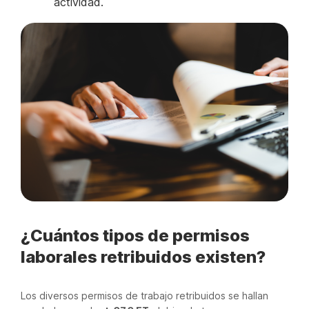
actividad.
¿Cuántos tipos de permisos
laborales retribuidos existen?
Los diversos permisos de trabajo retribuidos se hallan