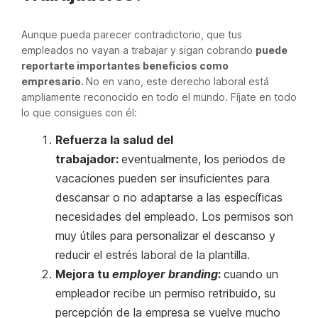
Aunque pueda parecer contradictorio, que tus
empleados no vayan a trabajar y sigan cobrando
puede
reportarte importantes beneficios como
empresario.
No en vano, este derecho laboral está
ampliamente reconocido en todo el mundo. Fíjate en todo
lo que consigues con él:
Refuerza la salud del
trabajador:
eventualmente, los periodos de
vacaciones pueden ser insuficientes para
descansar o no adaptarse a las específicas
necesidades del empleado. Los permisos son
muy útiles para personalizar el descanso y
reducir el estrés laboral de la plantilla.
Mejora tu
employer branding
:
cuando un
empleador recibe un permiso retribuido, su
percepción de la empresa se vuelve mucho