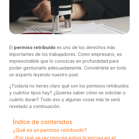
El
permiso retribuido
es uno de los derechos más
importantes de los trabajadores. Como empresario, es
imprescindible que lo conozcas en profundidad para
poder gestionarlo adecuadamente. Conviértete en todo
un experto leyendo nuestro
post
.
¿Todavía no tienes claro qué son los permisos retribuidos
y cuántos tipos hay? ¿Quieres saber cómo se solicitan o
cuánto duran? Todo eso y algunas cosas más te será
revelado a continuación.
Índice de contenidos
¿Qué es un permiso retribuido?
¿Por qué se reconocen estas licencias en el