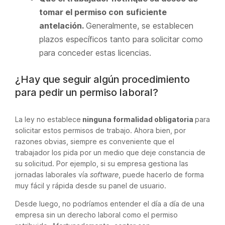
tomar el permiso con
suficiente
antelación.
Generalmente, se establecen
plazos específicos tanto para solicitar como
para conceder estas licencias.
¿Hay que seguir algún procedimiento
para pedir un permiso laboral?
La ley no establece
ninguna formalidad obligatoria
para
solicitar estos permisos de trabajo. Ahora bien, por
razones obvias, siempre es conveniente que el
trabajador los pida por un medio que deje constancia de
su solicitud. Por ejemplo, si su empresa gestiona las
jornadas laborales vía
software
, puede hacerlo de forma
muy fácil y rápida desde su panel de usuario.
Desde luego, no podríamos entender el día a día de una
empresa sin un derecho laboral como el permiso