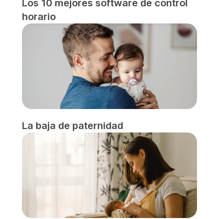
Los 10 mejores software de control
horario
La baja de paternidad