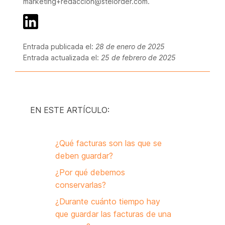
marketing+redaccion@stelorder.com.
Entrada publicada el:
28 de enero de 2025
Entrada actualizada el:
25 de febrero de 2025
EN ESTE ARTÍCULO:
¿Qué facturas son las que se
deben guardar?
¿Por qué debemos
conservarlas?
¿Durante cuánto tiempo hay
que guardar las facturas de una