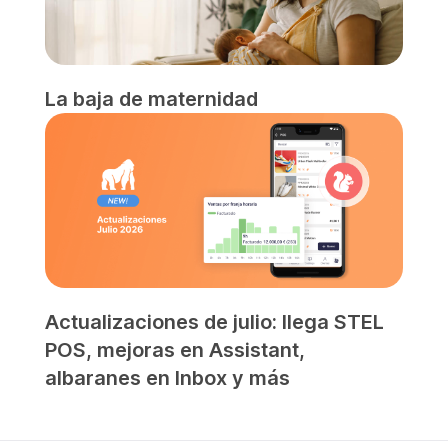
La baja de maternidad
Actualizaciones de julio: llega STEL
POS, mejoras en Assistant,
albaranes en Inbox y más