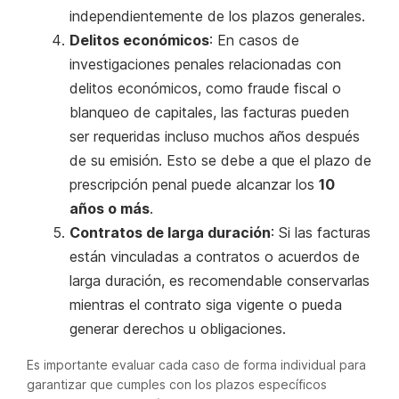
independientemente de los plazos generales.
Delitos económicos
: En casos de
investigaciones penales relacionadas con
delitos económicos, como fraude fiscal o
blanqueo de capitales, las facturas pueden
ser requeridas incluso muchos años después
de su emisión. Esto se debe a que el plazo de
prescripción penal puede alcanzar los
10
años o más
.
Contratos de larga duración
: Si las facturas
están vinculadas a contratos o acuerdos de
larga duración, es recomendable conservarlas
mientras el contrato siga vigente o pueda
generar derechos u obligaciones.
Es importante evaluar cada caso de forma individual para
garantizar que cumples con los plazos específicos