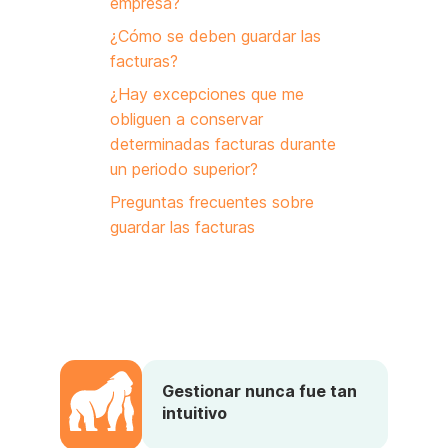
empresa?
¿Cómo se deben guardar las
facturas?
¿Hay excepciones que me
obliguen a conservar
determinadas facturas durante
un periodo superior?
Preguntas frecuentes sobre
guardar las facturas
Gestionar nunca fue tan
intuitivo