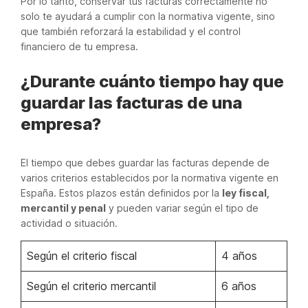
Por lo tanto, conservar tus facturas correctamente no
solo te ayudará a cumplir con la normativa vigente, sino
que también reforzará la estabilidad y el control
financiero de tu empresa.
¿Durante cuánto tiempo hay que
guardar las facturas de una
empresa?
El tiempo que debes guardar las facturas depende de
varios criterios establecidos por la normativa vigente en
España. Estos plazos están definidos por la
ley fiscal,
mercantil y penal
y pueden variar según el tipo de
actividad o situación.
Según el criterio fiscal
4 años
Según el criterio mercantil
6 años