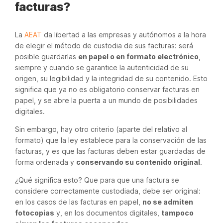
facturas?
La
AEAT
da libertad a las empresas y autónomos a la hora
de elegir el método de custodia de sus facturas: será
posible guardarlas
en papel o en formato electrónico
,
siempre y cuando se garantice la autenticidad de su
origen, su legibilidad y la integridad de su contenido. Esto
significa que ya no es obligatorio conservar facturas en
papel, y se abre la puerta a un mundo de posibilidades
digitales.
Sin embargo, hay otro criterio (aparte del relativo al
formato) que la ley establece para la conservación de las
facturas, y es que las facturas deben estar guardadas de
forma ordenada y
conservando su contenido original
.
¿Qué significa esto? Que para que una factura se
considere correctamente custodiada, debe ser original:
en los casos de las facturas en papel,
no se admiten
fotocopias
y, en los documentos digitales,
tampoco