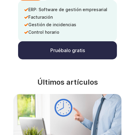
ERP: Software de gestión empresarial
Facturación
Gestión de incidencias
Control horario
Pruébalo gratis
Últimos artículos