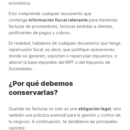
económica.
Esto comprende cualquier documento que
contenga
información fiscal relevante
para Hacienda:
facturas de proveedores, facturas emitidas a clientes,
justificantes de pagos y cobros…
En realidad, hablamos de cualquier documento que tenga
repercusión fiscal, es decir, que justifique operaciones
donde se generen, soporten o repercutan impuestos, o
alteren la base imponible del IRPF o del Impuesto de
Sociedades.
¿Por qué debemos
conservarlas?
Guardar las facturas no solo es una
obligación legal
, sino
también una práctica esencial para la gestión y control de
tu negocio. A continuación, te detallamos las principales
razones: