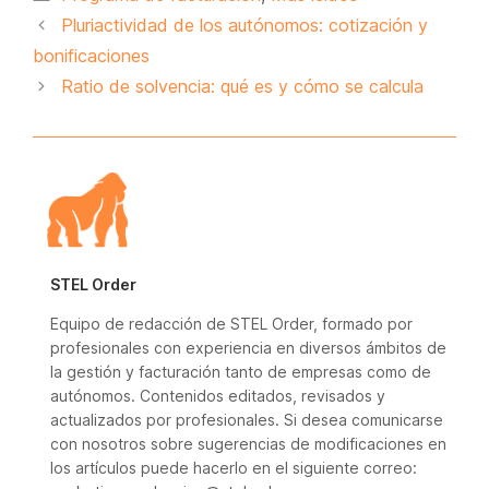
Pluriactividad de los autónomos: cotización y
bonificaciones
Ratio de solvencia: qué es y cómo se calcula
STEL Order
Equipo de redacción de STEL Order, formado por
profesionales con experiencia en diversos ámbitos de
la gestión y facturación tanto de empresas como de
autónomos. Contenidos editados, revisados y
actualizados por profesionales. Si desea comunicarse
con nosotros sobre sugerencias de modificaciones en
los artículos puede hacerlo en el siguiente correo: