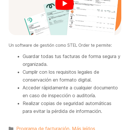
Un software de gestión como STEL Order te permite:
Guardar todas tus facturas de forma segura y
organizada.
Cumplir con los requisitos legales de
conservación en formato digital.
Acceder rápidamente a cualquier documento
en caso de inspección o auditoría.
Realizar copias de seguridad automáticas
para evitar la pérdida de información.
Categorías
Programa de facturación
,
Más leídos