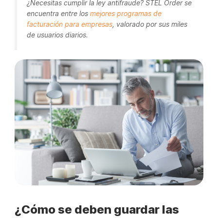
¿Necesitas cumplir la ley antifraude? STEL Order se
encuentra entre los
mejores programas de
facturación para empresas
, valorado por sus miles
de usuarios diarios.
¿Cómo se deben guardar las