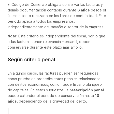
El Código de Comercio obliga a conservar las facturas y
demás documentación contable durante
6 años
desde el
último asiento realizado en los libros de contabilidad. Este
periodo aplica a todos los empresarios,
independientemente del tamaño o sector de la empresa.
Nota
: Este criterio es independiente del fiscal, por lo que
si las facturas tienen relevancia mercantil, deben
conservarse durante este plazo más amplio.
Según criterio penal
En algunos casos, las facturas pueden ser requeridas
como prueba en procedimientos penales relacionados
con delitos económicos, como fraude fiscal o blanqueo
de capitales. En estos supuestos, la
prescripción penal
puede extender el periodo de conservación hasta
10
años
, dependiendo de la gravedad del delito.