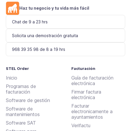
Haz tu negocio y tu vida más fácil
Chat de 9 a 23 hrs
Solicita una demostración gratuita
968 39 35 98 de 8 a 19 hrs
STEL Order
Facturación
Inicio
Guía de facturación
electrónica
Programas de
facturación
Firmar factura
electrónica
Software de gestión
Facturar
Software de
electronicamente a
mantenimientos
ayuntamientos
Software SAT
Verifactu