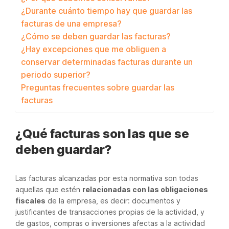
¿Durante cuánto tiempo hay que guardar las
facturas de una empresa?
¿Cómo se deben guardar las facturas?
¿Hay excepciones que me obliguen a
conservar determinadas facturas durante un
periodo superior?
Preguntas frecuentes sobre guardar las
facturas
¿Qué facturas son las que se
deben guardar?
Las facturas alcanzadas por esta normativa son todas
aquellas que estén
relacionadas con las obligaciones
fiscales
de la empresa, es decir: documentos y
justificantes de transacciones propias de la actividad, y
de gastos, compras o inversiones afectas a la actividad