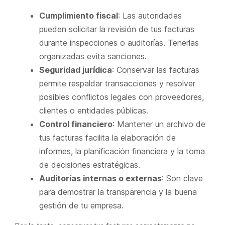
Cumplimiento fiscal
: Las autoridades
pueden solicitar la revisión de tus facturas
durante inspecciones o auditorías. Tenerlas
organizadas evita sanciones.
Seguridad jurídica
: Conservar las facturas
permite respaldar transacciones y resolver
posibles conflictos legales con proveedores,
clientes o entidades públicas.
Control financiero
: Mantener un archivo de
tus facturas facilita la elaboración de
informes, la planificación financiera y la toma
de decisiones estratégicas.
Auditorías internas o externas
: Son clave
para demostrar la transparencia y la buena
gestión de tu empresa.