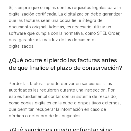
Sí, siempre que cumplas con los requisitos legales para la
digitalización certificada. La digitalización debe garantizar
que las facturas sean una copia fiel e íntegra del
documento original. Además, es necesario utilizar un
software que cumpla con la normativa, como STEL Order,
para garantizar la validez de los documentos
digitalizados.
¿Qué ocurre si pierdo las facturas antes
de que finalice el plazo de conservación?
Perder las facturas puede derivar en sanciones si las
autoridades las requieren durante una inspección. Por
eso es fundamental contar con un sistema de respaldo,
como copias digitales en la nube o dispositivos externos,
que permitan recuperar la información en caso de
pérdida o deterioro de los originales.
¿Qué sanciones puedo enfrentar si no