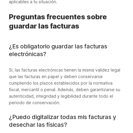
aplicables a tu situación.
Preguntas frecuentes sobre
guardar las facturas
¿Es obligatorio guardar las facturas
electrónicas?
Sí, las facturas electrónicas tienen la misma validez legal
que las facturas en papel y deben conservarse
cumpliendo los plazos establecidos por la normativa
fiscal, mercantil o penal. Además, deben garantizarse su
autenticidad, integridad y legibilidad durante todo el
periodo de conservación.
¿Puedo digitalizar todas mis facturas y
desechar las físicas?