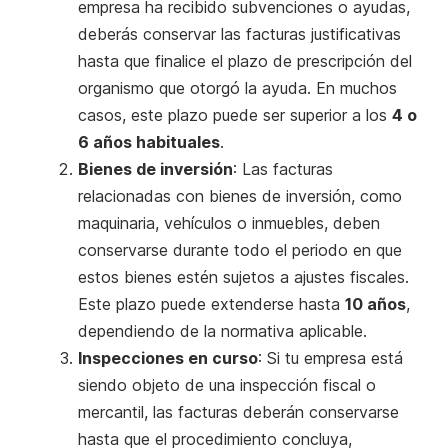
empresa ha recibido subvenciones o ayudas,
deberás conservar las facturas justificativas
hasta que finalice el plazo de prescripción del
organismo que otorgó la ayuda. En muchos
casos, este plazo puede ser superior a los
4 o
6 años habituales
.
Bienes de inversión
: Las facturas
relacionadas con bienes de inversión, como
maquinaria, vehículos o inmuebles, deben
conservarse durante todo el periodo en que
estos bienes estén sujetos a ajustes fiscales.
Este plazo puede extenderse hasta
10 años
,
dependiendo de la normativa aplicable.
Inspecciones en curso
: Si tu empresa está
siendo objeto de una inspección fiscal o
mercantil, las facturas deberán conservarse
hasta que el procedimiento concluya,