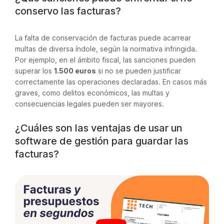
conservo las facturas?
La falta de conservación de facturas puede acarrear
multas de diversa índole, según la normativa infringida.
Por ejemplo, en el ámbito fiscal, las sanciones pueden
superar los
1.500 euros
si no se pueden justificar
correctamente las operaciones declaradas. En casos más
graves, como delitos económicos, las multas y
consecuencias legales pueden ser mayores.
¿Cuáles son las ventajas de usar un
software de gestión para guardar las
facturas?