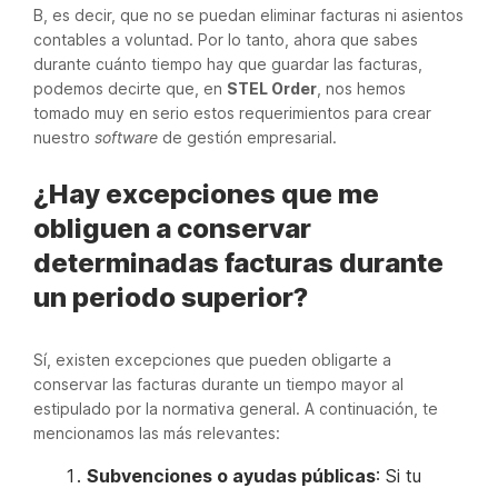
B, es decir, que no se puedan eliminar facturas ni asientos
contables a voluntad. Por lo tanto, ahora que sabes
durante cuánto tiempo hay que guardar las facturas,
podemos decirte que, en
STEL Order
, nos hemos
tomado muy en serio estos requerimientos para crear
nuestro
software
de gestión empresarial.
¿Hay excepciones que me
obliguen a conservar
determinadas facturas durante
un periodo superior?
Sí, existen excepciones que pueden obligarte a
conservar las facturas durante un tiempo mayor al
estipulado por la normativa general. A continuación, te
mencionamos las más relevantes:
Subvenciones o ayudas públicas
: Si tu