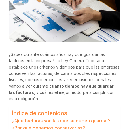
¿Sabes durante cuántos años hay que guardar las
facturas en la empresa? La Ley General Tributaria
establece unos criterios y tiempos para que las empresas
conserven las facturas, de cara a posibles inspecciones
fiscales, normas mercantiles y repercusiones penales.
Vamos a ver durante
cuánto tiempo hay que guardar
las facturas
, y cuál es el mejor modo para cumplir con
esta obligación.
Índice de contenidos
¿Qué facturas son las que se deben guardar?
¿Por qué debemos conservarlas?