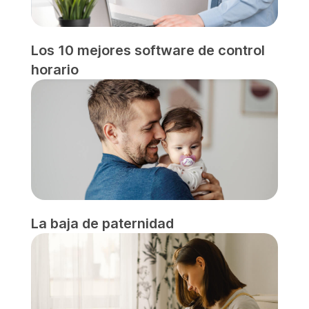
Los 10 mejores software de control
horario
La baja de paternidad