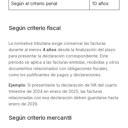
Según el criterio penal
10 años
Según criterio fiscal
La normativa tributaria exige conservar las facturas
durante al menos
4 años
desde la finalización del plazo
para presentar la declaración correspondiente. Este
periodo se aplica a las facturas emitidas, recibidas y otros
documentos relacionados con obligaciones fiscales,
como los justificantes de pagos y declaraciones.
Ejemplo
: Si presentaste tu declaración de IVA del cuarto
trimestre de 2024 en enero de 2025, las facturas
relacionadas con esa declaración deben guardarse hasta
enero de 2029.
Según criterio mercantil