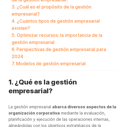
3. ¿Cuál es el propósito de la gestión
empresarial?
4. ¿Cuántos tipos de gestión empresarial
existen?
5. Optimizar recursos: la importancia de la
gestión empresarial
6. Perspectivas de gestión empresarial para
2024
7. Modelos de gestión empresarial
1. ¿Qué es la gestión
empresarial?
La gestión empresarial
abarca diversos aspectos de la
organización corporativa
mediante la evaluación,
planificación y ejecución de las operaciones internas,
alineándolas con los objetivos estratégicos de la