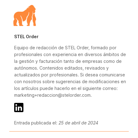
STEL Order
Equipo de redacción de STEL Order, formado por
profesionales con experiencia en diversos ámbitos de
la gestión y facturación tanto de empresas como de
autónomos. Contenidos editados, revisados y
actualizados por profesionales. Si desea comunicarse
con nosotros sobre sugerencias de modificaciones en
los artículos puede hacerlo en el siguiente correo:
marketing+redaccion@stelorder.com.
Entrada publicada el:
25 de abril de 2024