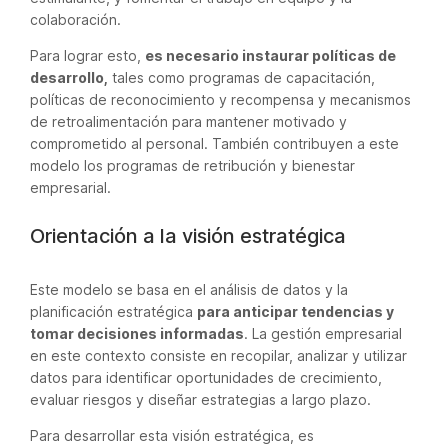
colaboración.
Para lograr esto,
es necesario instaurar políticas de
desarrollo,
tales como programas de capacitación,
políticas de reconocimiento y recompensa y mecanismos
de retroalimentación para mantener motivado y
comprometido al personal. También contribuyen a este
modelo los programas de retribución y bienestar
empresarial.
Orientación a la visión estratégica
Este modelo se basa en el análisis de datos y la
planificación estratégica
para anticipar tendencias y
tomar decisiones informadas
. La gestión empresarial
en este contexto consiste en recopilar, analizar y utilizar
datos para identificar oportunidades de crecimiento,
evaluar riesgos y diseñar estrategias a largo plazo.
Para desarrollar esta visión estratégica, es