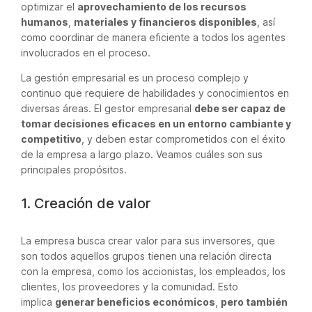
optimizar el
aprovechamiento de los recursos
humanos
,
materiales y financieros disponibles
, así
como coordinar de manera eficiente a todos los agentes
involucrados en el proceso.
La gestión empresarial es un proceso complejo y
continuo que requiere de habilidades y conocimientos en
diversas áreas. El gestor empresarial
debe ser capaz de
tomar decisiones eficaces en un entorno cambiante y
competitivo
, y deben estar comprometidos con el éxito
de la empresa a largo plazo. Veamos cuáles son sus
principales propósitos.
1. Creación de valor
La empresa busca crear valor para sus inversores, que
son todos aquellos grupos tienen una relación directa
con la empresa, como los accionistas, los empleados, los
clientes, los proveedores y la comunidad. Esto
implica
generar beneficios económicos
,
pero también