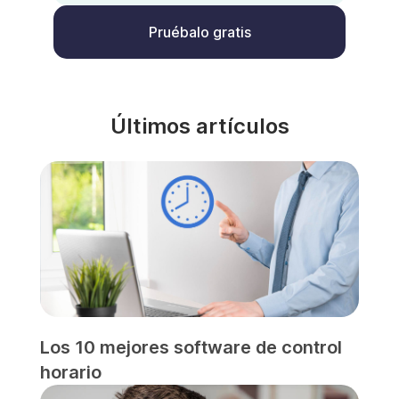
Pruébalo gratis
Últimos artículos
Los 10 mejores software de control
horario