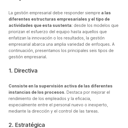
La gestión empresarial debe responder siempre
a las
diferentes estructuras empresariales y el tipo de
actividades que esta sustenta
: desde los modelos que
priorizan el esfuerzo del equipo hasta aquellos que
enfatizan la innovación o los resultados, la gestión
empresarial abarca una amplia variedad de enfoques. A
continuación, presentamos los principales seis tipos de
gestión empresarial.
1. Directiva
Consiste en la supervisión activa de las diferentes
instancias de los procesos
. Destaca por mejorar el
rendimiento de los empleados y la eficacia,
especialmente entre el personal nuevo o inexperto,
mediante la dirección y el control de las tareas.
2. Estratégica