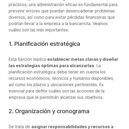
prácticos, una administración eficaz es fundamental para
prevenir errores que puedan desencadenar problemas
diversos, así como para evitar pérdidas financieras que
podrían llevar a la empresa a la bancarrota. Veamos
cuáles son las más importantes.
1. Planificación estratégica
Esta función implica
establecer metas claras y diseñar
las estrategias óptimas para alcanzarlas
. La
planificación estratégica debe tener en cuenta los
recursos económicos, técnicos y humanos disponibles,
así como los plazos y ubicaciones pertinentes. Es
esencial para definir cuáles son las acciones de la
empresa que le permitirán alcanzar sus objetivos.
2. Organización y cronograma
Se trata de
asignar responsabilidades y recursos a