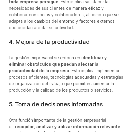
toda empresa persigue
. Esto implica satisfacer las
necesidades de sus clientes de manera eficaz y
colaborar con socios y colaboradores, al tiempo que se
adapta a los cambios del entorno y factores externos
que puedan afectar su actividad.
4. Mejora de la productividad
La gestión empresarial se enfoca en
identificar y
eliminar obstáculos que puedan afectar la
productividad de la empresa
. Esto implica implementar
procesos eficientes, tecnologías adecuadas y estrategias
de organización del trabajo que permitan aumentar la
producción y la calidad de los productos o servicios.
5. Toma de decisiones informadas
Otra función importante de la gestión empresarial
es
recopilar
,
analizar y utilizar información relevante