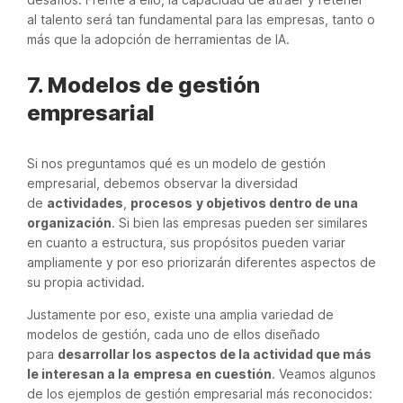
al talento será tan fundamental para las empresas, tanto o
más que la adopción de herramientas de IA.
7. Modelos de gestión
empresarial
Si nos preguntamos qué es un modelo de gestión
empresarial, debemos observar la diversidad
de
actividades
,
procesos
y objetivos dentro de una
organización
. Si bien las empresas pueden ser similares
en cuanto a estructura, sus propósitos pueden variar
ampliamente y por eso priorizarán diferentes aspectos de
su propia actividad.
Justamente por eso, existe una amplia variedad de
modelos de gestión, cada uno de ellos diseñado
para
desarrollar los aspectos de la actividad que más
le interesan a la
empresa
en cuestión
. Veamos algunos
de los ejemplos de gestión empresarial más reconocidos: