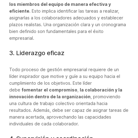
los miembros del equipo de manera efectiva y
eficiente
. Esto implica identificar las tareas a realizar,
asignarlas a los colaboradores adecuados y establecer
plazos realistas. Una organización clara y un cronograma
bien definido son fundamentales para el éxito
empresarial.
3. Liderazgo eficaz
Todo proceso de gestión empresarial requiere de un
líder inspirador que motive y guíe a su equipo hacia el
cumplimiento de los objetivos. Este líder
debe
fomentar
el
compromiso
,
la colaboración y la
innovación dentro de la organización
, promoviendo
una cultura de trabajo colectivo orientada hacia
resultados. Además, debe ser capaz de asignar tareas de
manera acertada, aprovechando las capacidades
individuales de cada colaborador.