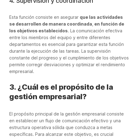
4. Supervisión y coordinación
Esta función consiste en asegurar
que las actividades
se desarrollen de manera coordinada
,
en función de
los objetivos establecidos
. La comunicación efectiva
entre los miembros del equipo y entre diferentes
departamentos es esencial para garantizar esta función
durante la ejecución de las tareas. La supervisión
constante del progreso y el cumplimiento de los objetivos
permite corregir desviaciones y optimizar el rendimiento
empresarial.
3. ¿Cuál es el propósito de la
gestión empresarial?
El propósito principal de la gestión empresarial consiste
en establecer un flujo de comunicación efectivo y una
estructura operativa sólida que conduzca a metas
específicas. Para alcanzar este objetivo, es crucial