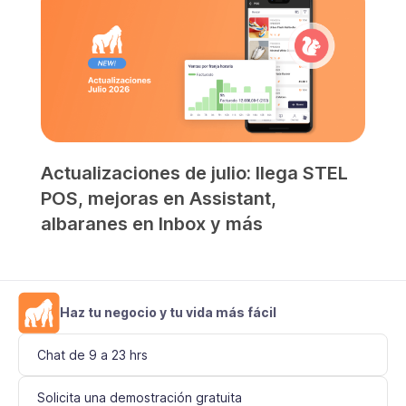
Actualizaciones de julio: llega STEL
POS, mejoras en Assistant,
albaranes en Inbox y más
Haz tu negocio y tu vida más fácil
Chat de 9 a 23 hrs
Solicita una demostración gratuita