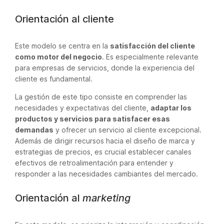
Orientación al cliente
Este modelo se centra en la
satisfacción del cliente
como motor del negocio
. Es especialmente relevante
para empresas de servicios, donde la experiencia del
cliente es fundamental.
La gestión de este tipo consiste en comprender las
necesidades y expectativas del cliente,
adaptar los
productos y servicios para satisfacer esas
demandas
y ofrecer un servicio al cliente excepcional.
Además de dirigir recursos hacia el diseño de marca y
estrategias de precios, es crucial establecer canales
efectivos de retroalimentación para entender y
responder a las necesidades cambiantes del mercado.
Orientación al
marketing