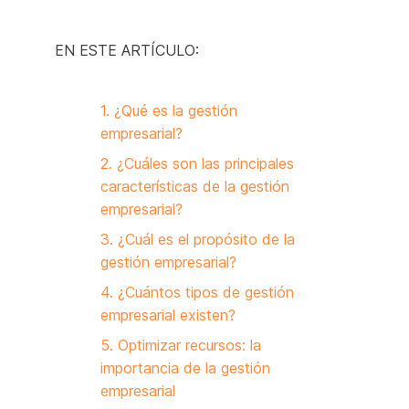
EN ESTE ARTÍCULO:
1. ¿Qué es la gestión
empresarial?
2. ¿Cuáles son las principales
características de la gestión
empresarial?
3. ¿Cuál es el propósito de la
gestión empresarial?
4. ¿Cuántos tipos de gestión
empresarial existen?
5. Optimizar recursos: la
importancia de la gestión
empresarial