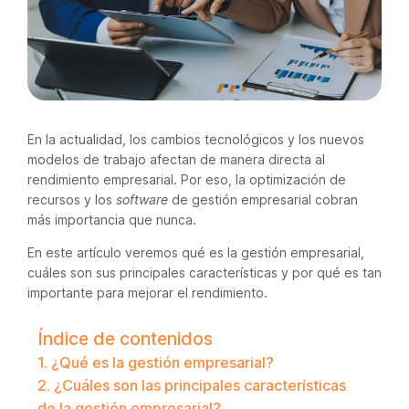
En la actualidad, los cambios tecnológicos y los nuevos
modelos de trabajo afectan de manera directa al
rendimiento empresarial. Por eso, la optimización de
recursos y los
software
de gestión empresarial cobran
más importancia que nunca.
En este artículo veremos qué es la gestión empresarial,
cuáles son sus principales características y por qué es tan
importante para mejorar el rendimiento.
Índice de contenidos
1. ¿Qué es la gestión empresarial?
2. ¿Cuáles son las principales características
de la gestión empresarial?