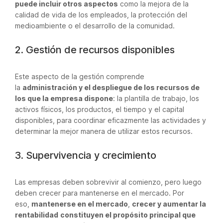
puede incluir otros aspectos
como la mejora de la
calidad de vida de los empleados, la protección del
medioambiente o el desarrollo de la comunidad.
2. Gestión de recursos disponibles
Este aspecto de la gestión comprende
la
administración y el despliegue de los recursos de
los que la empresa dispone
: la plantilla de trabajo, los
activos físicos, los productos, el tiempo y el capital
disponibles, para coordinar eficazmente las actividades y
determinar la mejor manera de utilizar estos recursos.
3. Supervivencia y crecimiento
Las empresas deben sobrevivir al comienzo, pero luego
deben crecer para mantenerse en el mercado. Por
eso,
mantenerse en el mercado
,
crecer y aumentar la
rentabilidad
constituyen el propósito principal que