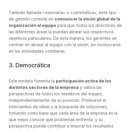
También llamada «visionaria» o «carismática», este tipo
de gestión consiste en
comunicar la visión global de la
organización al equipo
para que todos los directores de
las diferentes áreas la puedan alinear sus respectivos
objetivos particulares. De esta manera, los gerentes se
centran en alinear al equipo con la visión, sin involucrarse
en las actividades cotidianas.
3. Democrática
Este modelo fomenta la
participación activa de los
distintos sectores de la empresa
y valora las
perspectivas de todos los miembros del equipo,
independientemente de su posición. Promueve el
intercambio de ideas y la búsqueda de soluciones,
tomando como base que cada área de la empresa es la
que mejor conoce qué problemas enfrenta, y su
perspectiva puede contribuir a mejorar los resultados