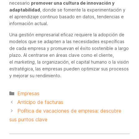
necesario
promover una cultura de innovación y
adaptabilidad
, donde se fomente la experimentación y
el aprendizaje continuo basado en datos, tendencias e
información actual.
Una gestión empresarial eficaz requiere la adopción de
modelos que se adapten a las necesidades específicas
de cada empresa y promuevan el éxito sostenible a largo
plazo. Al centrarse en áreas clave como el cliente,
el
marketing,
la organización, el capital humano o la visión
estratégica, las empresas pueden optimizar sus procesos
y mejorar su rendimiento.
Categorías
Empresas
Anticipo de facturas
Política de vacaciones de empresa: descubre
sus puntos clave