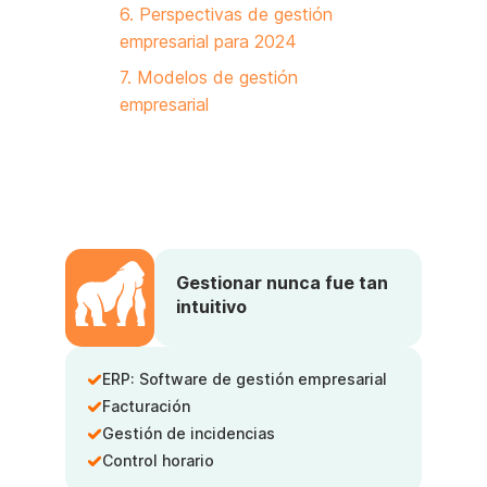
6. Perspectivas de gestión
empresarial para 2024
7. Modelos de gestión
empresarial
Gestionar nunca fue tan
intuitivo
ERP: Software de gestión empresarial
Facturación
Gestión de incidencias
Control horario