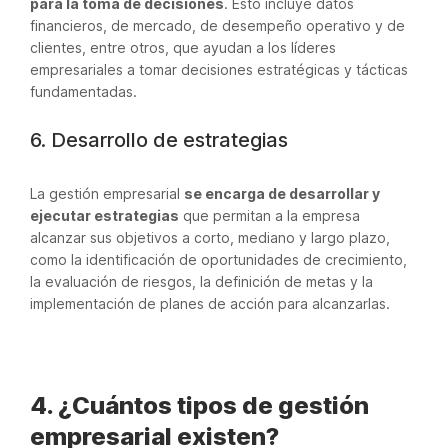
para la toma de decisiones
. Esto incluye datos
financieros, de mercado, de desempeño operativo y de
clientes, entre otros, que ayudan a los líderes
empresariales a tomar decisiones estratégicas y tácticas
fundamentadas.
6. Desarrollo de estrategias
La gestión empresarial
se encarga de desarrollar y
ejecutar estrategias
que permitan a la empresa
alcanzar sus objetivos a corto, mediano y largo plazo,
como la identificación de oportunidades de crecimiento,
la evaluación de riesgos, la definición de metas y la
implementación de planes de acción para alcanzarlas.
4. ¿Cuántos tipos de gestión
empresarial existen?