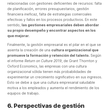
relacionadas con gestiones deficientes de recursos: falta
de planificación, errores presupuestarios, gestión
financiera ineficaz, falta de estrategias comerciales
efectivas y fallos en los procesos productivos. En este
sentido,
las gestiones empresariales deben abordar
su propio desempeño y encontrar aspectos en los
que mejorar
.
Finalmente, la gestión empresarial es el pilar en el que se
asienta la creación de una
cultura organizacional que
promueve la formación y retención del talento.
Según
el informe
Return on Culture 2019
, de Grant Thornton y
Oxford Economics, las empresas con una cultura
organizacional sólida tienen más probabilidades de
experimentar un crecimiento significativo en sus ingresos.
Esto se debe a que una cultura empresarial saludable
motiva a los empleados y aumenta el rendimiento de los
equipos de trabajo.
6. Perspectivas de gestión