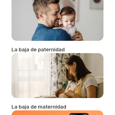
La baja de paternidad
La baja de maternidad