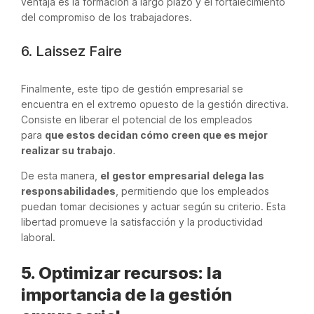
ventaja es la formación a largo plazo y el fortalecimiento
del compromiso de los trabajadores.
6. Laissez Faire
Finalmente, este tipo de gestión empresarial se
encuentra en el extremo opuesto de la gestión directiva.
Consiste en liberar el potencial de los empleados
para
que estos decidan cómo creen que es mejor
realizar su trabajo
.
De esta manera,
el
gestor empresarial
delega las
responsabilidades
, permitiendo que los empleados
puedan tomar decisiones y actuar según su criterio. Esta
libertad promueve la satisfacción y la productividad
laboral.
5. Optimizar recursos: la
importancia de la gestión