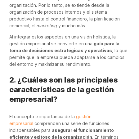
organización. Por lo tanto, se extiende desde la
organización de procesos internos y el sistema
productivo hasta el control financiero, la planificación
comercial, el
marketing
y mucho más.
Al integrar estos aspectos en una visión holística, la
gestión empresarial se convierte en una
guía para la
toma de decisiones estratégicas y operativas
, lo que
permite que la empresa pueda adaptarse a los cambios
del entorno y maximizar su rendimiento.
2. ¿Cuáles son las principales
características de la gestión
empresarial?
El concepto e importancia de la
gestión
empresarial
comprenden una serie de funciones
indispensables para
asegurar el funcionamiento
eficiente y exitoso de la organización
. En términos