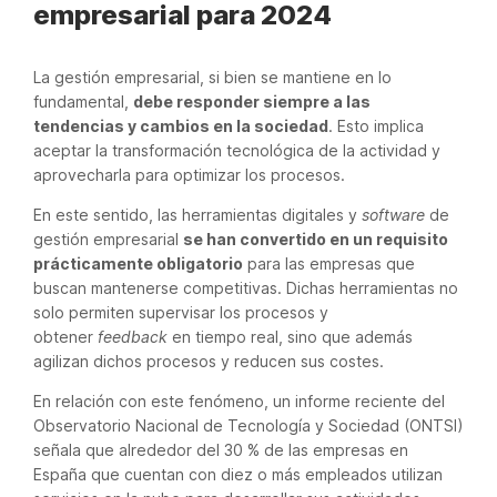
empresarial para 2024
La gestión empresarial, si bien se mantiene en lo
fundamental,
debe responder siempre a las
tendencias y cambios en la sociedad
. Esto implica
aceptar la transformación tecnológica de la actividad y
aprovecharla para optimizar los procesos.
En este sentido, las herramientas digitales y
software
de
gestión empresarial
se han convertido en un requisito
prácticamente obligatorio
para las empresas que
buscan mantenerse competitivas. Dichas herramientas no
solo permiten supervisar los procesos y
obtener
feedback
en tiempo real, sino que además
agilizan dichos procesos y reducen sus costes.
En relación con este fenómeno, un informe reciente del
Observatorio Nacional de Tecnología y Sociedad (ONTSI)
señala que alrededor del 30 % de las empresas en
España que cuentan con diez o más empleados utilizan