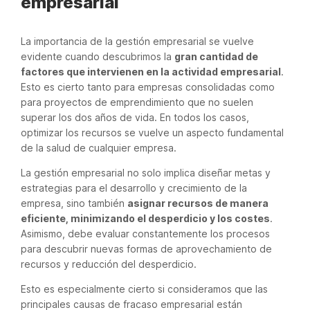
empresarial
La importancia de la gestión empresarial se vuelve
evidente cuando descubrimos la
gran cantidad de
factores que intervienen en la actividad empresarial
.
Esto es cierto tanto para empresas consolidadas como
para proyectos de emprendimiento que no suelen
superar los dos años de vida. En todos los casos,
optimizar los recursos se vuelve un aspecto fundamental
de la salud de cualquier empresa.
La gestión empresarial no solo implica diseñar metas y
estrategias para el desarrollo y crecimiento de la
empresa, sino también
asignar recursos de manera
eficiente, minimizando el desperdicio y los costes
.
Asimismo, debe evaluar constantemente los procesos
para descubrir nuevas formas de aprovechamiento de
recursos y reducción del desperdicio.
Esto es especialmente cierto si consideramos que las
principales causas de fracaso empresarial están