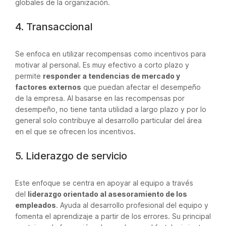
globales de la organización.
4. Transaccional
Se enfoca en utilizar recompensas como incentivos para
motivar al personal. Es muy efectivo a corto plazo y
permite
responder a tendencias de mercado y
factores externos
que puedan afectar el desempeño
de la empresa. Al basarse en las recompensas por
desempeño, no tiene tanta utilidad a largo plazo y por lo
general solo contribuye al desarrollo particular del área
en el que se ofrecen los incentivos.
5. Liderazgo de servicio
Este enfoque se centra en apoyar al equipo a través
del
liderazgo orientado al asesoramiento de los
empleados
. Ayuda al desarrollo profesional del equipo y
fomenta el aprendizaje a partir de los errores. Su principal