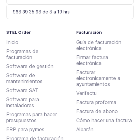
968 39 35 98 de 8 a 19 hrs
STEL Order
Facturación
Inicio
Guía de facturación
electrónica
Programas de
facturación
Firmar factura
electrónica
Software de gestión
Facturar
Software de
electronicamente a
mantenimientos
ayuntamientos
Software SAT
Verifactu
Software para
Factura proforma
instaladores
Factura de abono
Programas para hacer
presupuestos
Cómo hacer una factura
ERP para pymes
Albarán
Programa de facturación