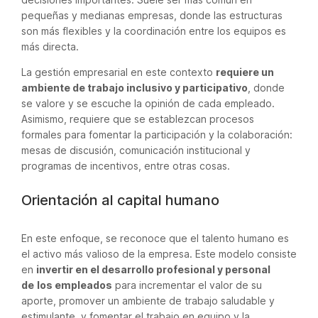
pequeñas y medianas empresas, donde las estructuras
son más flexibles y la coordinación entre los equipos es
más directa.
La gestión empresarial en este contexto
requiere un
ambiente de trabajo inclusivo y participativo
, donde
se valore y se escuche la opinión de cada empleado.
Asimismo, requiere que se establezcan procesos
formales para fomentar la participación y la colaboración:
mesas de discusión, comunicación institucional y
programas de incentivos, entre otras cosas.
Orientación al capital humano
En este enfoque, se reconoce que el talento humano es
el activo más valioso de la empresa. Este modelo consiste
en
invertir en el desarrollo profesional y personal
de
los empleados
para incrementar el valor de su
aporte, promover un ambiente de trabajo saludable y
estimulante, y fomentar el trabajo en equipo y la