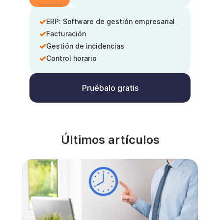
ERP: Software de gestión empresarial
Facturación
Gestión de incidencias
Control horario
Pruébalo gratis
Últimos artículos