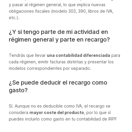
y pasar al régimen general, lo que implica nuevas
obligaciones fiscales (modelo 303, 390, libros de IVA,
etc.).
¿Y si tengo parte de mi actividad en
régimen general y parte en recargo?
Tendrás que llevar
una contabilidad diferenciada
para
cada régimen, emitir facturas distintas y presentar los
modelos correspondientes por separado.
¿Se puede deducir el recargo como
gasto?
Sí. Aunque no es deducible como IVA, el recargo se
considera
mayor coste del producto
, por lo que sí
puedes incluirlo como gasto en tu contabilidad de IRPF