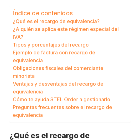
Índice de contenidos
¿Qué es el recargo de equivalencia?
¿A quién se aplica este régimen especial del
IVA?
Tipos y porcentajes del recargo
Ejemplo de factura con recargo de
equivalencia
Obligaciones fiscales del comerciante
minorista
Ventajas y desventajas del recargo de
equivalencia
Cómo te ayuda STEL Order a gestionarlo
Preguntas frecuentes sobre el recargo de
equivalencia
¿Qué es el recargo de