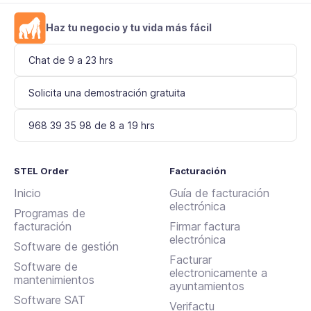
Haz tu negocio y tu vida más fácil
Chat de 9 a 23 hrs
Solicita una demostración gratuita
968 39 35 98 de 8 a 19 hrs
STEL Order
Facturación
Inicio
Guía de facturación
electrónica
Programas de
facturación
Firmar factura
electrónica
Software de gestión
Facturar
Software de
electronicamente a
mantenimientos
ayuntamientos
Software SAT
Verifactu