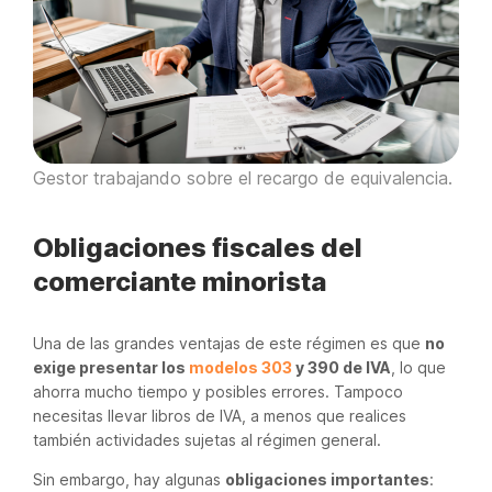
Gestor trabajando sobre el recargo de equivalencia.
Obligaciones fiscales del
comerciante minorista
Una de las grandes ventajas de este régimen es que
no
exige presentar los
modelos 303
y 390 de IVA
, lo que
ahorra mucho tiempo y posibles errores. Tampoco
necesitas llevar libros de IVA, a menos que realices
también actividades sujetas al régimen general.
Sin embargo, hay algunas
obligaciones importantes
: