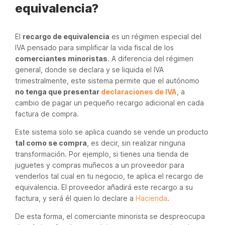
equivalencia?
El
recargo de equivalencia
es un régimen especial del
IVA pensado para simplificar la vida fiscal de los
comerciantes minoristas
. A diferencia del régimen
general, donde se declara y se liquida el IVA
trimestralmente, este sistema permite que el autónomo
no tenga que presentar
declaraciones de IVA
, a
cambio de pagar un pequeño recargo adicional en cada
factura de compra.
Este sistema solo se aplica cuando se vende un producto
tal como se compra
, es decir, sin realizar ninguna
transformación. Por ejemplo, si tienes una tienda de
juguetes y compras muñecos a un proveedor para
venderlos tal cual en tu negocio, te aplica el recargo de
equivalencia. El proveedor añadirá este recargo a su
factura, y será él quien lo declare a
Hacienda
.
De esta forma, el comerciante minorista se despreocupa