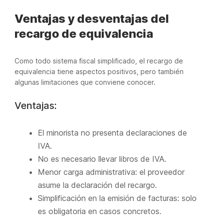
Ventajas y desventajas del
recargo de equivalencia
Como todo sistema fiscal simplificado, el recargo de
equivalencia tiene aspectos positivos, pero también
algunas limitaciones que conviene conocer.
Ventajas:
El minorista no presenta declaraciones de
IVA.
No es necesario llevar libros de IVA.
Menor carga administrativa: el proveedor
asume la declaración del recargo.
Simplificación en la emisión de facturas: solo
es obligatoria en casos concretos.