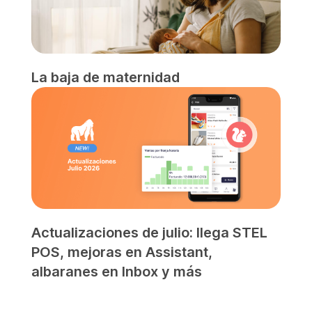
La baja de maternidad
Actualizaciones de julio: llega STEL
POS, mejoras en Assistant,
albaranes en Inbox y más