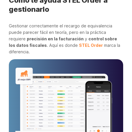
Cómo te ayuda STEL Order a
gestionarlo
Gestionar correctamente el recargo de equivalencia
puede parecer fácil en teoría, pero en la práctica
requiere
precisión en la facturación
y
control sobre
los datos fiscales
. Aquí es donde
STEL Order
marca la
diferencia.