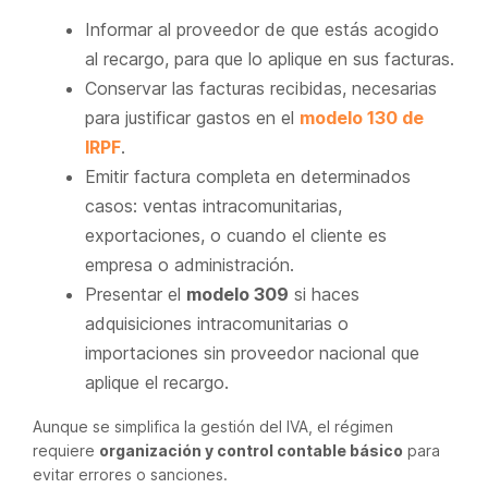
Informar al proveedor de que estás acogido
al recargo, para que lo aplique en sus facturas.
Conservar las facturas recibidas, necesarias
para justificar gastos en el
modelo 130 de
IRPF
.
Emitir factura completa en determinados
casos: ventas intracomunitarias,
exportaciones, o cuando el cliente es
empresa o administración.
Presentar el
modelo 309
si haces
adquisiciones intracomunitarias o
importaciones sin proveedor nacional que
aplique el recargo.
Aunque se simplifica la gestión del IVA, el régimen
requiere
organización y control contable básico
para
evitar errores o sanciones.