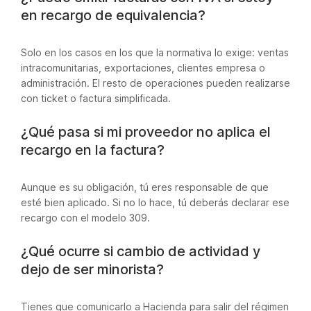
en recargo de equivalencia?
Solo en los casos en los que la normativa lo exige: ventas
intracomunitarias, exportaciones, clientes empresa o
administración. El resto de operaciones pueden realizarse
con ticket o factura simplificada.
¿Qué pasa si mi proveedor no aplica el
recargo en la factura?
Aunque es su obligación, tú eres responsable de que
esté bien aplicado. Si no lo hace, tú deberás declarar ese
recargo con el modelo 309.
¿Qué ocurre si cambio de actividad y
dejo de ser minorista?
Tienes que comunicarlo a Hacienda para salir del régimen