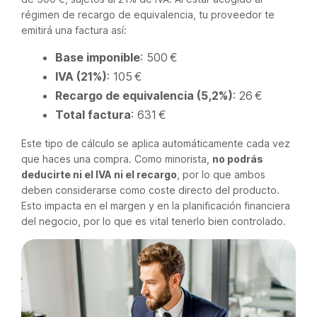
régimen de recargo de equivalencia, tu proveedor te
emitirá una factura así:
Base imponible
: 500 €
IVA (21%)
: 105 €
Recargo de equivalencia (5,2%)
: 26 €
Total factura
: 631 €
Este tipo de cálculo se aplica automáticamente cada vez
que haces una compra. Como minorista,
no podrás
deducirte ni el IVA ni el recargo
, por lo que ambos
deben considerarse como coste directo del producto.
Esto impacta en el margen y en la planificación financiera
del negocio, por lo que es vital tenerlo bien controlado.