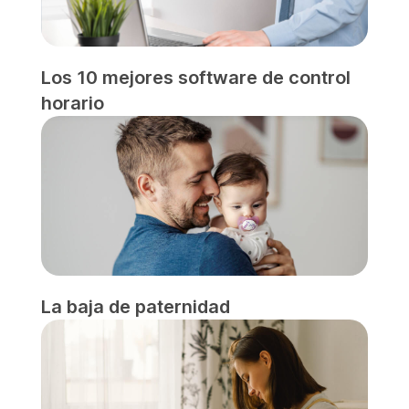
Los 10 mejores software de control
horario
La baja de paternidad