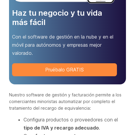
Haz tu negocio y tu vida
más fácil
Con el software de gestión en la nube y en el
móvil para autónomos y empresas mejor
valorado.
Pruébalo GRATIS
Nuestro software de gestión y facturación permite a los
comerciantes minoristas automatizar por completo el
tratamiento del recargo de equivalencia:
Configura productos o proveedores con el
tipo de IVA y recargo adecuado
.