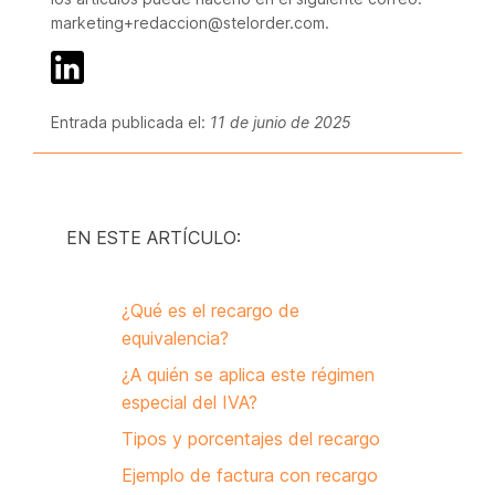
marketing+redaccion@stelorder.com.
Entrada publicada el:
11 de junio de 2025
EN ESTE ARTÍCULO:
¿Qué es el recargo de
equivalencia?
¿A quién se aplica este régimen
especial del IVA?
Tipos y porcentajes del recargo
Ejemplo de factura con recargo