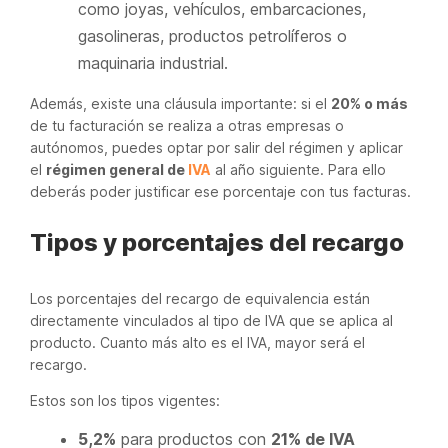
como joyas, vehículos, embarcaciones,
gasolineras, productos petrolíferos o
maquinaria industrial.
Además, existe una cláusula importante: si el
20% o más
de tu facturación se realiza a otras empresas o
autónomos, puedes optar por salir del régimen y aplicar
el
régimen general de
IVA
al año siguiente. Para ello
deberás poder justificar ese porcentaje con tus facturas.
Tipos y porcentajes del recargo
Los porcentajes del recargo de equivalencia están
directamente vinculados al tipo de IVA que se aplica al
producto. Cuanto más alto es el IVA, mayor será el
recargo.
Estos son los tipos vigentes:
5,2%
para productos con
21% de IVA