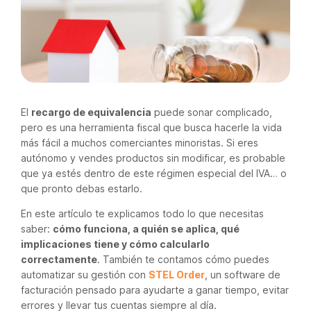
El
recargo de equivalencia
puede sonar complicado,
pero es una herramienta fiscal que busca hacerle la vida
más fácil a muchos comerciantes minoristas. Si eres
autónomo y vendes productos sin modificar, es probable
que ya estés dentro de este régimen especial del IVA… o
que pronto debas estarlo.
En este artículo te explicamos todo lo que necesitas
saber:
cómo funciona, a quién se aplica, qué
implicaciones tiene y cómo calcularlo
correctamente
. También te contamos cómo puedes
automatizar su gestión con
STEL Order
, un software de
facturación pensado para ayudarte a ganar tiempo, evitar
errores y llevar tus cuentas siempre al día.