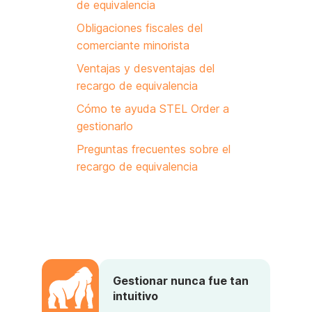
de equivalencia
Obligaciones fiscales del
comerciante minorista
Ventajas y desventajas del
recargo de equivalencia
Cómo te ayuda STEL Order a
gestionarlo
Preguntas frecuentes sobre el
recargo de equivalencia
Gestionar nunca fue tan
intuitivo