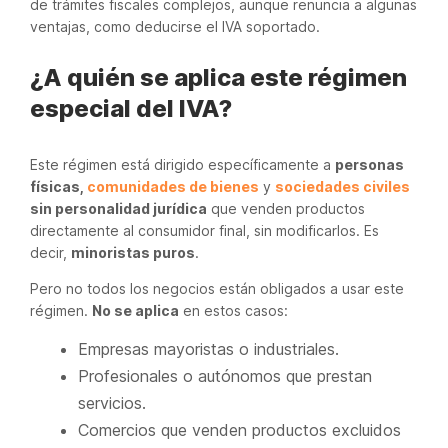
de trámites fiscales complejos, aunque renuncia a algunas
ventajas, como deducirse el IVA soportado.
¿A quién se aplica este régimen
especial del IVA?
Este régimen está dirigido específicamente a
personas
físicas,
comunidades de bienes
y
sociedades civiles
sin personalidad jurídica
que venden productos
directamente al consumidor final, sin modificarlos. Es
decir,
minoristas puros
.
Pero no todos los negocios están obligados a usar este
régimen.
No se aplica
en estos casos:
Empresas mayoristas o industriales.
Profesionales o autónomos que prestan
servicios.
Comercios que venden productos excluidos