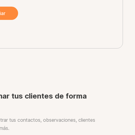
nar tus clientes de forma
rar tus contactos, observaciones, clientes
más.