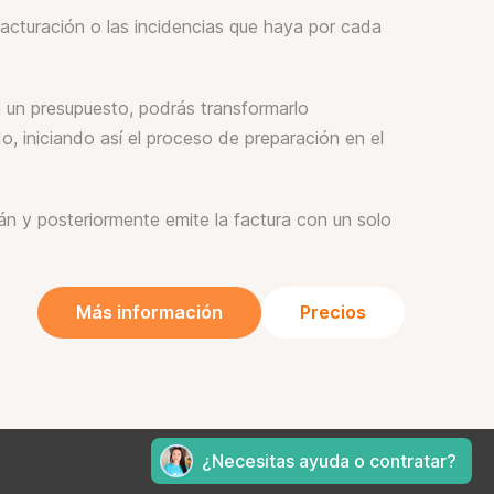
facturación o las incidencias que haya por cada
 un presupuesto, podrás transformarlo
, iniciando así el proceso de preparación en el
án y posteriormente emite la factura con un solo
Más información
Precios
¿Necesitas ayuda o contratar?