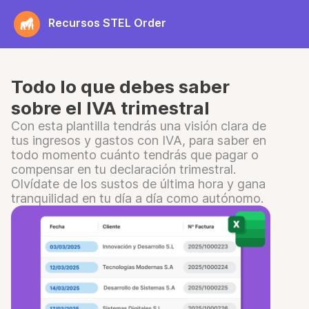
Saltar
Recursos STEL Order
al
contenido
Todo lo que debes saber
sobre el IVA trimestral
Con esta plantilla tendrás una visión clara de
tus ingresos y gastos con IVA, para saber en
todo momento cuánto tendrás que pagar o
compensar en tu declaración trimestral.
Olvídate de los sustos de última hora y gana
tranquilidad en tu día a día como autónomo.