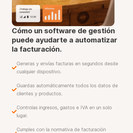
o
.
Cómo un software de gestión
puede ayudarte a automatizar
la facturación.
Generas y envías facturas en segundos desde
cualquier dispositivo.
Guardas automáticamente todos los datos de
clientes y productos.
Controlas ingresos, gastos e IVA en un solo
lugar.
Cumples con la normativa de facturación