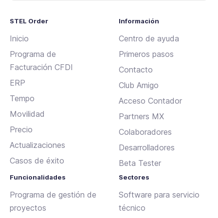
STEL Order
Información
Inicio
Centro de ayuda
Programa de
Primeros pasos
Facturación CFDI
Contacto
ERP
Club Amigo
Tempo
Acceso Contador
Movilidad
Partners MX
Precio
Colaboradores
Actualizaciones
Desarrolladores
Casos de éxito
Beta Tester
Funcionalidades
Sectores
Programa de gestión de
Software para servicio
proyectos
técnico