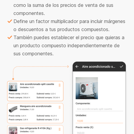
como la suma de los precios de venta de sus
componentes.
Define un factor multiplicador para incluir márgenes
o descuentos a tus productos compuestos.
También puedes establecer el precio que quieras a
un producto compuesto independientemente de
sus componentes.