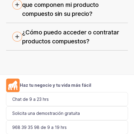
que componen mi producto
compuesto sin su precio?
¿Cómo puedo acceder o contratar
productos compuestos?
Haz tu negocio y tu vida más fácil
Chat de 9 a 23 hrs
Solicita una demostración gratuita
968 39 35 98 de 9 a 19 hrs