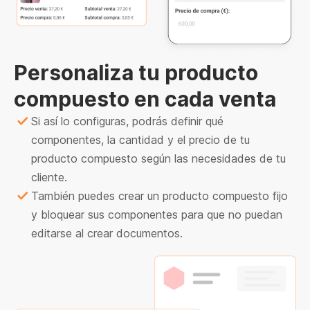
Personaliza tu producto
compuesto en cada venta
Si así lo configuras, podrás definir qué
componentes, la cantidad y el precio de tu
producto compuesto según las necesidades de tu
cliente.
También puedes crear un producto compuesto fijo
y bloquear sus componentes para que no puedan
editarse al crear documentos.