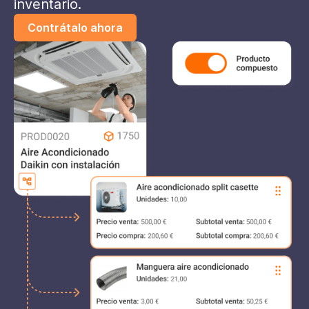
inventario.
Contrátalo ahora