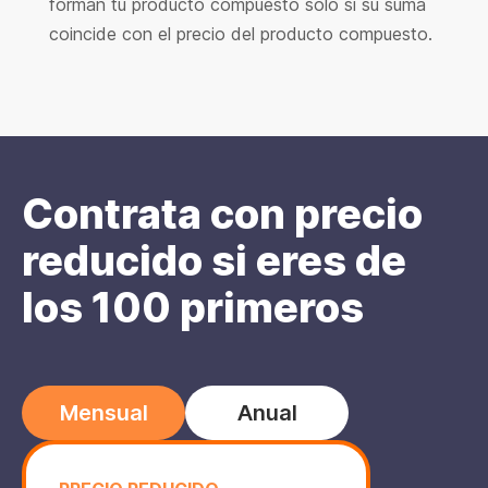
forman tu producto compuesto sólo si su suma
coincide con el precio del producto compuesto.
Contrata con precio
reducido si eres de
los 100 primeros
Mensual
Anual