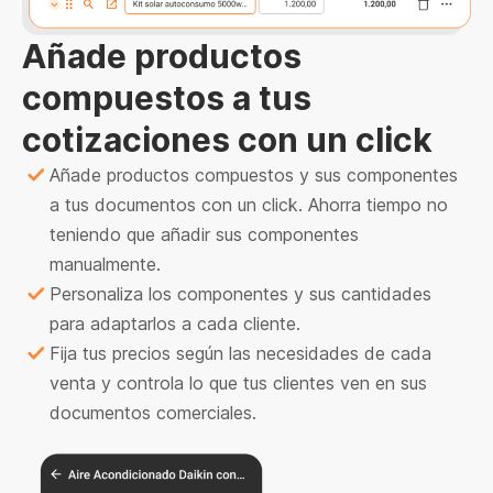
Añade productos
compuestos a tus
cotizaciones con un click
Añade productos compuestos y sus componentes
a tus documentos con un click. Ahorra tiempo no
teniendo que añadir sus componentes
manualmente.
Personaliza los componentes y sus cantidades
para adaptarlos a cada cliente.
Fija tus precios según las necesidades de cada
venta y controla lo que tus clientes ven en sus
documentos comerciales.