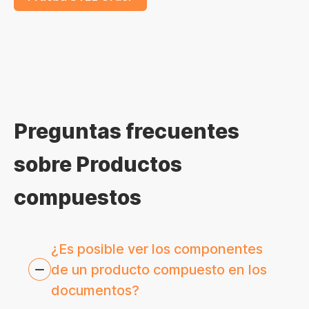
Preguntas frecuentes
sobre Productos
compuestos
¿Es posible ver los componentes
de un producto compuesto en los
documentos?