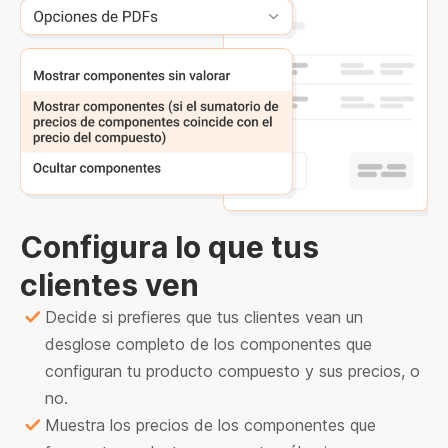
Configura lo que tus
clientes ven
Decide si prefieres que tus clientes vean un
desglose completo de los componentes que
configuran tu producto compuesto y sus precios, o
no.
Muestra los precios de los componentes que