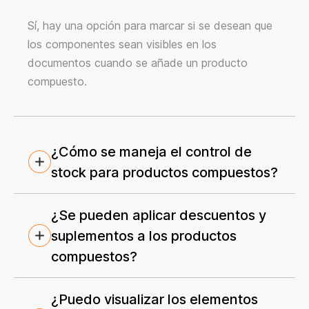
Sí, hay una opción para marcar si se desean que
los componentes sean visibles en los
documentos cuando se añade un producto
compuesto.
¿Cómo se maneja el control de
stock para productos compuestos?
¿Se pueden aplicar descuentos y
suplementos a los productos
compuestos?
¿Puedo visualizar los elementos