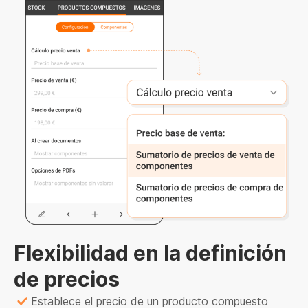
Flexibilidad en la definición
de precios
Establece el precio de un producto compuesto