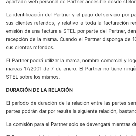
apartado web personal de Partner accesible desde stelor
La identificación del Partner y el pago del servicio por
sus clientes referidos, y relativo a toda la facturación
emisión de una factura a STEL por parte del Partner, den
recepción de la misma
. Cuando el Partner disponga de 1
sus clientes referidos.
El Partner podrá utilizar la marca, nombre comercial y l
marcas 17/2001 de 7 de enero. El Partner no tiene ning
STEL sobre los mismos.
DURACIÓN DE LA RELACIÓN
El período de duración de la relación entre las partes 
partes podrán dar por resulta la siguiente relación, bast
La comisión para el Partner solo se devengará mientras dur