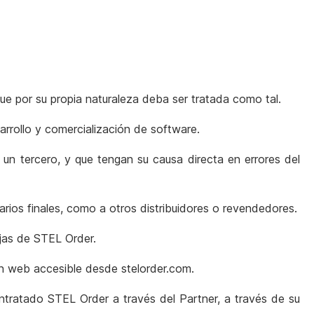
que por su propia naturaleza deba ser tratada como tal.
arrollo y comercialización de software.
 un tercero, y que tengan su causa directa en errores del
arios finales, como a otros distribuidores o revendedores.
jas de STEL Order.
ión web accesible desde stelorder.com.
ntratado STEL Order a través del Partner, a través de su