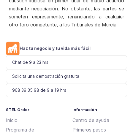
cuestión litigiosa en primer lugar de mutuo acuerdo
mediante negociación. No obstante, las partes se
someten expresamente, renunciando a cualquier
otro foro competente, a los Tribunales de Murcia.
Haz tu negocio y tu vida más fácil
Chat de 9 a 23 hrs
Solicita una demostración gratuita
968 39 35 98 de 9 a 19 hrs
STEL Order
Información
Inicio
Centro de ayuda
Programa de
Primeros pasos