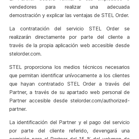
vendedores para realizar una adecuada
demostración y explicar las ventajas de STEL Order.
La contratación del servicio STEL Order se
realizarán directamente por parte del cliente a
través de la propia aplicación web accesible desde
stelorder.com.
STEL proporciona los medios técnicos necesarios
que permitan identificar unívocamente a los clientes
que hayan contratado STEL Order a través del
Partner, a través de su apartado web personal de
Partner accesible desde stelorder.com/authorized-
partner.
La identificación del Partner y el pago del servicio
por parte del cliente referido, devengará una