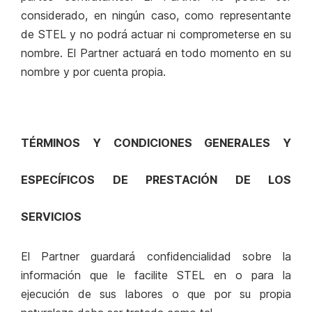
considerado, en ningún caso, como representante
de STEL y no podrá actuar ni comprometerse en su
nombre. El Partner actuará en todo momento en su
nombre y por cuenta propia.
TÉRMINOS Y CONDICIONES GENERALES Y
ESPECÍFICOS DE PRESTACIÓN DE LOS
SERVICIOS
El Partner guardará confidencialidad sobre la
información que le facilite STEL en o para la
ejecución de sus labores o que por su propia