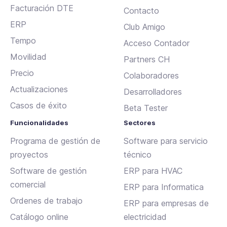
Facturación DTE
Contacto
ERP
Club Amigo
Tempo
Acceso Contador
Movilidad
Partners CH
Precio
Colaboradores
Actualizaciones
Desarrolladores
Casos de éxito
Beta Tester
Funcionalidades
Sectores
Programa de gestión de
Software para servicio
proyectos
técnico
Software de gestión
ERP para HVAC
comercial
ERP para Informatica
Ordenes de trabajo
ERP para empresas de
Catálogo online
electricidad