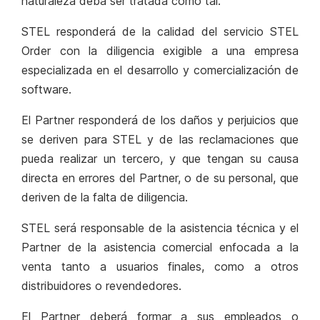
naturaleza deba ser tratada como tal.
STEL responderá de la calidad del servicio STEL
Order con la diligencia exigible a una empresa
especializada en el desarrollo y comercialización de
software.
El Partner responderá de los daños y perjuicios que
se deriven para STEL y de las reclamaciones que
pueda realizar un tercero, y que tengan su causa
directa en errores del Partner, o de su personal, que
deriven de la falta de diligencia.
STEL será responsable de la asistencia técnica y el
Partner de la asistencia comercial enfocada a la
venta tanto a usuarios finales, como a otros
distribuidores o revendedores.
El Partner deberá formar a sus empleados o