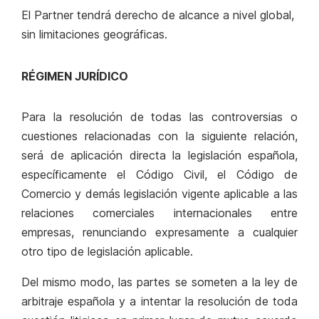
El Partner tendrá derecho de alcance a nivel global,
sin limitaciones geográficas.
RÉGIMEN JURÍDICO
Para la resolución de todas las controversias o
cuestiones relacionadas con la siguiente relación,
será de aplicación directa la legislación española,
específicamente el Código Civil, el Código de
Comercio y demás legislación vigente aplicable a las
relaciones comerciales internacionales entre
empresas, renunciando expresamente a cualquier
otro tipo de legislación aplicable.
Del mismo modo, las partes se someten a la ley de
arbitraje española y a intentar la resolución de toda