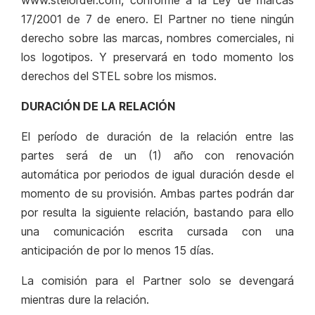
www.stelorder.com, conforme a la Ley de marcas
17/2001 de 7 de enero. El Partner no tiene ningún
derecho sobre las marcas, nombres comerciales, ni
los logotipos. Y preservará en todo momento los
derechos del STEL sobre los mismos.
DURACIÓN DE LA RELACIÓN
El período de duración de la relación entre las
partes será de un (1) año con renovación
automática por periodos de igual duración desde el
momento de su provisión. Ambas partes podrán dar
por resulta la siguiente relación, bastando para ello
una comunicación escrita cursada con una
anticipación de por lo menos 15 días.
La comisión para el Partner solo se devengará
mientras dure la relación.