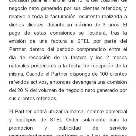
comisión para el Partner del 15 % del volumen de
negocio neto generado por sus clientes referidos, y
relativo a toda la facturación recurrente realizada a
dichos clientes, durante un máximo de 3 años.
El
pago de estas comisiones se liquidará, tras la
emisión de una factura a STEL por parte del
Partner, dentro del periodo comprendido entre el
día de recepción de la factura y los 2 meses
naturales posteriores a la fecha de recepción de la
misma
. Cuando el Partner disponga de 100 clientes
referidos activos, entonces devengará una comisión
del 20 % del volumen de negocio neto generado por
sus clientes referidos.
El Partner podrá utilizar la marca, nombre comercial
y logotipos de STEL Order solamente para la
promoción y publicidad de servicio