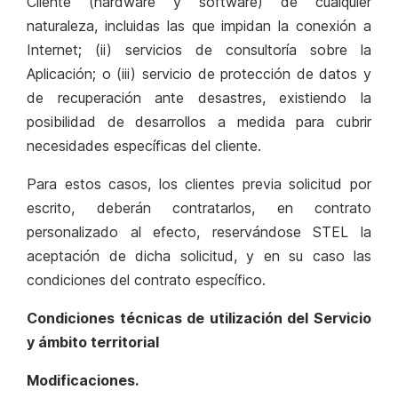
Cliente (hardware y software) de cualquier
naturaleza, incluidas las que impidan la conexión a
Internet; (ii) servicios de consultoría sobre la
Aplicación; o (iii) servicio de protección de datos y
de recuperación ante desastres, existiendo la
posibilidad de desarrollos a medida para cubrir
necesidades específicas del cliente.
Para estos casos, los clientes previa solicitud por
escrito, deberán contratarlos, en contrato
personalizado al efecto, reservándose STEL la
aceptación de dicha solicitud, y en su caso las
condiciones del contrato específico.
Condiciones técnicas de utilización del Servicio
y ámbito territorial
Modificaciones.