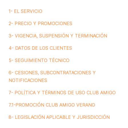
1- EL SERVICIO
2- PRECIO Y PROMOCIONES
3- VIGENCIA, SUSPENSIÓN Y TERMINACIÓN
4- DATOS DE LOS CLIENTES
5- SEGUIMIENTO TÉCNICO
6- CESIONES, SUBCONTRATACIONES Y
NOTIFICACIONES
7- POLÍTICA Y TÉRMINOS DE USO CLUB AMIGO
7.1-PROMOCIÓN CLUB AMIGO VERANO
8- LEGISLACIÓN APLICABLE Y JURISDICCIÓN