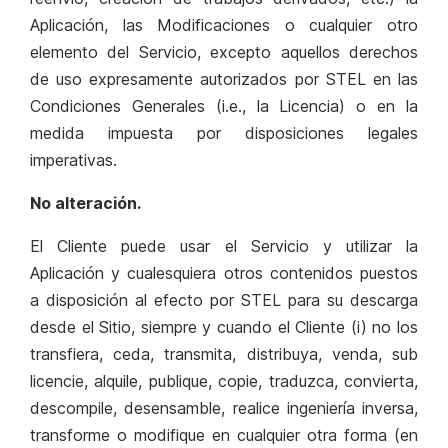
Aplicación, las Modificaciones o cualquier otro
elemento del Servicio, excepto aquellos derechos
de uso expresamente autorizados por STEL en las
Condiciones Generales (i.e., la Licencia) o en la
medida impuesta por disposiciones legales
imperativas.
No alteración.
El Cliente puede usar el Servicio y utilizar la
Aplicación y cualesquiera otros contenidos puestos
a disposición al efecto por STEL para su descarga
desde el Sitio, siempre y cuando el Cliente (i) no los
transfiera, ceda, transmita, distribuya, venda, sub
licencie, alquile, publique, copie, traduzca, convierta,
descompile, desensamble, realice ingeniería inversa,
transforme o modifique en cualquier otra forma (en