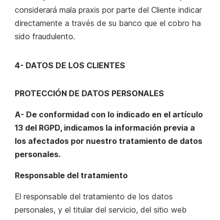
considerará mala praxis por parte del Cliente indicar
directamente a través de su banco que el cobro ha
sido fraudulento.
4- DATOS DE LOS CLIENTES
PROTECCIÓN DE DATOS PERSONALES
A- De conformidad con lo indicado en el artículo
13 del RGPD, indicamos la información previa a
los afectados por nuestro tratamiento de datos
personales.
Responsable del tratamiento
El responsable del tratamiento de los datos
personales, y el titular del servicio, del sitio web