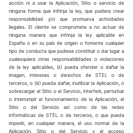
acción ni a usar la Aplicación, Sitio o servicio de
ninguna forma que infrinja la ley, que pudiera crear
responsabilidad y/o que promueva actividades
ilegales. El cliente se compromete a no actuar de
ninguna manera que infrinja la ley aplicable en
España o en su país de origen o fomente cualquier
tipo de conducta que pudiese constituir o dar lugar a
cualesquiera otras responsabilidades o violaciones
de la ley aplicables, (ii) pueda ofender o dañar la
imagen, intereses o derechos de STEL o de
terceros, o (iii) pueda dañar, inutilizar la Aplicación, o
sobrecargar el Sitio o el Servicio, interferir, perturbar
o interrumpir el funcionamiento de la Aplicación, el
Sitio o del Servicio así como de las redes
informáticas de STEL o de terceros, o que pueda
impedir, en cualquier manera, el uso normal de la
Aplicación, Sitio o del Servicio y el acceso