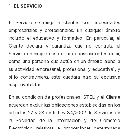
1- EL SERVICIO
El Servicio se dirige a clientes con necesidades
empresariales y profesionales. En cualquier ámbito
incluido el educativo y formativo. En particular, el
Cliente declara y garantiza que no contrata el
Servicio en ningún caso como consumidor (es decir,
como una persona que actúa en un ámbito ajeno a
su actividad empresarial, profesional y educativa), y
si lo contraviniera, este quedará bajo su exclusiva
responsabilidad.
En su condición de profesionales, STEL y el Cliente
acuerdan excluir las obligaciones establecidas en los
artículos 27 y 28 de la Ley 34/2002 de Servicios de
la Sociedad de la Información y del Comercio
Electrónico relativas a proporcionar determinada