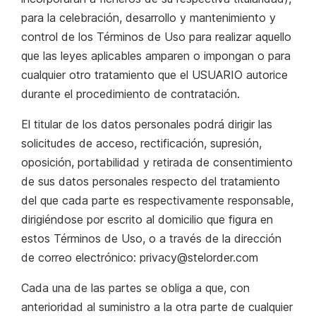
para la celebración, desarrollo y mantenimiento y
control de los Términos de Uso para realizar aquello
que las leyes aplicables amparen o impongan o para
cualquier otro tratamiento que el USUARIO autorice
durante el procedimiento de contratación.
El titular de los datos personales podrá dirigir las
solicitudes de
acceso, rectificación, supresión,
oposición, portabilidad y retirada de consentimiento
de sus datos personales
respecto del tratamiento
del que cada parte es respectivamente responsable,
dirigiéndose por escrito al domicilio que figura en
estos Términos de Uso, o a través de la dirección
de correo electrónico: privacy@stelorder.com
Cada una de las partes se obliga a que, con
anterioridad al suministro a la otra parte de cualquier