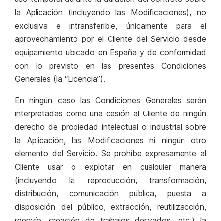
la Aplicación (incluyendo las Modificaciones), no
exclusiva e intransferible, únicamente para el
aprovechamiento por el Cliente del Servicio desde
equipamiento ubicado en España y de conformidad
con lo previsto en las presentes Condiciones
Generales (la “Licencia”).
En ningún caso las Condiciones Generales serán
interpretadas como una cesión al Cliente de ningún
derecho de propiedad intelectual o industrial sobre
la Aplicación, las Modificaciones ni ningún otro
elemento del Servicio. Se prohíbe expresamente al
Cliente usar o explotar en cualquier manera
(incluyendo la reproducción, transformación,
distribución, comunicación pública, puesta a
disposición del público, extracción, reutilizacción,
reenvío, creación de trabajos derivados, etc.) la