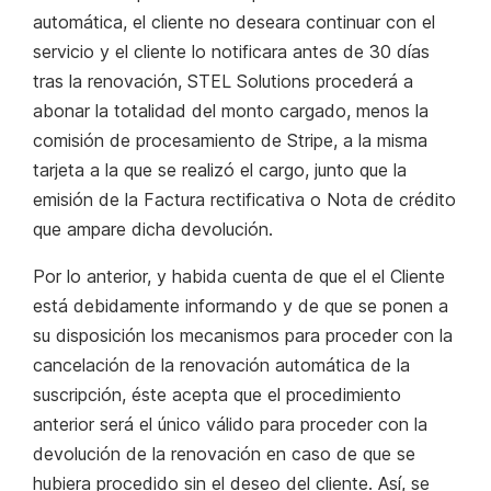
automática, el cliente no deseara continuar con el
servicio y el cliente lo notificara antes de 30 días
tras la renovación, STEL Solutions procederá a
abonar la totalidad del monto cargado, menos la
comisión de procesamiento de Stripe, a la misma
tarjeta a la que se realizó el cargo, junto que la
emisión de la Factura rectificativa o Nota de crédito
que ampare dicha devolución.
Por lo anterior, y habida cuenta de que el el Cliente
está debidamente informando y de que se ponen a
su disposición los mecanismos para proceder con la
cancelación de la renovación automática de la
suscripción, éste acepta que el procedimiento
anterior será el único válido para proceder con la
devolución de la renovación en caso de que se
hubiera procedido sin el deseo del cliente. Así, se