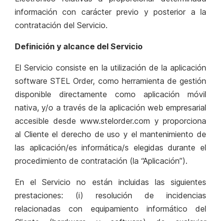
información con carácter previo y posterior a la
contratación del Servicio.
Definición y alcance del Servicio
El Servicio consiste en la utilización de la aplicación
software STEL Order, como herramienta de gestión
disponible directamente como aplicación móvil
nativa, y/o a través de la aplicación web empresarial
accesible desde www.stelorder.com y proporciona
al Cliente el derecho de uso y el mantenimiento de
las aplicación/es informática/s elegidas durante el
procedimiento de contratación (la “Aplicación”).
En el Servicio no están incluidas las siguientes
prestaciones: (i) resolución de incidencias
relacionadas con equipamiento informático del