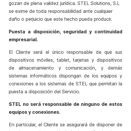
gozan de plena validez jurídica. STEL Solutions, S.L
se exime de toda responsabilidad ante cualquier
daño o perjuicio que este hecho pueda producir.
Puesta a disposición, seguridad y continuidad
empresarial.
El Cliente será el único responsable de que sus
dispositivos móviles, tablet, tarjetas y dispositivos
de almacenamiento y comunicación, y demás
sistemas informáticos dispongan de los equipos y
conexiones a los sistemas de STEL que permitan la
puesta a disposición del Servicio.
STEL no será responsable de ninguno de estos
equipos y conexiones.
En particular, el Cliente se asegurará de disponer de