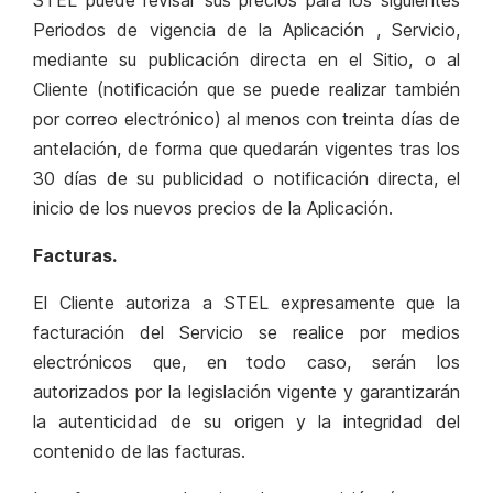
STEL puede revisar sus precios para los siguientes
Periodos de vigencia de la Aplicación , Servicio,
mediante su publicación directa en el Sitio, o al
Cliente (notificación que se puede realizar también
por correo electrónico) al menos con treinta días de
antelación, de forma que quedarán vigentes tras los
30 días de su publicidad o notificación directa, el
inicio de los nuevos precios de la Aplicación.
Facturas.
El Cliente autoriza a STEL expresamente que la
facturación del Servicio se realice por medios
electrónicos que, en todo caso, serán los
autorizados por la legislación vigente y garantizarán
la autenticidad de su origen y la integridad del
contenido de las facturas.