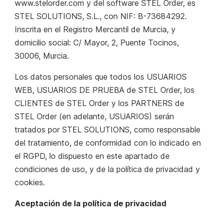
www.stelorder.com y del software STEL Order, es
STEL SOLUTIONS, S.L., con NIF: B-73684292.
Inscrita en el Registro Mercantil de Murcia, y
domicilio social: C/ Mayor, 2, Puente Tocinos,
30006, Murcia.
Los datos personales que todos los USUARIOS
WEB, USUARIOS DE PRUEBA de STEL Order, los
CLIENTES de STEL Order y los PARTNERS de
STEL Order (en adelante, USUARIOS) serán
tratados por STEL SOLUTIONS, como responsable
del tratamiento, de conformidad con lo indicado en
el RGPD, lo dispuesto en este apartado de
condiciones de uso, y de la política de privacidad y
cookies.
Aceptación de la política de privacidad