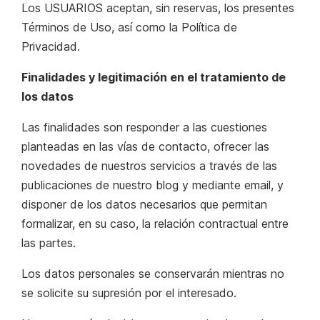
Los USUARIOS aceptan, sin reservas, los presentes
Términos de Uso, así como la Política de
Privacidad.
Finalidades y legitimación en el tratamiento de
los datos
Las finalidades son responder a las cuestiones
planteadas en las vías de contacto, ofrecer las
novedades de nuestros servicios a través de las
publicaciones de nuestro blog y mediante email, y
disponer de los datos necesarios que permitan
formalizar, en su caso, la relación contractual entre
las partes.
Los datos personales se conservarán mientras no
se solicite su supresión por el interesado.