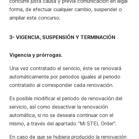
concurre justa causa y previa comunicación en legal
forma, de efectuar cualquier cambio, suspender o
ampliar este concurso.
3- VIGENCIA, SUSPENSIÓN Y TERMINACIÓN
Vigencia y prórrogas.
Una vez contratado el servicio, éste se renovará
automáticamente por periodos iguales al periodo
contratado al corresponder cada renovación.
Es posible modificar el periodo de renovación del
servicio, así como desactivar la renovación
automática, si no se deseara continuar con el
mismo, a través del apartado “Mi STEL Order”.
En caso de que se hubiera producido la renovación