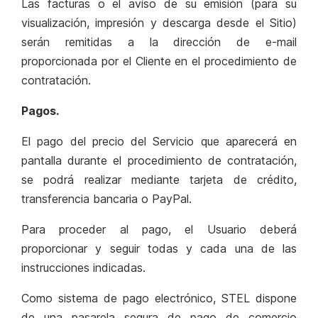
Las facturas o el aviso de su emisión (para su
visualización, impresión y descarga desde el Sitio)
serán remitidas a la dirección de e-mail
proporcionada por el Cliente en el procedimiento de
contratación.
Pagos.
El pago del precio del Servicio que aparecerá en
pantalla durante el procedimiento de contratación,
se podrá realizar mediante tarjeta de crédito,
transferencia bancaria o PayPal.
Para proceder al pago, el Usuario deberá
proporcionar y seguir todas y cada una de las
instrucciones indicadas.
Como sistema de pago electrónico, STEL dispone
de una pasarela segura de pago de comercio