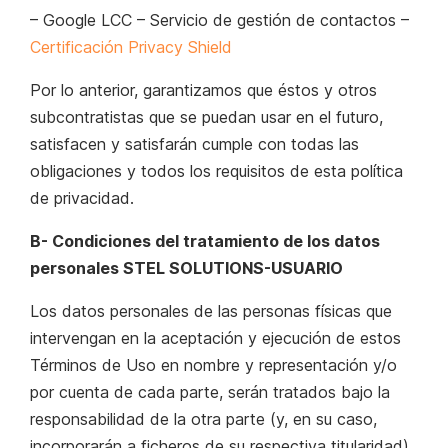
– Google LCC – Servicio de gestión de contactos –
Certificación Privacy Shield
Por lo anterior, garantizamos que éstos y otros
subcontratistas que se puedan usar en el futuro,
satisfacen y satisfarán cumple con todas las
obligaciones y todos los requisitos
de esta política
de privacidad
.
B- Condiciones del tratamiento de los datos
personales STEL SOLUTIONS-USUARIO
Los datos personales de las personas físicas que
intervengan en la aceptación y ejecución de estos
Términos de Uso en nombre y representación y/o
por cuenta de cada parte, serán tratados bajo la
responsabilidad de la otra parte (y, en su caso,
incorporarán a ficheros de su respectiva titularidad),