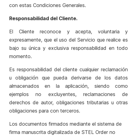
con estas Condiciones Generales.
Responsabilidad del Cliente.
El Cliente reconoce y acepta, voluntaria y
expresamente, que el uso del Servicio que realice es
bajo su única y exclusiva responsabilidad en todo
momento.
Es responsabilidad del cliente cualquier reclamación
u obligación que pueda derivarse de los datos
almacenados en la aplicación, siendo como
ejemplos no excluyentes, reclamaciones de
derechos de autor, obligaciones tributarias u otras
obligaciones para con terceros.
Los documentos firmados mediante el sistema de
firma manuscrita digitalizada de STEL Order no