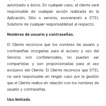
autorizado a éstos. En cualquier caso, el cliente será
responsable de cualquier acción realizada en la
Aplicación, Sitio o servicio, exonerando a STEL
Solutions de cualquier responsabilidad al respecto.
Nombres de usuario y contraseñas.
El Cliente reconoce que los nombres de usuario y
contraseñas otorgadas para el acceso y uso del
Servicio son confidenciales, no pueden ser
compartidas y son proporcionadas para el uso
exclusivo del Cliente. El Cliente reconoce que STEL
no será responsable en ningún caso por la gestión
que el Cliente realice en relación con los nombres de
usuario y contraseñas.
Uso limitado.