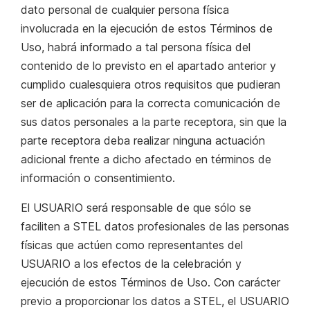
dato personal de cualquier persona física
involucrada en la ejecución de estos Términos de
Uso, habrá informado a tal persona física del
contenido de lo previsto en el apartado anterior y
cumplido cualesquiera otros requisitos que pudieran
ser de aplicación para la correcta comunicación de
sus datos personales a la parte receptora, sin que la
parte receptora deba realizar ninguna actuación
adicional frente a dicho afectado en términos de
información o consentimiento.
El USUARIO será responsable de que sólo se
faciliten a STEL datos profesionales de las personas
físicas que actúen como representantes del
USUARIO a los efectos de la celebración y
ejecución de estos Términos de Uso. Con carácter
previo a proporcionar los datos a STEL, el USUARIO