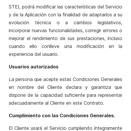
STEL podrá modificar las características del Servicio
y de la Aplicación con la finalidad de adaptarlos a su
evolución técnica o a cambios legislativos,
incorporar nuevas funcionalidades, corregir errores o
mejorar el rendimiento de sus prestaciones, incluso
cuando ello conlleve una modificación en la
experiencia del usuario.
Usuarios autorizados
La persona que acepte estas Condiciones Generales
en nombre del Cliente declara y garantiza que
dispone de la capacidad suficiente para representar
adecuadamente al Cliente en este Contrato.
Cumplimiento con las Condiciones Generales.
El Cliente usará el Servicio cumpliendo íntegramente