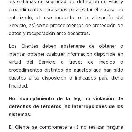
los sistemas de seguridad, de detección de virus y
procedimientos necesarios para evitar el acceso no
autorizado, el uso indebido o la alteración del
Servicio, así como procedimientos de protección de
datos y recuperación ante desastres.
Los Clientes deben abstenerse de obtener o
intentar obtener cualquier información disponible en
virtud del Servicio a través de medios o
procedimientos distintos de aquellos que han sido
puestos a su disposición o indicados para dicha
finalidad.
No incumplimiento de la ley, no violación de
derechos de terceros, no interrupciones de los
sistemas.
El Cliente se compromete a (i) no realizar ninguna