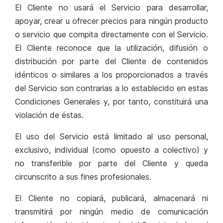
El Cliente no usará el Servicio para desarrollar,
apoyar, crear u ofrecer precios para ningún producto
o servicio que compita directamente con el Servicio.
El Cliente reconoce que la utilización, difusión o
distribución por parte del Cliente de contenidos
idénticos o similares a los proporcionados a través
del Servicio son contrarias a lo establecido en estas
Condiciones Generales y, por tanto, constituirá una
violación de éstas.
El uso del Servicio está limitado al uso personal,
exclusivo, individual (como opuesto a colectivo) y
no transferible por parte del Cliente y queda
circunscrito a sus fines profesionales.
El Cliente no copiará, publicará, almacenará ni
transmitirá por ningún medio de comunicación