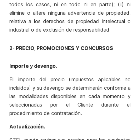
todos los casos, ni en todo ni en parte); (ii) ni
elimine o altere ninguna advertencia de propiedad,
relativa a los derechos de propiedad intelectual o
industrial o de exclusión de responsabilidad.
2- PRECIO, PROMOCIONES Y CONCURSOS
Importe y devengo.
El importe del precio (impuestos aplicables no
incluidos) y su devengo se determinarán conforme a
las modalidades disponibles en cada momento y
seleccionadas por el Cliente durante el
procedimiento de contratación.
Actualización.