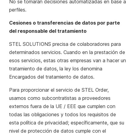
No se tomarán decisiones automatizadas en base a
perfiles.
Cesiones o transferencias de datos por parte
del responsable del tratamiento
STEL SOLUTIONS precisa de colaboradores para
determinados servicios. Cuando en la prestación de
esos servicios, estas otras empresas van a hacer un
tratamiento de datos, la ley los denomina
Encargados del tratamiento de datos.
Para proporcionar el servicio de STEL Order,
usamos como subcontratistas a proveedores
externos fuera de la UE / EEE que cumplen con
todas las obligaciones y todos los requisitos
de
esta política de privacidad
; específicamente, que su
nivel de protección de datos cumple con el