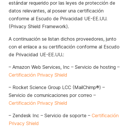
estándar requerido por las leyes de protección de
datos relevantes, al poseer una certificación
conforme al Escudo de Privacidad UE-EE.UU.
(Privacy Shield Framework).
A continuación se listan dichos proveedores, junto
con el enlace a su certificación conforme al Escudo
de Privacidad UE-EE.UU.:
– Amazon Web Services, Inc – Servicio de hosting –
Certificación Privacy Shield
– Rocket Science Group LCC (MailChimp®) –
Servicio de comunicaciones por correo –
Certificación Privacy Shield
– Zendesk Inc – Servicio de soporte –
Certificación
Privacy Shield