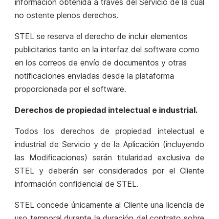
información obtenida a través del Servicio de la cual
no ostente plenos derechos.
STEL se reserva el derecho de incluir elementos
publicitarios tanto en la interfaz del software como
en los correos de envío de documentos y otras
notificaciones enviadas desde la plataforma
proporcionada por el software.
Derechos de propiedad intelectual e industrial.
Todos los derechos de propiedad intelectual e
industrial de Servicio y de la Aplicación (incluyendo
las Modificaciones) serán titularidad exclusiva de
STEL y deberán ser considerados por el Cliente
información confidencial de STEL.
STEL concede únicamente al Cliente una licencia de
uso temporal durante la duración del contrato sobre