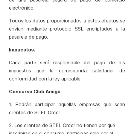
electrónico.
Todos los datos proporcionados a estos efectos se
envían mediante protocolo SSL encriptados a la
pasarela de pago.
Impuestos.
Cada parte será responsable del pago de los
impuestos que le corresponda satisfacer de
conformidad con la ley aplicable.
Concurso Club Amigo
1. Podrán participar aquellas empresas que sean
clientes de STEL Order.
2. Los clientes de STEL Order no tienen por qué
inscribirse en el concurso, participan solo por el