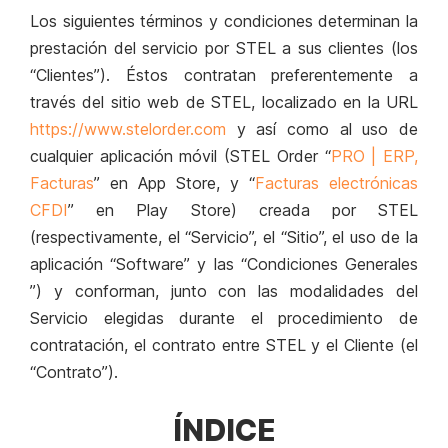
Los siguientes términos y condiciones determinan la
prestación del servicio por STEL a sus clientes (los
“Clientes”). Éstos contratan preferentemente a
través del sitio web de STEL, localizado en la URL
https://www.stelorder.com
y así como al uso de
cualquier aplicación móvil (STEL Order “
PRO | ERP,
Facturas
” en App Store, y “
Facturas electrónicas
CFDI
” en Play Store) creada por STEL
(respectivamente, el “Servicio”, el “Sitio”, el uso de la
aplicación “Software” y las “Condiciones Generales
”) y conforman, junto con las modalidades del
Servicio elegidas durante el procedimiento de
contratación, el contrato entre STEL y el Cliente (el
“Contrato”).
ÍNDICE