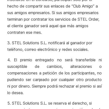
hecho de compartir sus enlaces de “Club Amigo” a
sus amigos empresarios. Si sus amigos empresarios
terminan por contratar los servicios de STEL Order,
el cliente ganador será aquel que más amigos
contraten ese mes.
3. STEL Solutions S.L. notificará al ganador por
teléfono, correo electrónico y redes sociales.
4. El premio entregado no será transferible ni
susceptible de cambios, alteraciones o
compensaciones a petición de los participantes, no
pudiendo ser canjeado por cualquier otro producto
ni por dinero. Siempre podrá rechazar el premio si así
lo desea.
5. STEL Solutions S.L. se reserva el derecho, si