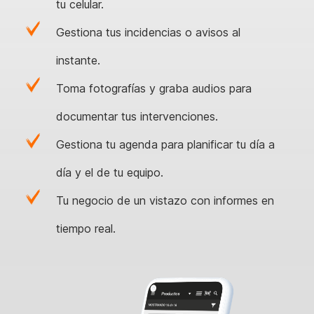
tu celular.
Gestiona tus incidencias o avisos al
instante.
Toma fotografías y graba audios para
documentar tus intervenciones.
Gestiona tu agenda para planificar tu día a
día y el de tu equipo.
Tu negocio de un vistazo con informes en
tiempo real.