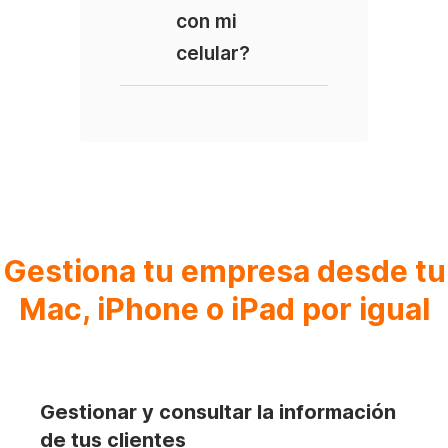
con mi
celular?
Gestiona tu empresa desde tu
Mac, iPhone o iPad por igual
Gestionar y consultar la información
de tus clientes