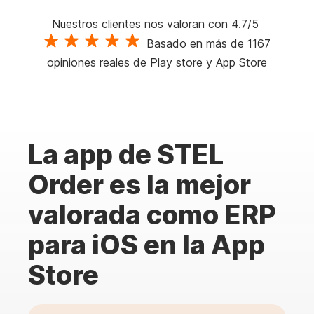
Nuestros clientes nos valoran con 4.7/5
Basado en más de 1167
opiniones reales de Play store y App Store
La app de STEL
Order es la mejor
valorada como ERP
para iOS en la App
Store