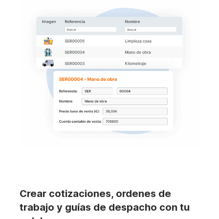
Crear cotizaciones, ordenes de
trabajo y guías de despacho con tu