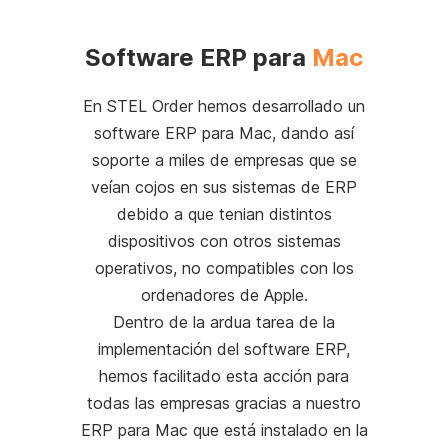
Software ERP para
Mac
En STEL Order hemos desarrollado un
software ERP para Mac, dando así
soporte a miles de empresas que se
veían cojos en sus sistemas de ERP
debido a que tenian distintos
dispositivos con otros sistemas
operativos, no compatibles con los
ordenadores de Apple.
Dentro de la ardua tarea de la
implementación del software ERP,
hemos facilitado esta acción para
todas las empresas gracias a nuestro
ERP para Mac que está instalado en la