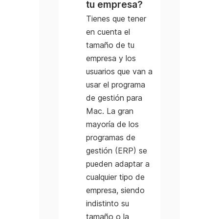
tu empresa?
Tienes que tener
en cuenta el
tamaño de tu
empresa y los
usuarios que van a
usar el programa
de gestión para
Mac. La gran
mayoría de los
programas de
gestión (ERP) se
pueden adaptar a
cualquier tipo de
empresa, siendo
indistinto su
tamaño o la