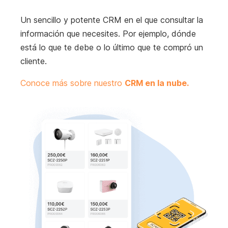
Un sencillo y potente CRM en el que consultar la
información que necesites. Por ejemplo, dónde
está lo que te debe o lo último que te compró un
cliente.
Conoce más sobre nuestro
CRM en la nube.