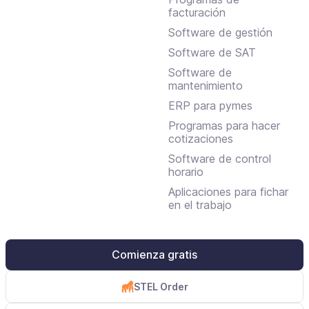
facturación
Software de gestión
Software de SAT
Software de
mantenimiento
ERP para pymes
Programas para hacer
cotizaciones
Software de control
horario
Aplicaciones para fichar
en el trabajo
Comienza gratis
STEL Order