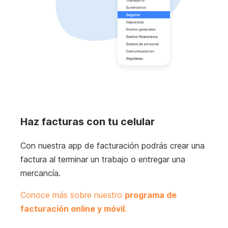
Haz facturas con tu celular
Con nuestra app de facturación podrás crear una
factura al terminar un trabajo o entregar una
mercancía.
Conoce más sobre nuestro
programa de
facturación online y móvil
.