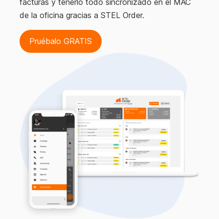
facturas y tenerlo todo sincronizado en el MAC
de la oficina gracias a STEL Order.
Pruébalo GRATIS