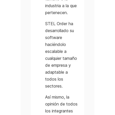
industria a la que
pertenecen.
STEL Order ha
desarrollado su
software
haciéndolo
escalable a
cualquier tamaño
de empresa y
adaptable a
todos los
sectores.
Así mismo, la
opinión de todos
los integrantes