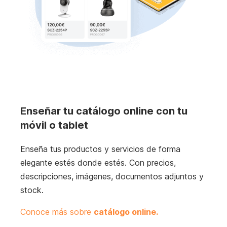
Enseñar tu catálogo online con tu
móvil o tablet
Enseña tus productos y servicios de forma
elegante estés donde estés. Con precios,
descripciones, imágenes, documentos adjuntos y
stock.
Conoce más sobre
catálogo online.