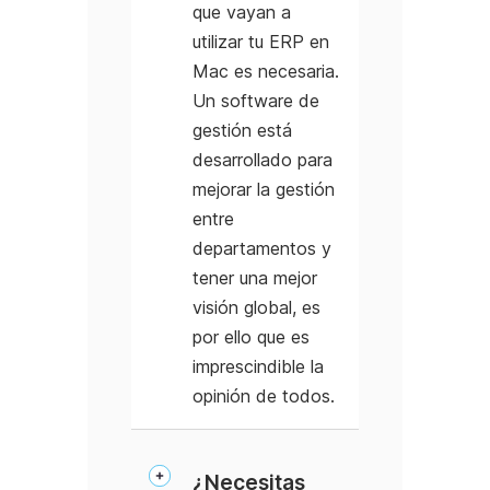
que vayan a
utilizar tu ERP en
Mac es necesaria.
Un software de
gestión está
desarrollado para
mejorar la gestión
entre
departamentos y
tener una mejor
visión global, es
por ello que es
imprescindible la
opinión de todos.
¿Necesitas