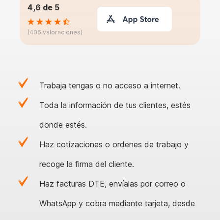
4,6 de 5
(406 valoraciones)
Trabaja tengas o no acceso a internet.
Toda la información de tus clientes, estés
donde estés.
Haz cotizaciones o ordenes de trabajo y
recoge la firma del cliente.
Haz facturas DTE, envíalas por correo o
WhatsApp y cobra mediante tarjeta, desde