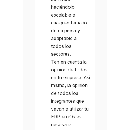
haciéndolo
escalable a
cualquier tamaño
de empresa y
adaptable a
todos los
sectores.
Ten en cuenta la
opinión de todos
en tu empresa. Así
mismo, la opinión
de todos los
integrantes que
vayan a utilizar tu
ERP en iOs es
necesaria.