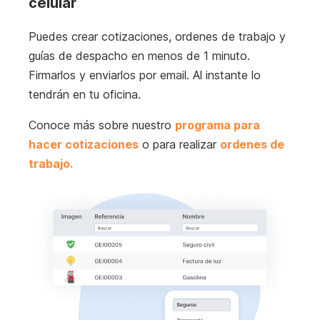
celular
Puedes crear cotizaciones, ordenes de trabajo y
guías de despacho en menos de 1 minuto.
Firmarlos y enviarlos por email. Al instante lo
tendrán en tu oficina.
Conoce más sobre nuestro
programa para
hacer cotizaciones
o para realizar
ordenes de
trabajo.