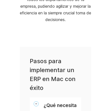
empresa, pudiendo agilizar y mejorar la
eficiencia en la siempre crucial toma de
decisiones.
Pasos para
implementar un
ERP en Mac con
éxito
¿Qué necesita