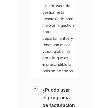
Un software de
gestión está
desarrollado para
mejorar la gestión
entre
departamentos y
tener una mejor
visión global, es
por ello que es
imprescindible la
opinión de todos.
¿Puedo usar
el programa
de facturación