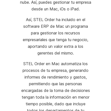
nube. Así, puedes gestionar tu empresa
desde un Mac, iOs o iPad.
Así, STEL Order ha incluido en el
software ERP de Mac un programa
para gestionar los recursos
empresariales que tenga tu negocio,
aportando un valor extra a los
gerentes del mismo.
STEL Order en Mac automatiza los
procesos de tu empresa, generando
informes de rendimiento y gastos,
permitiendo que las personas
encargadas de la toma de decisiones
tengan toda la información en menor
tiempo posible, dado que incluye
todos los departamentos de tu