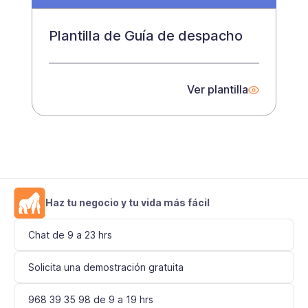
Plantilla de Guía de despacho
Ver plantilla
Haz tu negocio y tu vida más fácil
Chat de 9 a 23 hrs
Solicita una demostración gratuita
968 39 35 98 de 9 a 19 hrs