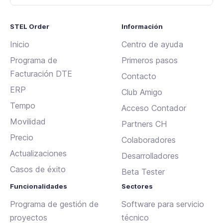
STEL Order
Información
Inicio
Centro de ayuda
Programa de
Primeros pasos
Facturación DTE
Contacto
ERP
Club Amigo
Tempo
Acceso Contador
Movilidad
Partners CH
Precio
Colaboradores
Actualizaciones
Desarrolladores
Casos de éxito
Beta Tester
Funcionalidades
Sectores
Programa de gestión de
Software para servicio
proyectos
técnico