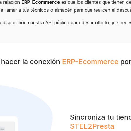
a relación
ERP-Ecommerce
es que los clientes que tienen 
e llamar a tus técnicos o almacén para que realicen el desc
u disposición nuestra API pública para desarrollar lo que nece
hacer la conexión
ERP-Ecommerce
por
Sincroniza tu tien
STEL2Presta