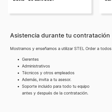
Asistencia durante tu contratación
Mostramos y enseñamos a utilizar STEL Order a todos 
Gerentes
Administrativos
Técnicos y otros empleados
Además, invita a tu asesor.
Soporte incluido para todo tu equipo
antes y después de la contratación.