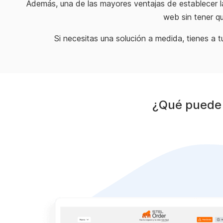
Además, una de las mayores ventajas de establecer l
web sin tener qu
Si necesitas una solución a medida, tienes a t
¿Qué puede 