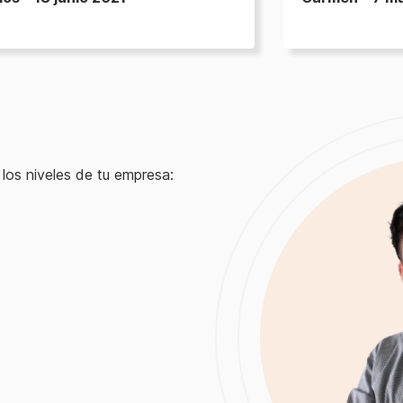
los niveles de tu empresa: