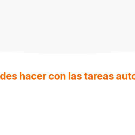
des hacer con las tareas aut