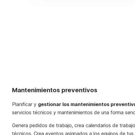
Mantenimientos preventivos
Planificar y
gestionar los mantenimientos preventiv
servicios técnicos y mantenimientos de una forma senci
Genera pedidos de trabajo, crea calendarios de trabaj
técnicos. Crea eventos asignados a los equipos de tus c