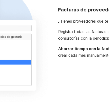
Facturas de proveed
¿Tienes proveedores que te 
Registra todas las facturas 
consultorías con la periodic
Ahorrar tiempo con la fac
crear cada mes manualmente