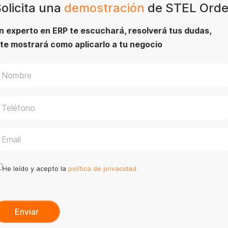
olicita una
demostración
de STEL Orde
n experto en ERP te escuchará, resolverá tus dudas,
 te mostrará como aplicarlo a tu negocio
He leído y acepto la
política de privacidad