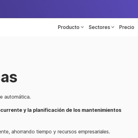
Producto
Sectores
Precio
cas
e automática.
currente y la planificación de los mantenimientos
nte, ahorrando tiempo y recursos empresariales.