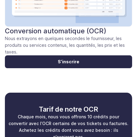
Conversion automatique (OCR)
Nous extrayons en quelques secondes le fournisseur, les
produits ou services contenus, les quantités, les prix et les
taxes.
S’inscrire
Tarif de notre OCR
Chaque mois, nous vous offrons 10 crédits pour
convertir avec l’OCR certains de vos tickets ou factures.
Achetez les crédits dont vous avez besoin : ils
n’expirent pas.