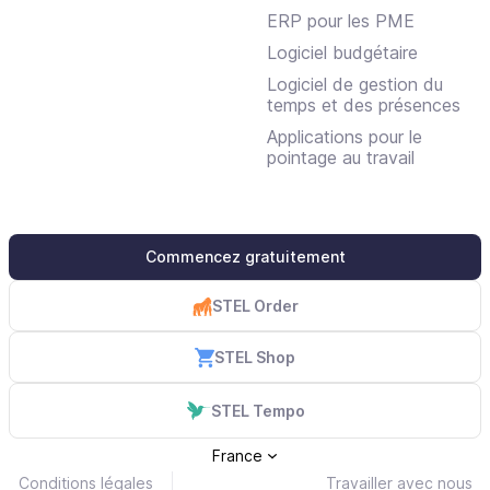
ERP pour les PME
Logiciel budgétaire
Logiciel de gestion du
temps et des présences
Applications pour le
pointage au travail
Commencez gratuitement
STEL Order
STEL Shop
STEL Tempo
France
Conditions légales
Travailler avec nous