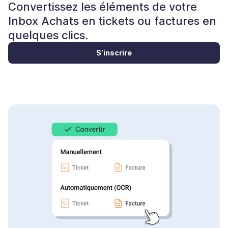
Convertissez les éléments de votre
Inbox Achats en tickets ou factures en
quelques clics.
S’inscrire