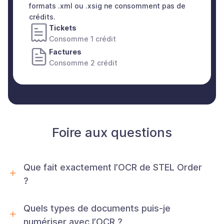
formats .xml ou .xsig ne consomment pas de
crédits.
Tickets
Consomme 1 crédit
Factures
Consomme 2 crédit
Foire aux questions
Que fait exactement l’OCR de STEL Order
?
Quels types de documents puis-je
numériser avec l’OCR ?