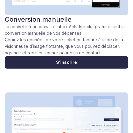
Conversion manuelle
La nouvelle fonctionnalité Inbox Achats inclut gratuitement la
conversion manuelle de vos dépenses.
Copiez les données de votre ticket ou facture à l’aide de la
visionneuse d’image flottante, que vous pouvez déplacer,
agrandir et redimensionner pour plus de confort.
S’inscrire