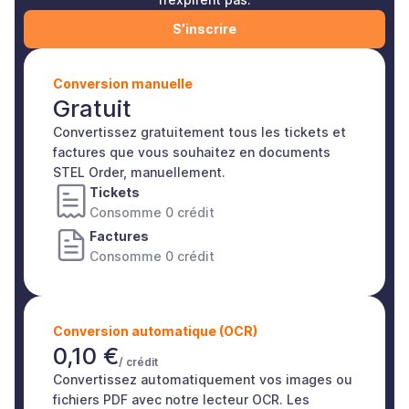
S’inscrire
Conversion manuelle
Gratuit
Convertissez gratuitement tous les tickets et
factures que vous souhaitez en documents
STEL Order, manuellement.
Tickets
Consomme 0 crédit
Factures
Consomme 0 crédit
Conversion automatique (OCR)
0,10 €
/ crédit
Convertissez automatiquement vos images ou
fichiers PDF avec notre lecteur OCR. Les