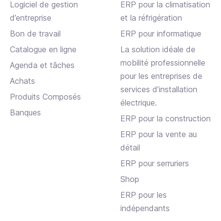
Logiciel de gestion
ERP pour la climatisation
d’entreprise
et la réfrigération
Bon de travail
ERP pour informatique
Catalogue en ligne
La solution idéale de
mobilité professionnelle
Agenda et tâches
pour les entreprises de
Achats
services d’installation
Produits Composés
électrique.
Banques
ERP pour la construction
ERP pour la vente au
détail
ERP pour serruriers
Shop
ERP pour les
indépendants