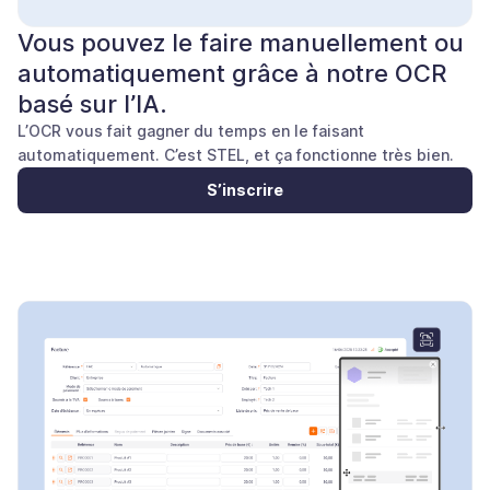
Vous pouvez le faire manuellement ou
automatiquement grâce à notre OCR
basé sur l’IA.
L’OCR vous fait gagner du temps en le faisant
automatiquement. C’est STEL, et ça fonctionne très bien.
S’inscrire