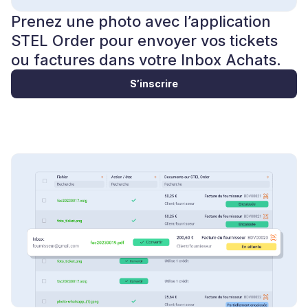
Prenez une photo avec l’application
STEL Order pour envoyer vos tickets
ou factures dans votre Inbox Achats.
S’inscrire