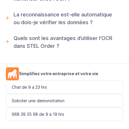
La reconnaissance est-elle automatique
ou dois-je vérifier les données ?
Quels sont les avantages d’utiliser l’OCR
dans STEL Order ?
Simplifiez votre entreprise et votre vie
Chat de 9 a 23 hrs
Soliciter une demonstration
968 39 35 98 de 9 a 19 hrs