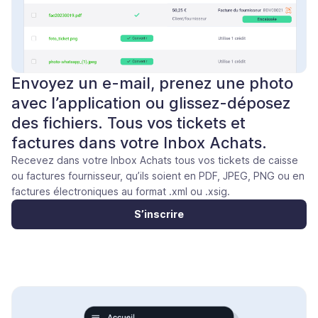
Envoyez un e-mail, prenez une photo
avec l’application ou glissez-déposez
des fichiers. Tous vos tickets et
factures dans votre Inbox Achats.
Recevez dans votre Inbox Achats tous vos tickets de caisse
ou factures fournisseur, qu’ils soient en PDF, JPEG, PNG ou en
factures électroniques au format .xml ou .xsig.
S’inscrire