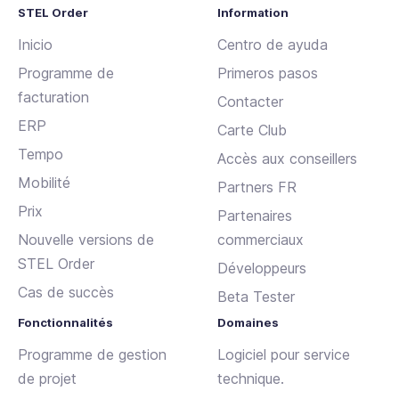
STEL Order
Information
Inicio
Centro de ayuda
Programme de
Primeros pasos
facturation
Contacter
ERP
Carte Club
Tempo
Accès aux conseillers
Mobilité
Partners FR
Prix
Partenaires
Nouvelle versions de
commerciaux
STEL Order
Développeurs
Cas de succès
Beta Tester
Fonctionnalités
Domaines
Programme de gestion
Logiciel pour service
de projet
technique.