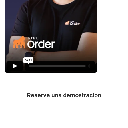
Reserva una demostración