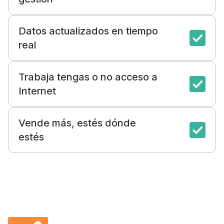
Datos actualizados en tiempo
real
Trabaja tengas o no acceso a
Internet
Vende más, estés dónde
estés