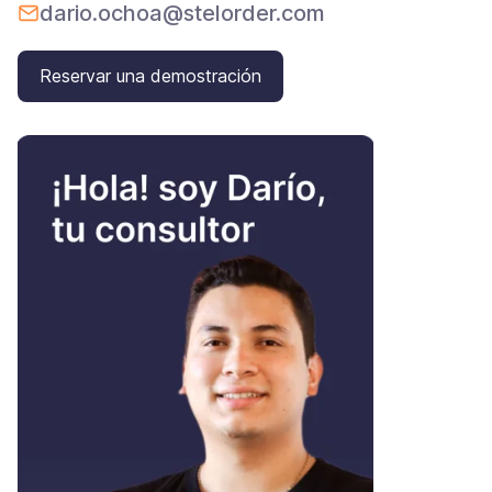
dario.ochoa@stelorder.com
Reservar una demostración