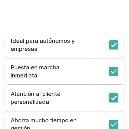
Ideal para autónomos y
empresas
Puesta en marcha
inmediata
Atención al cliente
personalizada
Ahorra mucho tiempo en
gestión