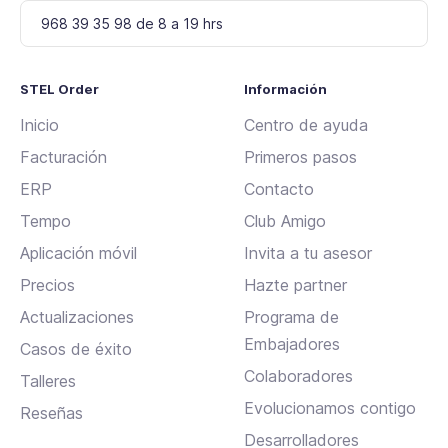
968 39 35 98 de 8 a 19 hrs
STEL Order
Información
Inicio
Centro de ayuda
Facturación
Primeros pasos
ERP
Contacto
Tempo
Club Amigo
Aplicación móvil
Invita a tu asesor
Precios
Hazte partner
Actualizaciones
Programa de
Embajadores
Casos de éxito
Colaboradores
Talleres
Evolucionamos contigo
Reseñas
Desarrolladores