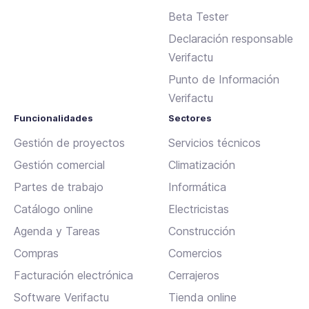
Beta Tester
Declaración responsable
Verifactu
Punto de Información
Verifactu
Funcionalidades
Sectores
Gestión de proyectos
Servicios técnicos
Gestión comercial
Climatización
Partes de trabajo
Informática
Catálogo online
Electricistas
Agenda y Tareas
Construcción
Compras
Comercios
Facturación electrónica
Cerrajeros
Software Verifactu
Tienda online