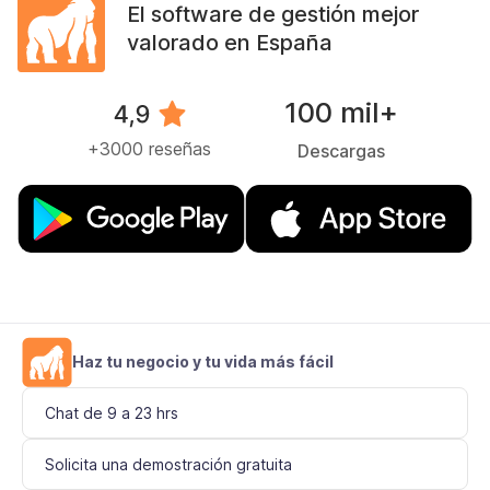
El software de gestión mejor
valorado en España
100 mil+
+3000 reseñas
Descargas
Haz tu negocio y tu vida más fácil
Chat de 9 a 23 hrs
Solicita una demostración gratuita