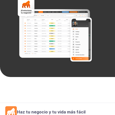
Haz tu negocio y tu vida más fácil