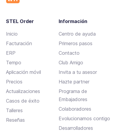
STEL Order
Información
Inicio
Centro de ayuda
Facturación
Primeros pasos
ERP
Contacto
Tempo
Club Amigo
Aplicación móvil
Invita a tu asesor
Precios
Hazte partner
Actualizaciones
Programa de
Embajadores
Casos de éxito
Colaboradores
Talleres
Evolucionamos contigo
Reseñas
Desarrolladores