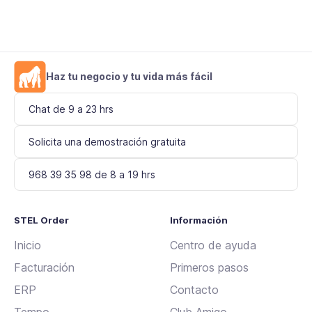
Haz tu negocio y tu vida más fácil
Chat de 9 a 23 hrs
Solicita una demostración gratuita
968 39 35 98 de 8 a 19 hrs
STEL Order
Información
Inicio
Centro de ayuda
Facturación
Primeros pasos
ERP
Contacto