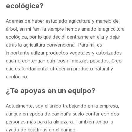
ecológica?
Además de haber estudiado agricultura y manejo del
árbol, en mi familia siempre hemos amado la agricultura
ecológica, por lo que decidí centrarme en ella y dejar
atrás la agricultura convencional. Para mí, es
importante utilizar productos vegetales y autorizados
que no contengan químicos ni metales pesados. Creo
que es fundamental ofrecer un producto natural y
ecológico.
¿Te apoyas en un equipo?
Actualmente, soy el único trabajando en la empresa,
aunque en época de campaña suelo contar con dos
personas más para la almazara. También tengo la
ayuda de cuadrillas en el campo.