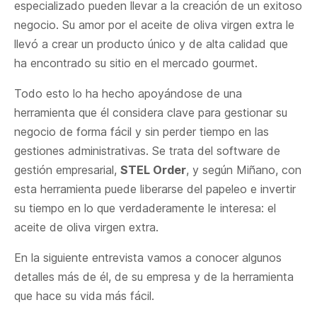
especializado pueden llevar a la creación de un exitoso
negocio. Su amor por el aceite de oliva virgen extra le
llevó a crear un producto único y de alta calidad que
ha encontrado su sitio en el mercado gourmet.
Todo esto lo ha hecho apoyándose de una
herramienta que él considera clave para gestionar su
negocio de forma fácil y sin perder tiempo en las
gestiones administrativas. Se trata del software de
gestión empresarial,
STEL Order
, y según Miñano, con
esta herramienta puede liberarse del papeleo e invertir
su tiempo en lo que verdaderamente le interesa: el
aceite de oliva virgen extra.
En la siguiente entrevista vamos a conocer algunos
detalles más de él, de su empresa y de la herramienta
que hace su vida más fácil.