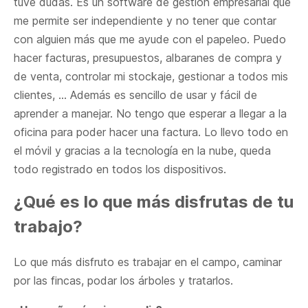
tuve dudas. Es un software de gestión empresarial que
me permite ser independiente y no tener que contar
con alguien más que me ayude con el papeleo. Puedo
hacer facturas, presupuestos, albaranes de compra y
de venta, controlar mi stockaje, gestionar a todos mis
clientes, … Además es sencillo de usar y fácil de
aprender a manejar. No tengo que esperar a llegar a la
oficina para poder hacer una factura. Lo llevo todo en
el móvil y gracias a la tecnología en la nube, queda
todo registrado en todos los dispositivos.
¿Qué es lo que más disfrutas de tu
trabajo?
Lo que más disfruto es trabajar en el campo, caminar
por las fincas, podar los árboles y tratarlos.