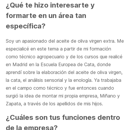
¿Qué te hizo interesarte y
formarte en un área tan
específica?
Soy un apasionado del aceite de oliva virgen extra. Me
especialicé en este tema a partir de mi formación
como técnico agropecuario y de los cursos que realicé
en Madrid en la Escuela Europea de Cata, donde
aprendí sobre la elaboración del aceite de oliva virgen,
la cata, el análisis sensorial y la enología. Ya trabajaba
en el campo como técnico y fue entonces cuando
surgió la idea de montar mi propia empresa, Miñano y
Zapata, a través de los apellidos de mis hijos.
¿Cuáles son tus funciones dentro
de la empresa?