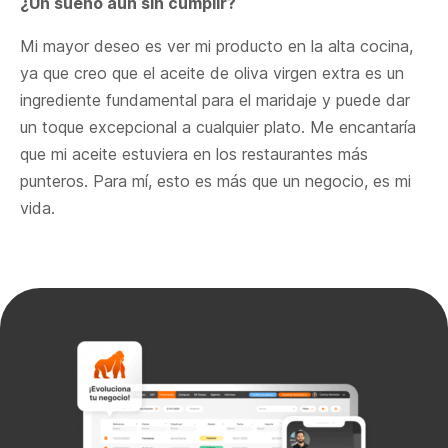
¿Un sueño aún sin cumplir?
Mi mayor deseo es ver mi producto en la alta cocina,
ya que creo que el aceite de oliva virgen extra es un
ingrediente fundamental para el maridaje y puede dar
un toque excepcional a cualquier plato. Me encantaría
que mi aceite estuviera en los restaurantes más
punteros. Para mí, esto es más que un negocio, es mi
vida.