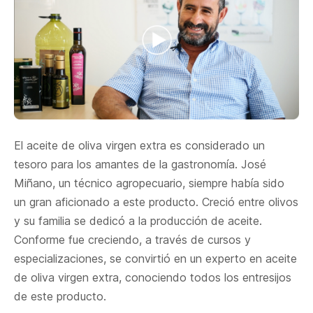
El aceite de oliva virgen extra es considerado un
tesoro para los amantes de la gastronomía. José
Miñano, un técnico agropecuario, siempre había sido
un gran aficionado a este producto. Creció entre olivos
y su familia se dedicó a la producción de aceite.
Conforme fue creciendo, a través de cursos y
especializaciones, se convirtió en un experto en aceite
de oliva virgen extra, conociendo todos los entresijos
de este producto.