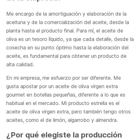
Me encargo de la amortiguación y elaboración de la
aceituna y de la comercialización del aceite, desde la
planta hasta el producto final. Para mí, el aceite de
oliva es un tesoro líquido, ya que cada detalle, desde la
cosecha en su punto óptimo hasta la elaboración del
aceite, es fundamental para obtener un producto de
alta calidad.
En mi empresa, me esfuerzo por ser diferente. Me
gusta apostar por un aceite de oliva virgen extra
gourmet en botellas pequeñas, diferente a lo que es
habitual en el mercado. Mi producto estrella es el
aceite de oliva virgen extra, pero también tengo otros
aceites, como el de limón, algarrobo y almendra.
¿Por qué elegiste la producción