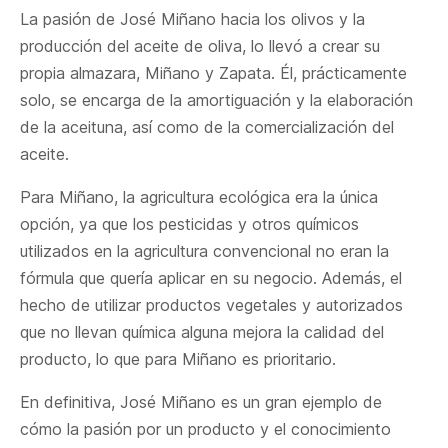
La pasión de José Miñano hacia los olivos y la
producción del aceite de oliva, lo llevó a crear su
propia almazara, Miñano y Zapata. Él, prácticamente
solo, se encarga de la amortiguación y la elaboración
de la aceituna, así como de la comercialización del
aceite.
Para Miñano, la agricultura ecológica era la única
opción, ya que los pesticidas y otros químicos
utilizados en la agricultura convencional no eran la
fórmula que quería aplicar en su negocio. Además, el
hecho de utilizar productos vegetales y autorizados
que no llevan química alguna mejora la calidad del
producto, lo que para Miñano es prioritario.
En definitiva, José Miñano es un gran ejemplo de
cómo la pasión por un producto y el conocimiento