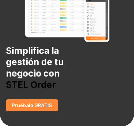
Simplifica la
gestión de tu
negocio con
STEL Order
Pruébalo GRATIS