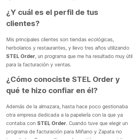
¿Y cuál es el perfil de tus
clientes?
Mis principales clientes son tiendas ecológicas,
herbolarios y restaurantes, y llevo tres años utilizando
STEL Order
, un programa que me ha resultado muy útil
para la facturación y ventas.
¿Cómo conociste STEL Order y
qué te hizo confiar en él?
Además de la almazara, hasta hace poco gestionaba
otra empresa dedicada a la papelería con la que ya
contaba con
STEL Order
. Cuando tuve que elegir un
programa de facturación para Miñano y Zapata no