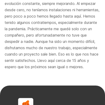
evolución constante, siempre mejorando. Al empezar
desde cero, no teníamos instalaciones ni herramientas,
pero poco a poco hemos llegado hasta aquí. Hemos
tenido algunos contratiempos, especialmente durante
la pandemia. Prácticamente me quedé solo con un
compañero, pero afortunadamente no tuve que
despedir a nadie. Aunque ha sido un momento difícil,
disfrutamos mucho de nuestro trabajo, especialmente
cuando un proyecto sale bien. Eso es lo que nos hace
sentir satisfechos. Llevo aquí cerca de 15 años y
espero que los próximos sean igual o mejores.