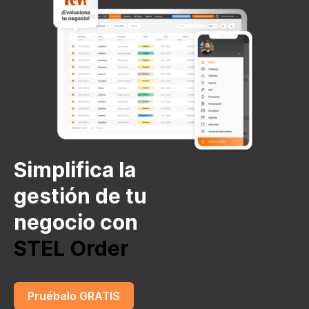
Simplifica la
gestión de tu
negocio con
STEL Order
Pruébalo GRATIS