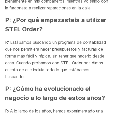
plenamente en mis compañeros, mientras yo salgo con
la furgoneta a realizar reparaciones en la calle.
P: ¿Por qué empezasteis a utilizar
STEL Order?
R: Estábamos buscando un programa de contabilidad
que nos permitiera hacer presupuestos y facturas de
forma más fácil y rápida, sin tener que hacerlo desde
casa. Cuando probamos con STEL Order nos dimos
cuenta de que incluía todo lo que estábamos
buscando.
P: ¿Cómo ha evolucionado el
negocio a lo largo de estos años?
R: A lo largo de los años, hemos experimentado una