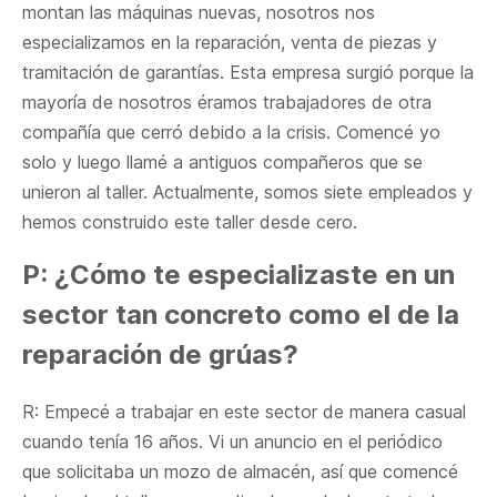
montan las máquinas nuevas, nosotros nos
especializamos en la reparación, venta de piezas y
tramitación de garantías. Esta empresa surgió porque la
mayoría de nosotros éramos trabajadores de otra
compañía que cerró debido a la crisis. Comencé yo
solo y luego llamé a antiguos compañeros que se
unieron al taller. Actualmente, somos siete empleados y
hemos construido este taller desde cero.
P: ¿Cómo te especializaste en un
sector tan concreto como el de la
reparación de grúas?
R: Empecé a trabajar en este sector de manera casual
cuando tenía 16 años. Vi un anuncio en el periódico
que solicitaba un mozo de almacén, así que comencé