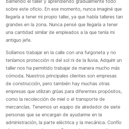
barriendo el taller y aprendiendo gradualmente todo
sobre este oficio. En ese momento, nunca imaginé que
llegaría a tener mi propio taller, ya que había talleres tan
grandes en la zona. Nunca pensé que llegaría a tener
una cantidad similar de empleados a la que tenía mi
antiguo jefe.
Solíamos trabajar en la calle con una furgoneta y no
teníamos protección ni del sol ni de la lluvia. Adquirir un
taller nos ha permitido trabajar de manera mucho más
cómoda. Nuestros principales clientes son empresas
de construcción, pero también hay muchas otras
empresas que utilizan grúas para diferentes propósitos,
como la recolección de miel o el transporte de
mercancías. Tenemos un equipo de alrededor de siete
personas que se encargan de ayudarme en la
administración, la parte eléctrica y la mecánica. Confío