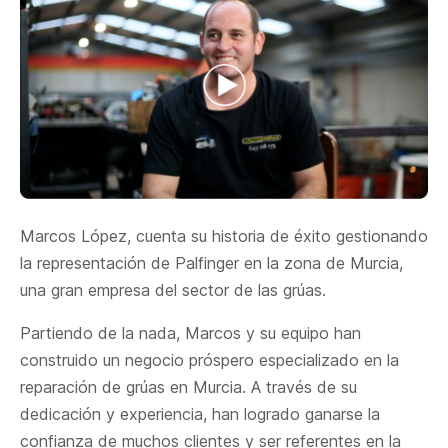
Marcos López, cuenta su historia de éxito gestionando
la representación de Palfinger en la zona de Murcia,
una gran empresa del sector de las grúas.
Partiendo de la nada, Marcos y su equipo han
construido un negocio próspero especializado en la
reparación de grúas en Murcia. A través de su
dedicación y experiencia, han logrado ganarse la
confianza de muchos clientes y ser referentes en la