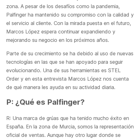
zona. A pesar de los desafíos como la pandemia,
Palfinger ha mantenido su compromiso con la calidad y
el servicio al cliente. Con la mirada puesta en el futuro,
Marcos López espera continuar expandiendo y
mejorando su negocio en los próximos años.
Parte de su crecimiento se ha debido al uso de nuevas
tecnologías en las que se han apoyado para seguir
evolucionando. Una de sus herramientas es STEL
Order y en esta entrevista Marcos López nos cuenta
de qué manera les ayuda en su actividad diaria.
P: ¿Qué es Palfinger?
R: Una marca de grúas que ha tenido mucho éxito en
España. En la zona de Murcia, somos la representación
oficial de ventas. Aunque hay otro lugar donde se