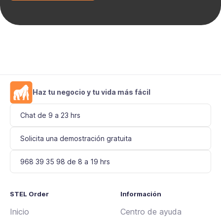
Haz tu negocio y tu vida más fácil
Chat de 9 a 23 hrs
Solicita una demostración gratuita
968 39 35 98 de 8 a 19 hrs
STEL Order
Información
Inicio
Centro de ayuda