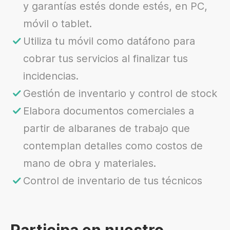
y garantías estés donde estés, en PC,
móvil o tablet.
Utiliza tu móvil como datáfono para
cobrar tus servicios al finalizar tus
incidencias.
Gestión de inventario y control de stock
Elabora documentos comerciales a
partir de albaranes de trabajo que
contemplan detalles como costos de
mano de obra y materiales.
Control de inventario de tus técnicos