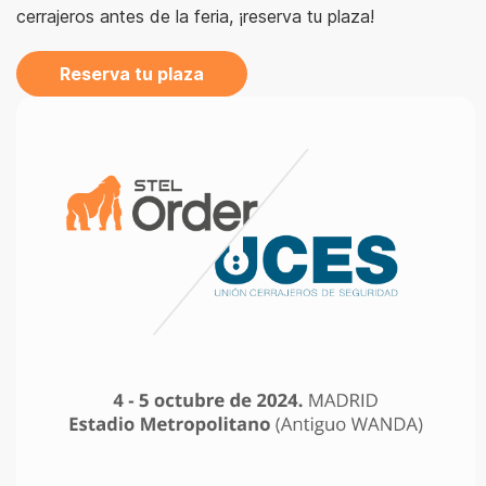
cerrajeros antes de la feria, ¡reserva tu plaza!
Reserva tu plaza