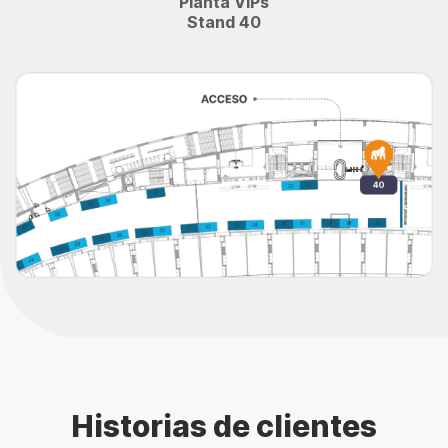
Planta VIPs
Stand 40
Historias de clientes