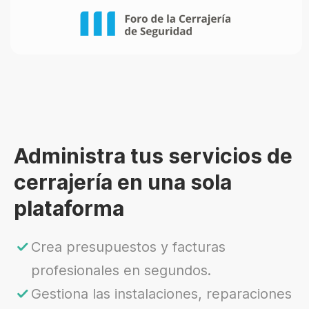
Administra tus servicios de
cerrajería en una sola
plataforma
Crea presupuestos y facturas
profesionales en segundos.
Gestiona las instalaciones, reparaciones