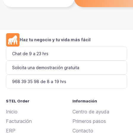
Haz tu negocio y tu vida más fácil
Chat de 9 a 23 hrs
Solicita una demostración gratuita
968 39 35 98 de 8 a 19 hrs
STEL Order
Información
Inicio
Centro de ayuda
Facturación
Primeros pasos
ERP
Contacto