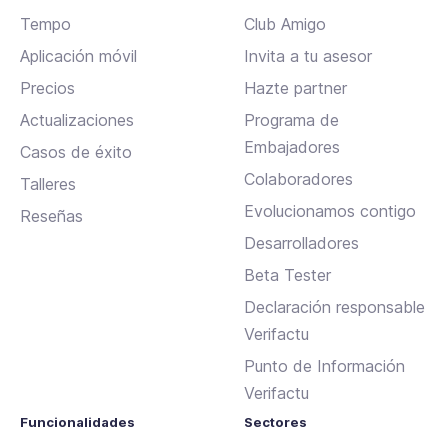
Tempo
Club Amigo
Aplicación móvil
Invita a tu asesor
Precios
Hazte partner
Actualizaciones
Programa de
Embajadores
Casos de éxito
Colaboradores
Talleres
Evolucionamos contigo
Reseñas
Desarrolladores
Beta Tester
Declaración responsable
Verifactu
Punto de Información
Verifactu
Funcionalidades
Sectores