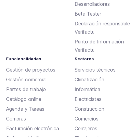
Desarrolladores
Beta Tester
Declaración responsable
Verifactu
Punto de Información
Verifactu
Funcionalidades
Sectores
Gestión de proyectos
Servicios técnicos
Gestión comercial
Climatización
Partes de trabajo
Informática
Catálogo online
Electricistas
Agenda y Tareas
Construcción
Compras
Comercios
Facturación electrónica
Cerrajeros