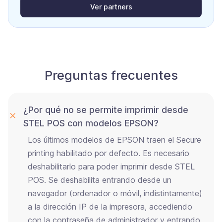
Ver partners
Preguntas frecuentes
¿Por qué no se permite imprimir desde
STEL POS con modelos EPSON?
Los últimos modelos de EPSON traen el Secure
printing habilitado por defecto. Es necesario
deshabilitarlo para poder imprimir desde STEL
POS. Se deshabilita entrando desde un
navegador (ordenador o móvil, indistintamente)
a la dirección IP de la impresora, accediendo
con la contraseña de administrador y entrando