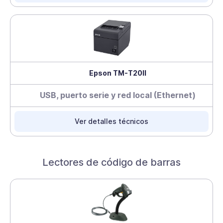
Epson TM-T20II
USB, puerto serie y red local (Ethernet)
Ver detalles técnicos
Lectores de código de barras