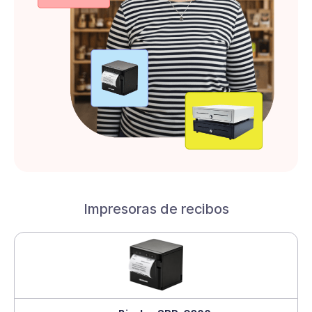
Impresoras de recibos