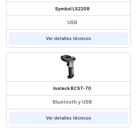
Symbol LS2208
USB
Ver detalles técnicos
Inateck BCST-70
Bluetooth y USB
Ver detalles técnicos