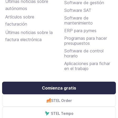
Últimas noticias sobre
Software de gestión
autónomos
Software SAT
Artículos sobre
Software de
mantenimiento
facturación
ERP para pymes
Últimas noticias sobre la
Programas para hacer
factura electrónica
presupuestos
Software de control
horario
Aplicaciones para fichar
en el trabajo
Comienza gratis
STEL Order
STEL Tempo