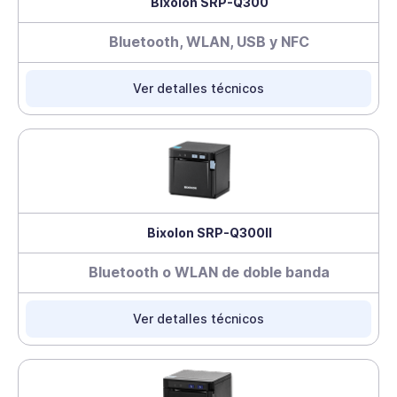
Bixolon SRP-Q300
Bluetooth, WLAN, USB y NFC
Ver detalles técnicos
Bixolon SRP-Q300II
Bluetooth o WLAN de doble banda
Ver detalles técnicos