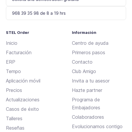
968 39 35 98 de 8 a 19 hrs
STEL Order
Información
Inicio
Centro de ayuda
Facturación
Primeros pasos
ERP
Contacto
Tempo
Club Amigo
Aplicación móvil
Invita a tu asesor
Precios
Hazte partner
Actualizaciones
Programa de
Embajadores
Casos de éxito
Colaboradores
Talleres
Evolucionamos contigo
Reseñas