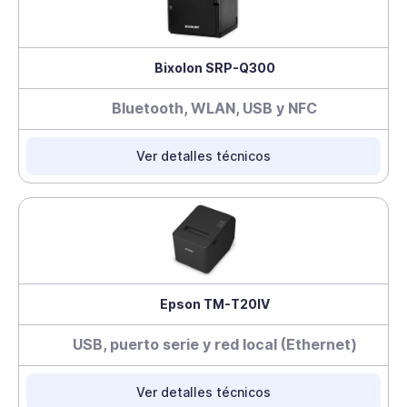
Bixolon SRP-Q300
Bluetooth, WLAN, USB y NFC
Ver detalles técnicos
Epson TM-T20IV
USB, puerto serie y red local (Ethernet)
Ver detalles técnicos