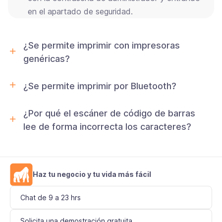
en el apartado de seguridad.
¿Se permite imprimir con impresoras
genéricas?
¿Se permite imprimir por Bluetooth?
¿Por qué el escáner de código de barras
lee de forma incorrecta los caracteres?
Haz tu negocio y tu vida más fácil
Chat de 9 a 23 hrs
Solicita una demostración gratuita