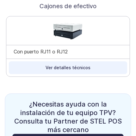
Cajones de efectivo
Con puerto RJ11 o RJ12
Ver detalles técnicos
¿Necesitas ayuda con la
instalación de tu equipo TPV?
Consulta tu Partner de STEL POS
más cercano