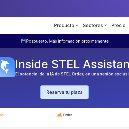
Producto
Sectores
Precio
Pospuesto. Más información proximamente
Inside STEL Assistan
El potencial de la IA de STEL Order, en una sesión exclus
Reserva tu plaza