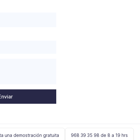
ita una demostración gratuita
968 39 35 98 de 8 a 19 hrs