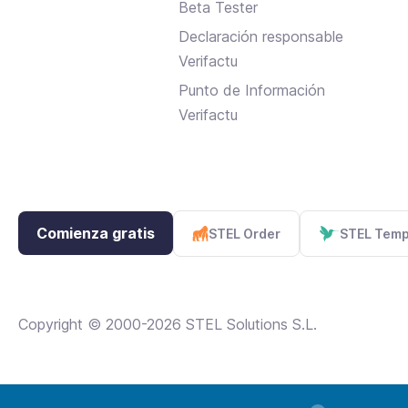
Beta Tester
Declaración responsable
Verifactu
Punto de Información
Verifactu
Comienza gratis
STEL Order
STEL Tem
Copyright © 2000-2026 STEL Solutions S.L.