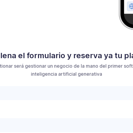
lena el formulario y reserva ya tu p
onar será gestionar un negocio de la mano del primer sof
inteligencia artificial generativa