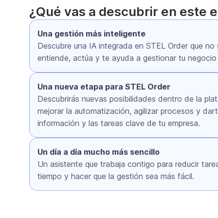
¿Qué vas a descubrir en este 
Una gestión más inteligente
Descubre una IA integrada en STEL Order que no 
entiende, actúa y te ayuda a gestionar tu negocio
Una nueva etapa para STEL Order
Descubrirás nuevas posibilidades dentro de la pl
mejorar la automatización, agilizar procesos y dar
información y las tareas clave de tu empresa.
Un día a día mucho más sencillo
Un asistente que trabaja contigo para reducir tarea
tiempo y hacer que la gestión sea más fácil.