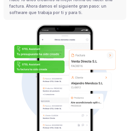
factura. Ahora damos el siguiente gran paso: un
software que trabaja por ti y para ti.