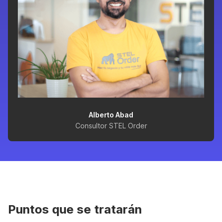
Alberto Abad
Consultor STEL Order
Puntos que se tratarán