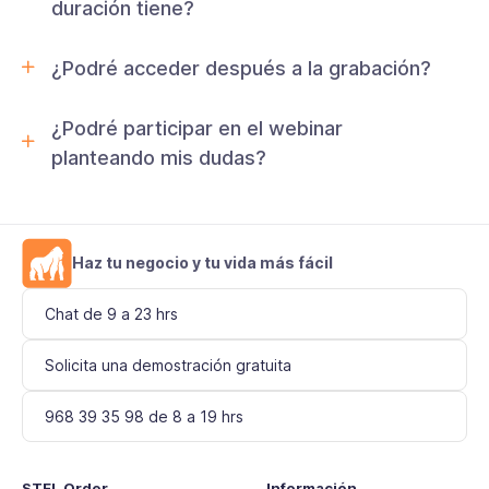
duración tiene?
¿Podré acceder después a la grabación?
¿Podré participar en el webinar
planteando mis dudas?
Haz tu negocio y tu vida más fácil
Chat de 9 a 23 hrs
Solicita una demostración gratuita
968 39 35 98 de 8 a 19 hrs
STEL Order
Información