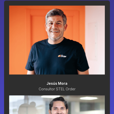
Jesús Mora
Consultor STEL Order