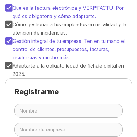
Qué es la factura electrónica y VERI*FACTU: Por
qué es obligatoria y cómo adaptarte.
Cómo gestionar a tus empleados en movilidad y la
atención de incidencias.
Gestión integral de tu empresa: Ten en tu mano el
control de clientes, presupuestos, facturas,
incidencias y mucho más.
Adaptarte a la obligatoriedad de fichaje digital en
2025.
Registrarme