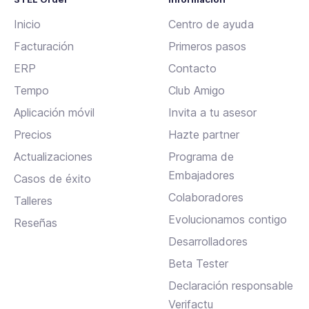
Inicio
Centro de ayuda
Facturación
Primeros pasos
ERP
Contacto
Tempo
Club Amigo
Aplicación móvil
Invita a tu asesor
Precios
Hazte partner
Actualizaciones
Programa de
Embajadores
Casos de éxito
Colaboradores
Talleres
Evolucionamos contigo
Reseñas
Desarrolladores
Beta Tester
Declaración responsable
Verifactu