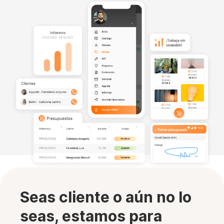
Seas cliente o aún no lo
seas, estamos para