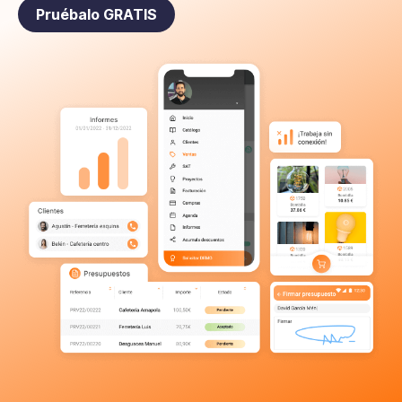
Pruébalo GRATIS