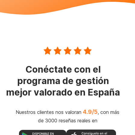
Conéctate con el
programa de gestión
mejor valorado en España
4.9/5
Nuestros clientes nos valoran
, con más
de 3000 reseñas reales en