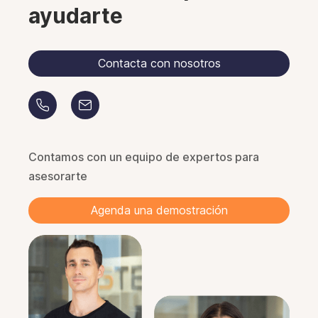
ayudarte
Contacta con nosotros
Contamos con un equipo de expertos para
asesorarte
Agenda una demostración