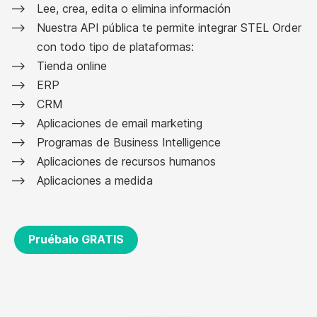
Lee, crea, edita o elimina información
Nuestra API pública te permite integrar STEL Order
con todo tipo de plataformas:
Tienda online
ERP
CRM
Aplicaciones de email marketing
Programas de Business Intelligence
Aplicaciones de recursos humanos
Aplicaciones a medida
Pruébalo GRATIS