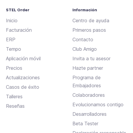
STEL Order
Información
Inicio
Centro de ayuda
Facturación
Primeros pasos
ERP
Contacto
Tempo
Club Amigo
Aplicación móvil
Invita a tu asesor
Precios
Hazte partner
Actualizaciones
Programa de
Embajadores
Casos de éxito
Colaboradores
Talleres
Evolucionamos contigo
Reseñas
Desarrolladores
Beta Tester