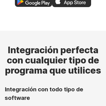
Integración perfecta
con cualquier tipo de
programa que utilices
Integración con todo tipo de
software