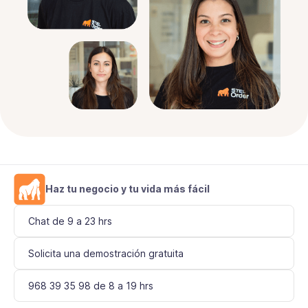
Haz tu negocio y tu vida más fácil
Chat de 9 a 23 hrs
Solicita una demostración gratuita
968 39 35 98 de 8 a 19 hrs