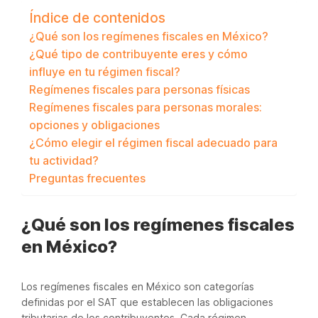
Índice de contenidos
¿Qué son los regímenes fiscales en México?
¿Qué tipo de contribuyente eres y cómo
influye en tu régimen fiscal?
Regímenes fiscales para personas físicas
Regímenes fiscales para personas morales:
opciones y obligaciones
¿Cómo elegir el régimen fiscal adecuado para
tu actividad?
Preguntas frecuentes
¿Qué son los regímenes fiscales
en México?
Los regímenes fiscales en México son categorías
definidas por el SAT que establecen las obligaciones
tributarias de los contribuyentes. Cada régimen