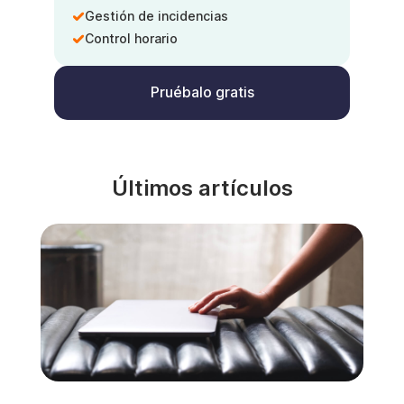
Gestión de incidencias
Control horario
Pruébalo gratis
Últimos artículos