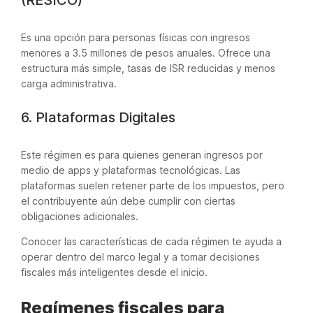
Es una opción para personas físicas con ingresos
menores a 3.5 millones de pesos anuales. Ofrece una
estructura más simple, tasas de ISR reducidas y menos
carga administrativa.
6. Plataformas Digitales
Este régimen es para quienes generan ingresos por
medio de apps y plataformas tecnológicas. Las
plataformas suelen retener parte de los impuestos, pero
el contribuyente aún debe cumplir con ciertas
obligaciones adicionales.
Conocer las características de cada régimen te ayuda a
operar dentro del marco legal y a tomar decisiones
fiscales más inteligentes desde el inicio.
Regímenes fiscales para