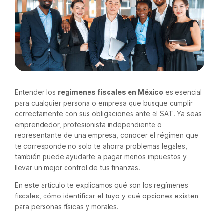
Entender los
regímenes fiscales en México
es esencial
para cualquier persona o empresa que busque cumplir
correctamente con sus obligaciones ante el SAT. Ya seas
emprendedor, profesionista independiente o
representante de una empresa, conocer el régimen que
te corresponde no solo te ahorra problemas legales,
también puede ayudarte a pagar menos impuestos y
llevar un mejor control de tus finanzas.
En este artículo te explicamos qué son los regímenes
fiscales, cómo identificar el tuyo y qué opciones existen
para personas físicas y morales.