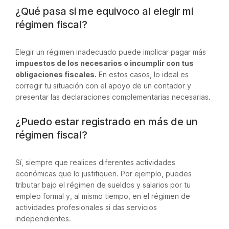
¿Qué pasa si me equivoco al elegir mi
régimen fiscal?
Elegir un régimen inadecuado puede implicar pagar más
impuestos de los necesarios o incumplir con tus
obligaciones fiscales.
En estos casos, lo ideal es
corregir tu situación con el apoyo de un contador y
presentar las declaraciones complementarias necesarias.
¿Puedo estar registrado en más de un
régimen fiscal?
Sí, siempre que realices diferentes actividades
económicas que lo justifiquen. Por ejemplo, puedes
tributar bajo el régimen de sueldos y salarios por tu
empleo formal y, al mismo tiempo, en el régimen de
actividades profesionales si das servicios
independientes.