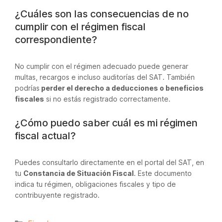
¿Cuáles son las consecuencias de no
cumplir con el régimen fiscal
correspondiente?
No cumplir con el régimen adecuado puede generar
multas, recargos e incluso auditorías del SAT. También
podrías
perder el derecho a deducciones o beneficios
fiscales
si no estás registrado correctamente.
¿Cómo puedo saber cuál es mi régimen
fiscal actual?
Puedes consultarlo directamente en el portal del SAT, en
tu
Constancia de Situación Fiscal
. Este documento
indica tu régimen, obligaciones fiscales y tipo de
contribuyente registrado.
Categorías