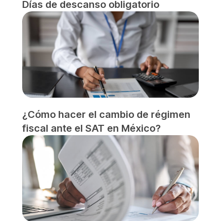
Días de descanso obligatorio
¿Cómo hacer el cambio de régimen
fiscal ante el SAT en México?