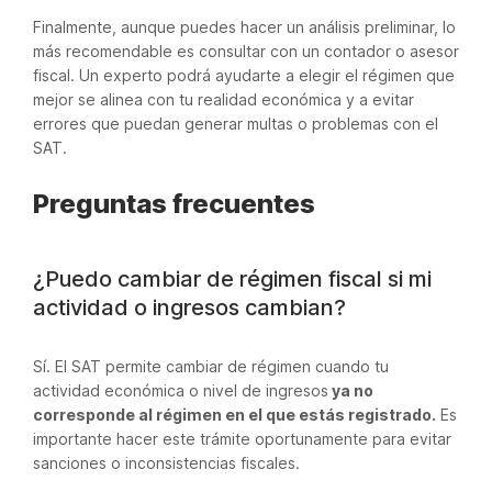
Finalmente, aunque puedes hacer un análisis preliminar, lo
más recomendable es consultar con un contador o asesor
fiscal. Un experto podrá ayudarte a elegir el régimen que
mejor se alinea con tu realidad económica y a evitar
errores que puedan generar multas o problemas con el
SAT.
Preguntas frecuentes
¿Puedo cambiar de régimen fiscal si mi
actividad o ingresos cambian?
Sí. El SAT permite cambiar de régimen cuando tu
actividad económica o nivel de ingresos
ya no
corresponde al régimen en el que estás registrado.
Es
importante hacer este trámite oportunamente para evitar
sanciones o inconsistencias fiscales.