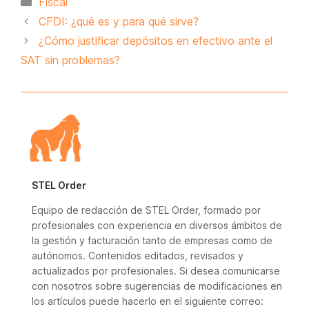
Fiscal
CFDI: ¿qué es y para qué sirve?
¿Cómo justificar depósitos en efectivo ante el
SAT sin problemas?
STEL Order
Equipo de redacción de STEL Order, formado por
profesionales con experiencia en diversos ámbitos de
la gestión y facturación tanto de empresas como de
autónomos. Contenidos editados, revisados y
actualizados por profesionales. Si desea comunicarse
con nosotros sobre sugerencias de modificaciones en
los artículos puede hacerlo en el siguiente correo: