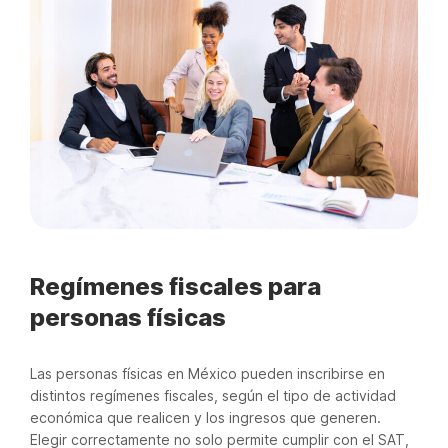
Regímenes fiscales para
personas físicas
Las personas físicas en México pueden inscribirse en
distintos regímenes fiscales, según el tipo de actividad
económica que realicen y los ingresos que generen.
Elegir correctamente no solo permite cumplir con el SAT,