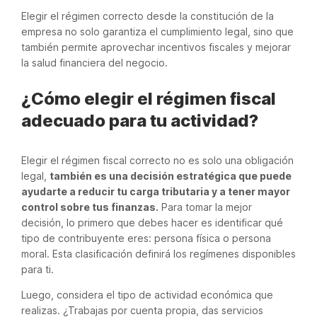
Elegir el régimen correcto desde la constitución de la
empresa no solo garantiza el cumplimiento legal, sino que
también permite aprovechar incentivos fiscales y mejorar
la salud financiera del negocio.
¿Cómo elegir el régimen fiscal
adecuado para tu actividad?
Elegir el régimen fiscal correcto no es solo una obligación
legal,
también es una decisión estratégica que puede
ayudarte a reducir tu carga tributaria y a tener mayor
control sobre tus finanzas.
Para tomar la mejor
decisión, lo primero que debes hacer es identificar qué
tipo de contribuyente eres: persona física o persona
moral. Esta clasificación definirá los regímenes disponibles
para ti.
Luego, considera el tipo de actividad económica que
realizas. ¿Trabajas por cuenta propia, das servicios