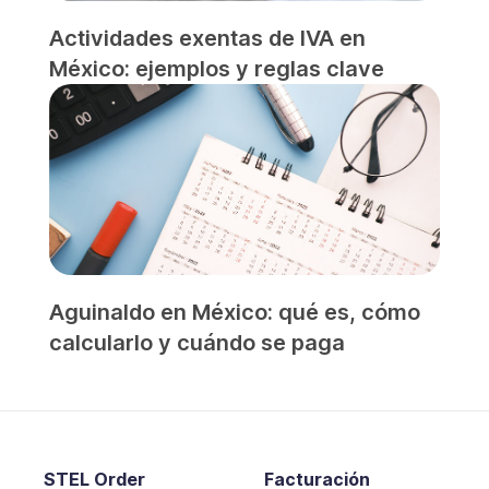
Actividades exentas de IVA en
México: ejemplos y reglas clave
Aguinaldo en México: qué es, cómo
calcularlo y cuándo se paga
STEL Order
Facturación