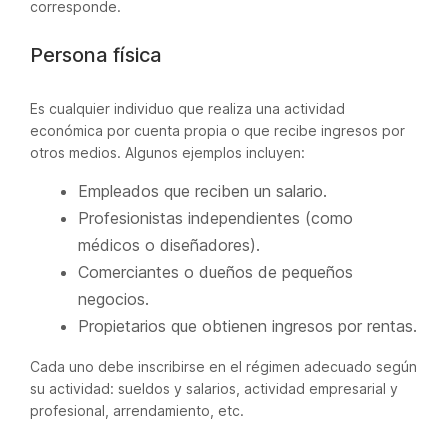
corresponde.
Persona física
Es cualquier individuo que realiza una actividad
económica por cuenta propia o que recibe ingresos por
otros medios. Algunos ejemplos incluyen:
Empleados que reciben un salario.
Profesionistas independientes (como
médicos o diseñadores).
Comerciantes o dueños de pequeños
negocios.
Propietarios que obtienen ingresos por rentas.
Cada uno debe inscribirse en el régimen adecuado según
su actividad: sueldos y salarios, actividad empresarial y
profesional, arrendamiento, etc.