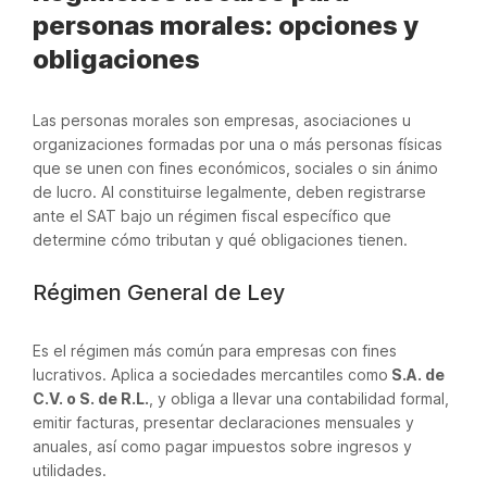
personas morales: opciones y
obligaciones
Las personas morales son empresas, asociaciones u
organizaciones formadas por una o más personas físicas
que se unen con fines económicos, sociales o sin ánimo
de lucro. Al constituirse legalmente, deben registrarse
ante el SAT bajo un régimen fiscal específico que
determine cómo tributan y qué obligaciones tienen.
Régimen General de Ley
Es el régimen más común para empresas con fines
lucrativos. Aplica a sociedades mercantiles como
S.A. de
C.V. o S. de R.L.
, y obliga a llevar una contabilidad formal,
emitir facturas, presentar declaraciones mensuales y
anuales, así como pagar impuestos sobre ingresos y
utilidades.