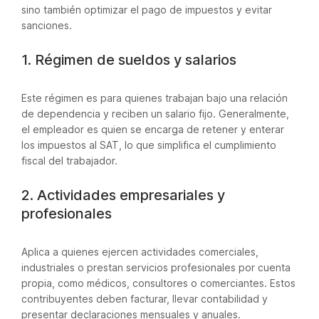
sino también optimizar el pago de impuestos y evitar
sanciones.
1. Régimen de sueldos y salarios
Este régimen es para quienes trabajan bajo una relación
de dependencia y reciben un salario fijo. Generalmente,
el empleador es quien se encarga de retener y enterar
los impuestos al SAT, lo que simplifica el cumplimiento
fiscal del trabajador.
2. Actividades empresariales y
profesionales
Aplica a quienes ejercen actividades comerciales,
industriales o prestan servicios profesionales por cuenta
propia, como médicos, consultores o comerciantes. Estos
contribuyentes deben facturar, llevar contabilidad y
presentar declaraciones mensuales y anuales.