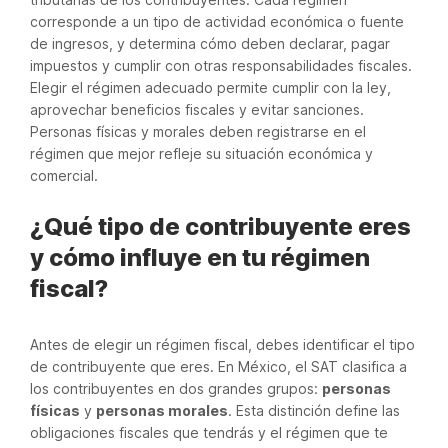
corresponde a un tipo de actividad económica o fuente
de ingresos, y determina cómo deben declarar, pagar
impuestos y cumplir con otras responsabilidades fiscales.
Elegir el régimen adecuado permite cumplir con la ley,
aprovechar beneficios fiscales y evitar sanciones.
Personas físicas y morales deben registrarse en el
régimen que mejor refleje su situación económica y
comercial.
¿Qué tipo de contribuyente eres
y cómo influye en tu régimen
fiscal?
Antes de elegir un régimen fiscal, debes identificar el tipo
de contribuyente que eres. En México, el SAT clasifica a
los contribuyentes en dos grandes grupos:
personas
físicas
y
personas morales
. Esta distinción define las
obligaciones fiscales que tendrás y el régimen que te