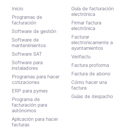
Inicio
Guía de facturación
electrónica
Programas de
facturación
Firmar factura
electrónica
Software de gestión
Facturar
Software de
electronicamente a
mantenimientos
ayuntamientos
Software SAT
Verifactu
Software para
Factura proforma
instaladores
Factura de abono
Programas para hacer
cotizaciones
Cómo hacer una
factura
ERP para pymes
Guías de despacho
Programa de
facturación para
autónomos
Aplicación para hacer
facturas