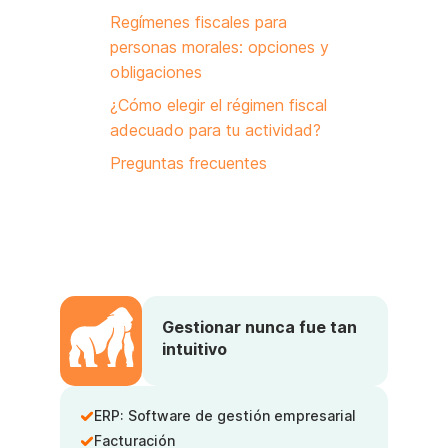
Regímenes fiscales para
personas morales: opciones y
obligaciones
¿Cómo elegir el régimen fiscal
adecuado para tu actividad?
Preguntas frecuentes
Gestionar nunca fue tan
intuitivo
ERP: Software de gestión empresarial
Facturación