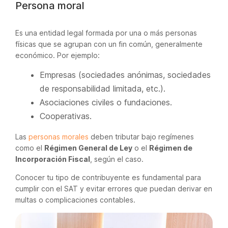
Persona moral
Es una entidad legal formada por una o más personas
físicas que se agrupan con un fin común, generalmente
económico. Por ejemplo:
Empresas (sociedades anónimas, sociedades
de responsabilidad limitada, etc.).
Asociaciones civiles o fundaciones.
Cooperativas.
Las
personas morales
deben tributar bajo regímenes
como el
Régimen General de Ley
o el
Régimen de
Incorporación Fiscal
, según el caso.
Conocer tu tipo de contribuyente es fundamental para
cumplir con el SAT y evitar errores que puedan derivar en
multas o complicaciones contables.