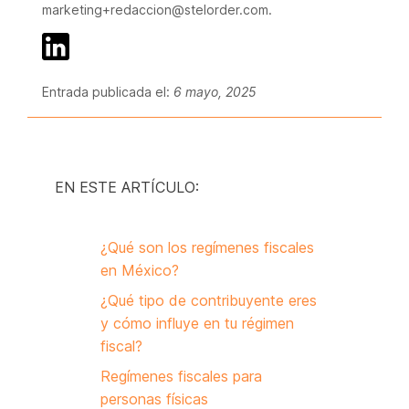
marketing+redaccion@stelorder.com.
Entrada publicada el:
6 mayo, 2025
EN ESTE ARTÍCULO:
¿Qué son los regímenes fiscales
en México?
¿Qué tipo de contribuyente eres
y cómo influye en tu régimen
fiscal?
Regímenes fiscales para
personas físicas