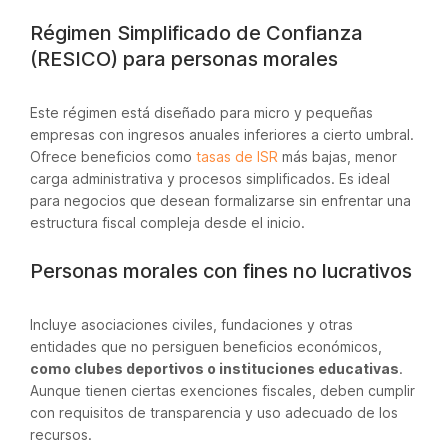
Régimen Simplificado de Confianza
(RESICO) para personas morales
Este régimen está diseñado para micro y pequeñas
empresas con ingresos anuales inferiores a cierto umbral.
Ofrece beneficios como
tasas de ISR
más bajas, menor
carga administrativa y procesos simplificados. Es ideal
para negocios que desean formalizarse sin enfrentar una
estructura fiscal compleja desde el inicio.
Personas morales con fines no lucrativos
Incluye asociaciones civiles, fundaciones y otras
entidades que no persiguen beneficios económicos,
como clubes deportivos o instituciones educativas
.
Aunque tienen ciertas exenciones fiscales, deben cumplir
con requisitos de transparencia y uso adecuado de los
recursos.