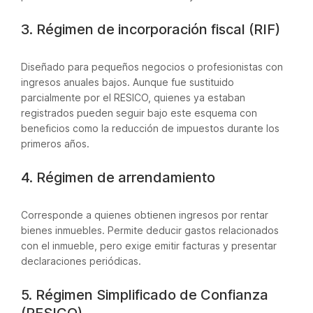
3. Régimen de incorporación fiscal (RIF)
Diseñado para pequeños negocios o profesionistas con
ingresos anuales bajos. Aunque fue sustituido
parcialmente por el RESICO, quienes ya estaban
registrados pueden seguir bajo este esquema con
beneficios como la reducción de impuestos durante los
primeros años.
4. Régimen de arrendamiento
Corresponde a quienes obtienen ingresos por rentar
bienes inmuebles. Permite deducir gastos relacionados
con el inmueble, pero exige emitir facturas y presentar
declaraciones periódicas.
5. Régimen Simplificado de Confianza
(RESICO)