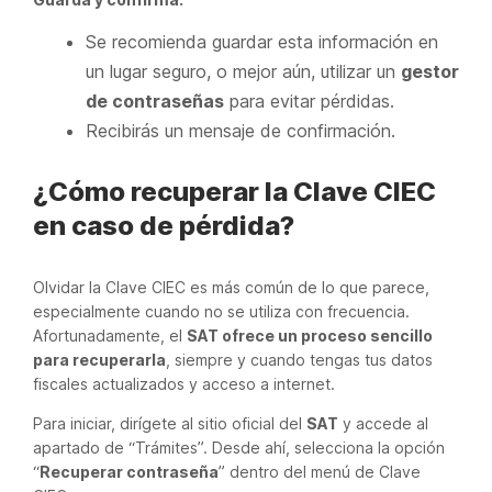
Se recomienda guardar esta información en
un lugar seguro, o mejor aún, utilizar un
gestor
de contraseñas
para evitar pérdidas.
Recibirás un mensaje de confirmación.
¿Cómo recuperar la Clave CIEC
en caso de pérdida?
Olvidar la Clave CIEC es más común de lo que parece,
especialmente cuando no se utiliza con frecuencia.
Afortunadamente, el
SAT ofrece un proceso sencillo
para recuperarla
, siempre y cuando tengas tus datos
fiscales actualizados y acceso a internet.
Para iniciar, dirígete al sitio oficial del
SAT
y accede al
apartado de “Trámites”. Desde ahí, selecciona la opción
“
Recuperar contraseña
” dentro del menú de Clave