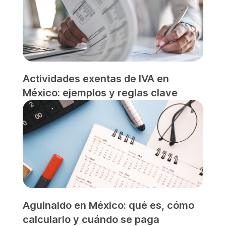
Actividades exentas de IVA en
México: ejemplos y reglas clave
Aguinaldo en México: qué es, cómo
calcularlo y cuándo se paga