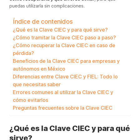
puedas utilizarla sin complicaciones.
Índice de contenidos
¿Qué es la Clave CIEC y para qué sirve?
¿Cómo tramitar la Clave CIEC paso a paso?
¿Cómo recuperar la Clave CIEC en caso de
pérdida?
Beneficios de la Clave CIEC para empresas y
autónomos en México
Diferencias entre Clave CIEC y FIEL: Todo lo
que necesitas saber
Errores comunes al utilizar la Clave CIEC y
cómo evitarlos
Preguntas frecuentes sobre la Clave CIEC
¿Qué es la Clave CIEC y para qué
sirve?