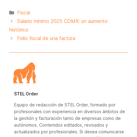
Categorías
Fiscal
Salario mínimo 2025 CDMX: un aumento
histórico
Folio fiscal de una factura
STEL Order
Equipo de redacción de STEL Order, formado por
profesionales con experiencia en diversos ámbitos de
la gestión y facturación tanto de empresas como de
autónomos. Contenidos editados, revisados y
actualizados por profesionales. Si desea comunicarse