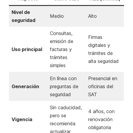
Nivel de
Medio
Alto
seguridad
Consultas,
Firmas
emisión de
digitales y
Uso principal
facturas y
trámites de
trámites
alta seguridad
simples
En línea con
Presencial en
Generación
preguntas de
oficinas del
seguridad
SAT
Sin caducidad,
4 años, con
pero se
Vigencia
renovación
recomienda
obligatoria
actualizar