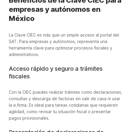
Beneficios de la Clave CIEC para
empresas y autónomos en
México
La Clave CIEC es más que un simple acceso al portal del
SAT. Para empresas y autónomos, representa una
herramienta clave para optimizar procesos fiscales y
administrativos.
Acceso rápido y seguro a trámites
fiscales
Con la CIEC puedes realizar trámites como declaraciones,
consultas y descarga de facturas sin salir de casa ni usar
la e.firma. Es ideal para tareas cotidianas que requieren
agilidad, como revisar tu situación fiscal o presentar
pagos provisionales.