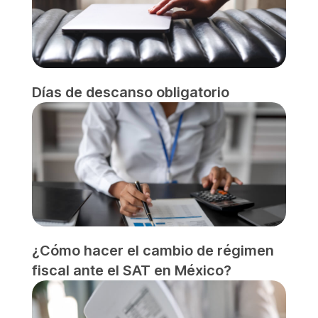
Días de descanso obligatorio
¿Cómo hacer el cambio de régimen
fiscal ante el SAT en México?