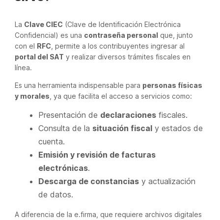
La
Clave CIEC
(Clave de Identificación Electrónica
Confidencial) es una
contraseña personal
que, junto
con el
RFC
, permite a los contribuyentes ingresar al
portal del SAT
y realizar diversos trámites fiscales en
línea.
Es una herramienta indispensable para
personas físicas
y morales
, ya que facilita el acceso a servicios como:
Presentación de
declaraciones
fiscales.
Consulta de la
situación fiscal
y estados de
cuenta.
Emisión y revisión de facturas
electrónicas
.
Descarga de constancias
y actualización
de datos.
A diferencia de la e.firma, que requiere archivos digitales