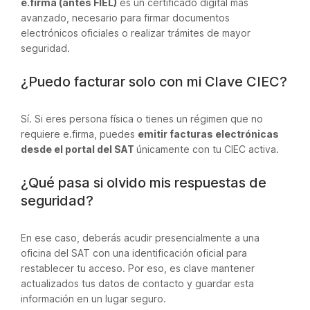
e.firma (antes FIEL)
es un certificado digital más
avanzado, necesario para firmar documentos
electrónicos oficiales o realizar trámites de mayor
seguridad.
¿Puedo facturar solo con mi Clave CIEC?
Sí. Si eres persona física o tienes un régimen que no
requiere e.firma, puedes
emitir facturas electrónicas
desde el portal del SAT
únicamente con tu CIEC activa.
¿Qué pasa si olvido mis respuestas de
seguridad?
En ese caso, deberás acudir presencialmente a una
oficina del SAT con una identificación oficial para
restablecer tu acceso. Por eso, es clave mantener
actualizados tus datos de contacto y guardar esta
información en un lugar seguro.