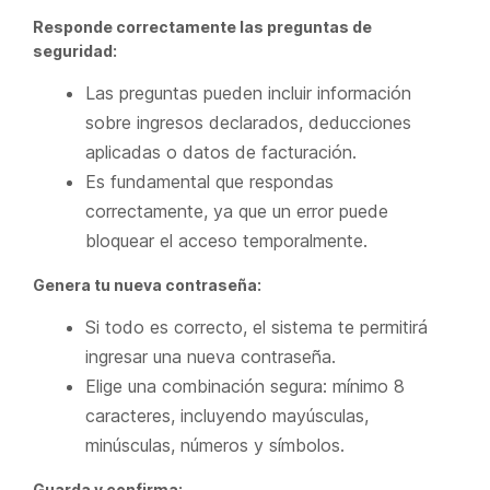
Responde correctamente las preguntas de
seguridad:
Las preguntas pueden incluir información
sobre ingresos declarados, deducciones
aplicadas o datos de facturación.
Es fundamental que respondas
correctamente, ya que un error puede
bloquear el acceso temporalmente.
Genera tu nueva contraseña:
Si todo es correcto, el sistema te permitirá
ingresar una nueva contraseña.
Elige una combinación segura: mínimo 8
caracteres, incluyendo mayúsculas,
minúsculas, números y símbolos.
Guarda y confirma: