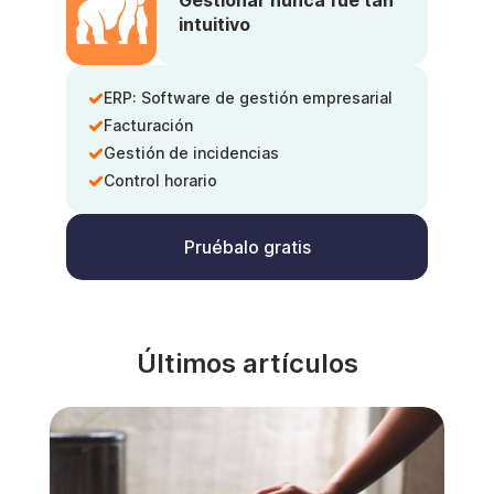
Gestionar nunca fue tan
intuitivo
ERP: Software de gestión empresarial
Facturación
Gestión de incidencias
Control horario
Pruébalo gratis
Últimos artículos