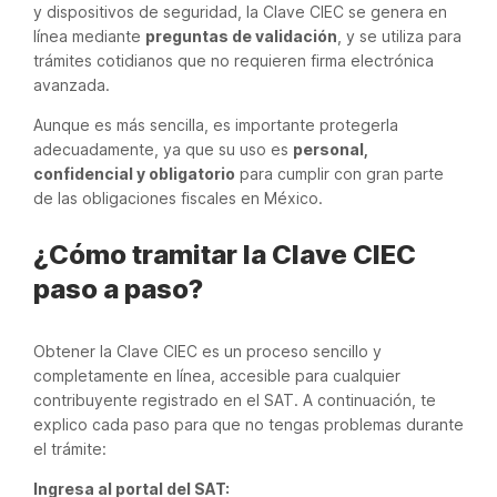
y dispositivos de seguridad, la Clave CIEC se genera en
línea mediante
preguntas de validación
, y se utiliza para
trámites cotidianos que no requieren firma electrónica
avanzada.
Aunque es más sencilla, es importante protegerla
adecuadamente, ya que su uso es
personal,
confidencial y obligatorio
para cumplir con gran parte
de las obligaciones fiscales en México.
¿Cómo tramitar la Clave CIEC
paso a paso?
Obtener la Clave CIEC es un proceso sencillo y
completamente en línea, accesible para cualquier
contribuyente registrado en el SAT. A continuación, te
explico cada paso para que no tengas problemas durante
el trámite:
Ingresa al portal del SAT: