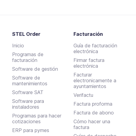
STEL Order
Facturación
Inicio
Guía de facturación
electrónica
Programas de
facturación
Firmar factura
electrónica
Software de gestión
Facturar
Software de
electronicamente a
mantenimientos
ayuntamientos
Software SAT
Verifactu
Software para
Factura proforma
instaladores
Factura de abono
Programas para hacer
cotizaciones
Cómo hacer una
factura
ERP para pymes