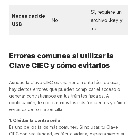
Sí, requiere un
Necesidad de
No
archivo .key y
USB
.cer
Errores comunes al utilizar la
Clave CIEC y cómo evitarlos
Aunque la Clave CIEC es una herramienta fácil de usar,
hay ciertos errores que pueden complicar el acceso o
generar contratiempos en tus trámites fiscales. A
continuación, te compartimos los más frecuentes y cómo
evitarlos de forma sencilla:
1. Olvidar la contraseña
Es uno de los fallos más comunes. Si no usas tu Clave
CIEC con regularidad, es fácil olvidarla, especialmente si