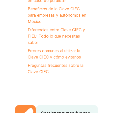
en caso de pérdida?
Beneficios de la Clave CIEC
para empresas y autónomos en
México
Diferencias entre Clave CIEC y
FIEL: Todo lo que necesitas
saber
Errores comunes al utilizar la
Clave CIEC y cómo evitarlos
Preguntas frecuentes sobre la
Clave CIEC