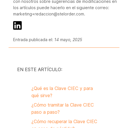
con nosotros sobre sugerencias de modificaciones en
los artículos puede hacerlo en el siguiente correo:
marketing+redaccion@stelorder.com.
Entrada publicada el:
14 mayo, 2025
EN ESTE ARTÍCULO:
¿Qué es la Clave CIEC y para
qué sirve?
¿Cómo tramitar la Clave CIEC
paso a paso?
¿Cómo recuperar la Clave CIEC