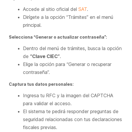
Accede al sitio oficial del
SAT
.
Dirígete a la opción “Trámites” en el menú
principal.
Selecciona “Generar o actualizar contraseña”:
Dentro del menú de trámites, busca la opción
de
“Clave CIEC”
.
Elige la opción para “Generar o recuperar
contraseña”.
Captura tus datos personales:
Ingresa tu RFC y la imagen del CAPTCHA
para validar el acceso.
El sistema te pedirá responder preguntas de
seguridad relacionadas con tus declaraciones
fiscales previas.