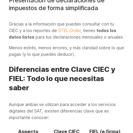
Presentación de declaraciones de
impuestos de forma simplificada
Gracias a la información que puedes consultar con tu
CIEC y a los reportes de
STEL Order
, tienes
todos los
datos listos
para tus declaraciones mensuales o anuales.
Menos estrés, menos errores, y más claridad sobre lo que
pagas (y lo que puedes deducir).
Diferencias entre Clave CIEC y
FIEL: Todo lo que necesitas
saber
Aunque ambas se utilizan para acceder a los servicios
digitales del SAT, existen diferencias clave que es
importante conocer:
Aspecto
Clave CIEC
FIEL (e.firma)