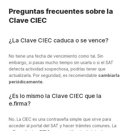
Preguntas frecuentes sobre la
Clave CIEC
¿La Clave CIEC caduca o se vence?
No tiene una fecha de vencimiento como tal. Sin
embargo, si pasas mucho tiempo sin usarla o si el SAT
detecta actividad sospechosa, podrías tener que
actualizarla. Por seguridad, es recomendable
cambiarla
periódicamente
.
¿Es lo mismo la Clave CIEC que la
e.firma?
No. La CIEC es una contraseña simple que sirve para
acceder al portal del SAT y hacer trámites comunes. La