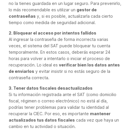
no la tienes guardada en un lugar seguro. Para prevenirlo,
lo más recomendable es utilizar un
gestor de
contraseñas
y, si es posible, actualizarla cada cierto
tiempo como medida de seguridad adicional.
2. Bloquear el acceso por intentos fallidos
Al ingresar la contraseña de forma incorrecta varias
veces, el sistema del SAT puede bloquear tu cuenta
temporalmente. En estos casos, deberás esperar 24
horas para volver a intentarlo o iniciar el proceso de
recuperación. Lo ideal es
verificar bien los datos antes
de enviarlos
y evitar insistir si no estás seguro de la
contraseña correcta.
3. Tener datos fiscales desactualizados
Si tu información registrada ante el SAT (como domicilio
fiscal, régimen o correo electrónico) no está al día,
podrías tener problemas para validar tu identidad al
recuperar la CIEC. Por eso, es importante
mantener
actualizados tus datos fiscales
cada vez que haya un
cambio en tu actividad o situación.