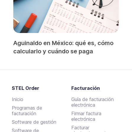
Aguinaldo en México: qué es, cómo
calcularlo y cuándo se paga
STEL Order
Facturación
Inicio
Guía de facturación
electrónica
Programas de
facturación
Firmar factura
electrónica
Software de gestión
Facturar
Software de