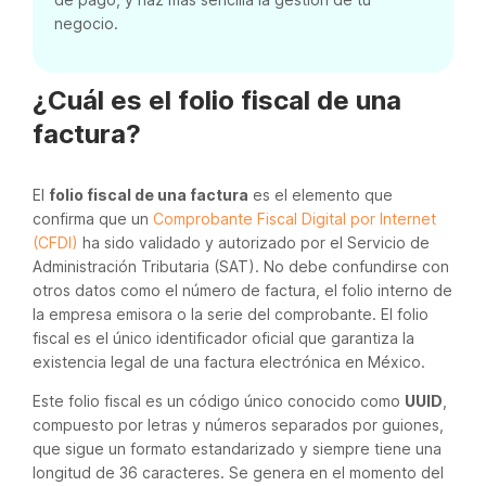
negocio.
¿Cuál es el folio fiscal de una
factura?
El
folio fiscal de una factura
es el elemento que
confirma que un
Comprobante Fiscal Digital por Internet
(CFDI)
ha sido validado y autorizado por el Servicio de
Administración Tributaria (SAT). No debe confundirse con
otros datos como el número de factura, el folio interno de
la empresa emisora o la serie del comprobante. El folio
fiscal es el único identificador oficial que garantiza la
existencia legal de una factura electrónica en México.
Este folio fiscal es un código único conocido como
UUID
,
compuesto por letras y números separados por guiones,
que sigue un formato estandarizado y siempre tiene una
longitud de 36 caracteres. Se genera en el momento del