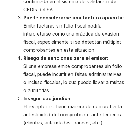
confirmada en el sistema de validación de
CFDIs del SAT.
Puede considerarse una factura apócrifa:
Emitir facturas sin folio fiscal podría
interpretarse como una práctica de evasión
fiscal, especialmente si se detectan múltiples
comprobantes en esta situación.
Riesgo de sanciones para el emisor:
Si una empresa emite comprobantes sin folio
fiscal, puede incurrir en faltas administrativas
o incluso fiscales, lo que puede llevar a multas
o auditorías.
Inseguridad jurídica:
El receptor no tiene manera de comprobar la
autenticidad del comprobante ante terceros
(clientes, autoridades, bancos, etc.).