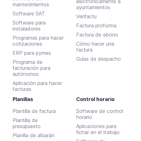
electronicamente a
mantenimientos
ayuntamientos
Software SAT
Verifactu
Software para
Factura proforma
instaladores
Factura de abono
Programas para hacer
cotizaciones
Cómo hacer una
factura
ERP para pymes
Guías de despacho
Programa de
facturación para
autónomos
Aplicación para hacer
facturas
Planillas
Control horario
Plantilla de factura
Software de control
horario
Plantilla de
presupuesto
Aplicaciones para
fichar en el trabajo
Planilla de albarán