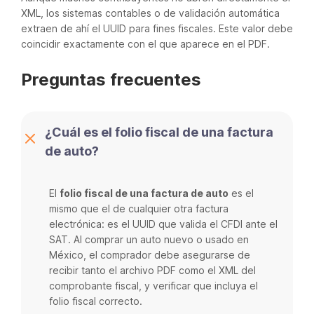
XML, los sistemas contables o de validación automática
extraen de ahí el UUID para fines fiscales. Este valor debe
coincidir exactamente con el que aparece en el PDF.
Preguntas frecuentes
¿Cuál es el folio fiscal de una factura
de auto?
El
folio fiscal de una factura de auto
es el
mismo que el de cualquier otra factura
electrónica: es el UUID que valida el CFDI ante el
SAT. Al comprar un auto nuevo o usado en
México, el comprador debe asegurarse de
recibir tanto el archivo PDF como el XML del
comprobante fiscal, y verificar que incluya el
folio fiscal correcto.