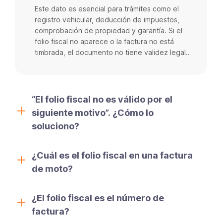
Este dato es esencial para trámites como el
registro vehicular, deducción de impuestos,
comprobación de propiedad y garantía. Si el
folio fiscal no aparece o la factura no está
timbrada, el documento no tiene validez legal..
“El folio fiscal no es válido por el
siguiente motivo”. ¿Cómo lo
soluciono?
¿Cuál es el folio fiscal en una factura
de moto?
¿El folio fiscal es el número de
factura?