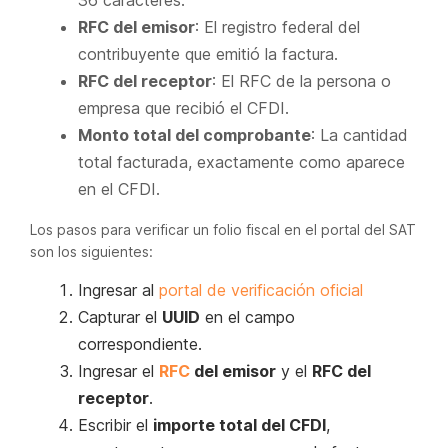
RFC del emisor
: El registro federal del
contribuyente que emitió la factura.
RFC del receptor
: El RFC de la persona o
empresa que recibió el CFDI.
Monto total del comprobante
: La cantidad
total facturada, exactamente como aparece
en el CFDI.
Los pasos para verificar un folio fiscal en el portal del SAT
son los siguientes:
Ingresar al
portal de verificación oficial
Capturar el
UUID
en el campo
correspondiente.
Ingresar el
RFC
del emisor
y el
RFC del
receptor
.
Escribir el
importe total del CFDI
,