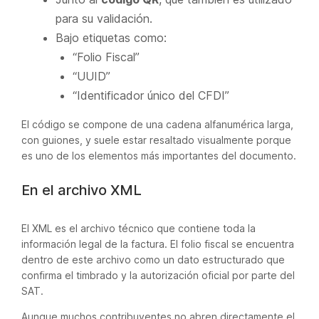
para su validación.
Bajo etiquetas como:
“Folio Fiscal”
“UUID”
“Identificador único del CFDI”
El código se compone de una cadena alfanumérica larga,
con guiones, y suele estar resaltado visualmente porque
es uno de los elementos más importantes del documento.
En el archivo XML
El XML es el archivo técnico que contiene toda la
información legal de la factura. El folio fiscal se encuentra
dentro de este archivo como un dato estructurado que
confirma el timbrado y la autorización oficial por parte del
SAT.
Aunque muchos contribuyentes no abren directamente el