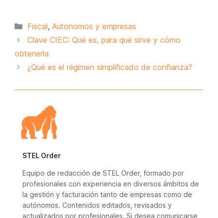
Categorías
Fiscal
,
Autonomos y empresas
Clave CIEC: Qué es, para qué sirve y cómo
obtenerla
¿Qué es el régimen simplificado de confianza?
STEL Order
Equipo de redacción de STEL Order, formado por
profesionales con experiencia en diversos ámbitos de
la gestión y facturación tanto de empresas como de
autónomos. Contenidos editados, revisados y
actualizados por profesionales. Si desea comunicarse