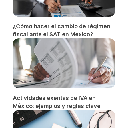
¿Cómo hacer el cambio de régimen
fiscal ante el SAT en México?
Actividades exentas de IVA en
México: ejemplos y reglas clave