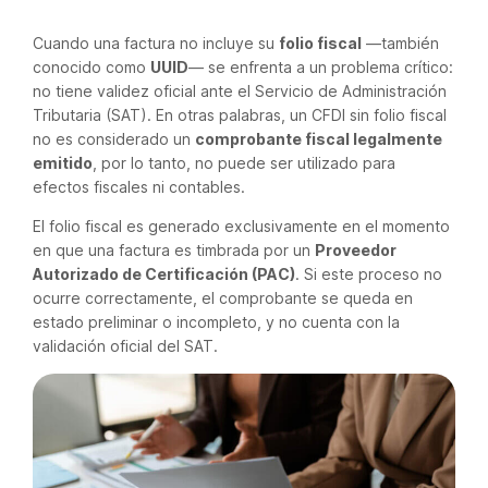
Cuando una factura no incluye su
folio fiscal
—también
conocido como
UUID
— se enfrenta a un problema crítico:
no tiene validez oficial ante el Servicio de Administración
Tributaria (SAT). En otras palabras, un CFDI sin folio fiscal
no es considerado un
comprobante fiscal legalmente
emitido
, por lo tanto, no puede ser utilizado para
efectos fiscales ni contables.
El folio fiscal es generado exclusivamente en el momento
en que una factura es timbrada por un
Proveedor
Autorizado de Certificación (PAC)
. Si este proceso no
ocurre correctamente, el comprobante se queda en
estado preliminar o incompleto, y no cuenta con la
validación oficial del SAT.