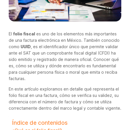
El
folio fiscal
es uno de los elementos más importantes
de una factura electrónica en México. También conocido
como
UUID
, es el identificador único que permite validar
ante el SAT que un comprobante fiscal digital (CFDI) ha
sido emitido y registrado de manera oficial. Conocer qué
es, cómo se utiliza y dónde encontrarlo es fundamental
para cualquier persona física o moral que emita o reciba
facturas.
En este artículo exploramos en detalle qué representa el
folio fiscal en una factura, cómo se verifica su validez, su
diferencia con el número de factura y cómo se utiliza
correctamente dentro del marco legal y contable vigente.
Índice de contenidos