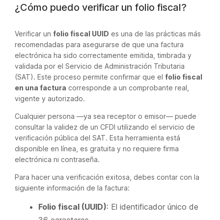
¿Cómo puedo verificar un folio fiscal?
Verificar un
folio fiscal UUID
es una de las prácticas más
recomendadas para asegurarse de que una factura
electrónica ha sido correctamente emitida, timbrada y
validada por el Servicio de Administración Tributaria
(SAT). Este proceso permite confirmar que el
folio fiscal
en una factura
corresponde a un comprobante real,
vigente y autorizado.
Cualquier persona —ya sea receptor o emisor— puede
consultar la validez de un CFDI utilizando el servicio de
verificación pública del SAT. Esta herramienta está
disponible en línea, es gratuita y no requiere firma
electrónica ni contraseña.
Para hacer una verificación exitosa, debes contar con la
siguiente información de la factura:
Folio fiscal (UUID)
: El identificador único de
36 caracteres.