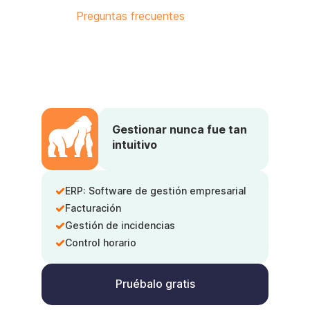
Preguntas frecuentes
Gestionar nunca fue tan
intuitivo
ERP: Software de gestión empresarial
Facturación
Gestión de incidencias
Control horario
Pruébalo gratis