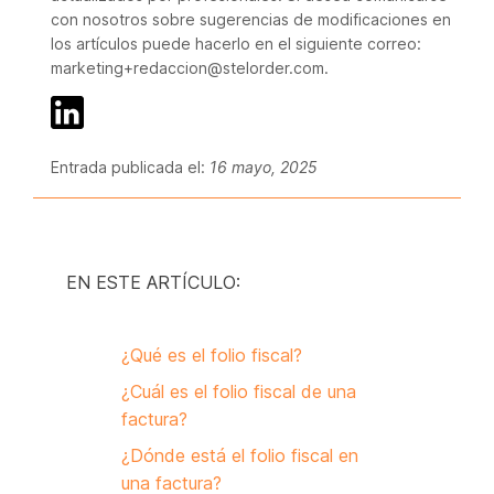
con nosotros sobre sugerencias de modificaciones en
los artículos puede hacerlo en el siguiente correo:
marketing+redaccion@stelorder.com.
Entrada publicada el:
16 mayo, 2025
EN ESTE ARTÍCULO:
¿Qué es el folio fiscal?
¿Cuál es el folio fiscal de una
factura?
¿Dónde está el folio fiscal en
una factura?