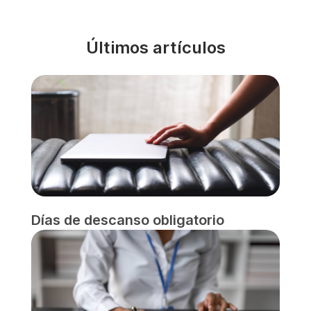
Últimos artículos
Días de descanso obligatorio