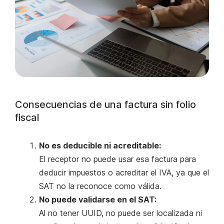
Consecuencias de una factura sin folio
fiscal
No es deducible ni acreditable:
El receptor no puede usar esa factura para
deducir impuestos o acreditar el IVA, ya que el
SAT no la reconoce como válida.
No puede validarse en el SAT:
Al no tener UUID, no puede ser localizada ni