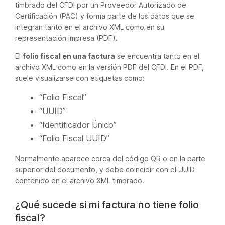
timbrado del CFDI por un Proveedor Autorizado de
Certificación (PAC) y forma parte de los datos que se
integran tanto en el archivo XML como en su
representación impresa (PDF).
El
folio fiscal en una factura
se encuentra tanto en el
archivo XML como en la versión PDF del CFDI. En el PDF,
suele visualizarse con etiquetas como:
“Folio Fiscal”
“UUID”
“Identificador Único”
“Folio Fiscal UUID”
Normalmente aparece cerca del código QR o en la parte
superior del documento, y debe coincidir con el UUID
contenido en el archivo XML timbrado.
¿Qué sucede si mi factura no tiene folio
fiscal?