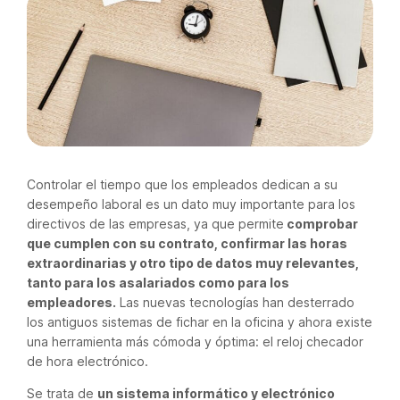
Controlar el tiempo que los empleados dedican a su
desempeño laboral es un dato muy importante para los
directivos de las empresas, ya que permite
comprobar
que cumplen con su contrato, confirmar las horas
extraordinarias y otro tipo de datos muy relevantes,
tanto para los asalariados como para los
empleadores.
Las nuevas tecnologías han desterrado
los antiguos sistemas de fichar en la oficina y ahora existe
una herramienta más cómoda y óptima: el reloj checador
de hora electrónico.
Se trata de
un sistema informático y electrónico