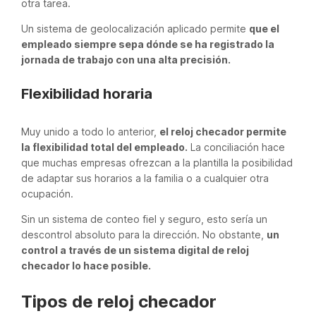
otra tarea.
Un sistema de geolocalización aplicado permite
que el
empleado siempre sepa dónde se ha registrado la
jornada de trabajo con una alta precisión.
Flexibilidad horaria
Muy unido a todo lo anterior,
el reloj checador permite
la flexibilidad total del empleado.
La conciliación hace
que muchas empresas ofrezcan a la plantilla la posibilidad
de adaptar sus horarios a la familia o a cualquier otra
ocupación.
Sin un sistema de conteo fiel y seguro, esto sería un
descontrol absoluto para la dirección. No obstante,
un
control a través de un sistema digital de reloj
checador lo hace posible.
Tipos de reloj checador