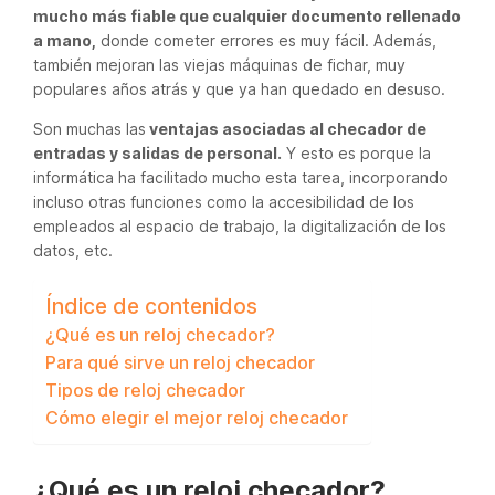
mucho más fiable que cualquier documento rellenado
a mano,
donde cometer errores es muy fácil. Además,
también mejoran las viejas máquinas de fichar, muy
populares años atrás y que ya han quedado en desuso.
Son muchas las
ventajas asociadas al checador de
entradas y salidas de personal.
Y esto es porque la
informática ha facilitado mucho esta tarea, incorporando
incluso otras funciones como la accesibilidad de los
empleados al espacio de trabajo, la digitalización de los
datos, etc.
Índice de contenidos
¿Qué es un reloj checador?
Para qué sirve un reloj checador
Tipos de reloj checador
Cómo elegir el mejor reloj checador
¿Qué es un reloj checador?