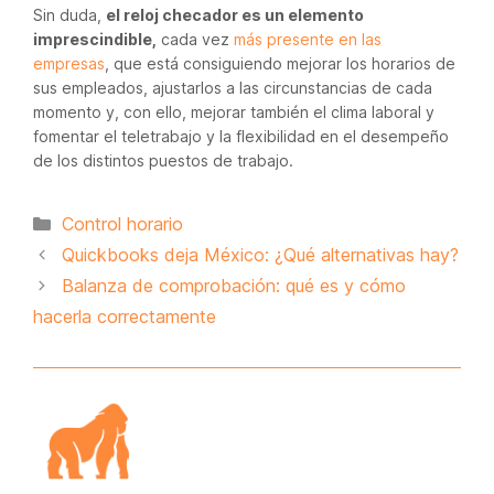
Sin duda,
el reloj checador es un elemento
imprescindible,
cada vez
más presente en las
empresas
, que está consiguiendo mejorar los horarios de
sus empleados, ajustarlos a las circunstancias de cada
momento y, con ello, mejorar también el clima laboral y
fomentar el teletrabajo y la flexibilidad en el desempeño
de los distintos puestos de trabajo.
Categorías
Control horario
Quickbooks deja México: ¿Qué alternativas hay?
Balanza de comprobación: qué es y cómo
hacerla correctamente