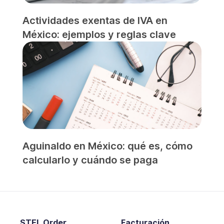
Actividades exentas de IVA en
México: ejemplos y reglas clave
Aguinaldo en México: qué es, cómo
calcularlo y cuándo se paga
STEL Order
Facturación