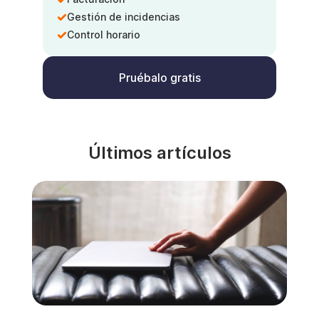
Gestión de incidencias
Control horario
Pruébalo gratis
Últimos artículos