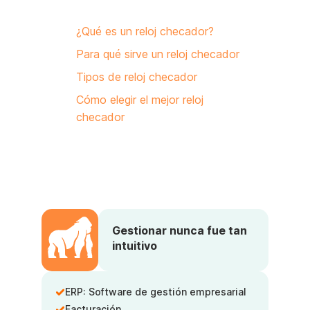
¿Qué es un reloj checador?
Para qué sirve un reloj checador
Tipos de reloj checador
Cómo elegir el mejor reloj
checador
Gestionar nunca fue tan
intuitivo
ERP: Software de gestión empresarial
Facturación