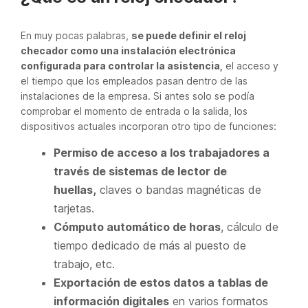
En muy pocas palabras,
se puede definir el reloj
checador como una instalación electrónica
configurada para controlar la asistencia,
el acceso y
el tiempo que los empleados pasan dentro de las
instalaciones de la empresa. Si antes solo se podía
comprobar el momento de entrada o la salida, los
dispositivos actuales incorporan otro tipo de funciones:
Permiso de acceso a los trabajadores a
través de sistemas de lector de
huellas,
claves o bandas magnéticas de
tarjetas.
Cómputo automático de horas
, cálculo de
tiempo dedicado de más al puesto de
trabajo, etc.
Exportación de estos datos a tablas de
información digitales
en varios formatos