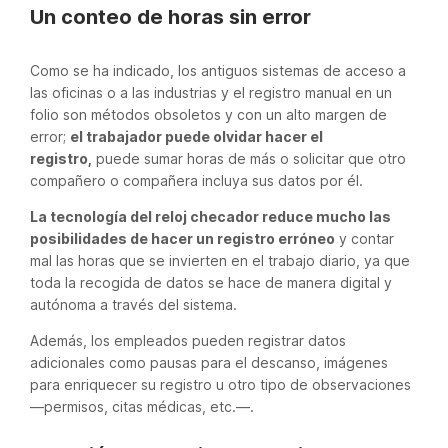
Un conteo de horas sin error
Como se ha indicado, los antiguos sistemas de acceso a
las oficinas o a las industrias y el registro manual en un
folio son métodos obsoletos y con un alto margen de
error;
el trabajador puede olvidar hacer el
registro,
puede sumar horas de más o solicitar que otro
compañero o compañera incluya sus datos por él.
La tecnología del reloj checador reduce mucho las
posibilidades de hacer un registro erróneo
y contar
mal las horas que se invierten en el trabajo diario, ya que
toda la recogida de datos se hace de manera digital y
autónoma a través del sistema.
Además, los empleados pueden registrar datos
adicionales como pausas para el descanso, imágenes
para enriquecer su registro u otro tipo de observaciones
—permisos, citas médicas, etc.—.