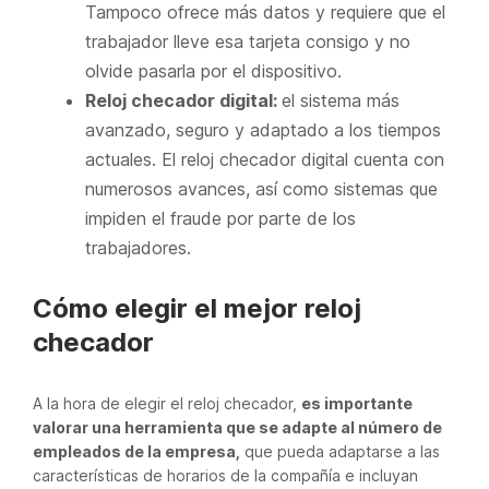
Tampoco ofrece más datos y requiere que el
trabajador lleve esa tarjeta consigo y no
olvide pasarla por el dispositivo.
Reloj checador digital:
el sistema más
avanzado, seguro y adaptado a los tiempos
actuales. El reloj checador digital cuenta con
numerosos avances, así como sistemas que
impiden el fraude por parte de los
trabajadores.
Cómo elegir el mejor reloj
checador
A la hora de elegir el reloj checador,
es importante
valorar una herramienta que se adapte al número de
empleados de la empresa,
que pueda adaptarse a las
características de horarios de la compañía e incluyan