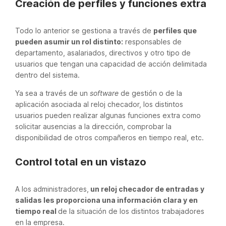
Creación de perfiles y funciones extra
Todo lo anterior se gestiona a través de
perfiles que
pueden asumir un rol distinto:
responsables de
departamento, asalariados, directivos y otro tipo de
usuarios que tengan una capacidad de acción delimitada
dentro del sistema.
Ya sea a través de un
software
de gestión o de la
aplicación asociada al reloj checador, los distintos
usuarios pueden realizar algunas funciones extra como
solicitar ausencias a la dirección, comprobar la
disponibilidad de otros compañeros en tiempo real, etc.
Control total en un vistazo
A los administradores,
un reloj checador de entradas y
salidas les proporciona una información clara y en
tiempo real
de la situación de los distintos trabajadores
en la empresa.