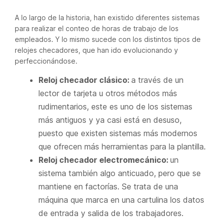
A lo largo de la historia, han existido diferentes sistemas
para realizar el conteo de horas de trabajo de los
empleados. Y lo mismo sucede con los distintos tipos de
relojes checadores, que han ido evolucionando y
perfeccionándose.
Reloj checador clásico:
a través de un
lector de tarjeta u otros métodos más
rudimentarios, este es uno de los sistemas
más antiguos y ya casi está en desuso,
puesto que existen sistemas más modernos
que ofrecen más herramientas para la plantilla.
Reloj checador electromecánico:
un
sistema también algo anticuado, pero que se
mantiene en factorías. Se trata de una
máquina que marca en una cartulina los datos
de entrada y salida de los trabajadores.