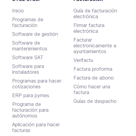
Inicio
Guía de facturación
electrónica
Programas de
facturación
Firmar factura
electrónica
Software de gestión
Facturar
Software de
electronicamente a
mantenimientos
ayuntamientos
Software SAT
Verifactu
Software para
Factura proforma
instaladores
Factura de abono
Programas para hacer
cotizaciones
Cómo hacer una
factura
ERP para pymes
Guías de despacho
Programa de
facturación para
autónomos
Aplicación para hacer
facturas