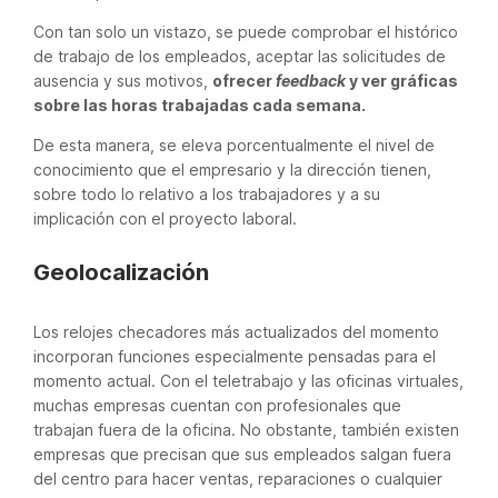
Con tan solo un vistazo, se puede comprobar el histórico
de trabajo de los empleados, aceptar las solicitudes de
ausencia y sus motivos,
ofrecer
feedback
y ver gráficas
sobre las horas trabajadas cada semana.
De esta manera, se eleva porcentualmente el nivel de
conocimiento que el empresario y la dirección tienen,
sobre todo lo relativo a los trabajadores y a su
implicación con el proyecto laboral.
Geolocalización
Los relojes checadores más actualizados del momento
incorporan funciones especialmente pensadas para el
momento actual. Con el teletrabajo y las oficinas virtuales,
muchas empresas cuentan con profesionales que
trabajan fuera de la oficina. No obstante, también existen
empresas que precisan que sus empleados salgan fuera
del centro para hacer ventas, reparaciones o cualquier