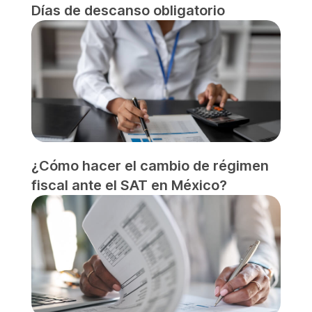
Días de descanso obligatorio
¿Cómo hacer el cambio de régimen
fiscal ante el SAT en México?