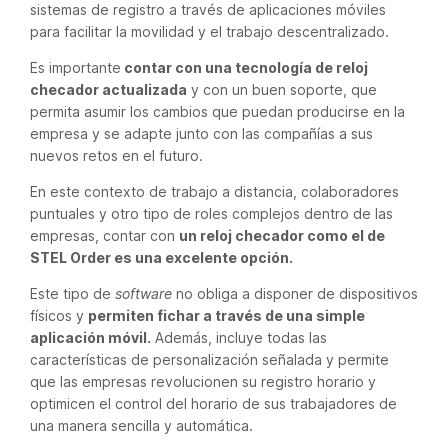
sistemas de registro a través de aplicaciones móviles
para facilitar la movilidad y el trabajo descentralizado.
Es importante
contar con una tecnología de reloj
checador actualizada
y con un buen soporte, que
permita asumir los cambios que puedan producirse en la
empresa y se adapte junto con las compañías a sus
nuevos retos en el futuro.
En este contexto de trabajo a distancia, colaboradores
puntuales y otro tipo de roles complejos dentro de las
empresas, contar con
un reloj checador como el de
STEL Order es una excelente opción.
Este tipo de
software
no obliga a disponer de dispositivos
físicos y
permiten fichar a través de una simple
aplicación móvil.
Además, incluye todas las
características de personalización señalada y permite
que las empresas revolucionen su registro horario y
optimicen el control del horario de sus trabajadores de
una manera sencilla y automática.