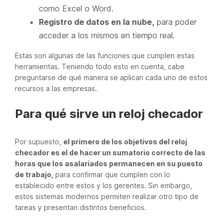
como Excel o Word.
Registro de datos en la nube,
para poder
acceder a los mismos en tiempo real.
Estas son algunas de las funciones que cumplen estas
herramientas. Teniendo todo esto en cuenta, cabe
preguntarse de qué manera se aplican cada uno de estos
recursos a las empresas.
Para qué sirve un reloj checador
Por supuesto,
el primero de los objetivos del reloj
checador es el de hacer un sumatorio correcto de las
horas que los asalariados permanecen en su puesto
de trabajo,
para confirmar que cumplen con lo
establecido entre estos y los gerentes. Sin embargo,
estos sistemas modernos permiten realizar otro tipo de
tareas y presentan distintos beneficios.