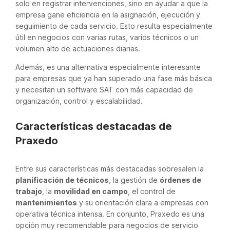
solo en registrar intervenciones, sino en ayudar a que la
empresa gane eficiencia en la asignación, ejecución y
seguimiento de cada servicio. Esto resulta especialmente
útil en negocios con varias rutas, varios técnicos o un
volumen alto de actuaciones diarias.
Además, es una alternativa especialmente interesante
para empresas que ya han superado una fase más básica
y necesitan un software SAT con más capacidad de
organización, control y escalabilidad.
Características destacadas de
Praxedo
Entre sus características más destacadas sobresalen la
planificación de técnicos
, la gestión de
órdenes de
trabajo
, la
movilidad en campo
, el control de
mantenimientos
y su orientación clara a empresas con
operativa técnica intensa. En conjunto, Praxedo es una
opción muy recomendable para negocios de servicio