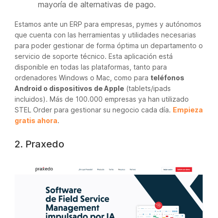
mayoría de alternativas de pago.
Estamos ante un ERP para empresas, pymes y autónomos
que cuenta con las herramientas y utilidades necesarias
para poder gestionar de forma óptima un departamento o
servicio de soporte técnico. Esta aplicación está
disponible en todas las plataformas, tanto para
ordenadores Windows o Mac, como para
teléfonos
Android o dispositivos de Apple
(tablets/ipads
incluidos). Más de 100.000 empresas ya han utilizado
STEL Order para gestionar su negocio cada día.
Empieza
gratis ahora
.
2. Praxedo