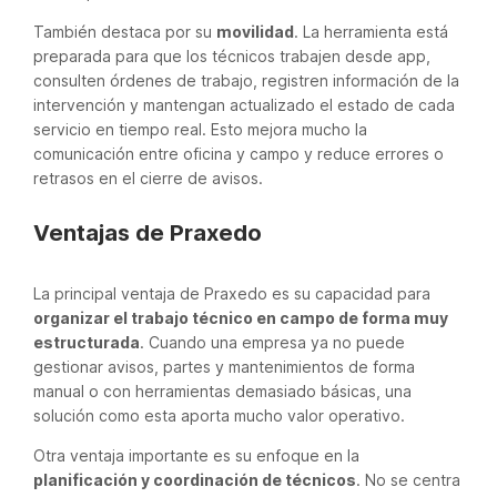
También destaca por su
movilidad
. La herramienta está
preparada para que los técnicos trabajen desde app,
consulten órdenes de trabajo, registren información de la
intervención y mantengan actualizado el estado de cada
servicio en tiempo real. Esto mejora mucho la
comunicación entre oficina y campo y reduce errores o
retrasos en el cierre de avisos.
Ventajas de Praxedo
La principal ventaja de Praxedo es su capacidad para
organizar el trabajo técnico en campo de forma muy
estructurada
. Cuando una empresa ya no puede
gestionar avisos, partes y mantenimientos de forma
manual o con herramientas demasiado básicas, una
solución como esta aporta mucho valor operativo.
Otra ventaja importante es su enfoque en la
planificación y coordinación de técnicos
. No se centra