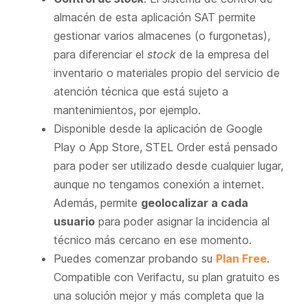
almacén de esta aplicación SAT permite
gestionar varios almacenes (o furgonetas),
para diferenciar el
stock
de la empresa del
inventario o materiales propio del servicio de
atención técnica que está sujeto a
mantenimientos, por ejemplo.
Disponible desde la aplicación de Google
Play o App Store, STEL Order está pensado
para poder ser utilizado desde cualquier lugar,
aunque no tengamos conexión a internet.
Además, permite
geolocalizar a cada
usuario
para poder asignar la incidencia al
técnico más cercano en ese momento.
Puedes comenzar probando su
Plan Free
.
Compatible con Verifactu, su plan gratuito es
una solución mejor y más completa que la