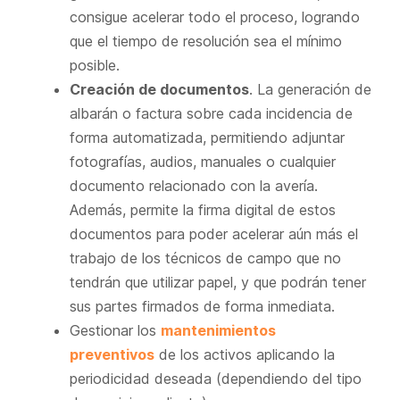
consigue acelerar todo el proceso, logrando
que el tiempo de resolución sea el mínimo
posible.
Creación de documentos
. La generación de
albarán o factura sobre cada incidencia de
forma automatizada, permitiendo adjuntar
fotografías, audios, manuales o cualquier
documento relacionado con la avería.
Además, permite la firma digital de estos
documentos para poder acelerar aún más el
trabajo de los técnicos de campo que no
tendrán que utilizar papel, y que podrán tener
sus partes firmados de forma inmediata.
Gestionar los
mantenimientos
preventivos
de los activos aplicando la
periodicidad deseada (dependiendo del tipo