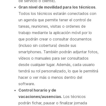
de servicio o cliente).
Gran nivel de movilidad para los técnicos
.
Todos los técnicos estarán conectados con
un agenda que permite tener el control de
tareas, reuniones, visitas o ordenes de
trabajo mediante la aplicación móvil por lo
que podrán crear o consultar documentos
(incluso sin cobertura) desde sus
smartphones. También podrán adjuntar fotos,
vídeos o manuales para ser consultados
desde cualquier lugar. Además, cada usuario
tendrá su rol personalizado, lo que le permitirá
hacer o ver más o menos dentro del
software.
Control horario y de
vacaciones/ausencias.
Los técnicos
podrán fichar, pausar o finalizar jornada