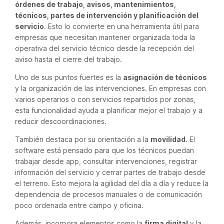
órdenes de trabajo, avisos, mantenimientos,
técnicos, partes de intervención y planificación del
servicio
. Esto lo convierte en una herramienta útil para
empresas que necesitan mantener organizada toda la
operativa del servicio técnico desde la recepción del
aviso hasta el cierre del trabajo.
Uno de sus puntos fuertes es la
asignación de técnicos
y la organización de las intervenciones. En empresas con
varios operarios o con servicios repartidos por zonas,
esta funcionalidad ayuda a planificar mejor el trabajo y a
reducir descoordinaciones.
También destaca por su orientación a la
movilidad
. El
software está pensado para que los técnicos puedan
trabajar desde app, consultar intervenciones, registrar
información del servicio y cerrar partes de trabajo desde
el terreno. Esto mejora la agilidad del día a día y reduce la
dependencia de procesos manuales o de comunicación
poco ordenada entre campo y oficina.
Además, incorpora elementos como la
firma digital
y la