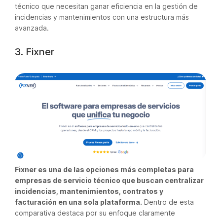
técnico que necesitan ganar eficiencia en la gestión de
incidencias y mantenimientos con una estructura más
avanzada.
3. Fixner
Fixner es una de las opciones más completas para
empresas de servicio técnico que buscan centralizar
incidencias, mantenimientos, contratos y
facturación en una sola plataforma.
Dentro de esta
comparativa destaca por su enfoque claramente