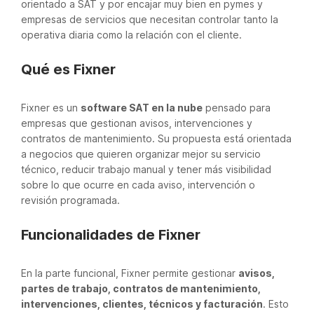
orientado a SAT y por encajar muy bien en pymes y
empresas de servicios que necesitan controlar tanto la
operativa diaria como la relación con el cliente.
Qué es Fixner
Fixner es un
software SAT en la nube
pensado para
empresas que gestionan avisos, intervenciones y
contratos de mantenimiento. Su propuesta está orientada
a negocios que quieren organizar mejor su servicio
técnico, reducir trabajo manual y tener más visibilidad
sobre lo que ocurre en cada aviso, intervención o
revisión programada.
Funcionalidades de Fixner
En la parte funcional, Fixner permite gestionar
avisos,
partes de trabajo, contratos de mantenimiento,
intervenciones, clientes, técnicos y facturación
. Esto