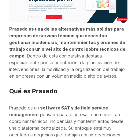
Praxedo es una de las alternativas más sólidas para
empresas de servicio técnico que necesitan
gestionar incidencias, mantenimientos y órdenes de
trabajo con un nivel alto de control sobre técnicos de
campo.
Dentro de esta comparativa destaca
especialmente por su orientación a la planificación de
intervenciones, la movilidad y la organización del trabajo
en empresas con un volumen medio o alto de avisos.
Qué es Praxedo
Praxedo es un
software SAT y de field service
management
pensado para empresas que necesitan
coordinar técnicos, incidencias y mantenimientos desde
una plataforma centralizada. Su enfoque está muy
orientado a negocios que trabajan con intervenciones