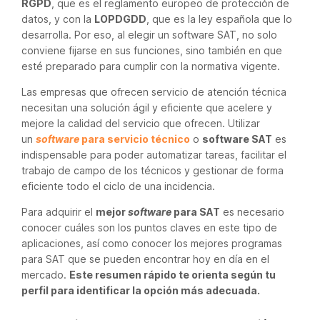
RGPD
, que es el reglamento europeo de protección de
datos, y con la
LOPDGDD
, que es la ley española que lo
desarrolla. Por eso, al elegir un software SAT, no solo
conviene fijarse en sus funciones, sino también en que
esté preparado para cumplir con la normativa vigente.
Las empresas que ofrecen servicio de atención técnica
necesitan una solución ágil y eficiente que acelere y
mejore la calidad del servicio que ofrecen. Utilizar
un
software
para servicio técnico
o
software SAT
es
indispensable para poder automatizar tareas, facilitar el
trabajo de campo de los técnicos y gestionar de forma
eficiente todo el ciclo de una incidencia.
Para adquirir el
mejor
software
para SAT
es necesario
conocer cuáles son los puntos claves en este tipo de
aplicaciones, así como conocer los mejores programas
para SAT que se pueden encontrar hoy en día en el
mercado.
Este resumen rápido te orienta según tu
perfil para identificar la opción más adecuada.