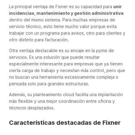
La principal ventaja de Fixner es su capacidad para
unir
incidencias, mantenimiento y gestión administrativa
dentro del mismo sistema. Para muchas empresas de
servicio técnico, esto tiene mucho valor porque evita
trabajar con un programa para avisos, otro para clientes y
otro distinto para facturación.
Otra ventaja destacable es su encaje en la pyme de
servicios. Es una solución que puede resultar
especialmente interesante para empresas que ya tienen
cierta carga de trabajo y necesitan más control, pero que
no buscan una herramienta excesivamente compleja o
pensada solo para grandes estructuras.
Además, su planteamiento cloud facilita una implantación
más flexible y una mejor coordinación entre oficina y
técnicos desplazados.
Características destacadas de Fixner