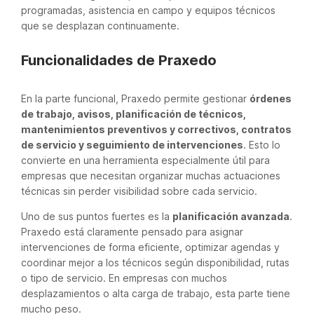
programadas, asistencia en campo y equipos técnicos
que se desplazan continuamente.
Funcionalidades de Praxedo
En la parte funcional, Praxedo permite gestionar
órdenes
de trabajo, avisos, planificación de técnicos,
mantenimientos preventivos y correctivos, contratos
de servicio y seguimiento de intervenciones
. Esto lo
convierte en una herramienta especialmente útil para
empresas que necesitan organizar muchas actuaciones
técnicas sin perder visibilidad sobre cada servicio.
Uno de sus puntos fuertes es la
planificación avanzada
.
Praxedo está claramente pensado para asignar
intervenciones de forma eficiente, optimizar agendas y
coordinar mejor a los técnicos según disponibilidad, rutas
o tipo de servicio. En empresas con muchos
desplazamientos o alta carga de trabajo, esta parte tiene
mucho peso.