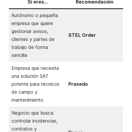
Si eres…
Recomendación
Autónomo o pequeña
empresa que quiere
gestionar avisos,
STEL Order
clientes y partes de
trabajo de forma
sencilla
Empresa que necesita
una solución SAT
potente para técnicos
Praxedo
de campo y
mantenimiento
Negocio que busca
controlar incidencias,
contratos y