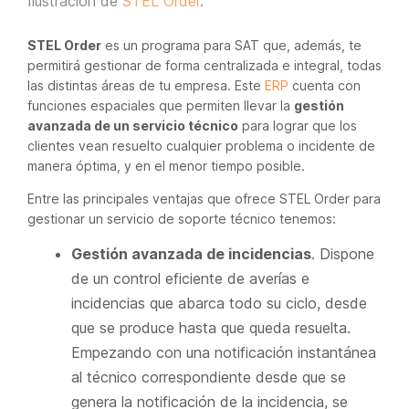
Ilustración de
STEL Order
.
STEL Order
es un programa para SAT que, además, te
permitirá gestionar de forma centralizada e integral, todas
las distintas áreas de tu empresa. Este
ERP
cuenta con
funciones espaciales que permiten llevar la
gestión
avanzada de un servicio técnico
para lograr que los
clientes vean resuelto cualquier problema o incidente de
manera óptima, y en el menor tiempo posible.
Entre las principales ventajas que ofrece STEL Order para
gestionar un servicio de soporte técnico tenemos:
Gestión avanzada de incidencias
. Dispone
de un control eficiente de averías e
incidencias que abarca todo su ciclo, desde
que se produce hasta que queda resuelta.
Empezando con una notificación instantánea
al técnico correspondiente desde que se
genera la notificación de la incidencia, se