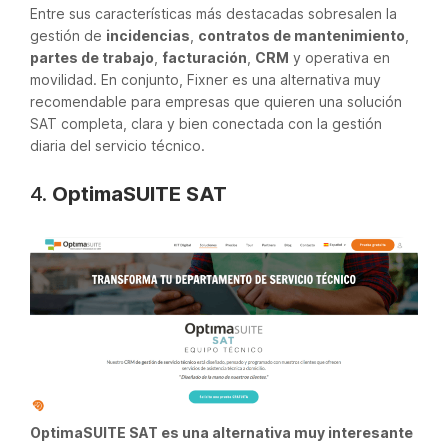
Entre sus características más destacadas sobresalen la
gestión de
incidencias
,
contratos de mantenimiento
,
partes de trabajo
,
facturación
,
CRM
y operativa en
movilidad. En conjunto, Fixner es una alternativa muy
recomendable para empresas que quieren una solución
SAT completa, clara y bien conectada con la gestión
diaria del servicio técnico.
4.
OptimaSUITE SAT
OptimaSUITE SAT es una alternativa muy interesante