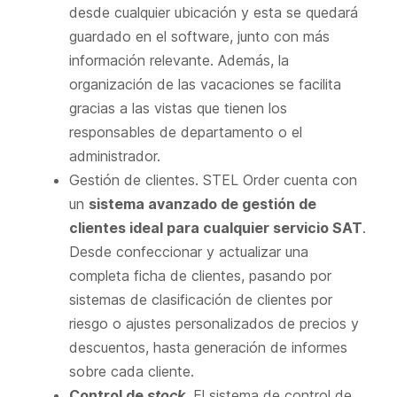
desde cualquier ubicación y esta se quedará
guardado en el software, junto con más
información relevante. Además, la
organización de las vacaciones se facilita
gracias a las vistas que tienen los
responsables de departamento o el
administrador.
Gestión de clientes. STEL Order cuenta con
un
sistema avanzado de gestión de
clientes ideal para cualquier servicio SAT
.
Desde confeccionar y actualizar una
completa ficha de clientes, pasando por
sistemas de clasificación de clientes por
riesgo o ajustes personalizados de precios y
descuentos, hasta generación de informes
sobre cada cliente.
Control de
stock
. El sistema de control de