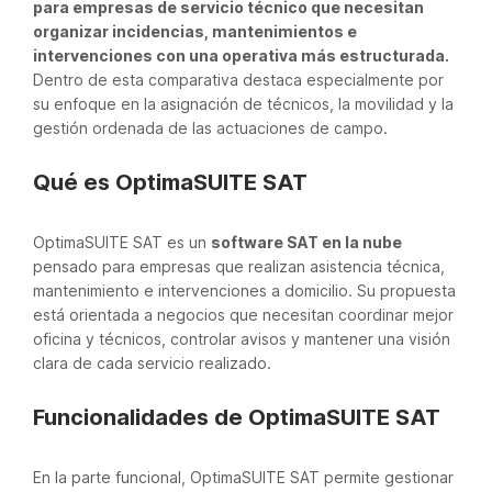
para empresas de servicio técnico que necesitan
organizar incidencias, mantenimientos e
intervenciones con una operativa más estructurada.
Dentro de esta comparativa destaca especialmente por
su enfoque en la asignación de técnicos, la movilidad y la
gestión ordenada de las actuaciones de campo.
Qué es OptimaSUITE SAT
OptimaSUITE SAT es un
software SAT en la nube
pensado para empresas que realizan asistencia técnica,
mantenimiento e intervenciones a domicilio. Su propuesta
está orientada a negocios que necesitan coordinar mejor
oficina y técnicos, controlar avisos y mantener una visión
clara de cada servicio realizado.
Funcionalidades de OptimaSUITE SAT
En la parte funcional, OptimaSUITE SAT permite gestionar