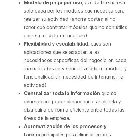
Modelo de pago por uso
, donde la empresa
solo paga por los módulos que necesita para
realizar su actividad (ahorra costes al no
tener que contratar módulos que no son útiles
para su modelo de negocio).
Flexibilidad y escalabilidad
, pues son
aplicaciones que se adaptan a las
necesidades específicas del negocio en cada
momento (es muy sencillo añadir un módulo y
funcionalidad sin necesidad de interrumpir la
actividad).
Centralizar toda la información
que se
genera para poder almacenarla, analizarla y
distribuirla de forma eficiente entre todas las
áreas de la empresa.
Automatización de los procesos y
tareas
principales para eliminar errores