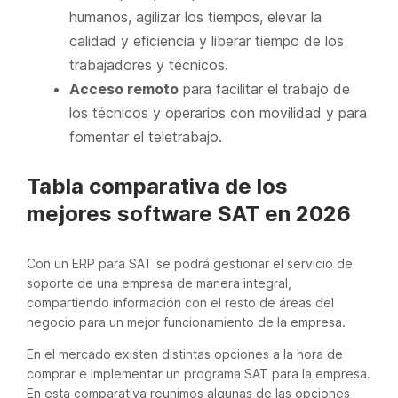
humanos, agilizar los tiempos, elevar la
calidad y eficiencia y liberar tiempo de los
trabajadores y técnicos.
Acceso remoto
para facilitar el trabajo de
los técnicos y operarios con movilidad y para
fomentar el teletrabajo.
Tabla comparativa de los
mejores software SAT en 2026
Con un ERP para SAT se podrá gestionar el servicio de
soporte de una empresa de manera integral,
compartiendo información con el resto de áreas del
negocio para un mejor funcionamiento de la empresa.
En el mercado existen distintas opciones a la hora de
comprar e implementar un programa SAT para la empresa.
En esta comparativa reunimos algunas de las opciones