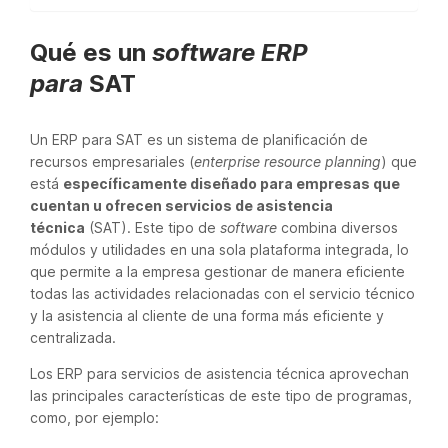
Qué es un
software ERP
para
SAT
Un ERP para SAT es un sistema de planificación de
recursos empresariales (
enterprise resource planning
) que
está
específicamente diseñado para empresas que
cuentan u ofrecen servicios de asistencia
técnica
(SAT). Este tipo de
software
combina diversos
módulos y utilidades en una sola plataforma integrada, lo
que permite a la empresa gestionar de manera eficiente
todas las actividades relacionadas con el servicio técnico
y la asistencia al cliente de una forma más eficiente y
centralizada.
Los ERP para servicios de asistencia técnica aprovechan
las principales características de este tipo de programas,
como, por ejemplo: