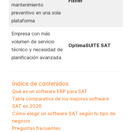
Fixner
mantenimiento
preventivo en una sola
plataforma
Empresa con más
volumen de servicio
OptimaSUITE SAT
técnico y necesidad de
planificación avanzada
Índice de contenidos
Qué es un software ERP para SAT
Tabla comparativa de los mejores software
SAT en 2026
Cómo elegir un software SAT según tu tipo de
negocio
Preguntas frecuentes