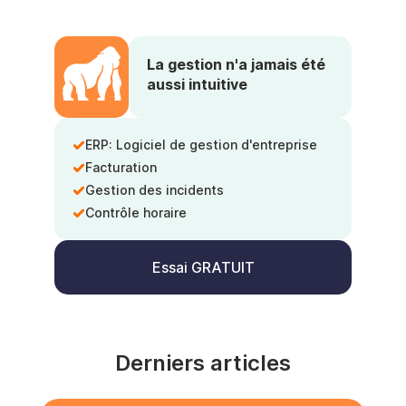
La gestion n'a jamais été
aussi intuitive
ERP: Logiciel de gestion d'entreprise
Facturation
Gestion des incidents
Contrôle horaire
Essai GRATUIT
Derniers articles