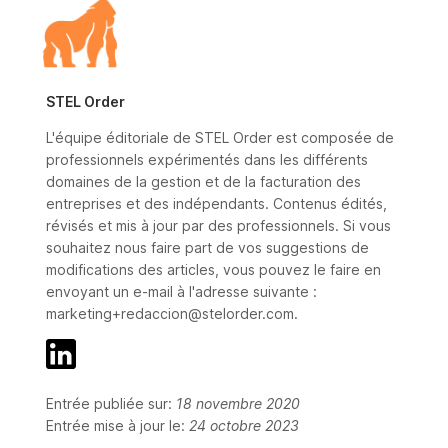
STEL Order
L'équipe éditoriale de STEL Order est composée de
professionnels expérimentés dans les différents
domaines de la gestion et de la facturation des
entreprises et des indépendants. Contenus édités,
révisés et mis à jour par des professionnels. Si vous
souhaitez nous faire part de vos suggestions de
modifications des articles, vous pouvez le faire en
envoyant un e-mail à l'adresse suivante :
marketing+redaccion@stelorder.com.
Entrée publiée sur:
18 novembre 2020
Entrée mise à jour le:
24 octobre 2023