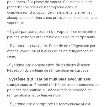
pour revenir à la phase de vapeur. Constatant quatre
procédé: compression isentropique dans un
compresseur, dissipation de chaleur, étranglement et
absorption de chaleur à une pression constante par une
vaporeuse.
–
Cycle par compression de vapeur:
Il se caractérise
par des situations irréversible de plusieurs composants.
–
Système en cascade:
Procédé de réfrigération par
étapes, avec 2 ou plusieurs cycles de réfrigération en
série.
–
Système par compression de plusieurs étapes:
Répétition du système de réfrigération en cascade.
-Système d’utilisation multiples avec un seul
compresseur:
Procédé réalisé par un seul compresseur
pour des applications qui nécessitent un procédé de
réfrigération à haute température.
–
Système par absorption:
Le fonctionnement est