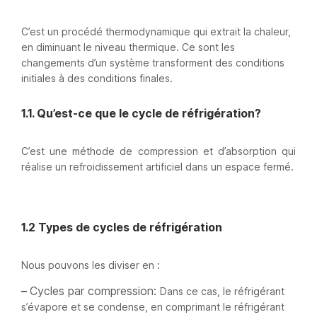
C’est un procédé thermodynamique qui extrait la chaleur,
en diminuant le niveau thermique. Ce sont les
changements d’un système transforment des conditions
initiales à des conditions finales.
1.1. Qu’est-ce que le cycle de réfrigération?
C’est une méthode de compression et d’absorption qui
réalise un refroidissement artificiel dans un espace fermé.
1.2 Types de cycles de réfrigération
Nous pouvons les diviser en :
–
Cycles par compression:
Dans ce cas, le réfrigérant
s’évapore et se condense, en comprimant le réfrigérant