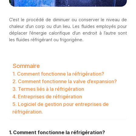
C’est le procédé de diminuer ou conserver le niveau de
chaleur d’un corp ou d’un lieu. Les fluides employés pour
déplacer l’énergie calorifique d’un endroit à l’autre sont
les fluides réfrigérant ou frigorigène.
Sommaire
1. Comment fonctionne la réfrigération?
2. Comment fonctionne la valve d’expansion?
3. Termes liés à la réfrigération
4. Entreprises de réfrigération
5. Logiciel de gestion pour entreprises de
réfrigération.
1. Comment fonctionne la réfrigération?