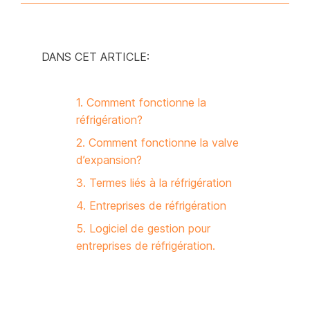
DANS CET ARTICLE:
1. Comment fonctionne la
réfrigération?
2. Comment fonctionne la valve
d’expansion?
3. Termes liés à la réfrigération
4. Entreprises de réfrigération
5. Logiciel de gestion pour
entreprises de réfrigération.