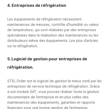
4. Entreprises de réfrigération
Les équipements de réfrigération nécessitent
maintenances de mesures, contrôle d’humidité ou valeur
de température, qui sont réalisées par des entreprises
spécialisées dans la réalisation des maintenances ou les
distributeurs même des équipements. Lire plus d’articles
sur la réfrigération.
5. Logiciel de gestion pour entreprises de
réfrigération.
STEL Order est le logiciel de gestion le mieux noté par les
entreprises de service technique de réfrigération. Grâce
à son module SAT, vous pouvez réaliser toute la gestion
documentaire de l’entreprise et en plus celles des
maintenances des équipements, garanties et rapports
financiers pour une bonne gestion de l’entreprise.