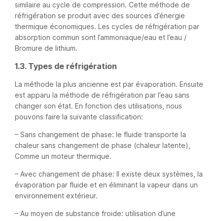
similaire au cycle de compression. Cette méthode de
réfrigération se produit avec des sources d’énergie
thermique économiques. Les cycles de réfrigération par
absorption commun sont l’ammoniaque/eau et l’eau /
Bromure de lithium.
1.3. Types de réfrigération
La méthode la plus ancienne est par évaporation. Ensuite
est apparu la méthode de réfrigération par l’eau sans
changer son état. En fonction des utilisations, nous
pouvons faire la suivante classification:
– Sans changement de phase: le fluide transporte la
chaleur sans changement de phase (chaleur latente),
Comme un moteur thermique.
– Avec changement de phase: Il existe deux systèmes, la
évaporation par fluide et en éliminant la vapeur dans un
environnement extérieur.
– Au moyen de substance froide: utilisation d’une