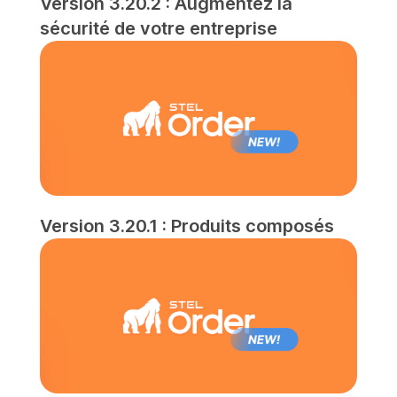
Version 3.20.2 : Augmentez la
sécurité de votre entreprise
Version 3.20.1 : Produits composés