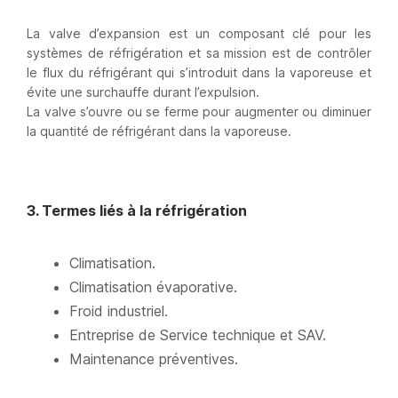
La valve d’expansion est un composant clé pour les
systèmes de réfrigération et sa mission est de contrôler
le flux du réfrigérant qui s’introduit dans la vaporeuse et
évite une surchauffe durant l’expulsion.
La valve s’ouvre ou se ferme pour augmenter ou diminuer
la quantité de réfrigérant dans la vaporeuse.
3. Termes liés à la réfrigération
Climatisation.
Climatisation évaporative.
Froid industriel.
Entreprise de Service technique et SAV.
Maintenance préventives.