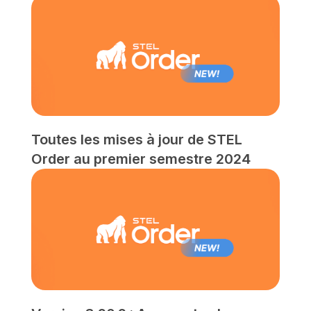
Toutes les mises à jour de STEL
Order au premier semestre 2024