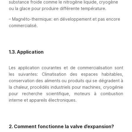
substance froide comme le nitrogène liquide, cryogène
ou la glace pour produire différente température.
– Magnéto-thermique: en développement et pas encore
commercialisé.
1.3. Application
Les application courantes et de commercialisation sont
les suivantes: Climatisation des espaces habitables,
conservation des aliments ou produits qui se dégradent à
la chaleur, procédés industriels pour machines, cryogénie
pour recherche scientifique, moteurs à combustion
interne et appareils électroniques.
2. Comment fonctionne la valve d’expansion?