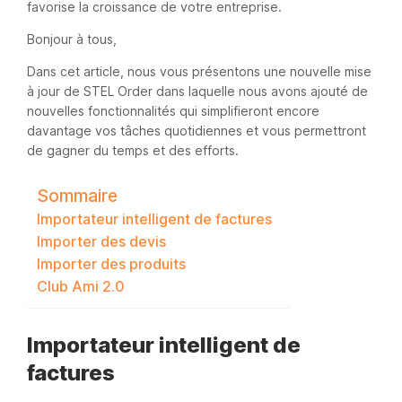
favorise la croissance de votre entreprise.
Bonjour à tous,
Dans cet article, nous vous présentons une nouvelle mise
à jour de STEL Order dans laquelle nous avons ajouté de
nouvelles fonctionnalités qui simplifieront encore
davantage vos tâches quotidiennes et vous permettront
de gagner du temps et des efforts.
Sommaire
Importateur intelligent de factures
Importer des devis
Importer des produits
Club Ami 2.0
Importateur intelligent de
factures