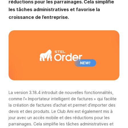
réductions pour les parrainages. Cela simplifie
les tâches administratives et favorise la
croissance de l’entreprise.
La version 3.18.4 introduit de nouvelles fonctionnalités,
comme l’« Importateur intelligent de factures » qui facilite
la création de factures d’achat et permet d’importer des
devis et des produits. Le Club Ami est également mis à
jour avec un accès mobile et des réductions pour les
parrainages. Cela simplifie les tâches administratives et