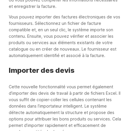
et enregistrer la facture.
Vous pouvez importer des factures électroniques de vos
fournisseurs. Sélectionnez un fichier de facture
compatible et, en un seul clic, le système importe son
contenu. Ensuite, vous pouvez vérifier et associer les
produits ou services aux éléments existants de votre
catalogue ou en créer de nouveaux. Le fournisseur est
automatiquement identifié et associé à la facture.
Importer des devis
Cette nouvelle fonctionnalité vous permet également
d’importer des devis de travail à partir de fichiers Excel. Il
vous suffit de copier-coller les cellules contenant les
données dans l’importateur intelligent. Le système
détecte automatiquement la structure et propose des
options pour attribuer les bons produits ou services. Cela
permet d’importer rapidement et efficacement de