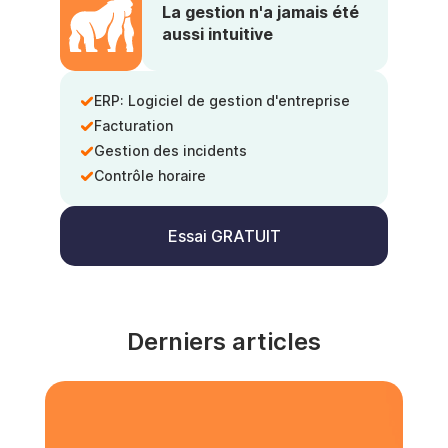
La gestion n'a jamais été
aussi intuitive
ERP: Logiciel de gestion d'entreprise
Facturation
Gestion des incidents
Contrôle horaire
Essai GRATUIT
Derniers articles