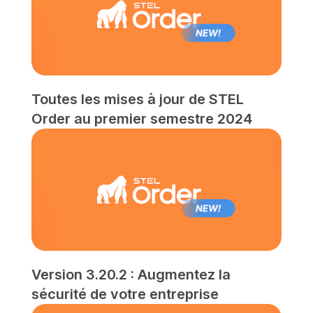
Toutes les mises à jour de STEL
Order au premier semestre 2024
Version 3.20.2 : Augmentez la
sécurité de votre entreprise