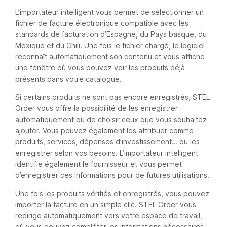
L’importateur intelligent vous permet de sélectionner un
fichier de facture électronique compatible avec les
standards de facturation d’Espagne, du Pays basque, du
Mexique et du Chili. Une fois le fichier chargé, le logiciel
reconnaît automatiquement son contenu et vous affiche
une fenêtre où vous pouvez voir les produits déjà
présents dans votre catalogue.
Si certains produits ne sont pas encore enregistrés, STEL
Order vous offre la possibilité de les enregistrer
automatiquement ou de choisir ceux que vous souhaitez
ajouter. Vous pouvez également les attribuer comme
produits, services, dépenses d’investissement… ou les
enregistrer selon vos besoins. L’importateur intelligent
identifie également le fournisseur et vous permet
d’enregistrer ces informations pour de futures utilisations.
Une fois les produits vérifiés et enregistrés, vous pouvez
importer la facture en un simple clic. STEL Order vous
redirige automatiquement vers votre espace de travail,
où vous pouvez compléter les informations nécessaires