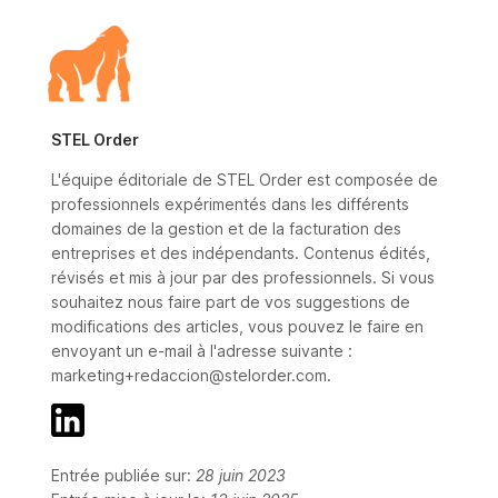
STEL Order
L'équipe éditoriale de STEL Order est composée de
professionnels expérimentés dans les différents
domaines de la gestion et de la facturation des
entreprises et des indépendants. Contenus édités,
révisés et mis à jour par des professionnels. Si vous
souhaitez nous faire part de vos suggestions de
modifications des articles, vous pouvez le faire en
envoyant un e-mail à l'adresse suivante :
marketing+redaccion@stelorder.com.
Entrée publiée sur:
28 juin 2023