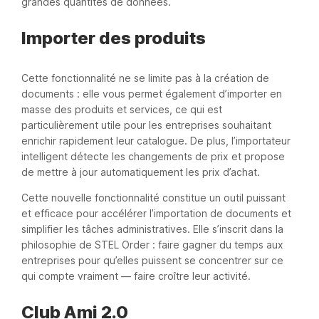
grandes quantités de données.
Importer des produits
Cette fonctionnalité ne se limite pas à la création de
documents : elle vous permet également d’importer en
masse des produits et services, ce qui est
particulièrement utile pour les entreprises souhaitant
enrichir rapidement leur catalogue. De plus, l’importateur
intelligent détecte les changements de prix et propose
de mettre à jour automatiquement les prix d’achat.
Cette nouvelle fonctionnalité constitue un outil puissant
et efficace pour accélérer l’importation de documents et
simplifier les tâches administratives. Elle s’inscrit dans la
philosophie de STEL Order : faire gagner du temps aux
entreprises pour qu’elles puissent se concentrer sur ce
qui compte vraiment — faire croître leur activité.
Club Ami 2.0