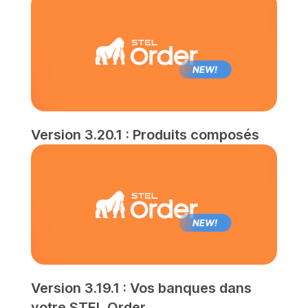
Version 3.20.1 : Produits composés
Version 3.19.1 : Vos banques dans
votre STEL Order